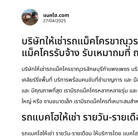
แบคโฮ.com
27/04/2025
บริษัทให้เช่ารถแม็คโครขาณุว
แม็คโครรับจ้าง รับเหมาถมที่ 
บริษัทให้เช่ารถแม็คโครขาณุวรลักษบุรีกำแพงเพชร บริก
เคลียร์ริ่งพื้นที่ บริการพร้อมคนขับที่ชำนาญการ และ ม
และ มีคุณภาพที่สุด เรามีรถแม็คโครหลากหลายรุ่น แล
ใหญ่ หรือ งานขนาดเล็ก เรามีรถแม็คโครที่เหมาะสมสำหร
รถแบคโฮให้เช่า รายวัน-รายเด
รถแบคโฮให้เช่า รายวัน-รายเดือน ให้บริการโดย แบคโฮ.