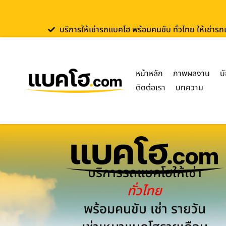
บริการให้เช่ารถแบคโฮ พร้อมคนขับ ทั่วไทย ให้เช่าร
หน้าหลัก
ภาพผลงาน
บ
ติดต่อเรา
บทความ
บริการรถแบคโฮให้เช่า
ทั่วไทย
พร้อมคนขับ เช่า รายวัน