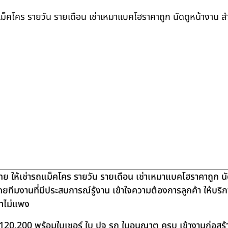
ถแม็คโคร รายวัน รายเดือน เช่าเหมาแบคโฮราคาถูก นัดดูหน้างาน 
ย ให้เช่ารถแม็คโคร รายวัน รายเดือน เช่าเหมาแบคโฮราคาถูก น
โดยทีมงานที่มีประสบการณ์รู้งาน เข้าใจความต้องการลูกค้า ให้บร
คาไม่แพง
120,200 พร้อมใบเซอร์ ใบ ปจ รถ ใบอนุญาต ครบ เข้างานก่อสร้