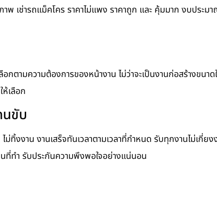
ุณภาพ เช่ารถแม็คโคร ราคาไม่แพง ราคาถูก และ คุ้มมาก งบประมาณเป
ลือกตามความต้องการของหน้างาน ไม่ว่าจะเป็นงานก่อสร้างขนาด
ให้เลือก
คนขับ
 ไม่ทิ้งงาน งานเสร็จทันเวลาตามเวลาที่กำหนด รับทุกงานไม่เกี่
นที่ทำ รับประกันความพึงพอใจอย่างแน่นอน