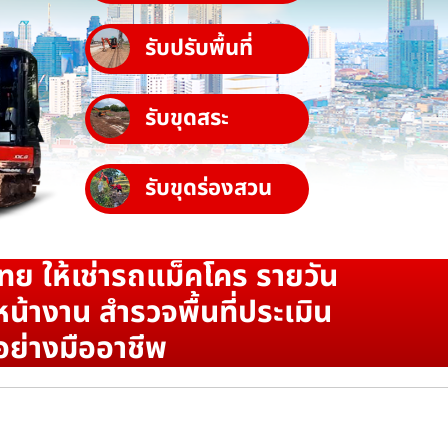
รับปรับพื้นที่
รับขุดสระ
รับขุดร่องสวน
ทย ให้เช่ารถแม็คโคร รายวัน
น้างาน สำรวจพื้นที่ประเมิน
อย่างมืออาชีพ