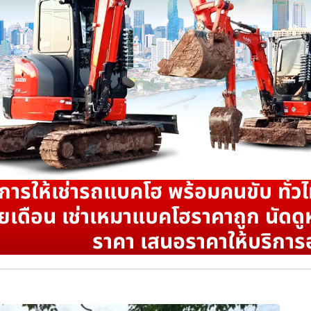
ิการให้เช่ารถแบคโฮ พร้อมคนขับ ทั่วไ
ยเดือน เช่าเหมาแบคโฮราคาถูก นัดดูห
ราคา เสนอราคาให้บริการ