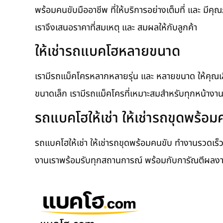
พร้อมคนขับมืออาชีพ ที่ให้บริการอย่างเต็มที่ และ มีค
เราจึงเสนอราคาที่สมเหตุ และ สมผลให้กับลูกค้า
ให้เช่ารถแบคโฮหลายขนาด
เรามีรถแม็คโครหลากหลายรุ่น และ หลายขนาด ให้คุณเ
ขนาดเล็ก เรามีรถแม็คโครที่เหมาะสมสำหรับทุกหน้างาน
รถแบคโฮให้เช่า ให้เช่ารถขุดพร้อม
รถแบคโฮให้เช่า ให้เช่ารถขุดพร้อมคนขับ ทำงานรวดเร็ว
งานเราพร้อมรับทุกสถานการณ์ พร้อมกับการัณตีผลงา