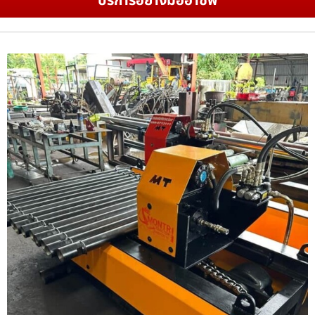
บริการอย่างมืออาชีพ