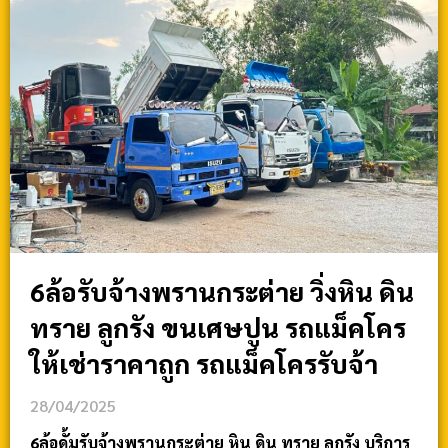
6ล้อรับจ้างพรานกระต่าย วิ่งหิน ดิน
ทราย ลูกรัง ขนเศษปูน รถแม็คโคร
ให้เช่าราคาถูก รถแม็คโครรับจ้า
28/04/2025
6ล้อดั้มรับจ้างพรานกระต่าย หิน ดิน ทราย ลูกรัง บริการ