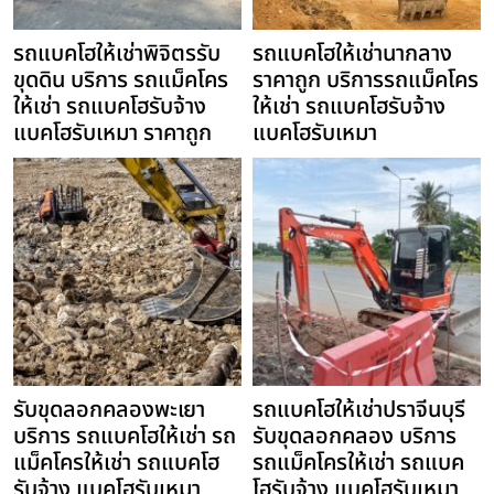
รถแบคโฮให้เช่าพิจิตรรับ
รถแบคโฮให้เช่านากลาง
ขุดดิน บริการ รถแม็คโคร
ราคาถูก บริการรถแม็คโคร
ให้เช่า รถแบคโฮรับจ้าง
ให้เช่า รถแบคโฮรับจ้าง
แบคโฮรับเหมา ราคาถูก
แบคโฮรับเหมา
รับขุดลอกคลองพะเยา
รถแบคโฮให้เช่าปราจีนบุรี
บริการ รถแบคโฮให้เช่า รถ
รับขุดลอกคลอง บริการ
แม็คโครให้เช่า รถแบคโฮ
รถแม็คโครให้เช่า รถแบค
รับจ้าง แบคโฮรับเหมา
โฮรับจ้าง แบคโฮรับเหมา