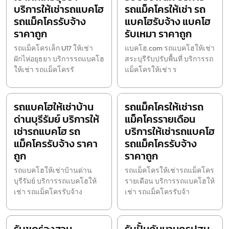
บริการให้เช่ารถแบคโฮ
รถแม็คโครให้เช่า รถ
รถแม็คโครรับจ้าง
แบคโฮรับจ้าง แบคโฮ
ราคาถูก
รับเหมา ราคาถูก
รถแม็คโครเล็ก U17 ให้เช่า
แบคโฮ.com รถแบคโฮให้เช่า
ผักไห่อยุธยา บริการรถแบคโฮ
สระบุรีรับปรับพื้นที่ บริการรถ
ให้เช่า รถแม็คโครรั
แม็คโครให้เช่า ร
รถแบคโฮให้เช่าบ้าน
รถแม็คโครให้เช่ารถ
ด่านบุรีรัมย์ บริการให้
แม็คโครรายเดือน
เช่ารถแบคโฮ รถ
บริการให้เช่ารถแบคโฮ
แม็คโครรับจ้าง ราคา
รถแม็คโครรับจ้าง
ถูก
ราคาถูก
รถแบคโฮให้เช่าบ้านด่าน
รถแม็คโครให้เช่ารถแม็คโคร
บุรีรัมย์ บริการรถแบคโฮให้
รายเดือน บริการรถแบคโฮให้
เช่า รถแม็คโครรับจ้าง
เช่า รถแม็คโครรับจ้า
รับขุดร่องสวน
รับปั้นคันนานครปฐม