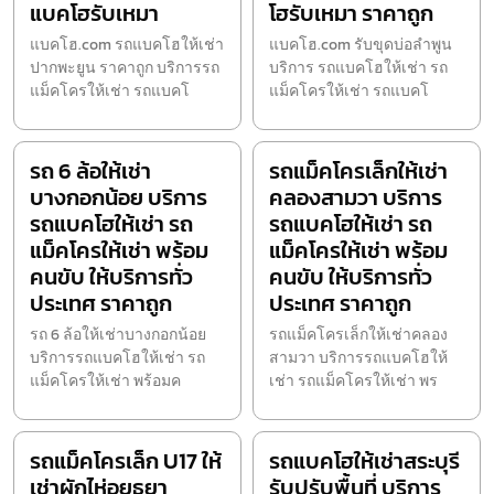
แบคโฮรับเหมา
โฮรับเหมา ราคาถูก
แบคโฮ.com รถแบคโฮให้เช่า
แบคโฮ.com รับขุดบ่อลำพูน
ปากพะยูน ราคาถูก บริการรถ
บริการ รถแบคโฮให้เช่า รถ
แม็คโครให้เช่า รถแบคโ
แม็คโครให้เช่า รถแบคโ
รถ 6 ล้อให้เช่า
รถแม็คโครเล็กให้เช่า
บางกอกน้อย บริการ
คลองสามวา บริการ
รถแบคโฮให้เช่า รถ
รถแบคโฮให้เช่า รถ
แม็คโครให้เช่า พร้อม
แม็คโครให้เช่า พร้อม
คนขับ ให้บริการทั่ว
คนขับ ให้บริการทั่ว
ประเทศ ราคาถูก
ประเทศ ราคาถูก
รถ 6 ล้อให้เช่าบางกอกน้อย
รถแม็คโครเล็กให้เช่าคลอง
บริการรถแบคโฮให้เช่า รถ
สามวา บริการรถแบคโฮให้
แม็คโครให้เช่า พร้อมค
เช่า รถแม็คโครให้เช่า พร
รถแม็คโครเล็ก U17 ให้
รถแบคโฮให้เช่าสระบุรี
เช่าผักไห่อยุธยา
รับปรับพื้นที่ บริการ