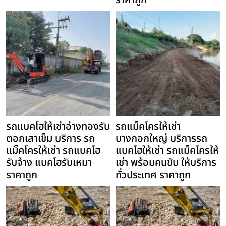
รถแบคโฮให้เช่าอ่างทองรับ
รถแม็คโครให้เช่า
ตอกเสาเข็ม บริการ รถ
บางกอกใหญ่ บริการรถ
แม็คโครให้เช่า รถแบคโฮ
แบคโฮให้เช่า รถแม็คโครให้
รับจ้าง แบคโฮรับเหมา
เช่า พร้อมคนขับ ให้บริการ
ราคาถูก
ทั่วประเทศ ราคาถูก