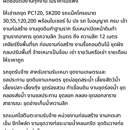
ผิดชอบต่องานทุกงาน ในราคาไม่แพง
ให้เช่ารถขุด PC120, SK200 รถแม็คโครขนาด
30,55,120,200 พร้อมใบเซอร์ ใบ ปจ รถ ใบอนุญาต ครบ เข้า
งานก่อสร้าง งานขุดดินทำฐานราก รับเหมาเปิดหน้าดินทำ
ฐานรากอาคาร ขุดความลึก 3เมตร ถึง ความลึก 12 เมตร
เคลียร์ริ่งพื้นที่รก ก่อนงานก่อสร้าง งานรื้อถอนต้นไม้ ขุดฝัง
กลบปรับพื้นที่ จ้างเหมาเป็นจ๊อบ เช่า รายวันหรือเช่า รายเดือน
ให้ราคาถูก
รถขุดรับจ้าง สาหรับงานรับเหมา ขุดงานเกษตรและ
ชลประทาน ขุดดินงานเกษตร ขุดบ่อขุดสระน้ำ เลี้ยงสัตว์น้ำ
เลี้ยงปลา-เลี้ยงกุ้ง ขุดร่องสวน ทำเขื่อนดิน งานขุดร่องน้ำ ขุด
คลองส่งน้ำ งานชลประทาน ขุดลอก คลอง-ขุดลอกลาราง
สาธารณะ ขุดอ่างเก็บน้ำความลึก
รถแบคโฮตีนตะขาบรับจ้าง หน่วยงานก่อนสร้าง งานกดเสา
เข็ม ชีทไพล์ท งานขุดวางท่อระบายน้ำคอนกรีต ขุดดินวางท่อ