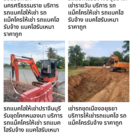
นครศรีธรรมราช บริการ
เช่ารายวัน บริการ รถ
รถแบคโฮให้เช่า รถ
แม็คโครให้เช่า รถแบคโฮ
แม็คโครให้เช่า รถแบคโฮ
รับจ้าง แบคโฮรับเหมา
รับจ้าง แบคโฮรับเหมา
ราคาถูก
ราคาถูก
รถแบคโฮให้เช่าปราจีนบุรี
เช่ารถขุดเมืองอยุธยา
รับขุดโคกหนองนา บริการ
บริการให้เช่ารถแบคโฮ รถ
รถแม็คโครให้เช่า รถแบค
แม็คโครรับจ้าง ราคาถูก
โฮรับจ้าง แบคโฮรับเหมา