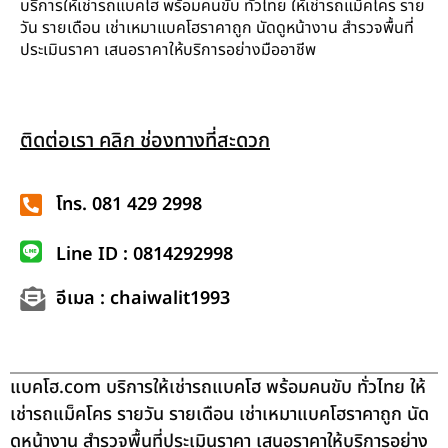
บริการให้เช่ารถแบคโฮ พร้อมคนขับ ทั่วไทย ให้เช่ารถแม็คโคร ราย
วัน รายเดือน เช่าเหมาแบคโฮราคาถูก นัดดูหน้างาน สำรวจพื้นที่
ประเมินราคา เสนอราคาให้บริการอย่างมืออาชีพ
ติดต่อเรา คลิก ช่องทางที่สะดวก
โทร. 081 429 2998
Line ID : 0814292998
อีเมล : chaiwalit1993
แบคโฮ.com บริการให้เช่ารถแบคโฮ พร้อมคนขับ ทั่วไทย ให้
เช่ารถแม็คโคร รายวัน รายเดือน เช่าเหมาแบคโฮราคาถูก นัด
ดูหน้างาน สำรวจพื้นที่ประเมินราคา เสนอราคาให้บริการอย่าง