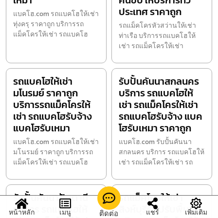
ประเทศ ราคาถูก
แบคโฮ.com รถแบคโฮให้เช่า
ทุ่งครุ ราคาถูก บริการรถ
รถแม็คโครหัวสว่านให้เช่า
แม็คโครให้เช่า รถแบคโฮ
ท่าเรือ บริการรถแบคโฮให้
เช่า รถแม็คโครให้เช่า
รถแบคโฮให้เช่า
รับปั้นคันนาสกลนคร
มโนรมย์ ราคาถูก
บริการ รถแบคโฮให้
บริการรถแม็คโครให้
เช่า รถแม็คโครให้เช่า
เช่า รถแบคโฮรับจ้าง
รถแบคโฮรับจ้าง แบค
แบคโฮรับเหมา
โฮรับเหมา ราคาถูก
แบคโฮ.com รถแบคโฮให้เช่า
แบคโฮ.com รับปั้นคันนา
มโนรมย์ ราคาถูก บริการรถ
สกลนคร บริการ รถแบคโฮให้
แม็คโครให้เช่า รถแบคโฮ
เช่า รถแม็คโครให้เช่า รถ
รับปั้นคันนาปัตตานี
รถแม็คโครให้เช่า
บริการ รถแบคโฮให้
สิงห์บุรีรับปรับพื้นที่
หน้าหลัก
เมนู
แชร์
เพิ่มเติม
ติดต่อ