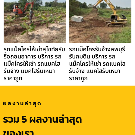
รถแม็คโครให้เช่าสุโขทัยรับ
รถแม็คโครรับจ้างลพบุรี
รื้อถอนอาคาร บริการ รถ
รับถมดิน บริการ รถ
แม็คโครให้เช่า รถแบคโฮ
แม็คโครให้เช่า รถแบคโฮ
รับจ้าง แบคโฮรับเหมา
รับจ้าง แบคโฮรับเหมา
ราคาถูก
ราคาถูก
ผลงานล่าสุด
รวม 5 ผลงานล่าสุด
ของเรา