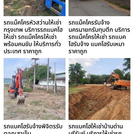
รถแม็คโครหัวสว่านให้เช่า
รถแม็คโครรับจ้าง
กรุงเทพ บริการรถแบคโฮ
นครนายกรับทุบตึก บริการ
ให้เช่า รถแม็คโครให้เช่า
รถแม็คโครให้เช่า รถแบค
พร้อมคนขับ ให้บริการทั่ว
โฮรับจ้าง แบคโฮรับเหมา
ประเทศ ราคาถูก
ราคาถูก
รถแบคโฮรับจ้างพิจิตรรับ
รถแบคโฮให้เช่าบ้านด่าน
ตอกเสาเข็ม
บุรีรัมย์ บริการให้เช่ารถ