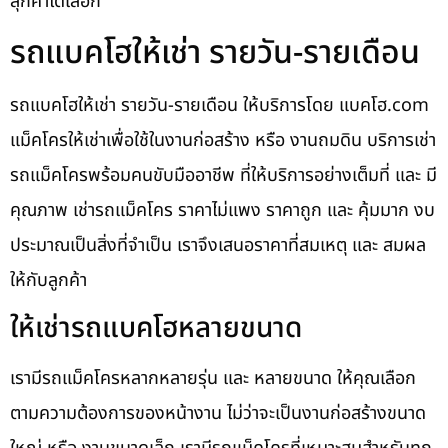
ลุกค้าได้เลือก
รถแบคโฮให้เช่า รายวัน-รายเดือน
รถแบคโฮให้เช่า รายวัน-รายเดือน ให้บริการโดย แบคโฮ.com
แม็คโครให้เช่าเพื่อใช้ในงานก่อสร้าง หรือ งานถมดิน บริการเช่า
รถแม็คโครพร้อมคนขับมืออาชีพ ที่ให้บริการอย่างเต็มที่ และ มี
คุณภาพ เช่ารถแม็คโคร ราคาไม่แพง ราคาถูก และ คุ้มมาก งบ
ประมาณเป็นสิ่งที่จำเป็น เราจึงเสนอราคาที่สมเหตุ และ สมผล
ให้กับลูกค้า
ให้เช่ารถแบคโฮหลายขนาด
เรามีรถแม็คโครหลากหลายรุ่น และ หลายขนาด ให้คุณเลือก
ตามความต้องการของหน้างาน ไม่ว่าจะเป็นงานก่อสร้างขนาด