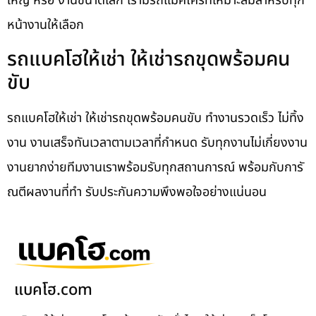
ใหญ่ หรือ งานขนาดเล็ก เรามีรถแม็คโครที่เหมาะสมสำหรับทุก
หน้างานให้เลือก
รถแบคโฮให้เช่า ให้เช่ารถขุดพร้อมคน
ขับ
รถแบคโฮให้เช่า ให้เช่ารถขุดพร้อมคนขับ ทำงานรวดเร็ว ไม่ทิ้ง
งาน งานเสร็จทันเวลาตามเวลาที่กำหนด รับทุกงานไม่เกี่ยงงาน
งานยากง่ายทีมงานเราพร้อมรับทุกสถานการณ์ พร้อมกับการั
ณตีผลงานที่ทำ รับประกันความพึงพอใจอย่างแน่นอน
แบคโฮ.com