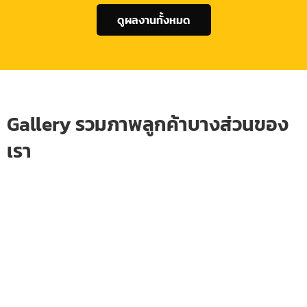
ดูผลงานทั้งหมด
Gallery รวมภาพลูกค้าบางส่วนของ
เรา