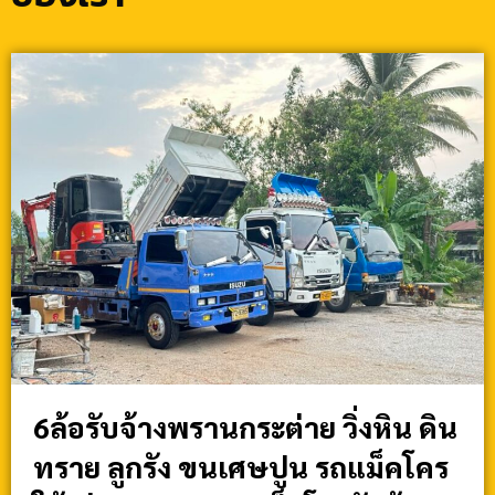
6ล้อรับจ้างพรานกระต่าย วิ่งหิน ดิน
ทราย ลูกรัง ขนเศษปูน รถแม็คโคร