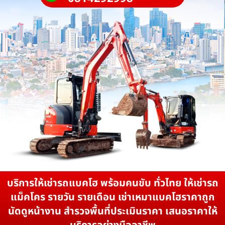
บริการให้เช่ารถแบคโฮ พร้อมคนขับ ทั่วไทย ให้เช่ารถ
แม็คโคร รายวัน รายเดือน เช่าเหมาแบคโฮราคาถูก
นัดดูหน้างาน สำรวจพื้นที่ประเมินราคา เสนอราคาให้