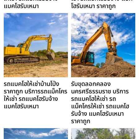
แบคโฮรับเหมา
โฮรับเหมา ราคาถูก
รถแบคโฮให้เช่าบ้านโป่ง
รับขุดลอกคลอง
ราคาถูก บริการรถแม็คโคร
นครศรีธรรมราช บริการ
ให้เช่า รถแบคโฮรับจ้าง
รถแบคโฮให้เช่า รถ
แบคโฮรับเหมา
แม็คโครให้เช่า รถแบคโฮ
รับจ้าง แบคโฮรับเหมา
ราคาถูก