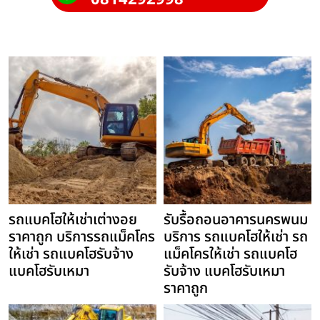
รถแบคโฮให้เช่าเต่างอย
รับรื้อถอนอาคารนครพนม
ราคาถูก บริการรถแม็คโคร
บริการ รถแบคโฮให้เช่า รถ
ให้เช่า รถแบคโฮรับจ้าง
แม็คโครให้เช่า รถแบคโฮ
แบคโฮรับเหมา
รับจ้าง แบคโฮรับเหมา
ราคาถูก