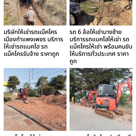
บริษัทให้เช่ารถแม็คโคร
รถ 6 ล้อให้เช่าบางซ้าย
เมืองกำแพงเพชร บริการ
บริการรถแบคโฮให้เช่า รถ
ให้เช่ารถแบคโฮ รถ
แม็คโครให้เช่า พร้อมคนขับ
แม็คโครรับจ้าง ราคาถูก
ให้บริการทั่วประเทศ ราคา
ถูก