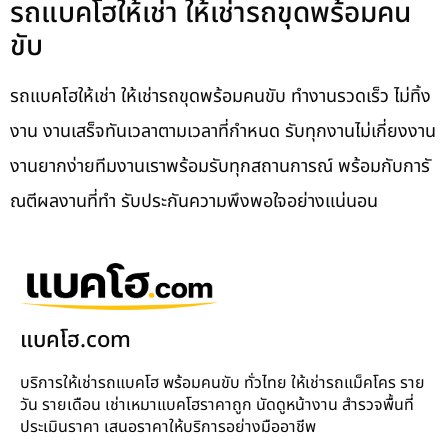
รถแบคโฮให้เช่า ให้เช่ารถขุดพร้อมคน
ขับ
รถแบคโฮให้เช่า ให้เช่ารถขุดพร้อมคนขับ ทำงานรวดเร็ว ไม่ทิ้ง
งาน งานเสร็จทันเวลาตามเวลาที่กำหนด รับทุกงานไม่เกี่ยงงาน
งานยากง่ายทีมงานเราพร้อมรับทุกสถานการณ์ พร้อมกับการั
ณตีผลงานที่ทำ รับประกันความพึงพอใจอย่างแน่นอน
แบคโฮ.com
บริการให้เช่ารถแบคโฮ พร้อมคนขับ ทั่วไทย ให้เช่ารถแม็คโคร ราย
วัน รายเดือน เช่าเหมาแบคโฮราคาถูก นัดดูหน้างาน สำรวจพื้นที่
ประเมินราคา เสนอราคาให้บริการอย่างมืออาชีพ