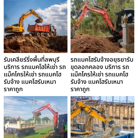
รับเคลียร์ริ่งพื้นที่ลพบุรี
รถแบคโฮรับจ้างอยุธยารับ
บริการ รถแบคโฮให้เช่า รถ
ขุดลอกคลอง บริการ รถ
แม็คโครให้เช่า รถแบคโฮ
แม็คโครให้เช่า รถแบคโฮ
รับจ้าง แบคโฮรับเหมา
รับจ้าง แบคโฮรับเหมา
ราคาถูก
ราคาถูก