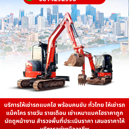
บริการให้เช่ารถแบคโฮ พร้อมคนขับ ทั่วไทย ให้เช่ารถ
แม็คโคร รายวัน รายเดือน เช่าเหมาแบคโฮราคาถูก
นัดดูหน้างาน สำรวจพื้นที่ประเมินราคา เสนอราคาให้