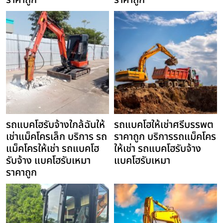
รถแบคโฮรับจ้างใกล้ฉันให้
รถแบคโฮให้เช่าศรีบรรพต
เช่าแม็คโครเล็ก บริการ รถ
ราคาถูก บริการรถแม็คโคร
แม็คโครให้เช่า รถแบคโฮ
ให้เช่า รถแบคโฮรับจ้าง
รับจ้าง แบคโฮรับเหมา
แบคโฮรับเหมา
ราคาถูก