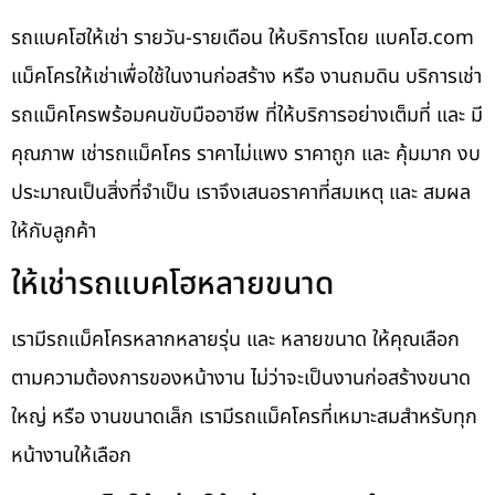
รถแบคโฮให้เช่า รายวัน-รายเดือน ให้บริการโดย แบคโฮ.com
แม็คโครให้เช่าเพื่อใช้ในงานก่อสร้าง หรือ งานถมดิน บริการเช่า
รถแม็คโครพร้อมคนขับมืออาชีพ ที่ให้บริการอย่างเต็มที่ และ มี
คุณภาพ เช่ารถแม็คโคร ราคาไม่แพง ราคาถูก และ คุ้มมาก งบ
ประมาณเป็นสิ่งที่จำเป็น เราจึงเสนอราคาที่สมเหตุ และ สมผล
ให้กับลูกค้า
ให้เช่ารถแบคโฮหลายขนาด
เรามีรถแม็คโครหลากหลายรุ่น และ หลายขนาด ให้คุณเลือก
ตามความต้องการของหน้างาน ไม่ว่าจะเป็นงานก่อสร้างขนาด
ใหญ่ หรือ งานขนาดเล็ก เรามีรถแม็คโครที่เหมาะสมสำหรับทุก
หน้างานให้เลือก