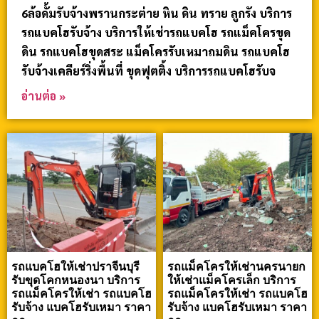
6ล้อดั้มรับจ้างพรานกระต่าย หิน ดิน ทราย ลูกรัง บริการ
รถแบคโฮรับจ้าง บริการให้เช่ารถแบคโฮ รถแม็คโครขุด
ดิน รถแบคโฮขุดสระ แม็คโครรับเหมาถมดิน รถแบคโฮ
รับจ้างเคลียร์ริ่งพื้นที่ ขุดฟุตติ้ง บริการรถแบคโฮรับจ
อ่านต่อ »
รถแบคโฮให้เช่าปราจีนบุรี
รถแม็คโครให้เช่านครนายก
รับขุดโคกหนองนา บริการ
ให้เช่าแม็คโครเล็ก บริการ
รถแม็คโครให้เช่า รถแบคโฮ
รถแม็คโครให้เช่า รถแบคโฮ
รับจ้าง แบคโฮรับเหมา ราคา
รับจ้าง แบคโฮรับเหมา ราคา