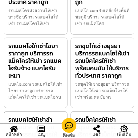
ประเทศ ราคาถูก
ถูก
รถแม็คโครหัวสว่านให้เช่า
แบคโฮ.com รับเคลียร์ริ่งพื้นที่
บางซื่อ บริการรถแบคโฮให้
ชัยภูมิ บริการ รถแบคโฮให้
เช่า รถแม็คโครให้เช่า
เช่า รถแม็คโคร
รถแบคโฮให้เช่าไชยา
รถขุดให้เช่าอยุธยา
ราคาถูก บริการรถ
บริการรถแบคโฮให้เช่า
แม็คโครให้เช่า รถแบค
รถแม็คโครให้เช่า
โฮรับจ้าง แบคโฮรับ
พร้อมคนขับ ให้บริการ
เหมา
ทั่วประเทศ ราคาถูก
แบคโฮ.com รถแบคโฮให้เช่า
รถขุดให้เช่าอยุธยา บริการรถ
ไชยา ราคาถูก บริการรถ
แบคโฮให้เช่า รถแม็คโครให้
แม็คโครให้เช่า รถแบคโฮรับ
เช่า พร้อมคนขับ พร
รถแบคโฮให้เช่าลำ
รถแม็คโครให้เช่า
ปลายมาศ ราคาถูก
อยุธยารับขุดสระ
บริการรถแม็คโครให้
บริการ รถแม็คโครให้
หน้าหลัก
เมนู
แชร์
เพิ่มเติม
ติดต่อ