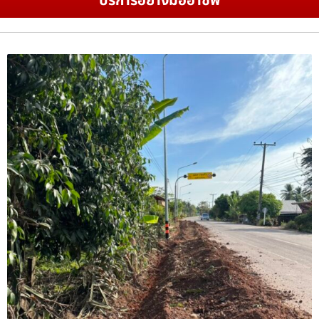
บริการอย่างมืออาชีพ