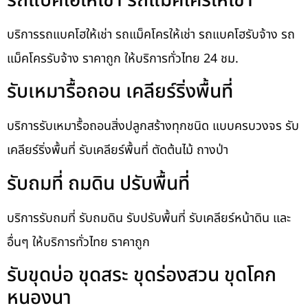
รถแบคโฮให้เช่า รถแม็คโครให้เช่า
บริการรถแบคโฮให้เช่า รถแม็คโครให้เช่า รถแบคโฮรับจ้าง รถ
แม็คโครรับจ้าง ราคาถูก ให้บริการทั่วไทย 24 ชม.
รับเหมารื้อถอน เคลียร์ริ่งพื้นที่
บริการรับเหมารื้อถอนสิ่งปลูกสร้างทุกชนิด แบบครบวงจร รับ
เคลียร์ริ่งพื้นที่ รับเคลียร์พื้นที่ ตัดต้นไม้ ถางป่า
รับถมที่ ถมดิน ปรับพื้นที่
บริการรับถมที่ รับถมดิน รับปรับพื้นที่ รับเคลียร์หน้าดิน และ
อื่นๆ ให้บริการทั่วไทย ราคาถูก
รับขุดบ่อ ขุดสระ ขุดร่องสวน ขุดโคก
หนองนา