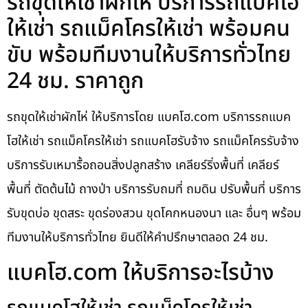
รถขุดให้เช่าผักไห่ บริการรถแบคโฮ
ให้เช่า รถแม็คโครให้เช่า พร้อมคน
ขับ พร้อมทีมงานให้บริการทั่วไทย
24 ชม. ราคาถูก
รถขุดให้เช่าผักไห่ ให้บริการโดย แบคโฮ.com บริการรถแบค
โฮให้เช่า รถแม็คโครให้เช่า รถแบคโฮรับจ้าง รถแม็คโครรับจ้าง
บริการรับเหมารื้อถอนสิ่งปลูกสร้าง เคลียร์ริ่งพื้นที่ เคลียร์
พื้นที่ ตัดต้นไม้ ถางป่า บริการรับถมที่ ถมดิน ปรับพื้นที่ บริการ
รับขุดบ่อ ขุดสระ ขุดร่องสวน ขุดโคกหนองนา และ อื่นๆ พร้อม
ทีมงานให้บริการทั่วไทย ยินดีให้คำปรึกษาตลอด 24 ชม.
แบคโฮ.com ให้บริการอะไรบ้าง