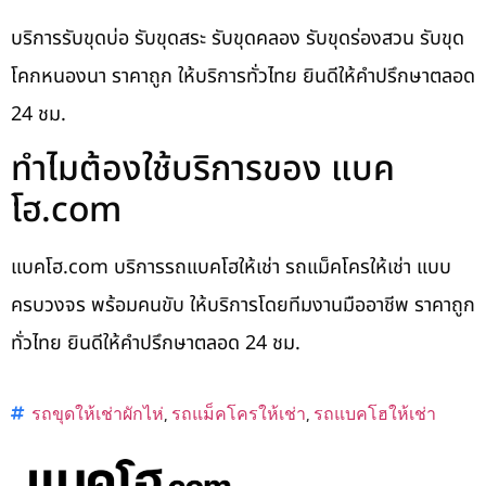
บริการรับขุดบ่อ รับขุดสระ รับขุดคลอง รับขุดร่องสวน รับขุด
โคกหนองนา ราคาถูก ให้บริการทั่วไทย ยินดีให้คำปรึกษาตลอด
24 ชม.
ทำไมต้องใช้บริการของ แบค
โฮ.com
แบคโฮ.com บริการรถแบคโฮให้เช่า รถแม็คโครให้เช่า แบบ
ครบวงจร พร้อมคนขับ ให้บริการโดยทีมงานมืออาชีพ ราคาถูก
ทั่วไทย ยินดีให้คำปรึกษาตลอด 24 ชม.
รถขุดให้เช่าผักไห่
,
รถแม็คโครให้เช่า
,
รถแบคโฮให้เช่า