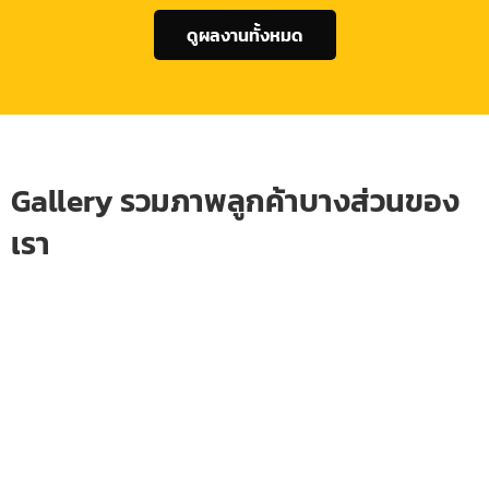
ดูผลงานทั้งหมด
Gallery รวมภาพลูกค้าบางส่วนของ
เรา