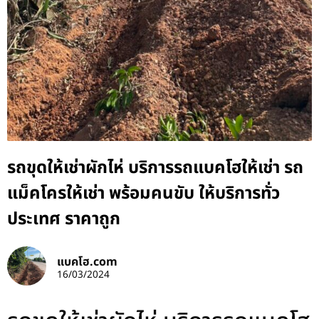
รถขุดให้เช่าผักไห่ บริการรถแบคโฮให้เช่า รถ
แม็คโครให้เช่า พร้อมคนขับ ให้บริการทั่ว
ประเทศ ราคาถูก
แบคโฮ.com
16/03/2024