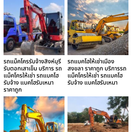
รถแม็คโครรับจ้างสิงห์บุรี
รถแบคโฮให้เช่าเมือง
รับตอกเสาเข็ม บริการ รถ
สงขลา ราคาถูก บริการรถ
แม็คโครให้เช่า รถแบคโฮ
แม็คโครให้เช่า รถแบคโฮ
รับจ้าง แบคโฮรับเหมา
รับจ้าง แบคโฮรับเหมา
ราคาถูก