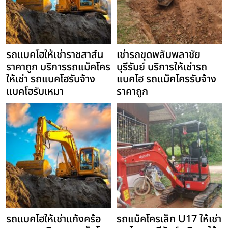
รถแบคโฮให้เช่าราชสาส์น
เช่ารถขุดพลับพลาชัย
ราคาถูก บริการรถแม็คโคร
บุรีรัมย์ บริการให้เช่ารถ
ให้เช่า รถแบคโฮรับจ้าง
แบคโฮ รถแม็คโครรับจ้าง
แบคโฮรับเหมา
ราคาถูก
รถแบคโฮให้เช่าแก้งคร้อ
รถแม็คโครเล็ก U17 ให้เช่า