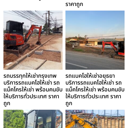
ราคาถูก
รถบรรทุกให้เช่ากรุงเทพ
รถแบคโฮให้เช่าอยุธยา
บริการรถแบคโฮให้เช่า รถ
บริการรถแบคโฮให้เช่า รถ
แม็คโครให้เช่า พร้อมคนขับ
แม็คโครให้เช่า พร้อมคนขับ
ให้บริการทั่วประเทศ ราคา
ให้บริการทั่วประเทศ ราคา
ถูก
ถูก