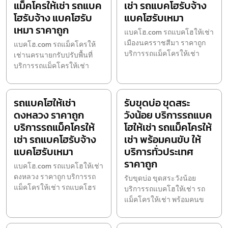
แม็คโครให้เช่า รถแบค
เช่า รถแบคโฮรับจ้าง
โฮรับจ้าง แบคโฮรับ
แบคโฮรับเหมา
เหมา ราคาถูก
แบคโฮ.com รถแบคโฮให้เช่า
เมืองนครราชสีมา ราคาถูก
แบคโฮ.com รถแม็คโครให้
บริการรถแม็คโครให้เช่า
เช่านครนายกรับปรับพื้นที่
บริการรถแม็คโครให้เช่า
รถแบคโฮให้เช่า
รับขุดบ่อ ขุดสระ
ดงหลวง ราคาถูก
วังน้อย บริการรถแบค
บริการรถแม็คโครให้
โฮให้เช่า รถแม็คโครให้
เช่า รถแบคโฮรับจ้าง
เช่า พร้อมคนขับ ให้
แบคโฮรับเหมา
บริการทั่วประเทศ
ราคาถูก
แบคโฮ.com รถแบคโฮให้เช่า
ดงหลวง ราคาถูก บริการรถ
รับขุดบ่อ ขุดสระวังน้อย
แม็คโครให้เช่า รถแบคโฮร
บริการรถแบคโฮให้เช่า รถ
แม็คโครให้เช่า พร้อมคนข