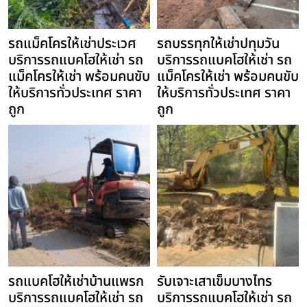
รถแม็คโครให้เช่าประเวศ
รถบรรทุกให้เช่าปทุมวัน
บริการรถแบคโฮให้เช่า รถ
บริการรถแบคโฮให้เช่า รถ
แม็คโครให้เช่า พร้อมคนขับ
แม็คโครให้เช่า พร้อมคนขับ
ให้บริการทั่วประเทศ ราคา
ให้บริการทั่วประเทศ ราคา
ถูก
ถูก
รถแบคโฮให้เช่าบ้านแพรก
รับเจาะเสาเข็มบางไทร
บริการรถแบคโฮให้เช่า รถ
บริการรถแบคโฮให้เช่า รถ