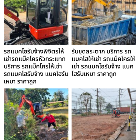
รถแบคโฮรับจ้างพิจิตรให้
รับขุดสระตาก บริการ รถ
เช่ารถแม็คโครหัวกระแทก
แบคโฮให้เช่า รถแม็คโครให้
บริการ รถแม็คโครให้เช่า
เช่า รถแบคโฮรับจ้าง แบค
รถแบคโฮรับจ้าง แบคโฮรับ
โฮรับเหมา ราคาถูก
เหมา ราคาถูก