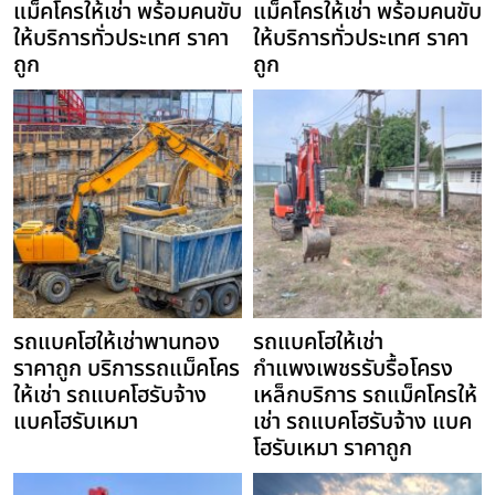
แม็คโครให้เช่า พร้อมคนขับ
แม็คโครให้เช่า พร้อมคนขับ
ให้บริการทั่วประเทศ ราคา
ให้บริการทั่วประเทศ ราคา
ถูก
ถูก
รถแบคโฮให้เช่าพานทอง
รถแบคโฮให้เช่า
ราคาถูก บริการรถแม็คโคร
กำแพงเพชรรับรื้อโครง
ให้เช่า รถแบคโฮรับจ้าง
เหล็กบริการ รถแม็คโครให้
แบคโฮรับเหมา
เช่า รถแบคโฮรับจ้าง แบค
โฮรับเหมา ราคาถูก