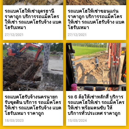
รถแบคโฮให้เช่าอุดรธานี
รถแบคโฮให้เช่าขอนแก่น
ราคาถูก บริการรถแม็คโคร
ราคาถูก บริการรถแม็คโคร
ให้เช่า รถแบคโฮรับจ้าง แบค
ให้เช่า รถแบคโฮรับจ้าง แบค
โฮรับเหมา
โฮรับเหมา
27/12/2021
27/12/2021
รถแบคโฮรับจ้างนครนายก
รถ 6 ล้อให้เช่าหลักสี่ บริการ
รับขุดดิน บริการ รถแม็คโคร
รถแบคโฮให้เช่า รถแม็คโคร
ให้เช่า รถแบคโฮรับจ้าง แบค
ให้เช่า พร้อมคนขับ ให้
โฮรับเหมา ราคาถูก
บริการทั่วประเทศ ราคาถูก
18/03/2023
15/03/2024