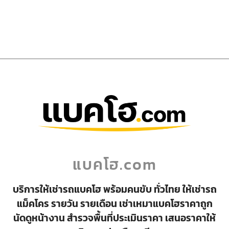
แบคโฮ.com
บริการให้เช่ารถแบคโฮ พร้อมคนขับ ทั่วไทย ให้เช่ารถ
แม็คโคร รายวัน รายเดือน เช่าเหมาแบคโฮราคาถูก
นัดดูหน้างาน สำรวจพื้นที่ประเมินราคา เสนอราคาให้