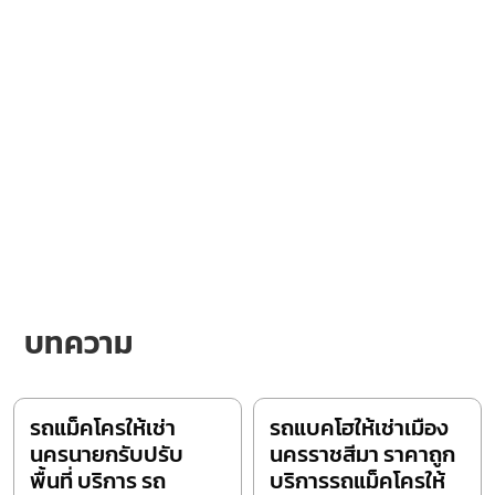
บทความ
รถแม็คโครให้เช่า
รถแบคโฮให้เช่าเมือง
นครนายกรับปรับ
นครราชสีมา ราคาถูก
พื้นที่ บริการ รถ
บริการรถแม็คโครให้