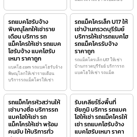
รถแบคโฮรับจ้าง
รถแม็คโครเล็ก U17 ให้
พิษณุโลกให้เช่าราย
เช่าบ้านกรวดบุรีรัมย์
เดือน บริการ รถ
บริการให้เช่ารถแบคโฮ
แม็คโครให้เช่า รถแบค
รถแม็คโครรับจ้าง
โฮรับจ้าง แบคโฮรับ
ราคาถูก
เหมา ราคาถูก
รถแม็คโครเล็ก U17 ให้เช่า
บ้านกรวดบุรีรัมย์ บริการรถ
แบคโฮ.com รถแบคโฮรับจ้าง
แบคโฮให้เช่า รถแม็ค
พิษณุโลกให้เช่ารายเดือน
บริการรถแม็คโครให้เช่า
รถแม็คโครหัวสว่านให้
รับเคลียร์ริ่งพื้นที่
เช่าบางซื่อ บริการรถ
ชัยภูมิ บริการ รถแบค
แบคโฮให้เช่า รถ
โฮให้เช่า รถแม็คโครให้
แม็คโครให้เช่า พร้อม
เช่า รถแบคโฮรับจ้าง
คนขับ ให้บริการทั่ว
แบคโฮรับเหมา ราคา