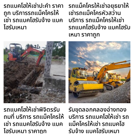
รถแบคโฮให้เช่าปะคำ ราคา
รถแม็คโครให้เช่าอยุธยาให้
ถูก บริการรถแม็คโครให้
เช่ารถแม็คโครหัวสว่าน
เช่า รถแบคโฮรับจ้าง แบค
บริการ รถแม็คโครให้เช่า
โฮรับเหมา
รถแบคโฮรับจ้าง แบคโฮรับ
เหมา ราคาถูก
รถแบคโฮให้เช่าพิจิตรรับ
รับขุดลอกคลองอ่างทอง
ถมที่ บริการ รถแม็คโครให้
บริการ รถแบคโฮให้เช่า รถ
เช่า รถแบคโฮรับจ้าง แบค
แม็คโครให้เช่า รถแบคโฮ
โฮรับเหมา ราคาถูก
รับจ้าง แบคโฮรับเหมา