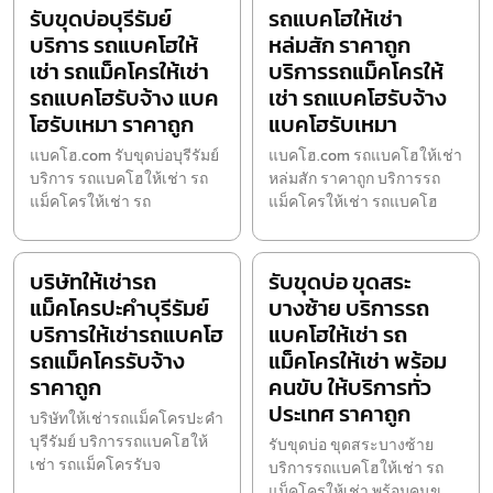
รับขุดบ่อบุรีรัมย์
รถแบคโฮให้เช่า
บริการ รถแบคโฮให้
หล่มสัก ราคาถูก
เช่า รถแม็คโครให้เช่า
บริการรถแม็คโครให้
รถแบคโฮรับจ้าง แบค
เช่า รถแบคโฮรับจ้าง
โฮรับเหมา ราคาถูก
แบคโฮรับเหมา
แบคโฮ.com รับขุดบ่อบุรีรัมย์
แบคโฮ.com รถแบคโฮให้เช่า
บริการ รถแบคโฮให้เช่า รถ
หล่มสัก ราคาถูก บริการรถ
แม็คโครให้เช่า รถ
แม็คโครให้เช่า รถแบคโฮ
บริษัทให้เช่ารถ
รับขุดบ่อ ขุดสระ
แม็คโครปะคำบุรีรัมย์
บางซ้าย บริการรถ
บริการให้เช่ารถแบคโฮ
แบคโฮให้เช่า รถ
รถแม็คโครรับจ้าง
แม็คโครให้เช่า พร้อม
ราคาถูก
คนขับ ให้บริการทั่ว
ประเทศ ราคาถูก
บริษัทให้เช่ารถแม็คโครปะคำ
บุรีรัมย์ บริการรถแบคโฮให้
รับขุดบ่อ ขุดสระบางซ้าย
เช่า รถแม็คโครรับจ
บริการรถแบคโฮให้เช่า รถ
แม็คโครให้เช่า พร้อมคนข