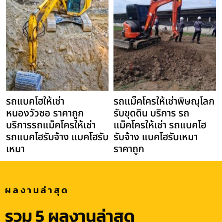
รถแบคโฮให้เช่า
รถแม็คโครให้เช่าพิษณุโลก
หนองวัวซอ ราคาถูก
รับขุดดิน บริการ รถ
บริการรถแม็คโครให้เช่า
แม็คโครให้เช่า รถแบคโฮ
รถแบคโฮรับจ้าง แบคโฮรับ
รับจ้าง แบคโฮรับเหมา
เหมา
ราคาถูก
ผลงานล่าสุด
รวม 5 ผลงานล่าสุด