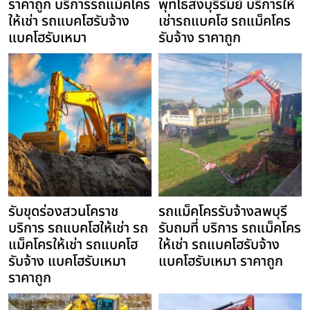
ราคาถูก บริการรถแม็คโคร
พุทไธสงบุรีรัมย์ บริการให้
ให้เช่า รถแบคโฮรับจ้าง
เช่ารถแบคโฮ รถแม็คโคร
แบคโฮรับเหมา
รับจ้าง ราคาถูก
รับขุดร่องสวนโคราช
รถแม็คโครรับจ้างลพบุรี
บริการ รถแบคโฮให้เช่า รถ
รับถมที่ บริการ รถแม็คโคร
แม็คโครให้เช่า รถแบคโฮ
ให้เช่า รถแบคโฮรับจ้าง
รับจ้าง แบคโฮรับเหมา
แบคโฮรับเหมา ราคาถูก
ราคาถูก