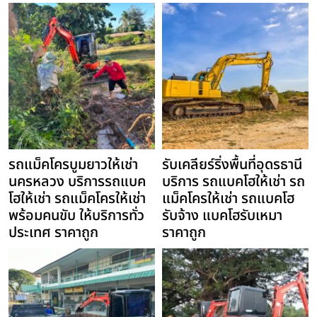
รถแม็คโครบูมยาวให้เช่า
รับเคลียร์ริ่งพื้นที่อุดรธานี
นครหลวง บริการรถแบค
บริการ รถแบคโฮให้เช่า รถ
โฮให้เช่า รถแม็คโครให้เช่า
แม็คโครให้เช่า รถแบคโฮ
พร้อมคนขับ ให้บริการทั่ว
รับจ้าง แบคโฮรับเหมา
ประเทศ ราคาถูก
ราคาถูก