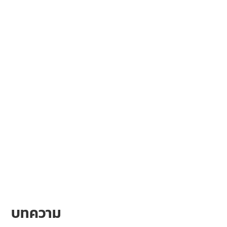
บทความ