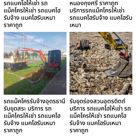
รถแบคโฮให้เช่า รถ
หนองกุงศรี ราคาถูก
แม็คโครให้เช่า รถแบคโฮ
บริการรถแม็คโครให้เช่า
รับจ้าง แบคโฮรับเหมา
รถแบคโฮรับจ้าง แบคโฮรับ
ราคาถูก
เหมา
รถแม็คโครรับจ้างอุดรธานี
รับขุดร่องสวนอุตรดิตถ์
รับขุดสระ บริการ รถ
บริการ รถแบคโฮให้เช่า รถ
แม็คโครให้เช่า รถแบคโฮ
แม็คโครให้เช่า รถแบคโฮ
รับจ้าง แบคโฮรับเหมา
รับจ้าง แบคโฮรับเหมา
ราคาถูก
ราคาถูก