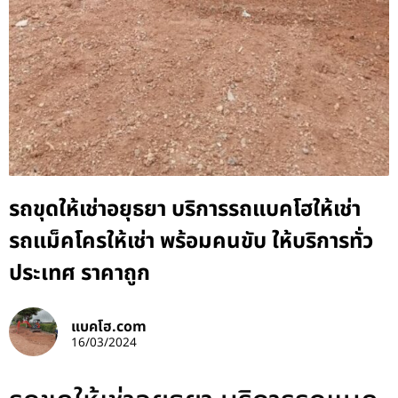
รถขุดให้เช่าอยุธยา บริการรถแบคโฮให้เช่า
รถแม็คโครให้เช่า พร้อมคนขับ ให้บริการทั่ว
ประเทศ ราคาถูก
แบคโฮ.com
16/03/2024