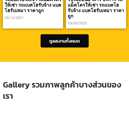
ให้เช่า รถแบคโฮรับจ้าง แบค
แม็คโครให้เช่า รถแบคโฮ
โฮรับเหมา ราคาถูก
รับจ้าง แบคโฮรับเหมา ราคา
ถูก
29/12/2021
18/03/2023
ดูผลงานทั้งหมด
Gallery รวมภาพลูกค้าบางส่วนของ
เรา