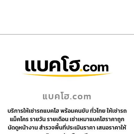
แบคโฮ.com
บริการให้เช่ารถแบคโฮ พร้อมคนขับ ทั่วไทย ให้เช่ารถ
แม็คโคร รายวัน รายเดือน เช่าเหมาแบคโฮราคาถูก
นัดดูหน้างาน สำรวจพื้นที่ประเมินราคา เสนอราคาให้