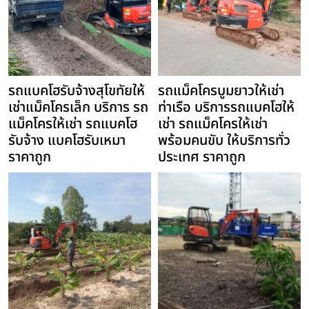
รถแบคโฮรับจ้างสุโขทัยให้
รถแม็คโครบูมยาวให้เช่า
เช่าแม็คโครเล็ก บริการ รถ
ท่าเรือ บริการรถแบคโฮให้
แม็คโครให้เช่า รถแบคโฮ
เช่า รถแม็คโครให้เช่า
รับจ้าง แบคโฮรับเหมา
พร้อมคนขับ ให้บริการทั่ว
ราคาถูก
ประเทศ ราคาถูก