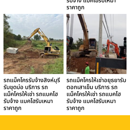
รับจ้าง แบคโฮรับเหมา
ราคาถูก
รถแม็คโครรับจ้างสิงห์บุรี
รถแม็คโครให้เช่าอยุธยารับ
รับขุดบ่อ บริการ รถ
ตอกเสาเข็ม บริการ รถ
แม็คโครให้เช่า รถแบคโฮ
แม็คโครให้เช่า รถแบคโฮ
รับจ้าง แบคโฮรับเหมา
รับจ้าง แบคโฮรับเหมา
ราคาถูก
ราคาถูก