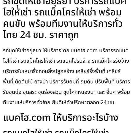
รถขุดให้เช่าอยุธยา บริการรถแบค
โฮให้เช่า รถแม็คโครให้เช่า พร้อม
คนขับ พร้อมทีมงานให้บริการทั่ว
ไทย 24 ชม. ราคาถูก
รถขุดให้เช่าอยุธยา ให้บริการโดย แบคโฮ.com บริการรถแบค
โฮให้เช่า รถแม็คโครให้เช่า รถแบคโฮรับจ้าง รถแม็คโครรับจ้าง
บริการรับเหมารื้อถอนสิ่งปลูกสร้าง เคลียร์ริ่งพื้นที่ เคลียร์
พื้นที่ ตัดต้นไม้ ถางป่า บริการรับถมที่ ถมดิน ปรับพื้นที่ บริการ
รับขุดบ่อ ขุดสระ ขุดร่องสวน ขุดโคกหนองนา และ อื่นๆ พร้อม
ทีมงานให้บริการทั่วไทย ยินดีให้คำปรึกษาตลอด 24 ชม.
แบคโฮ.com ให้บริการอะไรบ้าง