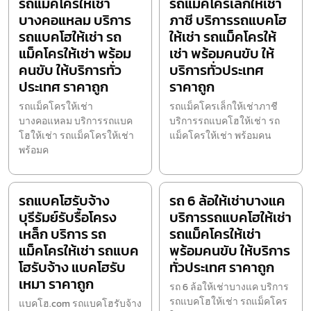
รถแม็คโครให้เช่า
รถแม็คโครเล็กให้เช่า
บางคอแหลม บริการ
ภาชี บริการรถแบคโฮ
รถแบคโฮให้เช่า รถ
ให้เช่า รถแม็คโครให้
แม็คโครให้เช่า พร้อม
เช่า พร้อมคนขับ ให้
คนขับ ให้บริการทั่ว
บริการทั่วประเทศ
ประเทศ ราคาถูก
ราคาถูก
รถแม็คโครให้เช่า
รถแม็คโครเล็กให้เช่าภาชี
บางคอแหลม บริการรถแบค
บริการรถแบคโฮให้เช่า รถ
โฮให้เช่า รถแม็คโครให้เช่า
แม็คโครให้เช่า พร้อมคน
พร้อมค
รถแบคโฮรับจ้าง
รถ 6 ล้อให้เช่าบางแค
บุรีรัมย์รับรื้อโครง
บริการรถแบคโฮให้เช่า
เหล็ก บริการ รถ
รถแม็คโครให้เช่า
แม็คโครให้เช่า รถแบค
พร้อมคนขับ ให้บริการ
โฮรับจ้าง แบคโฮรับ
ทั่วประเทศ ราคาถูก
เหมา ราคาถูก
รถ 6 ล้อให้เช่าบางแค บริการ
รถแบคโฮให้เช่า รถแม็คโคร
แบคโฮ.com รถแบคโฮรับจ้าง