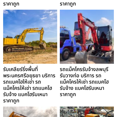
ราคาถูก
ราคาถูก
รับเคลียร์ริ่งพื้นที่
รถแม็คโครรับจ้างลพบุรี
พระนครศรีอยุธยา บริการ
รับวางท่อ บริการ รถ
รถแบคโฮให้เช่า รถ
แม็คโครให้เช่า รถแบคโฮ
แม็คโครให้เช่า รถแบคโฮ
รับจ้าง แบคโฮรับเหมา
รับจ้าง แบคโฮรับเหมา
ราคาถูก
ราคาถูก