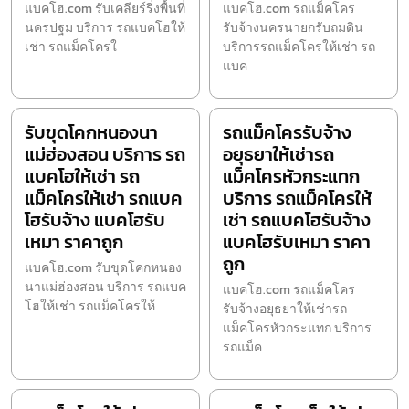
แบคโฮ.com รับเคลียร์ริ่งพื้นที่
แบคโฮ.com รถแม็คโคร
นครปฐม บริการ รถแบคโฮให้
รับจ้างนครนายกรับถมดิน
เช่า รถแม็คโครใ
บริการรถแม็คโครให้เช่า รถ
แบค
รับขุดโคกหนองนา
รถแม็คโครรับจ้าง
แม่ฮ่องสอน บริการ รถ
อยุธยาให้เช่ารถ
แบคโฮให้เช่า รถ
แม็คโครหัวกระแทก
แม็คโครให้เช่า รถแบค
บริการ รถแม็คโครให้
โฮรับจ้าง แบคโฮรับ
เช่า รถแบคโฮรับจ้าง
เหมา ราคาถูก
แบคโฮรับเหมา ราคา
ถูก
แบคโฮ.com รับขุดโคกหนอง
นาแม่ฮ่องสอน บริการ รถแบค
แบคโฮ.com รถแม็คโคร
โฮให้เช่า รถแม็คโครให้
รับจ้างอยุธยาให้เช่ารถ
แม็คโครหัวกระแทก บริการ
รถแม็ค