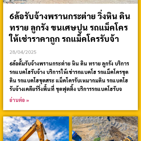
6ล้อรับจ้างพรานกระต่าย วิ่งหิน ดิน
ทราย ลูกรัง ขนเศษปูน รถแม็คโคร
ให้เช่าราคาถูก รถแม็คโครรับจ้า
28/04/2025
6ล้อดั้มรับจ้างพรานกระต่าย หิน ดิน ทราย ลูกรัง บริการ
รถแบคโฮรับจ้าง บริการให้เช่ารถแบคโฮ รถแม็คโครขุด
ดิน รถแบคโฮขุดสระ แม็คโครรับเหมาถมดิน รถแบคโฮ
รับจ้างเคลียร์ริ่งพื้นที่ ขุดฟุตติ้ง บริการรถแบคโฮรับจ
อ่านต่อ »