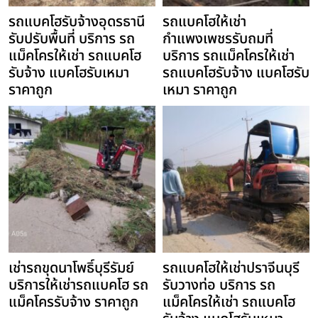
รถแบคโฮรับจ้างอุดรธานี
รถแบคโฮให้เช่า
รับปรับพื้นที่ บริการ รถ
กำแพงเพชรรับถมที่
แม็คโครให้เช่า รถแบคโฮ
บริการ รถแม็คโครให้เช่า
รับจ้าง แบคโฮรับเหมา
รถแบคโฮรับจ้าง แบคโฮรับ
ราคาถูก
เหมา ราคาถูก
เช่ารถขุดนาโพธิ์บุรีรัมย์
รถแบคโฮให้เช่าปราจีนบุรี
บริการให้เช่ารถแบคโฮ รถ
รับวางท่อ บริการ รถ
แม็คโครรับจ้าง ราคาถูก
แม็คโครให้เช่า รถแบคโฮ