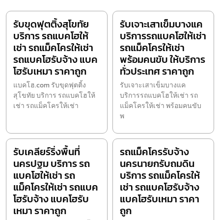
รับขุดฟุตติ้งสุโขทัย
รับเจาะเสาเข็มบางแค
บริการ รถแบคโฮให้
บริการรถแบคโฮให้เช่า
เช่า รถแม็คโครให้เช่า
รถแม็คโครให้เช่า
รถแบคโฮรับจ้าง แบค
พร้อมคนขับ ให้บริการ
โฮรับเหมา ราคาถูก
ทั่วประเทศ ราคาถูก
แบคโฮ.com รับขุดฟุตติ้ง
รับเจาะเสาเข็มบางแค
สุโขทัย บริการ รถแบคโฮให้
บริการรถแบคโฮให้เช่า รถ
เช่า รถแม็คโครให้เช่า
แม็คโครให้เช่า พร้อมคนขับ
พ
รับเคลียร์ริ่งพื้นที่
รถแม็คโครรับจ้าง
นครปฐม บริการ รถ
นครนายกรับถมดิน
แบคโฮให้เช่า รถ
บริการ รถแม็คโครให้
แม็คโครให้เช่า รถแบค
เช่า รถแบคโฮรับจ้าง
โฮรับจ้าง แบคโฮรับ
แบคโฮรับเหมา ราคา
เหมา ราคาถูก
ถูก