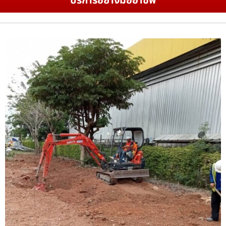
บริการอย่างมืออาชีพ