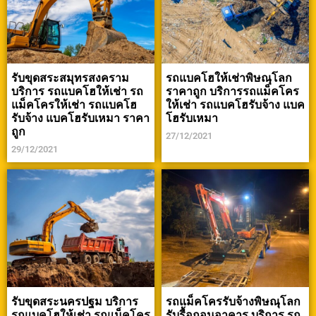
รับขุดสระสมุทรสงคราม
รถแบคโฮให้เช่าพิษณุโลก
บริการ รถแบคโฮให้เช่า รถ
ราคาถูก บริการรถแม็คโคร
แม็คโครให้เช่า รถแบคโฮ
ให้เช่า รถแบคโฮรับจ้าง แบค
รับจ้าง แบคโฮรับเหมา ราคา
โฮรับเหมา
ถูก
27/12/2021
29/12/2021
รับขุดสระนครปฐม บริการ
รถแม็คโครรับจ้างพิษณุโลก
รถแบคโฮให้เช่า รถแม็คโคร
รับรื้อถอนอาคาร บริการ รถ