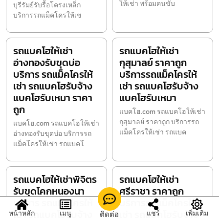
ให้เช่า พร้อมคนขับ
บุรีรัมย์รับรื้อโครงเหล็ก
บริการรถแม็คโครให้เช
รถแบคโฮให้เช่า
รถแบคโฮให้เช่า
อ่างทองรับขุดบ่อ
กุสุมาลย์ ราคาถูก
บริการ รถแม็คโครให้
บริการรถแม็คโครให้
เช่า รถแบคโฮรับจ้าง
เช่า รถแบคโฮรับจ้าง
แบคโฮรับเหมา ราคา
แบคโฮรับเหมา
ถูก
แบคโฮ.com รถแบคโฮให้เช่า
กุสุมาลย์ ราคาถูก บริการรถ
แบคโฮ.com รถแบคโฮให้เช่า
แม็คโครให้เช่า รถแบค
อ่างทองรับขุดบ่อ บริการรถ
แม็คโครให้เช่า รถแบคโ
รถแบคโฮให้เช่าพิจิตร
รถแบคโฮให้เช่า
รับขุดโคกหนองนา
ศรีราชา ราคาถูก
บริการ รถแม็คโครให้
บริการรถแม็คโครให้
เช่า รถแบคโฮรับจ้าง
เช่า รถแบคโฮรับจ้าง
หน้าหลัก
เมนู
แชร์
เพิ่มเติม
ติดต่อ