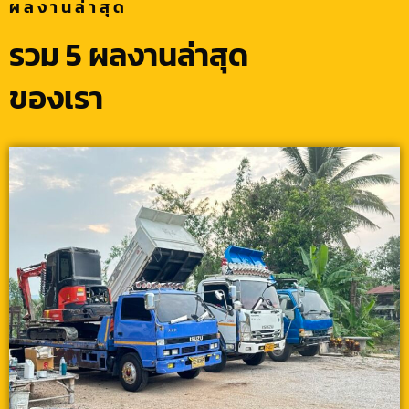
ผลงานล่าสุด
รวม 5 ผลงานล่าสุด
ของเรา