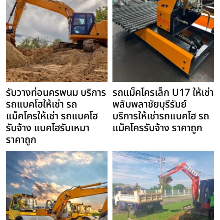
รับวางท่อนครพนม บริการ
รถแม็คโครเล็ก U17 ให้เช่า
รถแบคโฮให้เช่า รถ
พลับพลาชัยบุรีรัมย์
แม็คโครให้เช่า รถแบคโฮ
บริการให้เช่ารถแบคโฮ รถ
รับจ้าง แบคโฮรับเหมา
แม็คโครรับจ้าง ราคาถูก
ราคาถูก