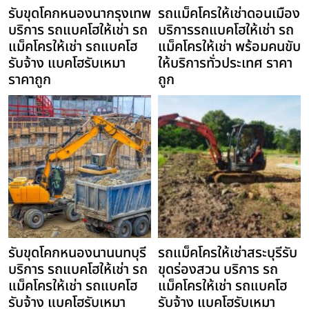
รับขุดโคกหนองนากรุงเทพ
รถแม็คโครให้เช่าดอนเมือง
บริการ รถแบคโฮให้เช่า รถ
บริการรถแบคโฮให้เช่า รถ
แม็คโครให้เช่า รถแบคโฮ
แม็คโครให้เช่า พร้อมคนขับ
รับจ้าง แบคโฮรับเหมา
ให้บริการทั่วประเทศ ราคา
ราคาถูก
ถูก
รับขุดโคกหนองนานนทบุรี
รถแม็คโครให้เช่าสระบุรีรับ
บริการ รถแบคโฮให้เช่า รถ
ขุดร่องสวน บริการ รถ
แม็คโครให้เช่า รถแบคโฮ
แม็คโครให้เช่า รถแบคโฮ
รับจ้าง แบคโฮรับเหมา
รับจ้าง แบคโฮรับเหมา