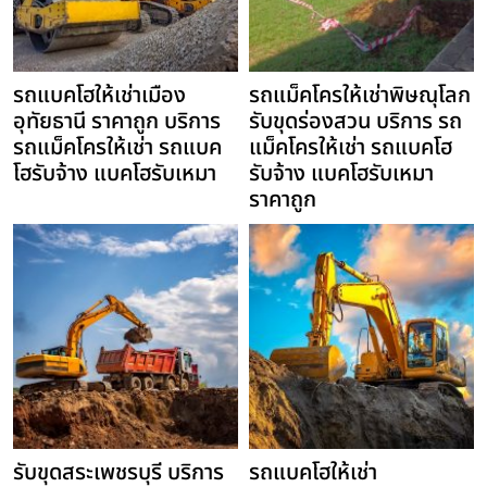
รถแบคโฮให้เช่าเมือง
รถแม็คโครให้เช่าพิษณุโลก
อุทัยธานี ราคาถูก บริการ
รับขุดร่องสวน บริการ รถ
รถแม็คโครให้เช่า รถแบค
แม็คโครให้เช่า รถแบคโฮ
โฮรับจ้าง แบคโฮรับเหมา
รับจ้าง แบคโฮรับเหมา
ราคาถูก
รับขุดสระเพชรบุรี บริการ
รถแบคโฮให้เช่า