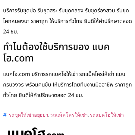
บริการรับขุดบ่อ รับขุดสระ รับขุดคลอง รับขุดร่องสวน รับขุด
โคกหนองนา ราคาถูก ให้บริการทั่วไทย ยินดีให้คำปรึกษาตลอด
24 ชม.
ทำไมต้องใช้บริการของ แบค
โฮ.com
แบคโฮ.com บริการรถแบคโฮให้เช่า รถแม็คโครให้เช่า แบบ
ครบวงจร พร้อมคนขับ ให้บริการโดยทีมงานมืออาชีพ ราคาถูก
ทั่วไทย ยินดีให้คำปรึกษาตลอด 24 ชม.
รถขุดให้เช่าอยุธยา
,
รถแม็คโครให้เช่า
,
รถแบคโฮให้เช่า