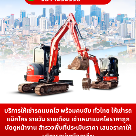
บริการให้เช่ารถแบคโฮ พร้อมคนขับ ทั่วไทย ให้เช่ารถ
แม็คโคร รายวัน รายเดือน เช่าเหมาแบคโฮราคาถูก
นัดดูหน้างาน สำรวจพื้นที่ประเมินราคา เสนอราคาให้