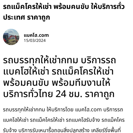
รถแม็คโครให้เช่า พร้อมคนขับ ให้บริการทั่ว
ประเทศ ราคาถูก
แบคโฮ.com
15/03/2024
รถบรรทุกให้เช่ากทม บริการรถ
แบคโฮให้เช่า รถแม็คโครให้เช่า
พร้อมคนขับ พร้อมทีมงานให้
บริการทั่วไทย 24 ชม. ราคาถูก
รถบรรทุกให้เช่ากทม ให้บริการโดย แบคโฮ.com บริการรถ
แบคโฮให้เช่า รถแม็คโครให้เช่า รถแบคโฮรับจ้าง รถแม็คโคร
รับจ้าง บริการรับเหมารื้อถอนสิ่งปลูกสร้าง เคลียร์ริ่งพื้นที่