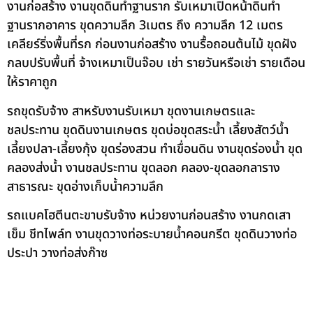
งานก่อสร้าง งานขุดดินทำฐานราก รับเหมาเปิดหน้าดินทำ
ฐานรากอาคาร ขุดความลึก 3เมตร ถึง ความลึก 12 เมตร
เคลียร์ริ่งพื้นที่รก ก่อนงานก่อสร้าง งานรื้อถอนต้นไม้ ขุดฝัง
กลบปรับพื้นที่ จ้างเหมาเป็นจ๊อบ เช่า รายวันหรือเช่า รายเดือน
ให้ราคาถูก
รถขุดรับจ้าง สาหรับงานรับเหมา ขุดงานเกษตรและ
ชลประทาน ขุดดินงานเกษตร ขุดบ่อขุดสระน้ำ เลี้ยงสัตว์น้ำ
เลี้ยงปลา-เลี้ยงกุ้ง ขุดร่องสวน ทำเขื่อนดิน งานขุดร่องน้ำ ขุด
คลองส่งน้ำ งานชลประทาน ขุดลอก คลอง-ขุดลอกลาราง
สาธารณะ ขุดอ่างเก็บน้ำความลึก
รถแบคโฮตีนตะขาบรับจ้าง หน่วยงานก่อนสร้าง งานกดเสา
เข็ม ชีทไพล์ท งานขุดวางท่อระบายน้ำคอนกรีต ขุดดินวางท่อ
ประปา วางท่อส่งก๊าซ