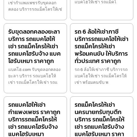
แบคโฮให้เช่า รถแม็คโ
เช่ากำแพงเพชรรับขุดลอก
คลอง บริการรถแม็คโครให้เช่
รับขุดลอกคลองยะลา
รถ 6 ล้อให้เช่าภาชี
บริการ รถแบคโฮให้
บริการรถแบคโฮให้เช่า
เช่า รถแม็คโครให้เช่า
รถแม็คโครให้เช่า
รถแบคโฮรับจ้าง แบค
พร้อมคนขับ ให้บริการ
โฮรับเหมา ราคาถูก
ทั่วประเทศ ราคาถูก
แบคโฮ.com รับขุดลอกคลอง
รถ 6 ล้อให้เช่าภาชี บริการรถ
ยะลา บริการ รถแบคโฮให้
แบคโฮให้เช่า รถแม็คโครให้
เช่า รถแม็คโครให้เช่า รถแ
เช่า พร้อมคนขับ พ
รถแบคโฮให้เช่า
รถแม็คโครให้เช่า
กำแพงเพชร ราคาถูก
นครนายกรับทุบตึก
บริการรถแม็คโครให้
บริการ รถแม็คโครให้
เช่า รถแบคโฮรับจ้าง
เช่า รถแบคโฮรับจ้าง
แบคโฮรับเหมา
แบคโฮรับเหมา ราคา