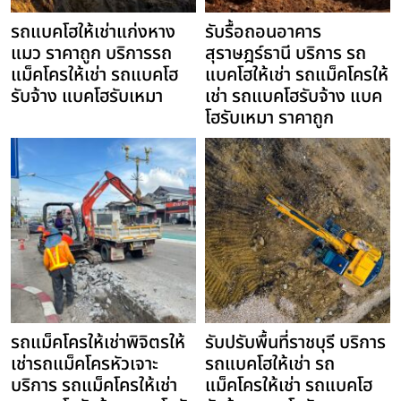
รถแบคโฮให้เช่าแก่งหาง
รับรื้อถอนอาคาร
แมว ราคาถูก บริการรถ
สุราษฎร์ธานี บริการ รถ
แม็คโครให้เช่า รถแบคโฮ
แบคโฮให้เช่า รถแม็คโครให้
รับจ้าง แบคโฮรับเหมา
เช่า รถแบคโฮรับจ้าง แบค
โฮรับเหมา ราคาถูก
รถแม็คโครให้เช่าพิจิตรให้
รับปรับพื้นที่ราชบุรี บริการ
เช่ารถแม็คโครหัวเจาะ
รถแบคโฮให้เช่า รถ
บริการ รถแม็คโครให้เช่า
แม็คโครให้เช่า รถแบคโฮ