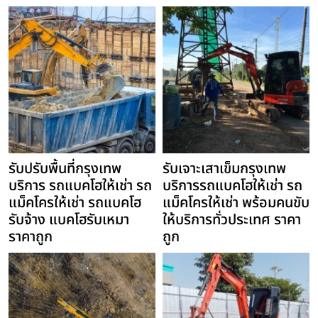
รับปรับพื้นที่กรุงเทพ
รับเจาะเสาเข็มกรุงเทพ
บริการ รถแบคโฮให้เช่า รถ
บริการรถแบคโฮให้เช่า รถ
แม็คโครให้เช่า รถแบคโฮ
แม็คโครให้เช่า พร้อมคนขับ
รับจ้าง แบคโฮรับเหมา
ให้บริการทั่วประเทศ ราคา
ราคาถูก
ถูก