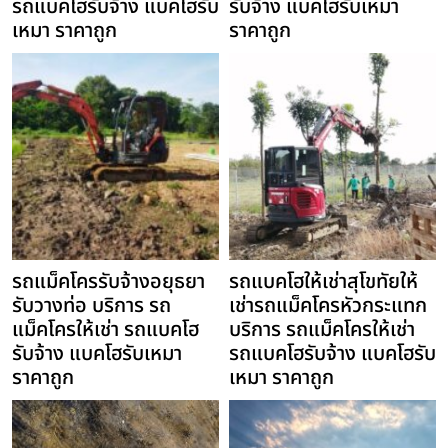
รถแบคโฮรับจ้าง แบคโฮรับ
รับจ้าง แบคโฮรับเหมา
เหมา ราคาถูก
ราคาถูก
รถแม็คโครรับจ้างอยุธยา
รถแบคโฮให้เช่าสุโขทัยให้
รับวางท่อ บริการ รถ
เช่ารถแม็คโครหัวกระแทก
แม็คโครให้เช่า รถแบคโฮ
บริการ รถแม็คโครให้เช่า
รับจ้าง แบคโฮรับเหมา
รถแบคโฮรับจ้าง แบคโฮรับ
ราคาถูก
เหมา ราคาถูก