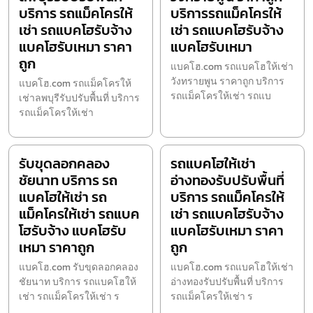
บริการ รถแม็คโครให้
บริการรถแม็คโครให้
เช่า รถแบคโฮรับจ้าง
เช่า รถแบคโฮรับจ้าง
แบคโฮรับเหมา ราคา
แบคโฮรับเหมา
ถูก
แบคโฮ.com รถแบคโฮให้เช่า
วังทรายพูน ราคาถูก บริการ
แบคโฮ.com รถแม็คโครให้
รถแม็คโครให้เช่า รถแบ
เช่าลพบุรีรับปรับพื้นที่ บริการ
รถแม็คโครให้เช่า
รับขุดลอกคลอง
รถแบคโฮให้เช่า
ชัยนาท บริการ รถ
อ่างทองรับปรับพื้นที่
แบคโฮให้เช่า รถ
บริการ รถแม็คโครให้
แม็คโครให้เช่า รถแบค
เช่า รถแบคโฮรับจ้าง
โฮรับจ้าง แบคโฮรับ
แบคโฮรับเหมา ราคา
เหมา ราคาถูก
ถูก
แบคโฮ.com รับขุดลอกคลอง
แบคโฮ.com รถแบคโฮให้เช่า
ชัยนาท บริการ รถแบคโฮให้
อ่างทองรับปรับพื้นที่ บริการ
เช่า รถแม็คโครให้เช่า ร
รถแม็คโครให้เช่า ร