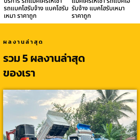
บริการ รถแม็คโครให้เช่า
แม็คโครให้เช่า รถแบคโฮ
รถแบคโฮรับจ้าง แบคโฮรับ
รับจ้าง แบคโฮรับเหมา
เหมา ราคาถูก
ราคาถูก
ผลงานล่าสุด
รวม 5 ผลงานล่าสุด
ของเรา