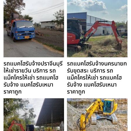
รถแบคโฮรับจ้างปราจีนบุรี
รถแบคโฮรับจ้างนครนายก
ให้เช่ารายวัน บริการ รถ
รับขุดสระ บริการ รถ
แม็คโครให้เช่า รถแบคโฮ
แม็คโครให้เช่า รถแบคโฮ
รับจ้าง แบคโฮรับเหมา
รับจ้าง แบคโฮรับเหมา
ราคาถูก
ราคาถูก