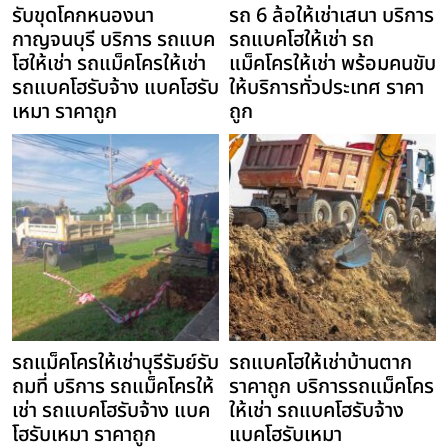
รับขุดโคกหนองนา
รถ 6 ล้อให้เช่าเสนา บริการ
กาญจนบุรี บริการ รถแบค
รถแบคโฮให้เช่า รถ
โฮให้เช่า รถแม็คโครให้เช่า
แม็คโครให้เช่า พร้อมคนขับ
รถแบคโฮรับจ้าง แบคโฮรับ
ให้บริการทั่วประเทศ ราคา
เหมา ราคาถูก
ถูก
รถแม็คโครให้เช่าบุรีรัมย์รับ
รถแบคโฮให้เช่าบ้านตาก
ถมที่ บริการ รถแม็คโครให้
ราคาถูก บริการรถแม็คโคร
เช่า รถแบคโฮรับจ้าง แบค
ให้เช่า รถแบคโฮรับจ้าง
โฮรับเหมา ราคาถูก
แบคโฮรับเหมา