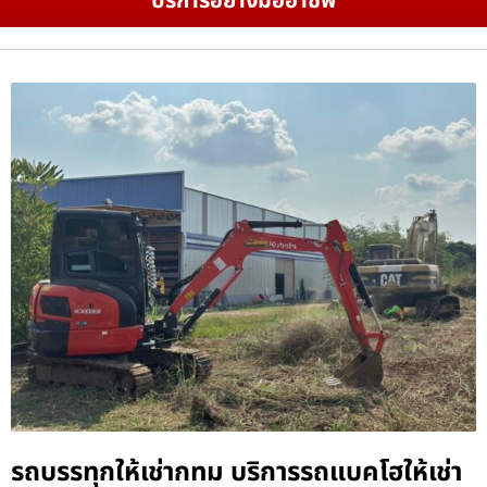
บริการอย่างมืออาชีพ
รถบรรทุกให้เช่ากทม บริการรถแบคโฮให้เช่า