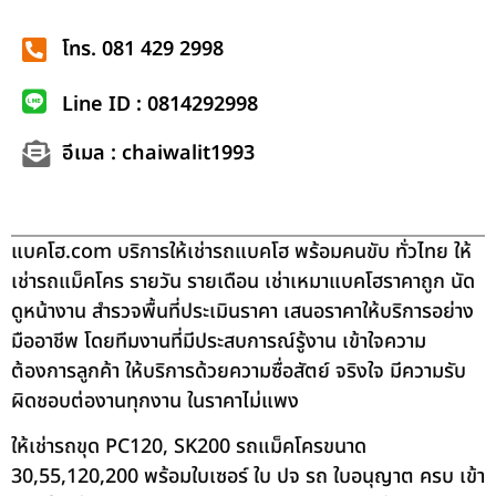
โทร. 081 429 2998
Line ID : 0814292998
อีเมล : chaiwalit1993
แบคโฮ.com บริการให้เช่ารถแบคโฮ พร้อมคนขับ ทั่วไทย ให้
เช่ารถแม็คโคร รายวัน รายเดือน เช่าเหมาแบคโฮราคาถูก นัด
ดูหน้างาน สำรวจพื้นที่ประเมินราคา เสนอราคาให้บริการอย่าง
มืออาชีพ โดยทีมงานที่มีประสบการณ์รู้งาน เข้าใจความ
ต้องการลูกค้า ให้บริการด้วยความซื่อสัตย์ จริงใจ มีความรับ
ผิดชอบต่องานทุกงาน ในราคาไม่แพง
ให้เช่ารถขุด PC120, SK200 รถแม็คโครขนาด
30,55,120,200 พร้อมใบเซอร์ ใบ ปจ รถ ใบอนุญาต ครบ เข้า