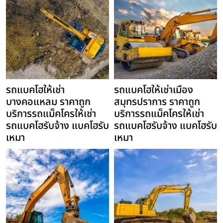
รถแบคโฮให้เช่า
รถแบคโฮให้เช่าเมือง
บางคอแหลม ราคาถูก
สมุทรปราการ ราคาถูก
บริการรถแม็คโครให้เช่า
บริการรถแม็คโครให้เช่า
รถแบคโฮรับจ้าง แบคโฮรับ
รถแบคโฮรับจ้าง แบคโฮรับ
เหมา
เหมา