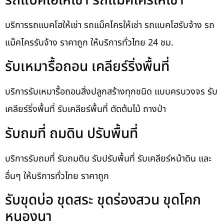
รถแบคโฮให้เช่า รถแม็คโครให้เช่า
บริการรถแบคโฮให้เช่า รถแม็คโครให้เช่า รถแบคโฮรับจ้าง รถ
แม็คโครรับจ้าง ราคาถูก ให้บริการทั่วไทย 24 ชม.
รับเหมารื้อถอน เคลียร์ริ่งพื้นที่
บริการรับเหมารื้อถอนสิ่งปลูกสร้างทุกชนิด แบบครบวงจร รับ
เคลียร์ริ่งพื้นที่ รับเคลียร์พื้นที่ ตัดต้นไม้ ถางป่า
รับถมที่ ถมดิน ปรับพื้นที่
บริการรับถมที่ รับถมดิน รับปรับพื้นที่ รับเคลียร์หน้าดิน และ
อื่นๆ ให้บริการทั่วไทย ราคาถูก
รับขุดบ่อ ขุดสระ ขุดร่องสวน ขุดโคก
หนองนา