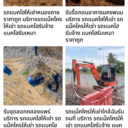
รถแบคโฮให้เช่าหนองคาย
รับรื้อถอนอาคารนครพนม
ราคาถูก บริการรถแม็คโคร
บริการ รถแบคโฮให้เช่า รถ
ให้เช่า รถแบคโฮรับจ้าง
แม็คโครให้เช่า รถแบคโฮ
แบคโฮรับเหมา
รับจ้าง แบคโฮรับเหมา
ราคาถูก
รับขุดลอกคลองแพร่
รถแม็คโครให้เช่าใกล้ฉันรับ
บริการ รถแบคโฮให้เช่า รถ
ถมที่ บริการ รถแม็คโครให้
แม็คโครให้เช่า รถแบคโฮ
เช่า รถแบคโฮรับจ้าง แบค