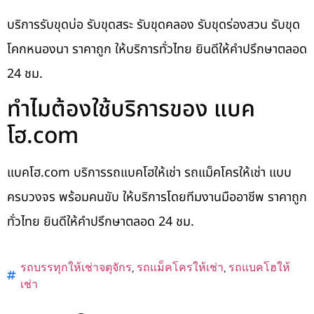
บริการรับขุดบ่อ รับขุดสระ รับขุดคลอง รับขุดร่องสวน รับขุด
โคกหนองนา ราคาถูก ให้บริการทั่วไทย ยินดีให้คำปรึกษาตลอด
24 ชม.
ทำไมต้องใช้บริการของ แบค
โฮ.com
แบคโฮ.com บริการรถแบคโฮให้เช่า รถแม็คโครให้เช่า แบบ
ครบวงจร พร้อมคนขับ ให้บริการโดยทีมงานมืออาชีพ ราคาถูก
ทั่วไทย ยินดีให้คำปรึกษาตลอด 24 ชม.
รถบรรทุกให้เช่าจตุจักร
,
รถแม็คโครให้เช่า
,
รถแบคโฮให้
เช่า