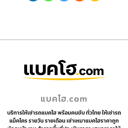
แบคโฮ.com
บริการให้เช่ารถแบคโฮ พร้อมคนขับ ทั่วไทย ให้เช่ารถ
แม็คโคร รายวัน รายเดือน เช่าเหมาแบคโฮราคาถูก