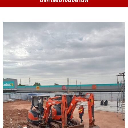
บริการอย่างมืออาชีพ