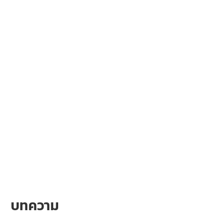
บทความ