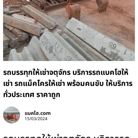
รถบรรทุกให้เช่าจตุจักร บริการรถแบคโฮให้
เช่า รถแม็คโครให้เช่า พร้อมคนขับ ให้บริการ
ทั่วประเทศ ราคาถูก
แบคโฮ.com
15/03/2024