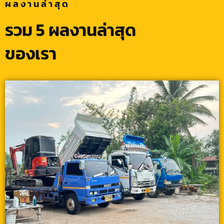
ผลงานล่าสุด
รวม 5 ผลงานล่าสุด
ของเรา