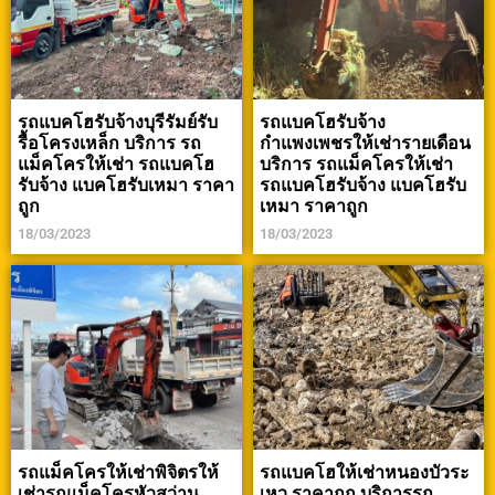
รถแบคโฮรับจ้างบุรีรัมย์รับ
รถแบคโฮรับจ้าง
รื้อโครงเหล็ก บริการ รถ
กำแพงเพชรให้เช่ารายเดือน
แม็คโครให้เช่า รถแบคโฮ
บริการ รถแม็คโครให้เช่า
รับจ้าง แบคโฮรับเหมา ราคา
รถแบคโฮรับจ้าง แบคโฮรับ
ถูก
เหมา ราคาถูก
18/03/2023
18/03/2023
รถแม็คโครให้เช่าพิจิตรให้
รถแบคโฮให้เช่าหนองบัวระ
เช่ารถแม็คโครหัวสว่าน
เหว ราคาถูก บริการรถ