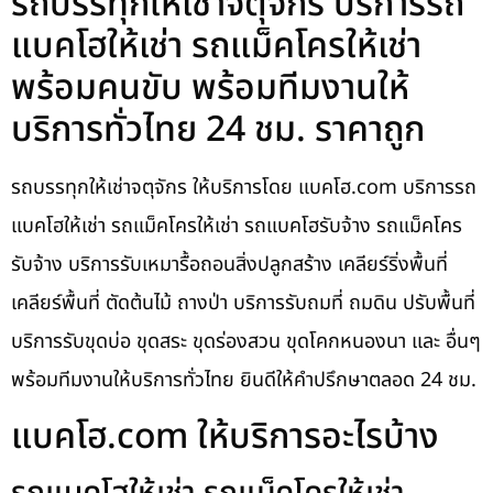
รถบรรทุกให้เช่าจตุจักร บริการรถ
แบคโฮให้เช่า รถแม็คโครให้เช่า
พร้อมคนขับ พร้อมทีมงานให้
บริการทั่วไทย 24 ชม. ราคาถูก
รถบรรทุกให้เช่าจตุจักร ให้บริการโดย แบคโฮ.com บริการรถ
แบคโฮให้เช่า รถแม็คโครให้เช่า รถแบคโฮรับจ้าง รถแม็คโคร
รับจ้าง บริการรับเหมารื้อถอนสิ่งปลูกสร้าง เคลียร์ริ่งพื้นที่
เคลียร์พื้นที่ ตัดต้นไม้ ถางป่า บริการรับถมที่ ถมดิน ปรับพื้นที่
บริการรับขุดบ่อ ขุดสระ ขุดร่องสวน ขุดโคกหนองนา และ อื่นๆ
พร้อมทีมงานให้บริการทั่วไทย ยินดีให้คำปรึกษาตลอด 24 ชม.
แบคโฮ.com ให้บริการอะไรบ้าง