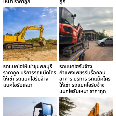
เหมา ราคาถูก
ถูก
รถแบคโฮให้เช่าชุมพลบุรี
รถแบคโฮรับจ้าง
ราคาถูก บริการรถแม็คโคร
กำแพงเพชรรับรื้อถอน
ให้เช่า รถแบคโฮรับจ้าง
อาคาร บริการ รถแม็คโคร
แบคโฮรับเหมา
ให้เช่า รถแบคโฮรับจ้าง
แบคโฮรับเหมา ราคาถูก