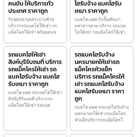
คนขับ ให้บริการทั่ว
โฮรับจ้าง แบคโฮรับ
ประเทศ ราคาถูก
เหมา ราคาถูก
รับขุดบ่อ ขุดสระบางซ้าย
แบคโฮ.com รับปั้นคันนา
บริการรถแบคโฮให้เช่า รถ
มหาสารคาม บริการ รถแบค
แม็คโครให้เช่า พร้อมคนข
โฮให้เช่า รถแม็คโครให้เช่า
รถแบคโฮให้เช่า
รถแบคโฮรับจ้าง
สิงห์บุรีรับถมที่ บริการ
นครนายกให้เช่ารถ
รถแม็คโครให้เช่า รถ
แม็คโครหัวแย็ก
แบคโฮรับจ้าง แบคโฮ
บริการ รถแม็คโครให้
รับเหมา ราคาถูก
เช่า รถแบคโฮรับจ้าง
แบคโฮรับเหมา ราคา
แบคโฮ.com รถแบคโฮให้เช่า
ถูก
สิงห์บุรีรับถมที่ บริการรถ
แม็คโครให้เช่า รถแบค
แบคโฮ.com รถแบคโฮรับจ้าง
นครนายกให้เช่ารถแม็คโคร
หัวแย็กบริการรถแม็คโครใ