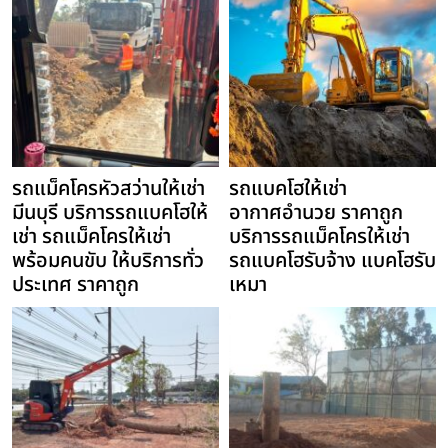
รถแม็คโครหัวสว่านให้เช่า
รถแบคโฮให้เช่า
มีนบุรี บริการรถแบคโฮให้
อากาศอำนวย ราคาถูก
เช่า รถแม็คโครให้เช่า
บริการรถแม็คโครให้เช่า
พร้อมคนขับ ให้บริการทั่ว
รถแบคโฮรับจ้าง แบคโฮรับ
ประเทศ ราคาถูก
เหมา