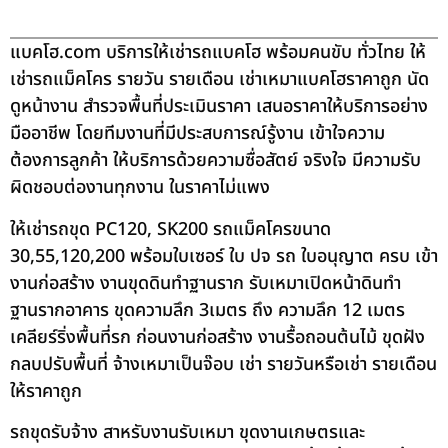
แบคโฮ.com บริการให้เช่ารถแบคโฮ พร้อมคนขับ ทั่วไทย ให้
เช่ารถแม็คโคร รายวัน รายเดือน เช่าเหมาแบคโฮราคาถูก นัด
ดูหน้างาน สำรวจพื้นที่ประเมินราคา เสนอราคาให้บริการอย่าง
มืออาชีพ โดยทีมงานที่มีประสบการณ์รู้งาน เข้าใจความ
ต้องการลูกค้า ให้บริการด้วยความซื่อสัตย์ จริงใจ มีความรับ
ผิดชอบต่องานทุกงาน ในราคาไม่แพง
ให้เช่ารถขุด PC120, SK200 รถแม็คโครขนาด
30,55,120,200 พร้อมใบเซอร์ ใบ ปจ รถ ใบอนุญาต ครบ เข้า
งานก่อสร้าง งานขุดดินทำฐานราก รับเหมาเปิดหน้าดินทำ
ฐานรากอาคาร ขุดความลึก 3เมตร ถึง ความลึก 12 เมตร
เคลียร์ริ่งพื้นที่รก ก่อนงานก่อสร้าง งานรื้อถอนต้นไม้ ขุดฝัง
กลบปรับพื้นที่ จ้างเหมาเป็นจ๊อบ เช่า รายวันหรือเช่า รายเดือน
ให้ราคาถูก
รถขุดรับจ้าง สาหรับงานรับเหมา ขุดงานเกษตรและ