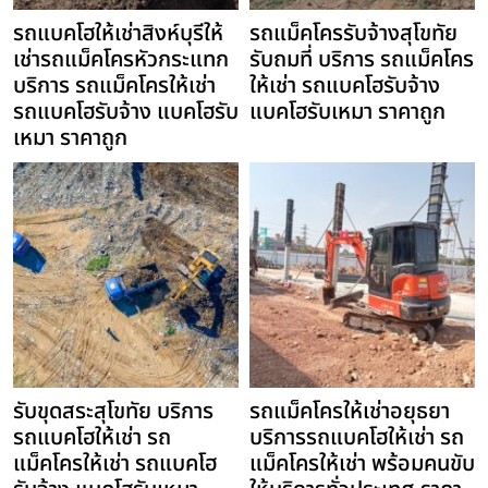
รถแบคโฮให้เช่าสิงห์บุรีให้
รถแม็คโครรับจ้างสุโขทัย
เช่ารถแม็คโครหัวกระแทก
รับถมที่ บริการ รถแม็คโคร
บริการ รถแม็คโครให้เช่า
ให้เช่า รถแบคโฮรับจ้าง
รถแบคโฮรับจ้าง แบคโฮรับ
แบคโฮรับเหมา ราคาถูก
เหมา ราคาถูก
รับขุดสระสุโขทัย บริการ
รถแม็คโครให้เช่าอยุธยา
รถแบคโฮให้เช่า รถ
บริการรถแบคโฮให้เช่า รถ
แม็คโครให้เช่า รถแบคโฮ
แม็คโครให้เช่า พร้อมคนขับ