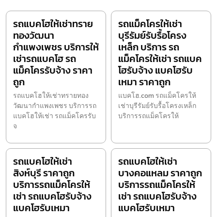
รถแบคโฮให้เช่าทราย
รถแม็คโครให้เช่า
ทองวัฒนา
บุรีรัมย์รับรื้อโครง
กำแพงเพชร บริการให้
เหล็ก บริการ รถ
เช่ารถแบคโฮ รถ
แม็คโครให้เช่า รถแบค
แม็คโครรับจ้าง ราคา
โฮรับจ้าง แบคโฮรับ
ถูก
เหมา ราคาถูก
รถแบคโฮให้เช่าทรายทอง
แบคโฮ.com รถแม็คโครให้
วัฒนากำแพงเพชร บริการรถ
เช่าบุรีรัมย์รับรื้อโครงเหล็ก
แบคโฮให้เช่า รถแม็คโครรับ
บริการรถแม็คโครให้
จ
รถแบคโฮให้เช่า
รถแบคโฮให้เช่า
สิงห์บุรี ราคาถูก
บางคอแหลม ราคาถูก
บริการรถแม็คโครให้
บริการรถแม็คโครให้
เช่า รถแบคโฮรับจ้าง
เช่า รถแบคโฮรับจ้าง
แบคโฮรับเหมา
แบคโฮรับเหมา