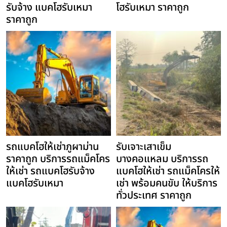
รับจ้าง แบคโฮรับเหมา
โฮรับเหมา ราคาถูก
ราคาถูก
รถแบคโฮให้เช่าภูผาม่าน
รับเจาะเสาเข็ม
ราคาถูก บริการรถแม็คโคร
บางคอแหลม บริการรถ
ให้เช่า รถแบคโฮรับจ้าง
แบคโฮให้เช่า รถแม็คโครให้
แบคโฮรับเหมา
เช่า พร้อมคนขับ ให้บริการ
ทั่วประเทศ ราคาถูก