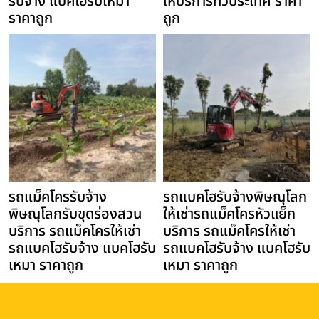
รับจ้าง แบคโฮรับเหมา
ให้บริการทั่วประเทศ ราคา
ราคาถูก
ถูก
รถแม็คโครรับจ้าง
รถแบคโฮรับจ้างพิษณุโลก
พิษณุโลกรับขุดร่องสวน
ให้เช่ารถแม็คโครหัวแย็ก
บริการ รถแม็คโครให้เช่า
บริการ รถแม็คโครให้เช่า
รถแบคโฮรับจ้าง แบคโฮรับ
รถแบคโฮรับจ้าง แบคโฮรับ
เหมา ราคาถูก
เหมา ราคาถูก