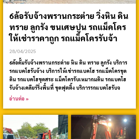
6ล้อรับจ้างพรานกระต่าย วิ่งหิน ดิน
ทราย ลูกรัง ขนเศษปูน รถแม็คโคร
ให้เช่าราคาถูก รถแม็คโครรับจ้า
28/04/2025
6ล้อดั้มรับจ้างพรานกระต่าย หิน ดิน ทราย ลูกรัง บริการ
รถแบคโฮรับจ้าง บริการให้เช่ารถแบคโฮ รถแม็คโครขุด
ดิน รถแบคโฮขุดสระ แม็คโครรับเหมาถมดิน รถแบคโฮ
รับจ้างเคลียร์ริ่งพื้นที่ ขุดฟุตติ้ง บริการรถแบคโฮรับจ
อ่านต่อ »