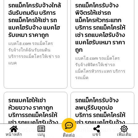
รถแม็คโครรับจ้างใกล้
รถแม็คโครรับจ้าง
ฉันรับถมดิน บริการ
พิจิตรให้เช่ารถ
รถแม็คโครให้เช่า รถ
แม็คโครหัวกระแทก
แบคโฮรับจ้าง แบคโฮ
บริการ รถแม็คโครให้
รับเหมา ราคาถูก
เช่า รถแบคโฮรับจ้าง
แบคโฮรับเหมา ราคา
แบคโฮ.com รถแม็คโคร
ถูก
รับจ้างใกล้ฉันรับถมดิน
บริการรถแม็คโครให้เช่า รถ
แบคโฮ.com รถแม็คโคร
แบค
รับจ้างพิจิตรให้เช่ารถ
แม็คโครหัวกระแทก บริการ
รถแม็ค
รถแบคโฮให้เช่า
รถแม็คโครรับจ้าง
ห้วยขวาง ราคาถูก
ลพบุรีรับขุดบ่อ
บริการรถแม็คโครให้
บริการ รถแม็คโครให้
เช่า รถแบคโฮรับจ้าง
เช่า รถแบคโฮรับจ้าง
แบคโฮรับเหมา
แบคโฮรับเหมา ราคา
หน้าหลัก
เมนู
แชร์
เพิ่มเติม
ติดต่อ
ถูก