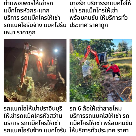
กำแพงเพชรให้เช่ารถ
บางรัก บริการรถแบคโฮให้
แม็คโครหัวกระแทก
เช่า รถแม็คโครให้เช่า
บริการ รถแม็คโครให้เช่า
พร้อมคนขับ ให้บริการทั่ว
รถแบคโฮรับจ้าง แบคโฮรับ
ประเทศ ราคาถูก
เหมา ราคาถูก
รถแบคโฮให้เช่าปราจีนบุรี
รถ 6 ล้อให้เช่าสายไหม
ให้เช่ารถแม็คโครหัวสว่าน
บริการรถแบคโฮให้เช่า รถ
บริการ รถแม็คโครให้เช่า
แม็คโครให้เช่า พร้อมคนขับ
รถแบคโฮรับจ้าง แบคโฮรับ
ให้บริการทั่วประเทศ ราคา