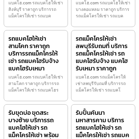
แบคโฮ.com รถแบคโฮให้เช่า
แบคโฮ.com รถแบคโฮให้เช่า
สิงห์บุรี ราคาถูก บริการรถ
บางคอแหลม ราคาถูก บริการ
แม็คโครให้เช่า รถแบค
รถแม็คโครให้เช่า รถแบค
รถแบคโฮให้เช่า
รถแม็คโครให้เช่า
สามโคก ราคาถูก
ลพบุรีรับถมที่ บริการ
บริการรถแม็คโครให้
รถแม็คโครให้เช่า รถ
เช่า รถแบคโฮรับจ้าง
แบคโฮรับจ้าง แบคโฮ
แบคโฮรับเหมา
รับเหมา ราคาถูก
แบคโฮ.com รถแบคโฮให้เช่า
แบคโฮ.com รถแม็คโครให้
สามโคก ราคาถูก บริการรถ
เช่าลพบุรีรับถมที่ บริการรถ
แม็คโครให้เช่า รถแบคโฮร
แม็คโครให้เช่า รถแบคโ
รับขุดบ่อ ขุดสระ
รับปั้นคันนา
บางซ้าย บริการรถ
มหาสารคาม บริการ
แบคโฮให้เช่า รถ
รถแบคโฮให้เช่า รถ
แม็คโครให้เช่า พร้อม
แม็คโครให้เช่า รถแบค