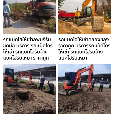
รถแบคโฮให้เช่าลพบุรีรับ
รถแบคโฮให้เช่าคลองขลุง
ขุดบ่อ บริการ รถแม็คโคร
ราคาถูก บริการรถแม็คโคร
ให้เช่า รถแบคโฮรับจ้าง
ให้เช่า รถแบคโฮรับจ้าง
แบคโฮรับเหมา ราคาถูก
แบคโฮรับเหมา