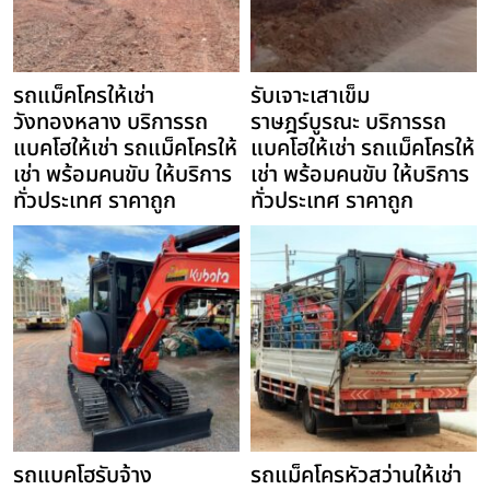
รถแม็คโครให้เช่า
รับเจาะเสาเข็ม
วังทองหลาง บริการรถ
ราษฎร์บูรณะ บริการรถ
แบคโฮให้เช่า รถแม็คโครให้
แบคโฮให้เช่า รถแม็คโครให้
เช่า พร้อมคนขับ ให้บริการ
เช่า พร้อมคนขับ ให้บริการ
ทั่วประเทศ ราคาถูก
ทั่วประเทศ ราคาถูก
รถแบคโฮรับจ้าง
รถแม็คโครหัวสว่านให้เช่า