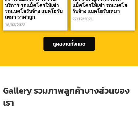
บริการ รถแม็คโครให้เช่า
แม็คโครให้เช่า รถแบคโฮ
รถแบคโฮรับจ้าง แบคโฮรับ
รับจ้าง แบคโฮรับเหมา
เหมา ราคาถูก
27/12/2021
18/03/2023
ดูผลงานทั้งหมด
Gallery รวมภาพลูกค้าบางส่วนของ
เรา