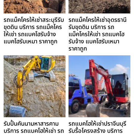
รถแม็คโครให้เช่าสระบุรีรับ
รถแม็คโครให้เช่าอุดรธานี
ขุดดิน บริการ รถแม็คโคร
รับขุดดิน บริการ รถ
ให้เช่า รถแบคโฮรับจ้าง
แม็คโครให้เช่า รถแบคโฮ
แบคโฮรับเหมา ราคาถูก
รับจ้าง แบคโฮรับเหมา
ราคาถูก
รับปั้นคันนามหาสารคาม
รถแบคโฮให้เช่าปราจีนบุรี
บริการ รถแบคโฮให้เช่า รถ
รับรื้อโครงสร้าง บริการ