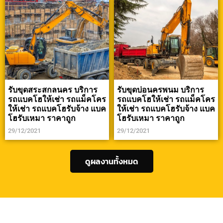
รับขุดสระสกลนคร บริการ
รับขุดบ่อนครพนม บริการ
รถแบคโฮให้เช่า รถแม็คโคร
รถแบคโฮให้เช่า รถแม็คโคร
ให้เช่า รถแบคโฮรับจ้าง แบค
ให้เช่า รถแบคโฮรับจ้าง แบค
โฮรับเหมา ราคาถูก
โฮรับเหมา ราคาถูก
29/12/2021
29/12/2021
ดูผลงานทั้งหมด