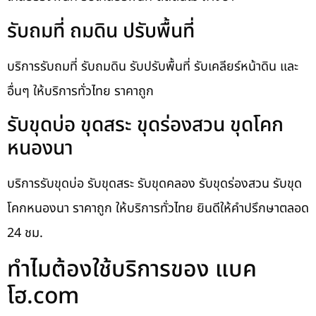
รับถมที่ ถมดิน ปรับพื้นที่
บริการรับถมที่ รับถมดิน รับปรับพื้นที่ รับเคลียร์หน้าดิน และ
อื่นๆ ให้บริการทั่วไทย ราคาถูก
รับขุดบ่อ ขุดสระ ขุดร่องสวน ขุดโคก
หนองนา
บริการรับขุดบ่อ รับขุดสระ รับขุดคลอง รับขุดร่องสวน รับขุด
โคกหนองนา ราคาถูก ให้บริการทั่วไทย ยินดีให้คำปรึกษาตลอด
24 ชม.
ทำไมต้องใช้บริการของ แบค
โฮ.com