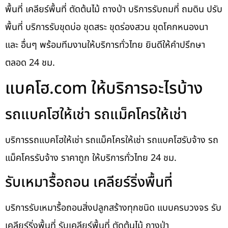
พื้นที่ เคลียร์พื้นที่ ตัดต้นไม้ ถางป่า บริการรับถมที่ ถมดิน ปรับ
พื้นที่ บริการรับขุดบ่อ ขุดสระ ขุดร่องสวน ขุดโคกหนองนา
และ อื่นๆ พร้อมทีมงานให้บริการทั่วไทย ยินดีให้คำปรึกษา
ตลอด 24 ชม.
แบคโฮ.com ให้บริการอะไรบ้าง
รถแบคโฮให้เช่า รถแม็คโครให้เช่า
บริการรถแบคโฮให้เช่า รถแม็คโครให้เช่า รถแบคโฮรับจ้าง รถ
แม็คโครรับจ้าง ราคาถูก ให้บริการทั่วไทย 24 ชม.
รับเหมารื้อถอน เคลียร์ริ่งพื้นที่
บริการรับเหมารื้อถอนสิ่งปลูกสร้างทุกชนิด แบบครบวงจร รับ
เคลียร์ริ่งพื้นที่ รับเคลียร์พื้นที่ ตัดต้นไม้ ถางป่า