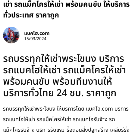
เช่า รถแม็คโครให้เช่า พร้อมคนขับ ให้บริการ
ทั่วประเทศ ราคาถูก
แบคโฮ.com
15/03/2024
รถบรรทุกให้เช่าพระโขนง บริการ
รถแบคโฮให้เช่า รถแม็คโครให้เช่า
พร้อมคนขับ พร้อมทีมงานให้
บริการทั่วไทย 24 ชม. ราคาถูก
รถบรรทุกให้เช่าพระโขนง ให้บริการโดย แบคโฮ.com บริการ
รถแบคโฮให้เช่า รถแม็คโครให้เช่า รถแบคโฮรับจ้าง รถ
แม็คโครรับจ้าง บริการรับเหมารื้อถอนสิ่งปลูกสร้าง เคลียร์ริ่ง