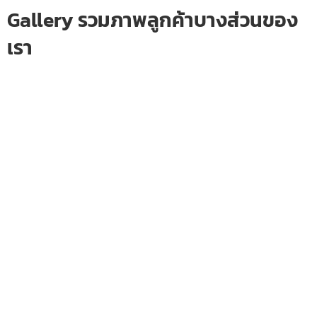
Gallery รวมภาพลูกค้าบางส่วนของ
เรา