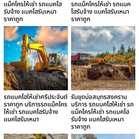
แม็คโครให้เช่า รถแบคโฮ
รถแม็คโครให้เช่า รถแบค
รับจ้าง แบคโฮรับเหมา
โฮรับจ้าง แบคโฮรับเหมา
ราคาถูก
ราคาถูก
รถแบคโฮให้เช่าศรีประจันต์
รับขุดบ่อสมุทรสงคราม
ราคาถูก บริการรถแม็คโคร
บริการ รถแบคโฮให้เช่า รถ
ให้เช่า รถแบคโฮรับจ้าง
แม็คโครให้เช่า รถแบคโฮ
แบคโฮรับเหมา
รับจ้าง แบคโฮรับเหมา
ราคาถูก