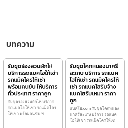
บทความ
รับขุดร่องสวนผักไห่
รับขุดโคกหนองนาศรี
บริการรถแบคโฮให้เช่า
สะเกษ บริการ รถแบค
รถแม็คโครให้เช่า
โฮให้เช่า รถแม็คโครให้
พร้อมคนขับ ให้บริการ
เช่า รถแบคโฮรับจ้าง
ทั่วประเทศ ราคาถูก
แบคโฮรับเหมา ราคา
ถูก
รับขุดร่องสวนผักไห่ บริการ
รถแบคโฮให้เช่า รถแม็คโคร
แบคโฮ.com รับขุดโคกหนอง
ให้เช่า พร้อมคนขับ พ
นาศรีสะเกษ บริการ รถแบค
โฮให้เช่า รถแม็คโครให้เช