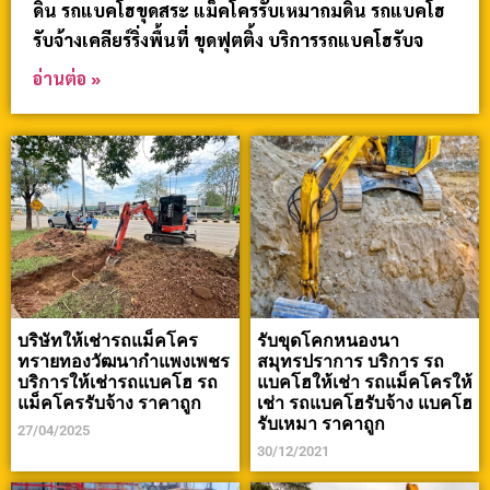
ดิน รถแบคโฮขุดสระ แม็คโครรับเหมาถมดิน รถแบคโฮ
รับจ้างเคลียร์ริ่งพื้นที่ ขุดฟุตติ้ง บริการรถแบคโฮรับจ
อ่านต่อ »
บริษัทให้เช่ารถแม็คโคร
รับขุดโคกหนองนา
ทรายทองวัฒนากำแพงเพชร
สมุทรปราการ บริการ รถ
บริการให้เช่ารถแบคโฮ รถ
แบคโฮให้เช่า รถแม็คโครให้
แม็คโครรับจ้าง ราคาถูก
เช่า รถแบคโฮรับจ้าง แบคโฮ
รับเหมา ราคาถูก
27/04/2025
30/12/2021