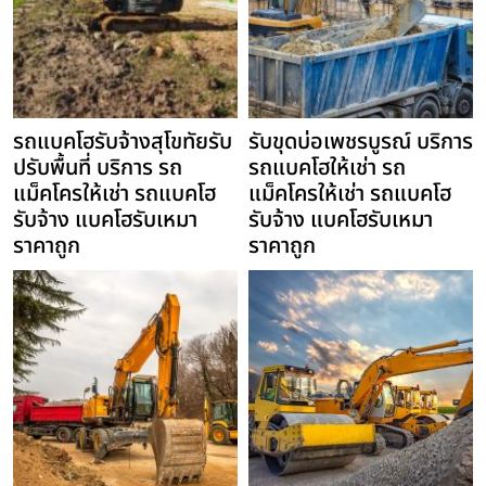
รถแบคโฮรับจ้างสุโขทัยรับ
รับขุดบ่อเพชรบูรณ์ บริการ
ปรับพื้นที่ บริการ รถ
รถแบคโฮให้เช่า รถ
แม็คโครให้เช่า รถแบคโฮ
แม็คโครให้เช่า รถแบคโฮ
รับจ้าง แบคโฮรับเหมา
รับจ้าง แบคโฮรับเหมา
ราคาถูก
ราคาถูก