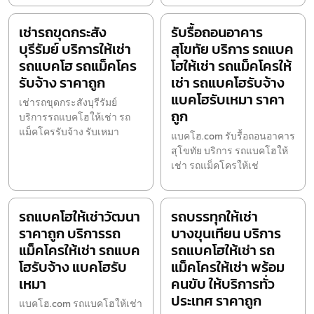
เช่ารถขุดกระสัง
รับรื้อถอนอาคาร
บุรีรัมย์ บริการให้เช่า
สุโขทัย บริการ รถแบค
รถแบคโฮ รถแม็คโคร
โฮให้เช่า รถแม็คโครให้
รับจ้าง ราคาถูก
เช่า รถแบคโฮรับจ้าง
แบคโฮรับเหมา ราคา
เช่ารถขุดกระสังบุรีรัมย์
ถูก
บริการรถแบคโฮให้เช่า รถ
แม็คโครรับจ้าง รับเหมา
แบคโฮ.com รับรื้อถอนอาคาร
สุโขทัย บริการ รถแบคโฮให้
เช่า รถแม็คโครให้เช่
รถแบคโฮให้เช่าวัฒนา
รถบรรทุกให้เช่า
ราคาถูก บริการรถ
บางขุนเทียน บริการ
แม็คโครให้เช่า รถแบค
รถแบคโฮให้เช่า รถ
โฮรับจ้าง แบคโฮรับ
แม็คโครให้เช่า พร้อม
เหมา
คนขับ ให้บริการทั่ว
ประเทศ ราคาถูก
แบคโฮ.com รถแบคโฮให้เช่า