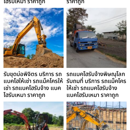
โฮรับเหมา ราคาถูก
ราคาถูก
รับขุดบ่อพิจิตร บริการ รถ
รถแบคโฮรับจ้างพิษณุโลก
แบคโฮให้เช่า รถแม็คโครให้
รับถมที่ บริการ รถแม็คโคร
เช่า รถแบคโฮรับจ้าง แบค
ให้เช่า รถแบคโฮรับจ้าง
โฮรับเหมา ราคาถูก
แบคโฮรับเหมา ราคาถูก