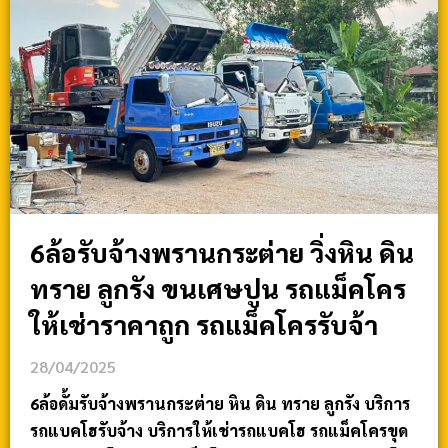
6ล้อรับจ้างพรานกระต่าย วิ่งหิน ดิน
ทราย ลูกรัง ขนเศษปูน รถแม็คโคร
ให้เช่าราคาถูก รถแม็คโครรับจ้า
28/04/2025
6ล้อดั้มรับจ้างพรานกระต่าย หิน ดิน ทราย ลูกรัง บริการ
รถแบคโฮรับจ้าง บริการให้เช่ารถแบคโฮ รถแม็คโครขุด