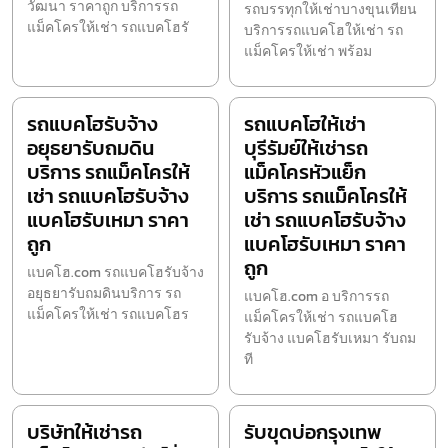
วัฒนา ราคาถูก บริการรถ
รถบรรทุกให้เช่าบางขุนเทียน
แม็คโครให้เช่า รถแบคโฮรั
บริการรถแบคโฮให้เช่า รถ
แม็คโครให้เช่า พร้อม
รถแบคโฮรับจ้าง
รถแบคโฮให้เช่า
อยุธยารับถมดิน
บุรีรัมย์ให้เช่ารถ
บริการ รถแม็คโครให้
แม็คโครหัวแย็ก
เช่า รถแบคโฮรับจ้าง
บริการ รถแม็คโครให้
แบคโฮรับเหมา ราคา
เช่า รถแบคโฮรับจ้าง
ถูก
แบคโฮรับเหมา ราคา
ถูก
แบคโฮ.com รถแบคโฮรับจ้าง
อยุธยารับถมดินบริการ รถ
แบคโฮ.com อ บริการรถ
แม็คโครให้เช่า รถแบคโฮร
แม็คโครให้เช่า รถแบคโฮ
รับจ้าง แบคโฮรับเหมา รับถม
ที
บริษัทให้เช่ารถ
รับขุดบ่อกรุงเทพ