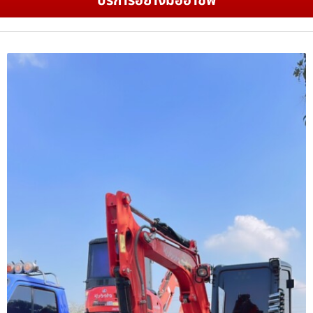
บริการอย่างมืออาชีพ