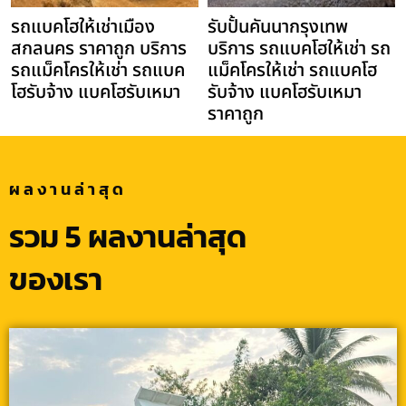
รถแบคโฮให้เช่าเมือง
รับปั้นคันนากรุงเทพ
สกลนคร ราคาถูก บริการ
บริการ รถแบคโฮให้เช่า รถ
รถแม็คโครให้เช่า รถแบค
แม็คโครให้เช่า รถแบคโฮ
โฮรับจ้าง แบคโฮรับเหมา
รับจ้าง แบคโฮรับเหมา
ราคาถูก
ผลงานล่าสุด
รวม 5 ผลงานล่าสุด
ของเรา