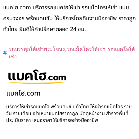
แบคโฮ.com บริการรถแบคโฮให้เช่า รถแม็คโครให้เช่า แบบ
ครบวงจร พร้อมคนขับ ให้บริการโดยทีมงานมืออาชีพ ราคาถูก
ทั่วไทย ยินดีให้คำปรึกษาตลอด 24 ชม.
รถบรรทุกให้เช่าพระโขนง
,
รถแม็คโครให้เช่า
,
รถแบคโฮให้
เช่า
แบคโฮ.com
บริการให้เช่ารถแบคโฮ พร้อมคนขับ ทั่วไทย ให้เช่ารถแม็คโคร ราย
วัน รายเดือน เช่าเหมาแบคโฮราคาถูก นัดดูหน้างาน สำรวจพื้นที่
ประเมินราคา เสนอราคาให้บริการอย่างมืออาชีพ