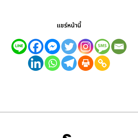
แชร์หน้านี้