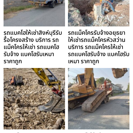
รถแบคโฮให้เช่าสิงห์บุรีรับ
รถแม็คโครรับจ้างอยุธยา
รื้อโครงสร้าง บริการ รถ
ให้เช่ารถแม็คโครหัวสว่าน
แม็คโครให้เช่า รถแบคโฮ
บริการ รถแม็คโครให้เช่า
รับจ้าง แบคโฮรับเหมา
รถแบคโฮรับจ้าง แบคโฮรับ
ราคาถูก
เหมา ราคาถูก