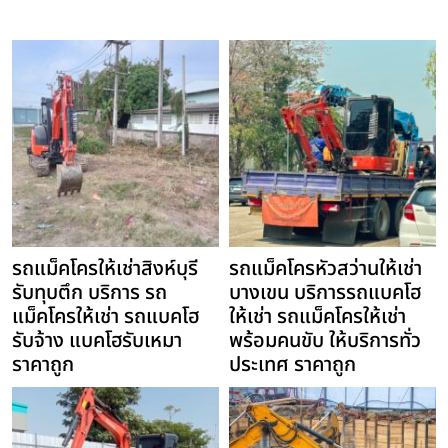
รถแม็คโครให้เช่าสิงห์บุรี
รถแม็คโครหัวสว่านให้เช่า
รับทุบตึก บริการ รถ
บางเขน บริการรถแบคโฮ
แม็คโครให้เช่า รถแบคโฮ
ให้เช่า รถแม็คโครให้เช่า
รับจ้าง แบคโฮรับเหมา
พร้อมคนขับ ให้บริการทั่ว
ราคาถูก
ประเทศ ราคาถูก