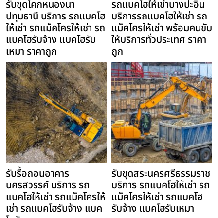
รับขุดโคกหนองนา
รถแบคโฮให้เช่าบางปะอิน
ปทุมธานี บริการ รถแบคโฮ
บริการรถแบคโฮให้เช่า รถ
ให้เช่า รถแม็คโครให้เช่า รถ
แม็คโครให้เช่า พร้อมคนขับ
แบคโฮรับจ้าง แบคโฮรับ
ให้บริการทั่วประเทศ ราคา
เหมา ราคาถูก
ถูก
รับรื้อถอนอาคาร
รับขุดสระนครศรีธรรมราช
นครสวรรค์ บริการ รถ
บริการ รถแบคโฮให้เช่า รถ
แบคโฮให้เช่า รถแม็คโครให้
แม็คโครให้เช่า รถแบคโฮ
เช่า รถแบคโฮรับจ้าง แบค
รับจ้าง แบคโฮรับเหมา