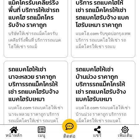
แม็คโครรับเคลียร์ริ่ง
บริการ รถแบคโฮให้
พื้นที่ บริการให้เช่ารถ
เช่า รถแม็คโครให้เช่า
แบคโฮ รถแม็คโคร
รถแบคโฮรับจ้าง แบค
รับจ้าง ราคาถูก
โฮรับเหมา ราคาถูก
บริษัทให้เช่ารถแม็คโครรับ
แบคโฮ.com รับขุดบ่อกรุงเทพ
เคลียร์ริ่งพื้นที่ บริการรถแบค
บริการ รถแบคโฮให้เช่า รถ
โฮให้เช่า รถแม็
แม็คโครให้เช่า รถแบ
รถแบคโฮให้เช่า
รถแบคโฮให้เช่า
นาจะหลวย ราคาถูก
บ้านม่วง ราคาถูก
บริการรถแม็คโครให้
บริการรถแม็คโครให้
เช่า รถแบคโฮรับจ้าง
เช่า รถแบคโฮรับจ้าง
แบคโฮรับเหมา
แบคโฮรับเหมา
แบคโฮ.com รถแบคโฮให้เช่า
แบคโฮ.com รถแบคโฮให้เช่า
นาจะหลวย ราคาถูก บริการ
บ้านม่วง ราคาถูก บริการรถ
รถแม็คโครให้เช่า รถแบคโ
แม็คโครให้เช่า รถแบคโ
หน้าหลัก
เมนู
แชร์
เพิ่มเติม
ติดต่อ