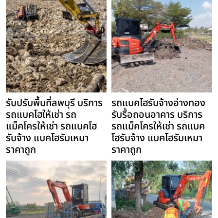
รับปรับพื้นที่ลพบุรี บริการ
รถแบคโฮรับจ้างอ่างทอง
รถแบคโฮให้เช่า รถ
รับรื้อถอนอาคาร บริการ
แม็คโครให้เช่า รถแบคโฮ
รถแม็คโครให้เช่า รถแบค
รับจ้าง แบคโฮรับเหมา
โฮรับจ้าง แบคโฮรับเหมา
ราคาถูก
ราคาถูก