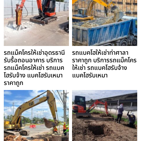
รถแม็คโครให้เช่าอุดรธานี
รถแบคโฮให้เช่าท่าศาลา
รับรื้อถอนอาคาร บริการ
ราคาถูก บริการรถแม็คโคร
รถแม็คโครให้เช่า รถแบค
ให้เช่า รถแบคโฮรับจ้าง
โฮรับจ้าง แบคโฮรับเหมา
แบคโฮรับเหมา
ราคาถูก