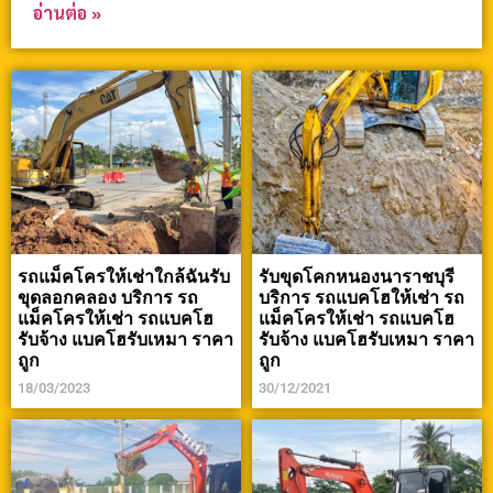
อ่านต่อ »
รถแม็คโครให้เช่าใกล้ฉันรับ
รับขุดโคกหนองนาราชบุรี
ขุดลอกคลอง บริการ รถ
บริการ รถแบคโฮให้เช่า รถ
แม็คโครให้เช่า รถแบคโฮ
แม็คโครให้เช่า รถแบคโฮ
รับจ้าง แบคโฮรับเหมา ราคา
รับจ้าง แบคโฮรับเหมา ราคา
ถูก
ถูก
18/03/2023
30/12/2021