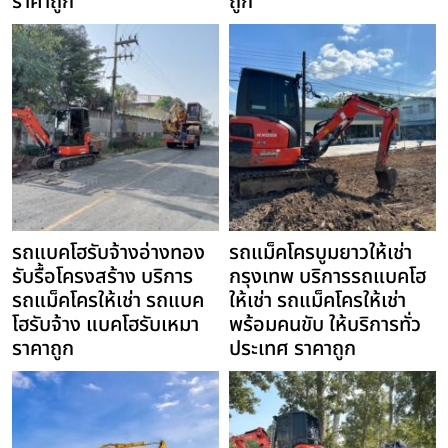
ราคาถูก
ถูก
รถแบคโฮรับจ้างอ่างทอง
รถแม็คโครบูมยาวให้เช่า
รับรื้อโครงสร้าง บริการ
กรุงเทพ บริการรถแบคโฮ
รถแม็คโครให้เช่า รถแบค
ให้เช่า รถแม็คโครให้เช่า
โฮรับจ้าง แบคโฮรับเหมา
พร้อมคนขับ ให้บริการทั่ว
ราคาถูก
ประเทศ ราคาถูก