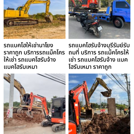
รถแบคโฮให้เช่านาโยง
รถแบคโฮรับจ้างบุรีรัมย์รับ
ราคาถูก บริการรถแม็คโคร
ถมที่ บริการ รถแม็คโครให้
ให้เช่า รถแบคโฮรับจ้าง
เช่า รถแบคโฮรับจ้าง แบค
แบคโฮรับเหมา
โฮรับเหมา ราคาถูก