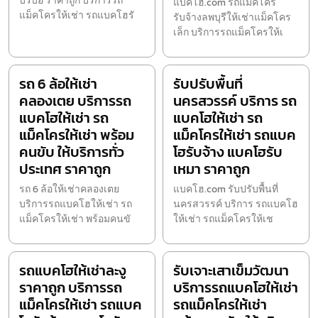
บรบือ ราคาถูก บริการรถ
แบคโฮ.com รถแม็คโคร
แม็คโครให้เช่า รถแบคโฮรั
รับจ้างลพบุรีให้เช่าแม็คโคร
เล็ก บริการรถแม็คโครให้เ
รถ 6 ล้อให้เช่า
รับปรับพื้นที่
คลองเตย บริการรถ
นครสวรรค์ บริการ รถ
แบคโฮให้เช่า รถ
แบคโฮให้เช่า รถ
แม็คโครให้เช่า พร้อม
แม็คโครให้เช่า รถแบค
คนขับ ให้บริการทั่ว
โฮรับจ้าง แบคโฮรับ
ประเทศ ราคาถูก
เหมา ราคาถูก
รถ 6 ล้อให้เช่าคลองเตย
แบคโฮ.com รับปรับพื้นที่
บริการรถแบคโฮให้เช่า รถ
นครสวรรค์ บริการ รถแบคโฮ
แม็คโครให้เช่า พร้อมคนขั
ให้เช่า รถแม็คโครให้เช
รถแบคโฮให้เช่าละงู
รับเจาะเสาเข็มวัฒนา
ราคาถูก บริการรถ
บริการรถแบคโฮให้เช่า
แม็คโครให้เช่า รถแบค
รถแม็คโครให้เช่า