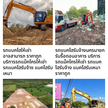
รถแบคโฮให้เช่า
รถแบคโฮรับจ้างนครนายก
อาจสามารถ ราคาถูก
รับรื้อถอนอาคาร บริการ
บริการรถแม็คโครให้เช่า
รถแม็คโครให้เช่า รถแบค
รถแบคโฮรับจ้าง แบคโฮรับ
โฮรับจ้าง แบคโฮรับเหมา
เหมา
ราคาถูก