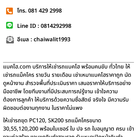
โทร. 081 429 2998
Line ID : 0814292998
อีเมล : chaiwalit1993
แบคโฮ.com บริการให้เช่ารถแบคโฮ พร้อมคนขับ ทั่วไทย ให้
เช่ารถแม็คโคร รายวัน รายเดือน เช่าเหมาแบคโฮราคาถูก นัด
ดูหน้างาน สำรวจพื้นที่ประเมินราคา เสนอราคาให้บริการอย่าง
มืออาชีพ โดยทีมงานที่มีประสบการณ์รู้งาน เข้าใจความ
ต้องการลูกค้า ให้บริการด้วยความซื่อสัตย์ จริงใจ มีความรับ
ผิดชอบต่องานทุกงาน ในราคาไม่แพง
ให้เช่ารถขุด PC120, SK200 รถแม็คโครขนาด
30,55,120,200 พร้อมใบเซอร์ ใบ ปจ รถ ใบอนุญาต ครบ เข้า