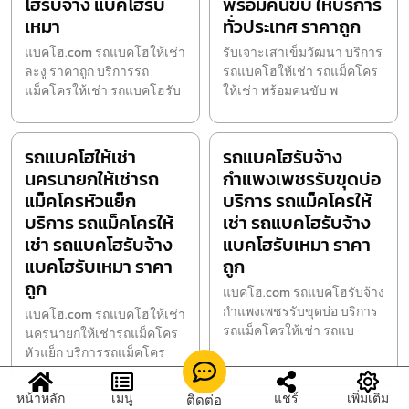
โฮรับจ้าง แบคโฮรับ
พร้อมคนขับ ให้บริการ
เหมา
ทั่วประเทศ ราคาถูก
แบคโฮ.com รถแบคโฮให้เช่า
รับเจาะเสาเข็มวัฒนา บริการ
ละงู ราคาถูก บริการรถ
รถแบคโฮให้เช่า รถแม็คโคร
แม็คโครให้เช่า รถแบคโฮรับ
ให้เช่า พร้อมคนขับ พ
รถแบคโฮให้เช่า
รถแบคโฮรับจ้าง
นครนายกให้เช่ารถ
กำแพงเพชรรับขุดบ่อ
แม็คโครหัวแย็ก
บริการ รถแม็คโครให้
บริการ รถแม็คโครให้
เช่า รถแบคโฮรับจ้าง
เช่า รถแบคโฮรับจ้าง
แบคโฮรับเหมา ราคา
แบคโฮรับเหมา ราคา
ถูก
ถูก
แบคโฮ.com รถแบคโฮรับจ้าง
กำแพงเพชรรับขุดบ่อ บริการ
แบคโฮ.com รถแบคโฮให้เช่า
รถแม็คโครให้เช่า รถแบ
นครนายกให้เช่ารถแม็คโคร
หัวแย็ก บริการรถแม็คโคร
หน้าหลัก
เมนู
แชร์
เพิ่มเติม
ติดต่อ