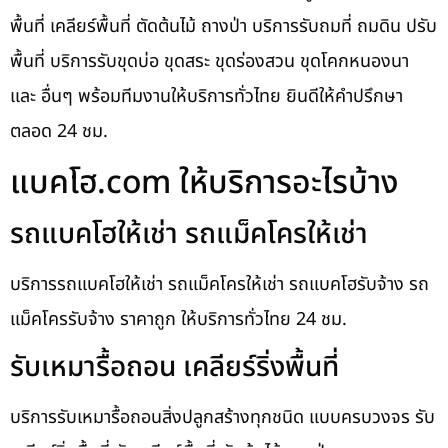
พื้นที่ เคลียร์พื้นที่ ตัดต้นไม้ ถางป่า บริการรับถมที่ ถมดิน ปรับ
พื้นที่ บริการรับขุดบ่อ ขุดสระ ขุดร่องสวน ขุดโคกหนองนา
และ อื่นๆ พร้อมทีมงานให้บริการทั่วไทย ยินดีให้คำปรึกษา
ตลอด 24 ชม.
แบคโฮ.com ให้บริการอะไรบ้าง
รถแบคโฮให้เช่า รถแม็คโครให้เช่า
บริการรถแบคโฮให้เช่า รถแม็คโครให้เช่า รถแบคโฮรับจ้าง รถ
แม็คโครรับจ้าง ราคาถูก ให้บริการทั่วไทย 24 ชม.
รับเหมารื้อถอน เคลียร์ริ่งพื้นที่
บริการรับเหมารื้อถอนสิ่งปลูกสร้างทุกชนิด แบบครบวงจร รับ