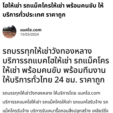
โฮให้เช่า รถแม็คโครให้เช่า พร้อมคนขับ ให้
บริการทั่วประเทศ ราคาถูก
แบคโฮ.com
15/03/2024
รถบรรทุกให้เช่าวังทองหลาง
บริการรถแบคโฮให้เช่า รถแม็คโคร
ให้เช่า พร้อมคนขับ พร้อมทีมงาน
ให้บริการทั่วไทย 24 ชม. ราคาถูก
รถบรรทุกให้เช่าวังทองหลาง ให้บริการโดย แบคโฮ.com
บริการรถแบคโฮให้เช่า รถแม็คโครให้เช่า รถแบคโฮรับจ้าง รถ
แม็คโครรับจ้าง บริการรับเหมารื้อถอนสิ่งปลูกสร้าง เคลียร์ริ่ง