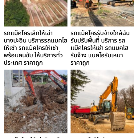
รถแม็คโครเล็กให้เช่า
รถแม็คโครรับจ้างใกล้ฉัน
บางปะอิน บริการรถแบคโฮ
รับปรับพื้นที่ บริการ รถ
ให้เช่า รถแม็คโครให้เช่า
แม็คโครให้เช่า รถแบคโฮ
พร้อมคนขับ ให้บริการทั่ว
รับจ้าง แบคโฮรับเหมา
ประเทศ ราคาถูก
ราคาถูก