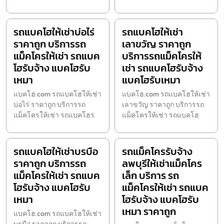
รถแบคโฮให้เช่าบ่อไร่
รถแบคโฮให้เช่า
ราคาถูก บริการรถ
เลาขวัญ ราคาถูก
แม็คโครให้เช่า รถแบค
บริการรถแม็คโครให้
โฮรับจ้าง แบคโฮรับ
เช่า รถแบคโฮรับจ้าง
เหมา
แบคโฮรับเหมา
แบคโฮ.com รถแบคโฮให้เช่า
แบคโฮ.com รถแบคโฮให้เช่า
บ่อไร่ ราคาถูก บริการรถ
เลาขวัญ ราคาถูก บริการรถ
แม็คโครให้เช่า รถแบคโฮร
แม็คโครให้เช่า รถแบคโฮ
รถแบคโฮให้เช่าบรบือ
รถแม็คโครรับจ้าง
ราคาถูก บริการรถ
ลพบุรีให้เช่าแม็คโคร
แม็คโครให้เช่า รถแบค
เล็ก บริการ รถ
โฮรับจ้าง แบคโฮรับ
แม็คโครให้เช่า รถแบค
เหมา
โฮรับจ้าง แบคโฮรับ
เหมา ราคาถูก
แบคโฮ.com รถแบคโฮให้เช่า