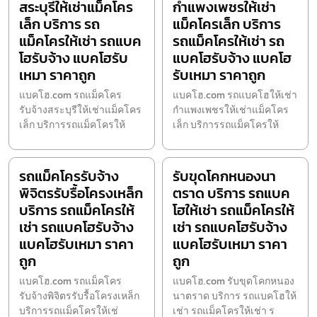
สระบุรีให้เช่าแม็คโคร
กำแพงเพชรให้เช่า
เล็ก บริการ รถ
แม็คโครเล็ก บริการ
แม็คโครให้เช่า รถแบค
รถแม็คโครให้เช่า รถ
โฮรับจ้าง แบคโฮรับ
แบคโฮรับจ้าง แบคโฮ
เหมา ราคาถูก
รับเหมา ราคาถูก
แบคโฮ.com รถแม็คโคร
แบคโฮ.com รถแบคโฮให้เช่า
รับจ้างสระบุรีให้เช่าแม็คโคร
กำแพงเพชรให้เช่าแม็คโคร
เล็ก บริการรถแม็คโครให้
เล็ก บริการรถแม็คโครให้
รถแม็คโครรับจ้าง
รับขุดโคกหนองนา
พิจิตรรับรื้อโครงเหล็ก
ตราด บริการ รถแบค
บริการ รถแม็คโครให้
โฮให้เช่า รถแม็คโครให้
เช่า รถแบคโฮรับจ้าง
เช่า รถแบคโฮรับจ้าง
แบคโฮรับเหมา ราคา
แบคโฮรับเหมา ราคา
ถูก
ถูก
แบคโฮ.com รถแม็คโคร
แบคโฮ.com รับขุดโคกหนอง
รับจ้างพิจิตรรับรื้อโครงเหล็ก
นาตราด บริการ รถแบคโฮให้
บริการรถแม็คโครให้เช่
เช่า รถแม็คโครให้เช่า ร