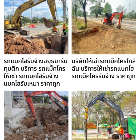
รถแบคโฮรับจ้างอยุธยารับ
บริษัทให้เช่ารถแม็คโครใกล้
ทุบตึก บริการ รถแม็คโคร
ฉัน บริการให้เช่ารถแบคโฮ
ให้เช่า รถแบคโฮรับจ้าง
รถแม็คโครรับจ้าง ราคาถูก
แบคโฮรับเหมา ราคาถูก