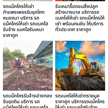
รถแม็คโครให้เช่า
รับเหมารื้อถอนสิ่งปลูก
กำแพงเพชรรับขุดโคก
สร้างบางบาล บริการรถ
หนองนา บริการ รถ
แบคโฮให้เช่า รถแม็คโครให้
แม็คโครให้เช่า รถแบคโฮ
เช่า พร้อมคนขับ ให้บริการ
รับจ้าง แบคโฮรับเหมา
ทั่วประเทศ ราคาถูก
ราคาถูก
รถแม็คโครรับจ้างอ่างทอง
รถแบคโฮให้เช่าทรายมูล
รับขุดดิน บริการ รถ
ราคาถูก บริการรถแม็คโคร
แม็คโครให้เช่า รถแบคโฮ
ให้เช่า รถแบคโฮรับจ้าง