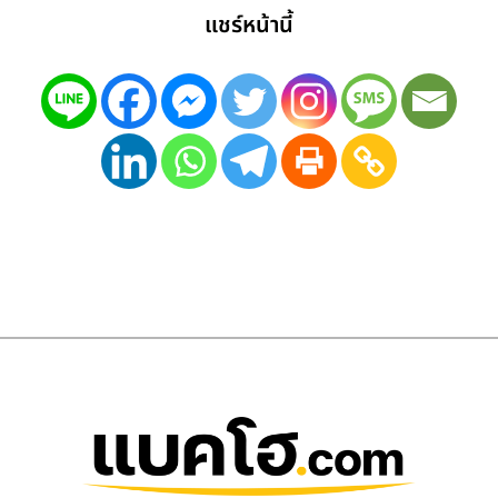
แชร์หน้านี้