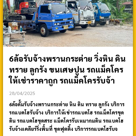
6ล้อรับจ้างพรานกระต่าย วิ่งหิน ดิน
ทราย ลูกรัง ขนเศษปูน รถแม็คโคร
ให้เช่าราคาถูก รถแม็คโครรับจ้า
28/04/2025
6ล้อดั้มรับจ้างพรานกระต่าย หิน ดิน ทราย ลูกรัง บริการ
รถแบคโฮรับจ้าง บริการให้เช่ารถแบคโฮ รถแม็คโครขุด
ดิน รถแบคโฮขุดสระ แม็คโครรับเหมาถมดิน รถแบคโฮ
รับจ้างเคลียร์ริ่งพื้นที่ ขุดฟุตติ้ง บริการรถแบคโฮรับจ