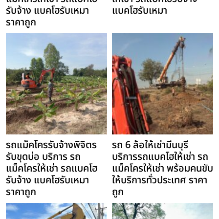
รับจ้าง แบคโฮรับเหมา
แบคโฮรับเหมา
ราคาถูก
รถแม็คโครรับจ้างพิจิตร
รถ 6 ล้อให้เช่ามีนบุรี
รับขุดบ่อ บริการ รถ
บริการรถแบคโฮให้เช่า รถ
แม็คโครให้เช่า รถแบคโฮ
แม็คโครให้เช่า พร้อมคนขับ
รับจ้าง แบคโฮรับเหมา
ให้บริการทั่วประเทศ ราคา
ราคาถูก
ถูก