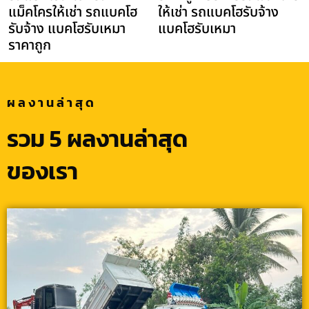
แม็คโครให้เช่า รถแบคโฮ
ให้เช่า รถแบคโฮรับจ้าง
รับจ้าง แบคโฮรับเหมา
แบคโฮรับเหมา
ราคาถูก
ผลงานล่าสุด
รวม 5 ผลงานล่าสุด
ของเรา