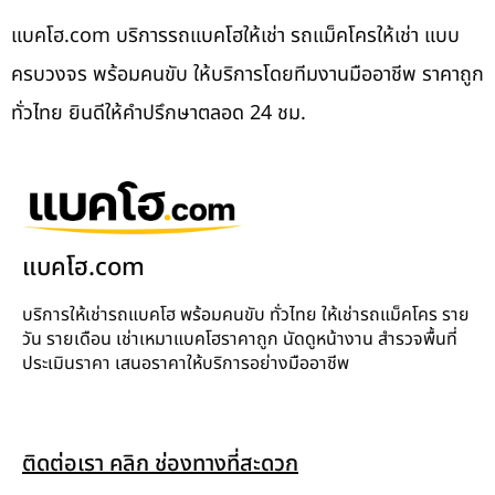
แบคโฮ.com บริการรถแบคโฮให้เช่า รถแม็คโครให้เช่า แบบ
ครบวงจร พร้อมคนขับ ให้บริการโดยทีมงานมืออาชีพ ราคาถูก
ทั่วไทย ยินดีให้คำปรึกษาตลอด 24 ชม.
แบคโฮ.com
บริการให้เช่ารถแบคโฮ พร้อมคนขับ ทั่วไทย ให้เช่ารถแม็คโคร ราย
วัน รายเดือน เช่าเหมาแบคโฮราคาถูก นัดดูหน้างาน สำรวจพื้นที่
ประเมินราคา เสนอราคาให้บริการอย่างมืออาชีพ
ติดต่อเรา คลิก ช่องทางที่สะดวก