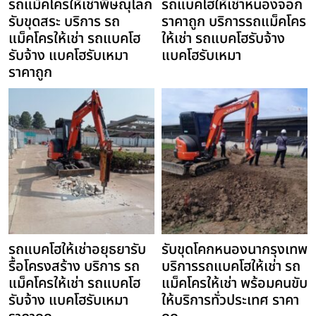
รถแม็คโครให้เช่าพิษณุโลก
รถแบคโฮให้เช่าหนองจอก
รับขุดสระ บริการ รถ
ราคาถูก บริการรถแม็คโคร
แม็คโครให้เช่า รถแบคโฮ
ให้เช่า รถแบคโฮรับจ้าง
รับจ้าง แบคโฮรับเหมา
แบคโฮรับเหมา
ราคาถูก
รถแบคโฮให้เช่าอยุธยารับ
รับขุดโคกหนองนากรุงเทพ
รื้อโครงสร้าง บริการ รถ
บริการรถแบคโฮให้เช่า รถ
แม็คโครให้เช่า รถแบคโฮ
แม็คโครให้เช่า พร้อมคนขับ
รับจ้าง แบคโฮรับเหมา
ให้บริการทั่วประเทศ ราคา