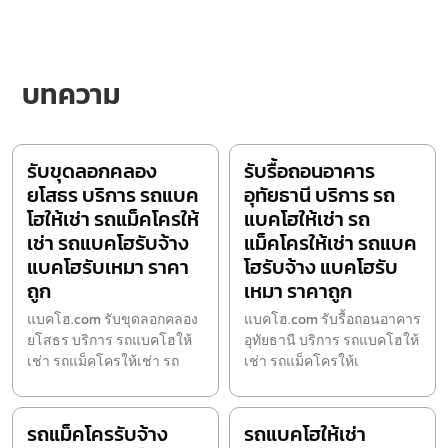
บทความ
รับขุดลอกคลอง
รับรื้อถอนอาคาร
ยโสธร บริการ รถแบค
อุทัยธานี บริการ รถ
โฮให้เช่า รถแม็คโครให้
แบคโฮให้เช่า รถ
เช่า รถแบคโฮรับจ้าง
แม็คโครให้เช่า รถแบค
แบคโฮรับเหมา ราคา
โฮรับจ้าง แบคโฮรับ
ถูก
เหมา ราคาถูก
แบคโฮ.com รับขุดลอกคลอง
แบคโฮ.com รับรื้อถอนอาคาร
ยโสธร บริการ รถแบคโฮให้
อุทัยธานี บริการ รถแบคโฮให้
เช่า รถแม็คโครให้เช่า รถ
เช่า รถแม็คโครให้เ
รถแม็คโครรับจ้าง
รถแบคโฮให้เช่า