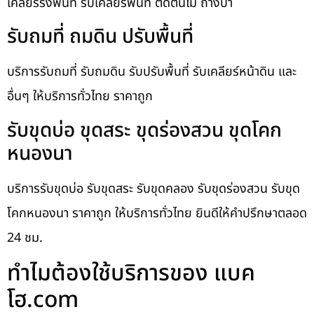
เคลียร์ริ่งพื้นที่ รับเคลียร์พื้นที่ ตัดต้นไม้ ถางป่า
รับถมที่ ถมดิน ปรับพื้นที่
บริการรับถมที่ รับถมดิน รับปรับพื้นที่ รับเคลียร์หน้าดิน และ
อื่นๆ ให้บริการทั่วไทย ราคาถูก
รับขุดบ่อ ขุดสระ ขุดร่องสวน ขุดโคก
หนองนา
บริการรับขุดบ่อ รับขุดสระ รับขุดคลอง รับขุดร่องสวน รับขุด
โคกหนองนา ราคาถูก ให้บริการทั่วไทย ยินดีให้คำปรึกษาตลอด
24 ชม.
ทำไมต้องใช้บริการของ แบค
โฮ.com