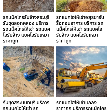
รถแม็คโครรับจ้างสระบุรี
รถแบคโฮให้เช่าอยุธยารับ
รับขุดลอกคลอง บริการ
รื้อถอนอาคาร บริการ รถ
รถแม็คโครให้เช่า รถแบค
แม็คโครให้เช่า รถแบคโฮ
โฮรับจ้าง แบคโฮรับเหมา
รับจ้าง แบคโฮรับเหมา
ราคาถูก
ราคาถูก
รับขุดสระนนทบุรี บริการ
รถแบคโฮให้เช่าแกลง
รถแบคโฮให้เช่า รถ
ราคาถูก บริการรถแม็คโคร