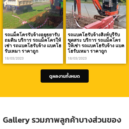
รถแม็คโครรับจ้างอยุธยารับ
รถแบคโฮรับจ้างสิงห์บุรีรับ
ถมดิน บริการ รถแม็คโครให้
ขุดสระ บริการ รถแม็คโคร
เช่า รถแบคโฮรับจ้าง แบคโฮ
ให้เช่า รถแบคโฮรับจ้าง แบค
รับเหมา ราคาถูก
โฮรับเหมา ราคาถูก
18/03/2023
18/03/2023
ดูผลงานทั้งหมด
Gallery รวมภาพลูกค้าบางส่วนของ