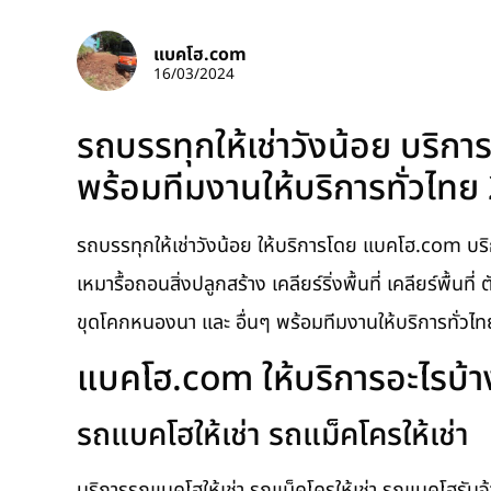
แบคโฮ.com
16/03/2024
รถบรรทุกให้เช่าวังน้อย บริกา
พร้อมทีมงานให้บริการทั่วไทย
รถบรรทุกให้เช่าวังน้อย ให้บริการโดย แบคโฮ.com บริ
เหมารื้อถอนสิ่งปลูกสร้าง เคลียร์ริ่งพื้นที่ เคลียร์พื้นท
ขุดโคกหนองนา และ อื่นๆ พร้อมทีมงานให้บริการทั่วไ
แบคโฮ.com ให้บริการอะไรบ้า
รถแบคโฮให้เช่า รถแม็คโครให้เช่า
บริการรถแบคโฮให้เช่า รถแม็คโครให้เช่า รถแบคโฮรับจ้