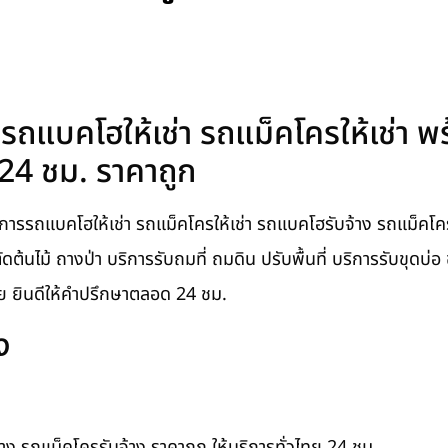
รรถแบคโฮให้เช่า รถแม็คโครให้เช่า 
 24 ชม. ราคาถูก
การรถแบคโฮให้เช่า รถแม็คโครให้เช่า รถแบคโฮรับจ้าง รถแม็คโคร
ี่ ตัดต้นไม้ ถางป่า บริการรับถมที่ ถมดิน ปรับพื้นที่ บริการรับขุดบ
ทย ยินดีให้คำปรึกษาตลอด 24 ชม.
ง
าง รถแม็คโครรับจ้าง ราคาถูก ให้บริการทั่วไทย 24 ชม.