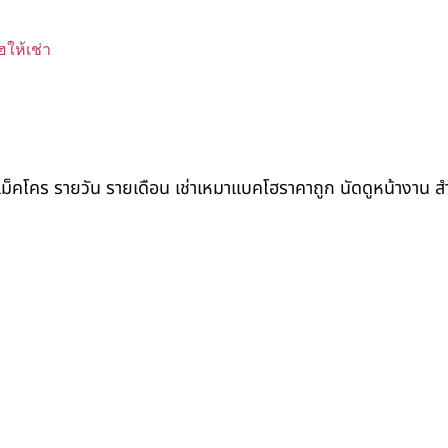
ให้เช่า
ถแม็คโคร รายวัน รายเดือน เช่าเหมาแบคโฮราคาถูก นัดดูหน้างาน 