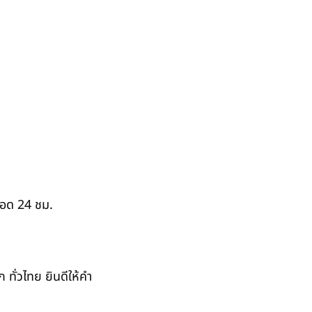
ตลอด 24 ชม.
ั่วไทย ยินดีให้คำ