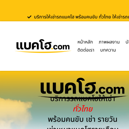
บริการให้เช่ารถแบคโฮ พร้อมคนขับ ทั่วไทย ให้เช่าร
หน้าหลัก
ภาพผลงาน
บ
ติดต่อเรา
บทความ
บริการรถแบคโฮให้เช่า
ทั่วไทย
พร้อมคนขับ เช่า รายวัน