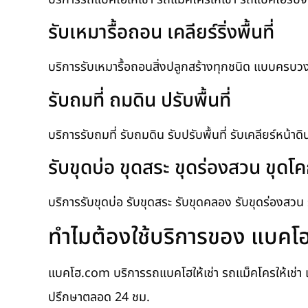
รับเหมารื้อถอน เคลียร์ริ่งพื้นที่
บริการรับเหมารื้อถอนสิ่งปลูกสร้างทุกชนิด แบบครบวงจร รั
รับถมที่ ถมดิน ปรับพื้นที่
บริการรับถมที่ รับถมดิน รับปรับพื้นที่ รับเคลียร์หน้าด
รับขุดบ่อ ขุดสระ ขุดร่องสวน ขุด
บริการรับขุดบ่อ รับขุดสระ รับขุดคลอง รับขุดร่องสว
ทำไมต้องใช้บริการของ แบค
แบคโฮ.com บริการรถแบคโฮให้เช่า รถแม็คโครให้เช่า 
ปรึกษาตลอด 24 ชม.