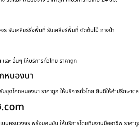
บเคลียร์ริ่งพื้นที่ รับเคลียร์พื้นที่ ตัดต้นไม้ ถางป่า
ิน และ อื่นๆ ให้บริการทั่วไทย ราคาถูก
โคกหนองนา
น รับขุดโคกหนองนา ราคาถูก ให้บริการทั่วไทย ยินดีให้คำปรึกษา
โฮ.com
แบบครบวงจร พร้อมคนขับ ให้บริการโดยทีมงานมืออาชีพ ราคาถูก ท