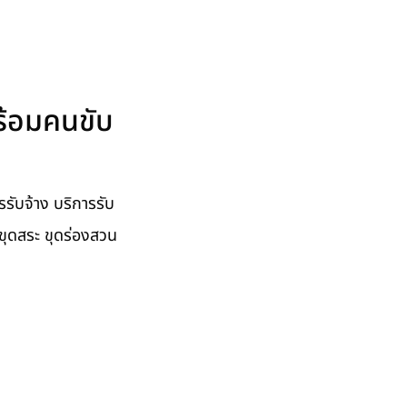
พร้อมคนขับ
รับจ้าง บริการรับ
่อ ขุดสระ ขุดร่องสวน