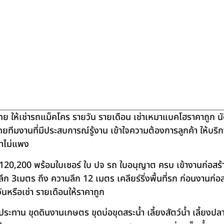
ย ให้เช่ารถแม็คโคร รายวัน รายเดือน เช่าเหมาแบคโฮราคาถูก น
โดยทีมงานที่มีประสบการณ์รู้งาน เข้าใจความต้องการลูกค้า ให้บร
คาไม่แพง
120,200 พร้อมใบเซอร์ ใบ ปจ รถ ใบอนุญาต ครบ เข้างานก่อสร้
 3เมตร ถึง ความลึก 12 เมตร เคลียร์ริ่งพื้นที่รก ก่อนงานก่อส
วันหรือเช่า รายเดือนให้ราคาถูก
าน ขุดดินงานเกษตร ขุดบ่อขุดสระน้ำ เลี้ยงสัตว์น้ำ เลี้ยงปลา-เ