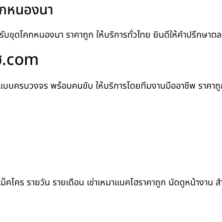
โคกหนองนา
น รับขุดโคกหนองนา ราคาถูก ให้บริการทั่วไทย ยินดีให้คำปรึกษา
โฮ.com
แบบครบวงจร พร้อมคนขับ ให้บริการโดยทีมงานมืออาชีพ ราคาถูก ท
ถแม็คโคร รายวัน รายเดือน เช่าเหมาแบคโฮราคาถูก นัดดูหน้างาน 