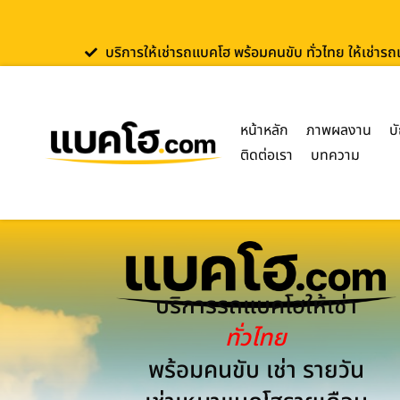
บริการให้เช่ารถแบคโฮ พร้อมคนขับ ทั่วไทย ให้เช่าร
หน้าหลัก
ภาพผลงาน
บ
ติดต่อเรา
บทความ
บริการรถแบคโฮให้เช่า
ทั่วไทย
พร้อมคนขับ เช่า รายวัน