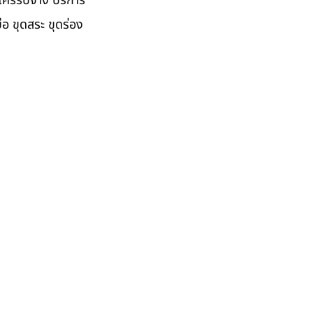
ครรับจ้าง บริการ
บ่อ ขุดสระ ขุดร่อง