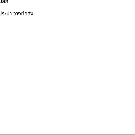
มลึก
ระปา วางท่อส่ง