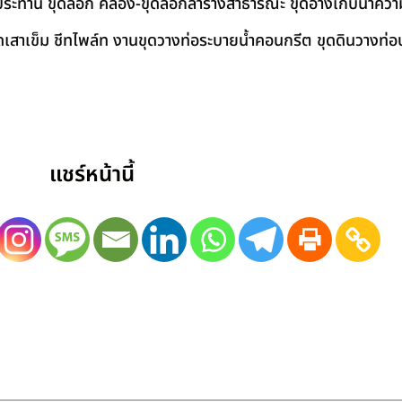
ชลประทาน ขุดลอก คลอง-ขุดลอกลารางสาธารณะ ขุดอ่างเก็บน้ำควา
สาเข็ม ชีทไพล์ท งานขุดวางท่อระบายน้ำคอนกรีต ขุดดินวางท่อป
แชร์หน้านี้