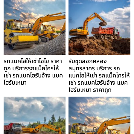
รถแบคโฮให้เช่าไชโย ราคา
รับขุดลอกคลอง
ถูก บริการรถแม็คโครให้
สมุทรสาคร บริการ รถ
เช่า รถแบคโฮรับจ้าง แบค
แบคโฮให้เช่า รถแม็คโครให้
โฮรับเหมา
เช่า รถแบคโฮรับจ้าง แบค
โฮรับเหมา ราคาถูก