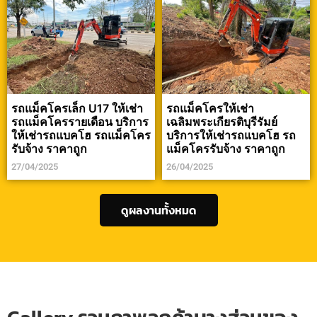
รถแม็คโครเล็ก U17 ให้เช่า
รถแม็คโครให้เช่า
รถแม็คโครรายเดือน บริการ
เฉลิมพระเกียรติบุรีรัมย์
ให้เช่ารถแบคโฮ รถแม็คโคร
บริการให้เช่ารถแบคโฮ รถ
รับจ้าง ราคาถูก
แม็คโครรับจ้าง ราคาถูก
27/04/2025
26/04/2025
ดูผลงานทั้งหมด