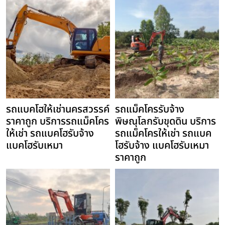
รถแบคโฮให้เช่านครสวรรค์
รถแม็คโครรับจ้าง
ราคาถูก บริการรถแม็คโคร
พิษณุโลกรับขุดดิน บริการ
ให้เช่า รถแบคโฮรับจ้าง
รถแม็คโครให้เช่า รถแบค
แบคโฮรับเหมา
โฮรับจ้าง แบคโฮรับเหมา
ราคาถูก