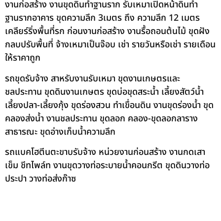
งานก่อสร้าง งานขุดดินทำฐานราก รับเหมาเปิดหน้าดินทำ
ฐานรากอาคาร ขุดความลึก 3เมตร ถึง ความลึก 12 เมตร
เคลียร์ริ่งพื้นที่รก ก่อนงานก่อสร้าง งานรื้อถอนต้นไม้ ขุดฝัง
กลบปรับพื้นที่ จ้างเหมาเป็นจ๊อบ เช่า รายวันหรือเช่า รายเดือน
ให้ราคาถูก
รถขุดรับจ้าง สาหรับงานรับเหมา ขุดงานเกษตรและ
ชลประทาน ขุดดินงานเกษตร ขุดบ่อขุดสระน้ำ เลี้ยงสัตว์น้ำ
เลี้ยงปลา-เลี้ยงกุ้ง ขุดร่องสวน ทำเขื่อนดิน งานขุดร่องน้ำ ขุด
คลองส่งน้ำ งานชลประทาน ขุดลอก คลอง-ขุดลอกลาราง
สาธารณะ ขุดอ่างเก็บน้ำความลึก
รถแบคโฮตีนตะขาบรับจ้าง หน่วยงานก่อนสร้าง งานกดเสา
เข็ม ชีทไพล์ท งานขุดวางท่อระบายน้ำคอนกรีต ขุดดินวางท่อ
ประปา วางท่อส่งก๊าซ