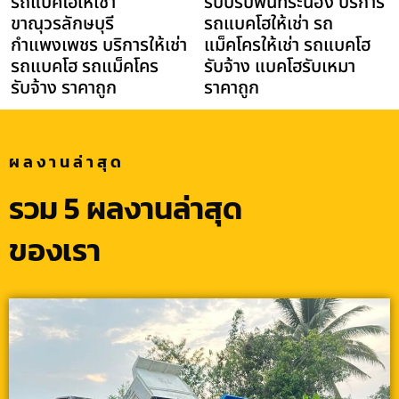
รถแบคโฮให้เช่า
รับปรับพื้นที่ระนอง บริการ
ขาณุวรลักษบุรี
รถแบคโฮให้เช่า รถ
กำแพงเพชร บริการให้เช่า
แม็คโครให้เช่า รถแบคโฮ
รถแบคโฮ รถแม็คโคร
รับจ้าง แบคโฮรับเหมา
รับจ้าง ราคาถูก
ราคาถูก
ผลงานล่าสุด
รวม 5 ผลงานล่าสุด
ของเรา