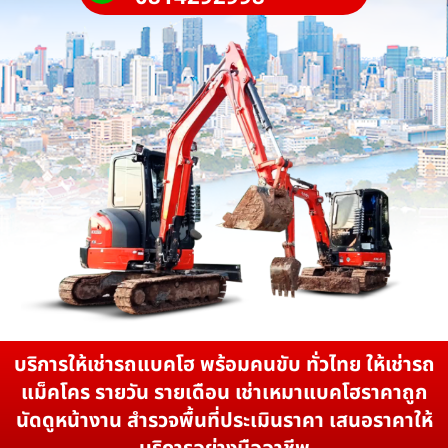
บริการให้เช่ารถแบคโฮ พร้อมคนขับ ทั่วไทย ให้เช่ารถ
แม็คโคร รายวัน รายเดือน เช่าเหมาแบคโฮราคาถูก
นัดดูหน้างาน สำรวจพื้นที่ประเมินราคา เสนอราคาให้