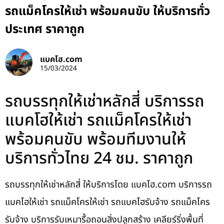
รถแม็คโครให้เช่า พร้อมคนขับ ให้บริการทั่ว
ประเทศ ราคาถูก
แบคโฮ.com
15/03/2024
รถบรรทุกให้เช่าหลักสี่ บริการรถ
แบคโฮให้เช่า รถแม็คโครให้เช่า
พร้อมคนขับ พร้อมทีมงานให้
บริการทั่วไทย 24 ชม. ราคาถูก
รถบรรทุกให้เช่าหลักสี่ ให้บริการโดย แบคโฮ.com บริการรถ
แบคโฮให้เช่า รถแม็คโครให้เช่า รถแบคโฮรับจ้าง รถแม็คโคร
รับจ้าง บริการรับเหมารื้อถอนสิ่งปลูกสร้าง เคลียร์ริ่งพื้นที่