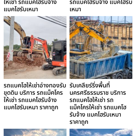
ให้เช่า รถแบคโฮรับจ้าง
รถแบคโฮรับจ้าง แบคโฮรับ
แบคโฮรับเหมา
เหมา
รถแบคโฮให้เช่าอ่างทองรับ
รับเคลียร์ริ่งพื้นที่
ขุดดิน บริการ รถแม็คโคร
นครศรีธรรมราช บริการ
ให้เช่า รถแบคโฮรับจ้าง
รถแบคโฮให้เช่า รถ
แบคโฮรับเหมา ราคาถูก
แม็คโครให้เช่า รถแบคโฮ
รับจ้าง แบคโฮรับเหมา
ราคาถูก