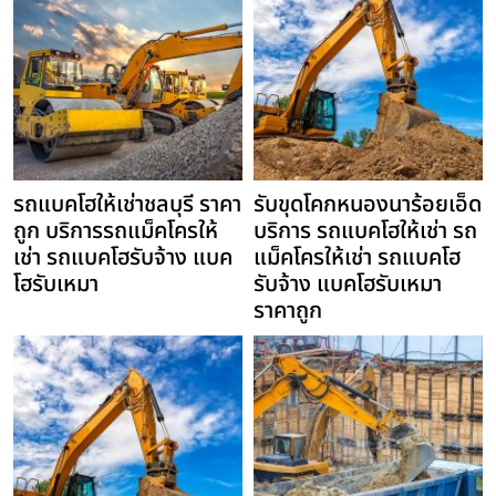
รถแบคโฮให้เช่าชลบุรี ราคา
รับขุดโคกหนองนาร้อยเอ็ด
ถูก บริการรถแม็คโครให้
บริการ รถแบคโฮให้เช่า รถ
เช่า รถแบคโฮรับจ้าง แบค
แม็คโครให้เช่า รถแบคโฮ
โฮรับเหมา
รับจ้าง แบคโฮรับเหมา
ราคาถูก