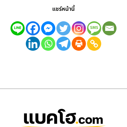
แชร์หน้านี้