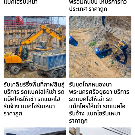
แบคโฮรับเหมา
พร้อมคนขับ ให้บริการทั่ว
ประเทศ ราคาถูก
รับเคลียร์ริ่งพื้นที่กาฬสินธุ์
รับขุดโคกหนองนา
บริการ รถแบคโฮให้เช่า รถ
พระนครศรีอยุธยา บริการ
แม็คโครให้เช่า รถแบคโฮ
รถแบคโฮให้เช่า รถ
รับจ้าง แบคโฮรับเหมา
แม็คโครให้เช่า รถแบคโฮ
ราคาถูก
รับจ้าง แบคโฮรับเหมา
ราคาถูก