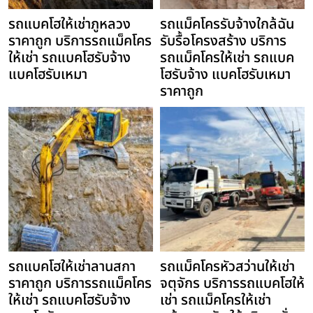
รถแบคโฮให้เช่าภูหลวง
รถแม็คโครรับจ้างใกล้ฉัน
ราคาถูก บริการรถแม็คโคร
รับรื้อโครงสร้าง บริการ
ให้เช่า รถแบคโฮรับจ้าง
รถแม็คโครให้เช่า รถแบค
แบคโฮรับเหมา
โฮรับจ้าง แบคโฮรับเหมา
ราคาถูก
รถแบคโฮให้เช่าลานสกา
รถแม็คโครหัวสว่านให้เช่า
ราคาถูก บริการรถแม็คโคร
จตุจักร บริการรถแบคโฮให้
ให้เช่า รถแบคโฮรับจ้าง
เช่า รถแม็คโครให้เช่า