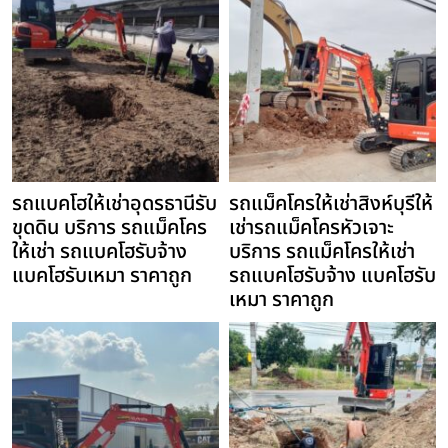
รถแบคโฮให้เช่าอุดรธานีรับ
รถแม็คโครให้เช่าสิงห์บุรีให้
ขุดดิน บริการ รถแม็คโคร
เช่ารถแม็คโครหัวเจาะ
ให้เช่า รถแบคโฮรับจ้าง
บริการ รถแม็คโครให้เช่า
แบคโฮรับเหมา ราคาถูก
รถแบคโฮรับจ้าง แบคโฮรับ
เหมา ราคาถูก