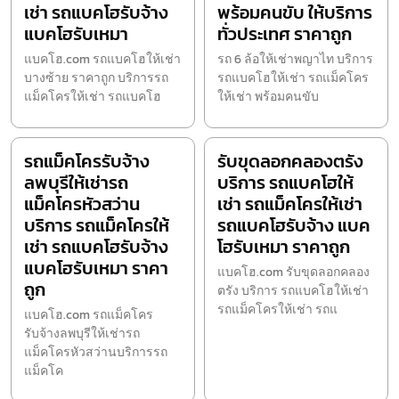
เช่า รถแบคโฮรับจ้าง
พร้อมคนขับ ให้บริการ
แบคโฮรับเหมา
ทั่วประเทศ ราคาถูก
แบคโฮ.com รถแบคโฮให้เช่า
รถ 6 ล้อให้เช่าพญาไท บริการ
บางซ้าย ราคาถูก บริการรถ
รถแบคโฮให้เช่า รถแม็คโคร
แม็คโครให้เช่า รถแบคโฮ
ให้เช่า พร้อมคนขับ
รถแม็คโครรับจ้าง
รับขุดลอกคลองตรัง
ลพบุรีให้เช่ารถ
บริการ รถแบคโฮให้
แม็คโครหัวสว่าน
เช่า รถแม็คโครให้เช่า
บริการ รถแม็คโครให้
รถแบคโฮรับจ้าง แบค
เช่า รถแบคโฮรับจ้าง
โฮรับเหมา ราคาถูก
แบคโฮรับเหมา ราคา
แบคโฮ.com รับขุดลอกคลอง
ถูก
ตรัง บริการ รถแบคโฮให้เช่า
รถแม็คโครให้เช่า รถแ
แบคโฮ.com รถแม็คโคร
รับจ้างลพบุรีให้เช่ารถ
แม็คโครหัวสว่านบริการรถ
แม็คโค