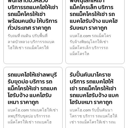
พื้นที่ลาดบัวหลวง
พิษณุโลกให้เช่า
บริการรถแบคโฮให้เช่า
แม็คโครเล็ก บริการ
รถแม็คโครให้เช่า
รถแม็คโครให้เช่า รถ
พร้อมคนขับ ให้บริการ
แบคโฮรับจ้าง แบคโฮ
ทั่วประเทศ ราคาถูก
รับเหมา ราคาถูก
รับถมที่ ถมดิน ปรับพื้นที่
แบคโฮ.com รถแม็คโคร
ลาดบัวหลวง บริการรถแบค
รับจ้างพิษณุโลกให้เช่า
โฮให้เช่า รถแม็คโครให้
แม็คโครเล็ก บริการรถ
แม็คโครให
รถแบคโฮให้เช่าลพบุรี
รับปั้นคันนาโคราช
รับขุดบ่อ บริการ รถ
บริการ รถแบคโฮให้
แม็คโครให้เช่า รถแบค
เช่า รถแม็คโครให้เช่า
โฮรับจ้าง แบคโฮรับ
รถแบคโฮรับจ้าง แบค
เหมา ราคาถูก
โฮรับเหมา ราคาถูก
แบคโฮ.com รถแบคโฮให้เช่า
แบคโฮ.com รับปั้นคันนา
ลพบุรีรับขุดบ่อ บริการรถ
โคราช บริการ รถแบคโฮให้
แม็คโครให้เช่า รถแบคโฮ
เช่า รถแม็คโครให้เช่า รถแ