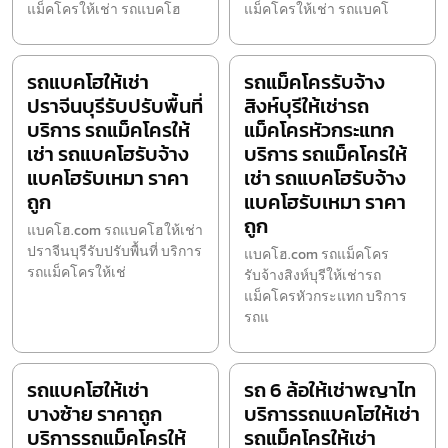
แม็คโครให้เช่า รถแบคโฮ
แม็คโครให้เช่า รถแบคโ
รถแบคโฮให้เช่า
รถแม็คโครรับจ้าง
ปราจีนบุรีรับปรับพื้นที่
สิงห์บุรีให้เช่ารถ
บริการ รถแม็คโครให้
แม็คโครหัวกระแทก
เช่า รถแบคโฮรับจ้าง
บริการ รถแม็คโครให้
แบคโฮรับเหมา ราคา
เช่า รถแบคโฮรับจ้าง
ถูก
แบคโฮรับเหมา ราคา
ถูก
แบคโฮ.com รถแบคโฮให้เช่า
ปราจีนบุรีรับปรับพื้นที่ บริการ
แบคโฮ.com รถแม็คโคร
รถแม็คโครให้เช่
รับจ้างสิงห์บุรีให้เช่ารถ
แม็คโครหัวกระแทก บริการ
รถแ
รถแบคโฮให้เช่า
รถ 6 ล้อให้เช่าพญาไท
บางซ้าย ราคาถูก
บริการรถแบคโฮให้เช่า
บริการรถแม็คโครให้
รถแม็คโครให้เช่า