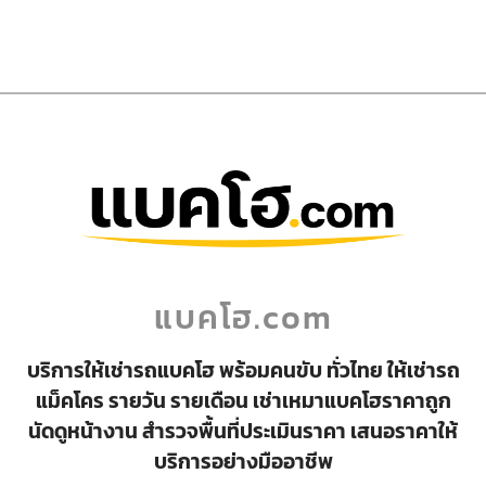
แบคโฮ.com
บริการให้เช่ารถแบคโฮ พร้อมคนขับ ทั่วไทย ให้เช่ารถ
แม็คโคร รายวัน รายเดือน เช่าเหมาแบคโฮราคาถูก
นัดดูหน้างาน สำรวจพื้นที่ประเมินราคา เสนอราคาให้
บริการอย่างมืออาชีพ