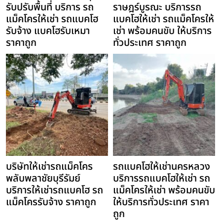
รับปรับพื้นที่ บริการ รถ
ราษฎร์บูรณะ บริการรถ
แม็คโครให้เช่า รถแบคโฮ
แบคโฮให้เช่า รถแม็คโครให้
รับจ้าง แบคโฮรับเหมา
เช่า พร้อมคนขับ ให้บริการ
ราคาถูก
ทั่วประเทศ ราคาถูก
บริษัทให้เช่ารถแม็คโคร
รถแบคโฮให้เช่านครหลวง
พลับพลาชัยบุรีรัมย์
บริการรถแบคโฮให้เช่า รถ
บริการให้เช่ารถแบคโฮ รถ
แม็คโครให้เช่า พร้อมคนขับ
แม็คโครรับจ้าง ราคาถูก
ให้บริการทั่วประเทศ ราคา
ถูก