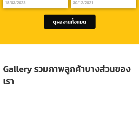
18/03/2023
30/12/2021
ดูผลงานทั้งหมด
Gallery รวมภาพลูกค้าบางส่วนของ
เรา