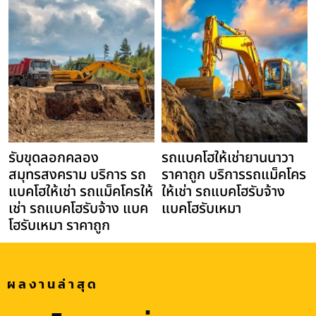
รับขุดลอกคลอง
รถแบคโฮให้เช่ายานนาวา
สมุทรสงคราม บริการ รถ
ราคาถูก บริการรถแม็คโคร
แบคโฮให้เช่า รถแม็คโครให้
ให้เช่า รถแบคโฮรับจ้าง
เช่า รถแบคโฮรับจ้าง แบค
แบคโฮรับเหมา
โฮรับเหมา ราคาถูก
ผลงานล่าสุด