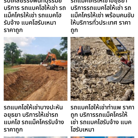
รับเคลียร์ริ่งพื้นที่บุรีรัมย์
รถแม็คโครให้เช่าอยุธยา
บริการ รถแบคโฮให้เช่า รถ
บริการรถแบคโฮให้เช่า รถ
แม็คโครให้เช่า รถแบคโฮ
แม็คโครให้เช่า พร้อมคนขับ
รับจ้าง แบคโฮรับเหมา
ให้บริการทั่วประเทศ ราคา
ราคาถูก
ถูก
รถแบคโฮให้เช่าบางปะหัน
รถแบคโฮให้เช่าท่าแพ ราคา
อยุธยา บริการให้เช่ารถ
ถูก บริการรถแม็คโครให้
แบคโฮ รถแม็คโครรับจ้าง
เช่า รถแบคโฮรับจ้าง แบค
ราคาถูก
โฮรับเหมา