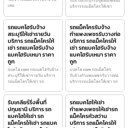
รับจ้างสระบุรีรับขุดลอกคลอง
เหม
บริการรถแม็คโครให้เช่า
รถแบคโฮรับจ้าง
รถแม็คโครรับจ้าง
สระบุรีให้เช่ารายวัน
กำแพงเพชรรับวางท่อ
บริการ รถแม็คโครให้
บริการ รถแม็คโครให้
เช่า รถแบคโฮรับจ้าง
เช่า รถแบคโฮรับจ้าง
แบคโฮรับเหมา ราคา
แบคโฮรับเหมา ราคา
ถูก
ถูก
แบคโฮ.com รถแบคโฮรับจ้าง
แบคโฮ.com รถแม็คโคร
สระบุรีให้เช่ารายวัน บริการ
รับจ้างกำแพงเพชรรับวางท่อ
รถแม็คโครให้เช่า รถ
บริการรถแม็คโครให้เช่า รถ
รับเคลียร์ริ่งพื้นที่
รถแบคโฮให้เช่า
ปทุมธานี บริการ รถ
กำแพงเพชรให้เช่ารถ
แบคโฮให้เช่า รถ
แม็คโครหัวสว่าน
แม็คโครให้เช่า รถแบค
บริการ รถแม็คโครให้