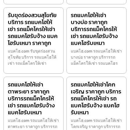
รับขุดร่องสวนสุโขทัย
รถแบคโฮให้เช่า
บริการ รถแบคโฮให้
บางบ่อ ราคาถูก
เช่า รถแม็คโครให้เช่า
บริการรถแม็คโครให้
รถแบคโฮรับจ้าง แบค
เช่า รถแบคโฮรับจ้าง
โฮรับเหมา ราคาถูก
แบคโฮรับเหมา
แบคโฮ.com รับขุดร่องสวน
แบคโฮ.com รถแบคโฮให้เช่า
สุโขทัย บริการ รถแบคโฮให้
บางบ่อ ราคาถูก บริการรถ
เช่า รถแม็คโครให้เช่า
แม็คโครให้เช่า รถแบคโฮร
รถแบคโฮให้เช่า
รถแบคโฮให้เช่าโคก
ตาพระยา ราคาถูก
เจริญ ราคาถูก บริการ
บริการรถแม็คโครให้
รถแม็คโครให้เช่า รถ
เช่า รถแบคโฮรับจ้าง
แบคโฮรับจ้าง แบคโฮ
แบคโฮรับเหมา
รับเหมา
แบคโฮ.com รถแบคโฮให้เช่า
แบคโฮ.com รถแบคโฮให้เช่า
ตาพระยา ราคาถูก บริการรถ
โคกเจริญ ราคาถูก บริการรถ