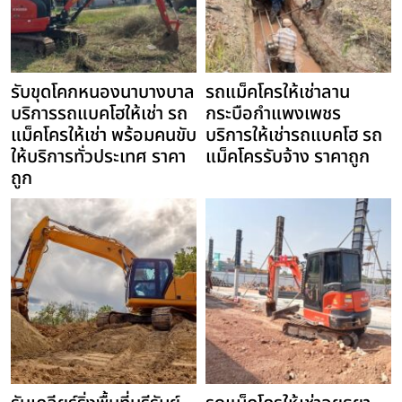
รับขุดโคกหนองนาบางบาล
รถแม็คโครให้เช่าลาน
บริการรถแบคโฮให้เช่า รถ
กระบือกำแพงเพชร
แม็คโครให้เช่า พร้อมคนขับ
บริการให้เช่ารถแบคโฮ รถ
ให้บริการทั่วประเทศ ราคา
แม็คโครรับจ้าง ราคาถูก
ถูก