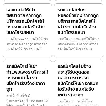
รถแบคโฮให้เช่า
รถแบคโฮให้เช่า
ชัยบาดาล ราคาถูก
หนองบัวแดง ราคาถูก
บริการรถแม็คโครให้
บริการรถแม็คโครให้
เช่า รถแบคโฮรับจ้าง
เช่า รถแบคโฮรับจ้าง
แบคโฮรับเหมา
แบคโฮรับเหมา
แบคโฮ.com รถแบคโฮให้เช่า
แบคโฮ.com รถแบคโฮให้เช่า
ชัยบาดาล ราคาถูก บริการรถ
หนองบัวแดง ราคาถูก บริการ
แม็คโครให้เช่า รถแบคโ
รถแม็คโครให้เช่า รถแบ
รถแม็คโครให้เช่า
รถแม็คโครรับจ้าง
กำแพงเพชร บริการให้
สระบุรีรับขุดลอก
เช่ารถแบคโฮ รถ
คลอง บริการ รถ
แม็คโครรับจ้าง ราคา
แม็คโครให้เช่า รถแบค
ถูก
โฮรับจ้าง แบคโฮรับ
เหมา ราคาถูก
รถแม็คโครให้เช่า
กำแพงเพชร บริการรถแบคโฮ
แบคโฮ.com รถแม็คโคร
ให้เช่า รถแม็คโครรับจ้าง รับ