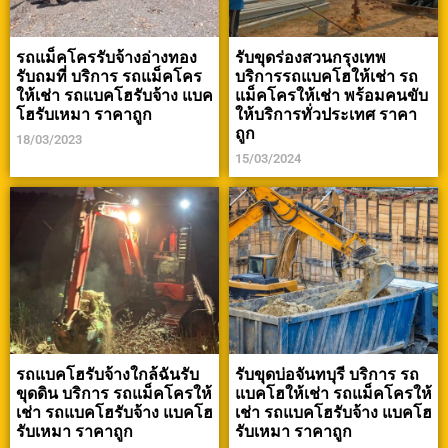
รถแม็คโครรับจ้างอ่างทอง
รับขุดร่องสวนกรุงเทพ
รับถมที่ บริการ รถแม็คโคร
บริการรถแบคโฮให้เช่า รถ
ให้เช่า รถแบคโฮรับจ้าง แบค
แม็คโครให้เช่า พร้อมคนขับ
โฮรับเหมา ราคาถูก
ให้บริการทั่วประเทศ ราคา
ถูก
18/03/2023
15/03/2024
รถแบคโฮรับจ้างใกล้ฉันรับ
รับขุดบ่อจันทบุรี บริการ รถ
ขุดดิน บริการ รถแม็คโครให้
แบคโฮให้เช่า รถแม็คโครให้
เช่า รถแบคโฮรับจ้าง แบคโฮ
เช่า รถแบคโฮรับจ้าง แบคโฮ
รับเหมา ราคาถูก
รับเหมา ราคาถูก