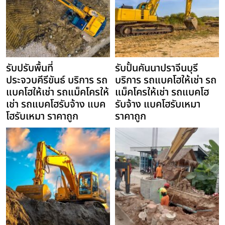
รับปรับพื้นที่
รับปั้นคันนาปราจีนบุรี
ประจวบคีรีขันธ์ บริการ รถ
บริการ รถแบคโฮให้เช่า รถ
แบคโฮให้เช่า รถแม็คโครให้
แม็คโครให้เช่า รถแบคโฮ
เช่า รถแบคโฮรับจ้าง แบค
รับจ้าง แบคโฮรับเหมา
โฮรับเหมา ราคาถูก
ราคาถูก