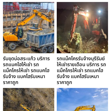
รับขุดบ่อสระแก้ว บริการ
รถแม็คโครรับจ้างบุรีรัมย์
รถแบคโฮให้เช่า รถ
ให้เช่ารายเดือน บริการ รถ
แม็คโครให้เช่า รถแบคโฮ
แม็คโครให้เช่า รถแบคโฮ
รับจ้าง แบคโฮรับเหมา
รับจ้าง แบคโฮรับเหมา
ราคาถูก
ราคาถูก