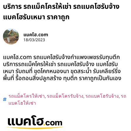
บริการ รถแม็คโครให้เช่า รถแบคโฮรับจ้าง
แบคโฮรับเหมา ราคาถูก
แบคโฮ.com
18/03/2023
แบคโฮ.com รถแบคโฮรับจ้างกำแพงเพชรรับทุบตึก
บริการรถแม็คโครให้เช่า รถแบคโฮรับจ้าง แบคโฮรับ
เหมา รับถมที่ ขุดโคกหนองนา ขุดสระน้ำ รับเคลียร์ริ่ง
พื้นที่ รื้อถอนสิ่งปลูกสร้าง ทุบตึก ราคาถูกเป็นกันเอง
รถแม็คโครให้เช่า
,
รถแม็คโครรับจ้าง
,
รถแบคโฮรับจ้าง
,
รถ
แบคโฮให้เช่า