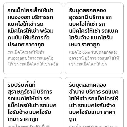
รถแม็คโครเล็กให้เช่า
รับขุดลอกคลอง
หนองจอก บริการรถ
อุดรธานี บริการ รถ
แบคโฮให้เช่า รถ
แบคโฮให้เช่า รถ
แม็คโครให้เช่า พร้อม
แม็คโครให้เช่า รถแบค
คนขับ ให้บริการทั่ว
โฮรับจ้าง แบคโฮรับ
ประเทศ ราคาถูก
เหมา ราคาถูก
รถแม็คโครเล็กให้เช่า
แบคโฮ.com รับขุดลอกคลอง
หนองจอก บริการรถแบคโฮ
อุดรธานี บริการ รถแบคโฮให้
ให้เช่า รถแม็คโครให้เช่า พร้อ
เช่า รถแม็คโครให้เช่า
รับปรับพื้นที่
รับขุดลอกคลอง
สุราษฎร์ธานี บริการ
ลำปาง บริการ รถแบค
รถแบคโฮให้เช่า รถ
โฮให้เช่า รถแม็คโครให้
แม็คโครให้เช่า รถแบค
เช่า รถแบคโฮรับจ้าง
โฮรับจ้าง แบคโฮรับ
แบคโฮรับเหมา ราคา
เหมา ราคาถูก
ถูก
แบคโฮ.com รับปรับพื้นที่
แบคโฮ.com รับขุดลอกคลอง