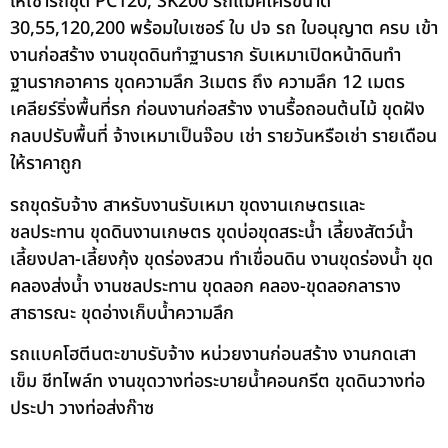
ให้เช่ารถขุด PC120, SK200 รถแม็คโครขนาด
30,55,120,200 พร้อมใบเซอร์ ใบ ปจ รถ ใบอนุญาต ครบ เข้า
งานก่อสร้าง งานขุดดินทำฐานราก รับเหมาเปิดหน้าดินทำ
ฐานรากอาคาร ขุดความลึก 3เมตร ถึง ความลึก 12 เมตร
เคลียร์ริ่งพื้นที่รก ก่อนงานก่อสร้าง งานรื้อถอนต้นไม้ ขุดฝัง
กลบปรับพื้นที่ จ้างเหมาเป็นจ๊อบ เช่า รายวันหรือเช่า รายเดือน
ให้ราคาถูก
รถขุดรับจ้าง สาหรับงานรับเหมา ขุดงานเกษตรและ
ชลประทาน ขุดดินงานเกษตร ขุดบ่อขุดสระน้ำ เลี้ยงสัตว์น้ำ
เลี้ยงปลา-เลี้ยงกุ้ง ขุดร่องสวน ทำเขื่อนดิน งานขุดร่องน้ำ ขุด
คลองส่งน้ำ งานชลประทาน ขุดลอก คลอง-ขุดลอกลาราง
สาธารณะ ขุดอ่างเก็บน้ำความลึก
รถแบคโฮตีนตะขาบรับจ้าง หน่วยงานก่อนสร้าง งานกดเสา
เข็ม ชีทไพล์ท งานขุดวางท่อระบายน้ำคอนกรีต ขุดดินวางท่อ
ประปา วางท่อส่งก๊าซ