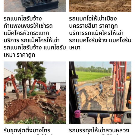
รถแบคโฮรับจ้าง
รถแบคโฮให้เช่าเมือง
กำแพงเพชรให้เช่ารถ
นครราชสีมา ราคาถูก
แม็คโครหัวกระแทก
บริการรถแม็คโครให้เช่า
บริการ รถแม็คโครให้เช่า
รถแบคโฮรับจ้าง แบคโฮรับ
รถแบคโฮรับจ้าง แบคโฮรับ
เหมา
เหมา ราคาถูก
รับขุดฟุตติ้งบางไทร
รถบรรทุกให้เช่าสวนหลวง