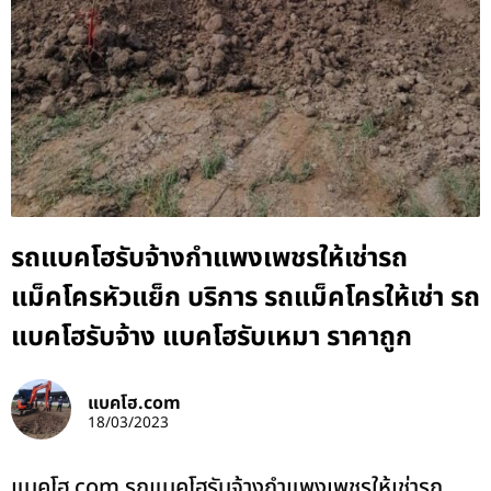
รถแบคโฮรับจ้างกำแพงเพชรให้เช่ารถ
แม็คโครหัวแย็ก บริการ รถแม็คโครให้เช่า รถ
แบคโฮรับจ้าง แบคโฮรับเหมา ราคาถูก
แบคโฮ.com
18/03/2023
แบคโฮ.com รถแบคโฮรับจ้างกำแพงเพชรให้เช่ารถ