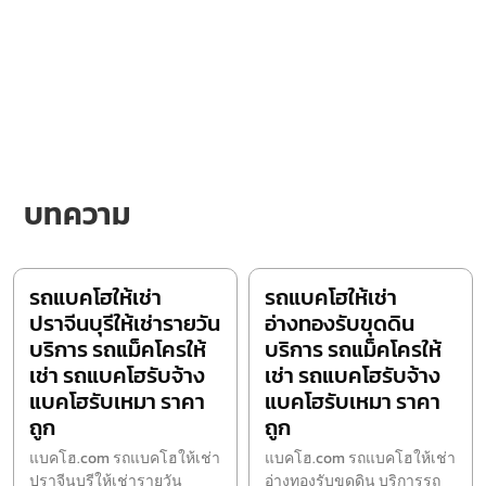
บทความ
รถแบคโฮให้เช่า
รถแบคโฮให้เช่า
ปราจีนบุรีให้เช่ารายวัน
อ่างทองรับขุดดิน
บริการ รถแม็คโครให้
บริการ รถแม็คโครให้
เช่า รถแบคโฮรับจ้าง
เช่า รถแบคโฮรับจ้าง
แบคโฮรับเหมา ราคา
แบคโฮรับเหมา ราคา
ถูก
ถูก
แบคโฮ.com รถแบคโฮให้เช่า
แบคโฮ.com รถแบคโฮให้เช่า
ปราจีนบุรีให้เช่ารายวัน
อ่างทองรับขุดดิน บริการรถ