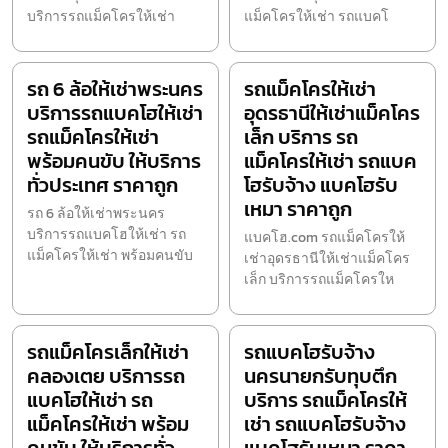
บริการรถแม็คโครให้เช่า
แม็คโครให้เช่า รถแบคโ
รถ 6 ล้อให้เช่าพระนคร
รถแม็คโครให้เช่า
บริการรถแบคโฮให้เช่า
อุดรธานีให้เช่าแม็คโคร
รถแม็คโครให้เช่า
เล็ก บริการ รถ
พร้อมคนขับ ให้บริการ
แม็คโครให้เช่า รถแบค
ทั่วประเทศ ราคาถูก
โฮรับจ้าง แบคโฮรับ
เหมา ราคาถูก
รถ 6 ล้อให้เช่าพระนคร
บริการรถแบคโฮให้เช่า รถ
แบคโฮ.com รถแม็คโครให้
แม็คโครให้เช่า พร้อมคนขับ
เช่าอุดรธานีให้เช่าแม็คโคร
เล็ก บริการรถแม็คโครให
รถแม็คโครเล็กให้เช่า
รถแบคโฮรับจ้าง
คลองเตย บริการรถ
นครนายกรับทุบตึก
แบคโฮให้เช่า รถ
บริการ รถแม็คโครให้
แม็คโครให้เช่า พร้อม
เช่า รถแบคโฮรับจ้าง