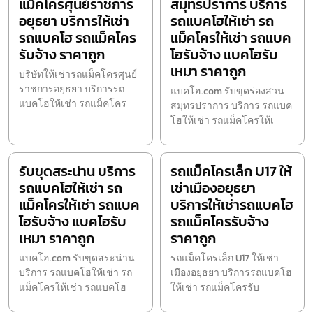
แม็คโครศุนย์ราชการ
สมุทรปราการ บริการ
อยุธยา บริการให้เช่า
รถแบคโฮให้เช่า รถ
รถแบคโฮ รถแม็คโคร
แม็คโครให้เช่า รถแบค
รับจ้าง ราคาถูก
โฮรับจ้าง แบคโฮรับ
เหมา ราคาถูก
บริษัทให้เช่ารถแม็คโครศุนย์
ราชการอยุธยา บริการรถ
แบคโฮ.com รับขุดร่องสวน
แบคโฮให้เช่า รถแม็คโคร
สมุทรปราการ บริการ รถแบค
โฮให้เช่า รถแม็คโครให้เ
รับขุดสระน่าน บริการ
รถแม็คโครเล็ก U17 ให้
รถแบคโฮให้เช่า รถ
เช่าเมืองอยุธยา
แม็คโครให้เช่า รถแบค
บริการให้เช่ารถแบคโฮ
โฮรับจ้าง แบคโฮรับ
รถแม็คโครรับจ้าง
เหมา ราคาถูก
ราคาถูก
แบคโฮ.com รับขุดสระน่าน
รถแม็คโครเล็ก U17 ให้เช่า
บริการ รถแบคโฮให้เช่า รถ
เมืองอยุธยา บริการรถแบคโฮ
แม็คโครให้เช่า รถแบคโฮ
ให้เช่า รถแม็คโครรับ