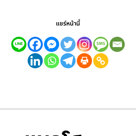
แชร์หน้านี้