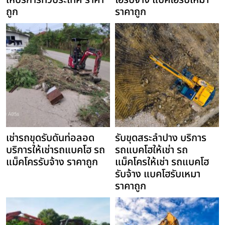
ให้บริการทั่วประเทศ ราคา
โฮรับจ้าง แบคโฮรับเหมา
ถูก
ราคาถูก
เช่ารถขุดรับดันท่อลอด
รับขุดสระลำปาง บริการ
บริการให้เช่ารถแบคโฮ รถ
รถแบคโฮให้เช่า รถ
แม็คโครรับจ้าง ราคาถูก
แม็คโครให้เช่า รถแบคโฮ
รับจ้าง แบคโฮรับเหมา
ราคาถูก