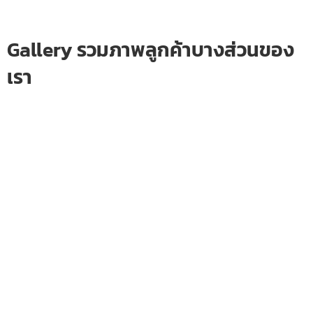
Gallery รวมภาพลูกค้าบางส่วนของ
เรา