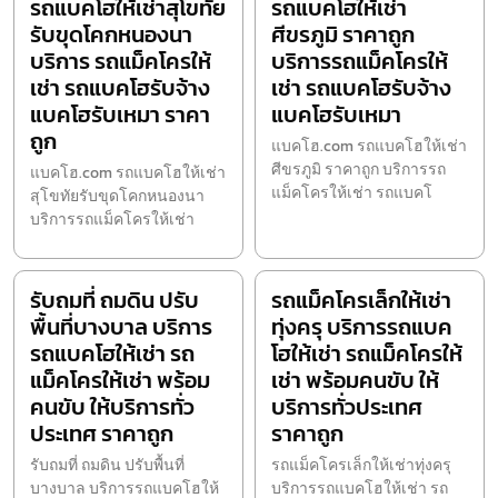
รถแบคโฮให้เช่าสุโขทัย
รถแบคโฮให้เช่า
รับขุดโคกหนองนา
ศีขรภูมิ ราคาถูก
บริการ รถแม็คโครให้
บริการรถแม็คโครให้
เช่า รถแบคโฮรับจ้าง
เช่า รถแบคโฮรับจ้าง
แบคโฮรับเหมา ราคา
แบคโฮรับเหมา
ถูก
แบคโฮ.com รถแบคโฮให้เช่า
ศีขรภูมิ ราคาถูก บริการรถ
แบคโฮ.com รถแบคโฮให้เช่า
แม็คโครให้เช่า รถแบคโ
สุโขทัยรับขุดโคกหนองนา
บริการรถแม็คโครให้เช่า
รับถมที่ ถมดิน ปรับ
รถแม็คโครเล็กให้เช่า
พื้นที่บางบาล บริการ
ทุ่งครุ บริการรถแบค
รถแบคโฮให้เช่า รถ
โฮให้เช่า รถแม็คโครให้
แม็คโครให้เช่า พร้อม
เช่า พร้อมคนขับ ให้
คนขับ ให้บริการทั่ว
บริการทั่วประเทศ
ประเทศ ราคาถูก
ราคาถูก
รับถมที่ ถมดิน ปรับพื้นที่
รถแม็คโครเล็กให้เช่าทุ่งครุ
บางบาล บริการรถแบคโฮให้
บริการรถแบคโฮให้เช่า รถ