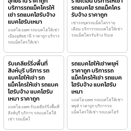
อุทัยธานี ราคาถูก
รายเดือน บริการให้เช่า
บริการรถแม็คโครให้
รถแบคโฮ รถแม็คโคร
เช่า รถแบคโฮรับจ้าง
รับจ้าง ราคาถูก
แบคโฮรับเหมา
เช่ารถขุดรถแม็คโครราย
เดือน บริการรถแบคโฮให้เช่า
แบคโฮ.com รถแบคโฮให้เช่า
รถแม็คโครรับจ้าง รับเห
เมืองอุทัยธานี ราคาถูก บริการ
รถแม็คโครให้เช่า
รับเคลียร์ริ่งพื้นที่
รถแบคโฮให้เช่าพยุห์
สิงห์บุรี บริการ รถ
ราคาถูก บริการรถ
แบคโฮให้เช่า รถ
แม็คโครให้เช่า รถแบค
แม็คโครให้เช่า รถแบค
โฮรับจ้าง แบคโฮรับ
โฮรับจ้าง แบคโฮรับ
เหมา
เหมา ราคาถูก
แบคโฮ.com รถแบคโฮให้เช่า
พยุห์ ราคาถูก บริการรถ
แบคโฮ.com รับเคลียร์ริ่งพื้นที่
แม็คโครให้เช่า รถแบคโฮรั
สิงห์บุรี บริการ รถแบคโฮให้
เช่า รถแม็คโ