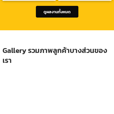
ดูผลงานทั้งหมด
Gallery รวมภาพลูกค้าบางส่วนของ
เรา