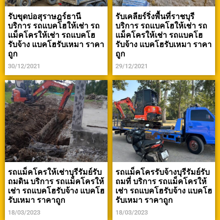
รับขุดบ่อสุราษฎร์ธานี
รับเคลียร์ริ่งพื้นที่ราชบุรี
บริการ รถแบคโฮให้เช่า รถ
บริการ รถแบคโฮให้เช่า รถ
แม็คโครให้เช่า รถแบคโฮ
แม็คโครให้เช่า รถแบคโฮ
รับจ้าง แบคโฮรับเหมา ราคา
รับจ้าง แบคโฮรับเหมา ราคา
ถูก
ถูก
30/12/2021
29/12/2021
รถแม็คโครให้เช่าบุรีรัมย์รับ
รถแม็คโครรับจ้างบุรีรัมย์รับ
ถมดิน บริการ รถแม็คโครให้
ถมที่ บริการ รถแม็คโครให้
เช่า รถแบคโฮรับจ้าง แบคโฮ
เช่า รถแบคโฮรับจ้าง แบคโฮ
รับเหมา ราคาถูก
รับเหมา ราคาถูก
18/03/2023
18/03/2023