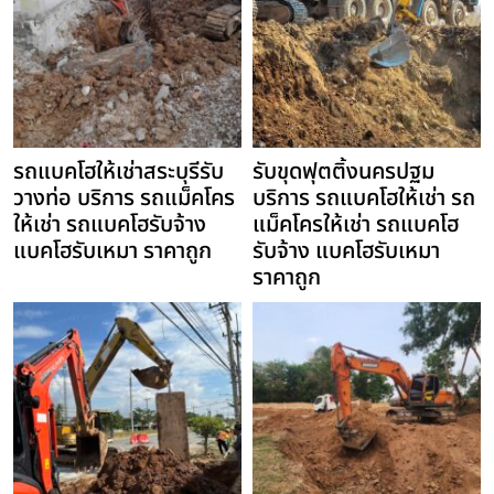
รถแบคโฮให้เช่าสระบุรีรับ
รับขุดฟุตติ้งนครปฐม
วางท่อ บริการ รถแม็คโคร
บริการ รถแบคโฮให้เช่า รถ
ให้เช่า รถแบคโฮรับจ้าง
แม็คโครให้เช่า รถแบคโฮ
แบคโฮรับเหมา ราคาถูก
รับจ้าง แบคโฮรับเหมา
ราคาถูก