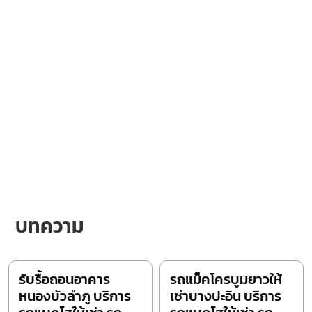
บทความ
รับรื้อถอนอาคาร
รถแม็คโครบูมยาวให้
หนองบัวลำภู บริการ
เช่าบางปะอิน บริการ