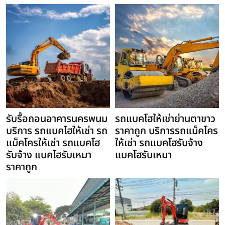
รับรื้อถอนอาคารนครพนม
รถแบคโฮให้เช่าย่านตาขาว
บริการ รถแบคโฮให้เช่า รถ
ราคาถูก บริการรถแม็คโคร
แม็คโครให้เช่า รถแบคโฮ
ให้เช่า รถแบคโฮรับจ้าง
รับจ้าง แบคโฮรับเหมา
แบคโฮรับเหมา
ราคาถูก