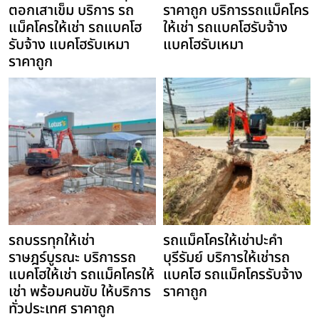
ตอกเสาเข็ม บริการ รถ
ราคาถูก บริการรถแม็คโคร
แม็คโครให้เช่า รถแบคโฮ
ให้เช่า รถแบคโฮรับจ้าง
รับจ้าง แบคโฮรับเหมา
แบคโฮรับเหมา
ราคาถูก
รถบรรทุกให้เช่า
รถแม็คโครให้เช่าปะคำ
ราษฎร์บูรณะ บริการรถ
บุรีรัมย์ บริการให้เช่ารถ
แบคโฮให้เช่า รถแม็คโครให้
แบคโฮ รถแม็คโครรับจ้าง
เช่า พร้อมคนขับ ให้บริการ
ราคาถูก
ทั่วประเทศ ราคาถูก