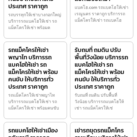
ประเทศ ราคาถูก
แบคโฮ.com รถแบคโฮให้เช่า
เรณูนคร ราคาถูก บริการรถ
รถบรรทุกให้เช่าบางกอกใหญ่
แม็คโครให้เช่า รถแบคโฮ
บริการรถแบคโฮให้เช่า รถ
แม็คโครให้เช่า พร้อมค
รถแม็คโครให้เช่า
รับถมที่ ถมดิน ปรับ
พญาไท บริการรถ
พื้นที่วังน้อย บริการรถ
แบคโฮให้เช่า รถ
แบคโฮให้เช่า รถ
แม็คโครให้เช่า พร้อม
แม็คโครให้เช่า พร้อม
คนขับ ให้บริการทั่ว
คนขับ ให้บริการทั่ว
ประเทศ ราคาถูก
ประเทศ ราคาถูก
รถแม็คโครให้เช่าพญาไท
รับถมที่ ถมดิน ปรับพื้นที่
บริการรถแบคโฮให้เช่า รถ
วังน้อย บริการรถแบคโฮให้
แม็คโครให้เช่า พร้อมคนขับ
เช่า รถแม็คโครให้เช่
รถแบคโฮให้เช่าเมือง
เช่ารถขุดรถแม็คโคร