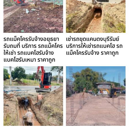
รถแม็คโครรับจ้างอยุธยา
เช่ารถขุดแคนดงบุรีรัมย์
รับถมที่ บริการ รถแม็คโคร
บริการให้เช่ารถแบคโฮ รถ
ให้เช่า รถแบคโฮรับจ้าง
แม็คโครรับจ้าง ราคาถูก
แบคโฮรับเหมา ราคาถูก