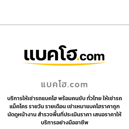
แบคโฮ.com
บริการให้เช่ารถแบคโฮ พร้อมคนขับ ทั่วไทย ให้เช่ารถ
แม็คโคร รายวัน รายเดือน เช่าเหมาแบคโฮราคาถูก
นัดดูหน้างาน สำรวจพื้นที่ประเมินราคา เสนอราคาให้
บริการอย่างมืออาชีพ