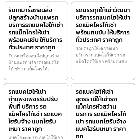
รับเหมารื้อถอนสิ่ง
รถบรรทุกให้เช่าวัฒนา
ปลูกสร้างบ้านแพรก
บริการรถแบคโฮให้เช่า
บริการรถแบคโฮให้เช่า
รถแม็คโครให้เช่า
รถแม็คโครให้เช่า
พร้อมคนขับ ให้บริการ
พร้อมคนขับ ให้บริการ
ทั่วประเทศ ราคาถูก
ทั่วประเทศ ราคาถูก
รถบรรทุกให้เช่าวัฒนา
บริการรถแบคโฮให้เช่า รถ
รับเหมารื้อถอนสิ่งปลูกสร้าง
แม็คโครให้เช่า พร้อมคนขับ
บ้านแพรก บริการรถแบคโฮ
ให้เช่า รถแม็คโครให้เ
รถแบคโฮให้เช่า
รถแบคโฮให้เช่า
กำแพงเพชรรับปรับ
อุดรธานีให้เช่ารถ
พื้นที่ บริการ รถ
แม็คโครหัวสว่าน
แม็คโครให้เช่า รถแบค
บริการ รถแม็คโครให้
โฮรับจ้าง แบคโฮรับ
เช่า รถแบคโฮรับจ้าง
เหมา ราคาถูก
แบคโฮรับเหมา ราคา
ถูก
แบคโฮ.com รถแบคโฮให้เช่า