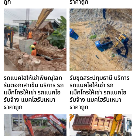
ถูก
ราคาถูก
รถแบคโฮให้เช่าพิษณุโลก
รับขุดสระปทุมธานี บริการ
รับตอกเสาเข็ม บริการ รถ
รถแบคโฮให้เช่า รถ
แม็คโครให้เช่า รถแบคโฮ
แม็คโครให้เช่า รถแบคโฮ
รับจ้าง แบคโฮรับเหมา
รับจ้าง แบคโฮรับเหมา
ราคาถูก
ราคาถูก