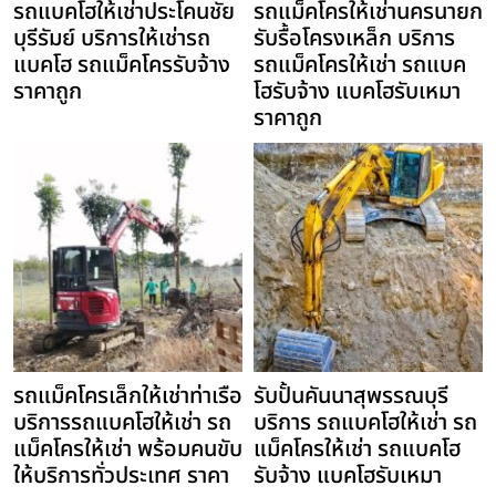
รถแบคโฮให้เช่าประโคนชัย
รถแม็คโครให้เช่านครนายก
บุรีรัมย์ บริการให้เช่ารถ
รับรื้อโครงเหล็ก บริการ
แบคโฮ รถแม็คโครรับจ้าง
รถแม็คโครให้เช่า รถแบค
ราคาถูก
โฮรับจ้าง แบคโฮรับเหมา
ราคาถูก
รถแม็คโครเล็กให้เช่าท่าเรือ
รับปั้นคันนาสุพรรณบุรี
บริการรถแบคโฮให้เช่า รถ
บริการ รถแบคโฮให้เช่า รถ
แม็คโครให้เช่า พร้อมคนขับ
แม็คโครให้เช่า รถแบคโฮ
ให้บริการทั่วประเทศ ราคา
รับจ้าง แบคโฮรับเหมา