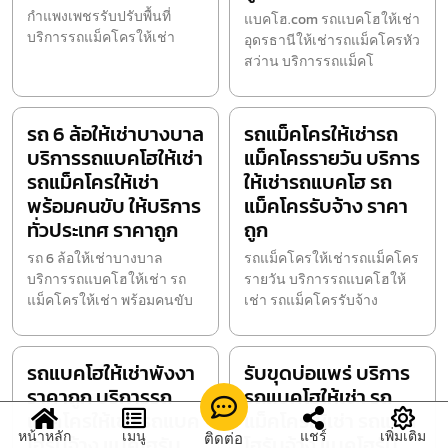
กำแพงเพชรรับปรับพื้นที่
แบคโฮ.com รถแบคโฮให้เช่า
บริการรถแม็คโครให้เช่า
อุดรธานีให้เช่ารถแม็คโครหัว
สว่าน บริการรถแม็คโ
รถ 6 ล้อให้เช่าบางบาล
รถแม็คโครให้เช่ารถ
บริการรถแบคโฮให้เช่า
แม็คโครรายวัน บริการ
รถแม็คโครให้เช่า
ให้เช่ารถแบคโฮ รถ
พร้อมคนขับ ให้บริการ
แม็คโครรับจ้าง ราคา
ทั่วประเทศ ราคาถูก
ถูก
รถ 6 ล้อให้เช่าบางบาล
รถแม็คโครให้เช่ารถแม็คโคร
บริการรถแบคโฮให้เช่า รถ
รายวัน บริการรถแบคโฮให้
แม็คโครให้เช่า พร้อมคนขับ
เช่า รถแม็คโครรับจ้าง
รถแบคโฮให้เช่าพังงา
รับขุดบ่อแพร่ บริการ
ราคาถูก บริการรถ
รถแบคโฮให้เช่า รถ
แม็คโครให้เช่า รถแบค
แม็คโครให้เช่า รถแบค
หน้าหลัก
เมนู
แชร์
เพิ่มเติม
ติดต่อ
โฮรับจ้าง แบคโฮรับ
โฮรับจ้าง แบคโฮรับ