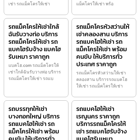
เช่า รถแม็คโครให้เช่า
แม็คโครให้เช่า พร้อ
รถแม็คโครให้เช่าใกล้
รถแม็คโครหัวสว่านให้
ฉันรับวางท่อ บริการ
เช่าคลองสาน บริการ
รถแม็คโครให้เช่า รถ
รถแบคโฮให้เช่า รถ
แบคโฮรับจ้าง แบคโฮ
แม็คโครให้เช่า พร้อม
รับเหมา ราคาถูก
คนขับ ให้บริการทั่ว
ประเทศ ราคาถูก
แบคโฮ.com รถแม็คโครให้
เช่าใกล้ฉันรับวางท่อ บริการ
รถแม็คโครหัวสว่านให้เช่า
รถแม็คโครให้เช่า รถแบ
คลองสาน บริการรถแบคโฮ
ให้เช่า รถแม็คโครให้เช่า
รถบรรทุกให้เช่า
รถแบคโฮให้เช่า
บางกอกใหญ่ บริการ
เรณูนคร ราคาถูก
รถแบคโฮให้เช่า รถ
บริการรถแม็คโครให้
แม็คโครให้เช่า พร้อม
เช่า รถแบคโฮรับจ้าง
คนขับ ให้บริการทั่ว
แบคโฮรับเหมา