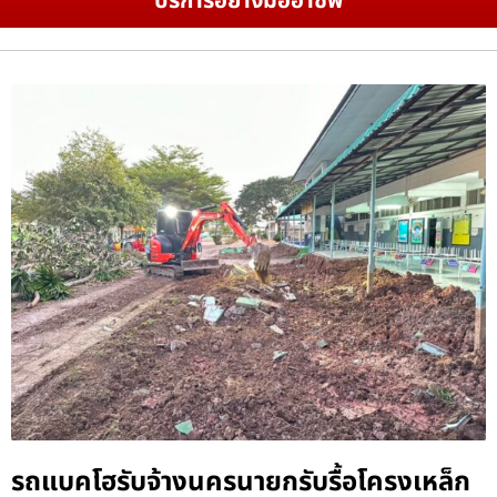
บริการอย่างมืออาชีพ
รถแบคโฮรับจ้างนครนายกรับรื้อโครงเหล็ก