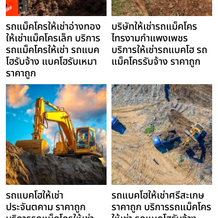
รถแม็คโครให้เช่าอ่างทอง
บริษัทให้เช่ารถแม็คโคร
ให้เช่าแม็คโครเล็ก บริการ
ไทรงามกำแพงเพชร
รถแม็คโครให้เช่า รถแบค
บริการให้เช่ารถแบคโฮ รถ
โฮรับจ้าง แบคโฮรับเหมา
แม็คโครรับจ้าง ราคาถูก
ราคาถูก
รถแบคโฮให้เช่า
รถแบคโฮให้เช่าศรีสะเกษ
ประจันตคาม ราคาถูก
ราคาถูก บริการรถแม็คโคร