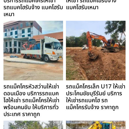
บริการรถแม็คโครให้เช่า
ให้เช่า รถแบคโฮรับจ้าง
รถแบคโฮรับจ้าง แบคโฮรับ
แบคโฮรับเหมา
เหมา
รถแม็คโครหัวสว่านให้เช่า
รถแม็คโครเล็ก U17 ให้เช่า
ดอนเมือง บริการรถแบค
ประโคนชัยบุรีรัมย์ บริการ
โฮให้เช่า รถแม็คโครให้เช่า
ให้เช่ารถแบคโฮ รถ
พร้อมคนขับ ให้บริการทั่ว
แม็คโครรับจ้าง ราคาถูก
ประเทศ ราคาถูก