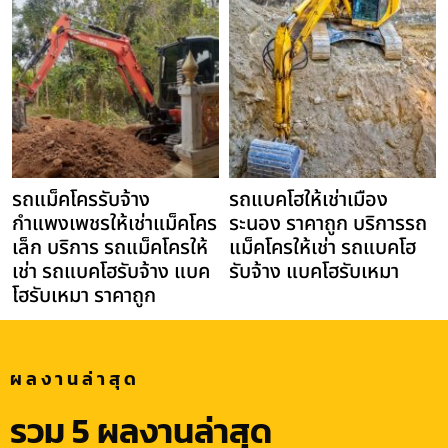
รถแม็คโครรับจ้าง
รถแบคโฮให้เช่าเมือง
กำแพงเพชรให้เช่าแม็คโคร
ระนอง ราคาถูก บริการรถ
เล็ก บริการ รถแม็คโครให้
แม็คโครให้เช่า รถแบคโฮ
เช่า รถแบคโฮรับจ้าง แบค
รับจ้าง แบคโฮรับเหมา
โฮรับเหมา ราคาถูก
ผลงานล่าสุด
รวม 5 ผลงานล่าสุด