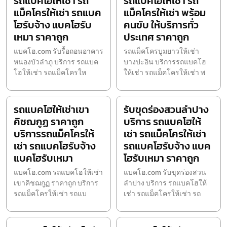
รถแบคโฮให้เช่า รถ
รถแบคโฮให้เช่า รถ
แม็คโครให้เช่า รถแบค
แม็คโครให้เช่า พร้อม
โฮรับจ้าง แบคโฮรับ
คนขับ ให้บริการทั่ว
เหมา ราคาถูก
ประเทศ ราคาถูก
แบคโฮ.com รับรื้อถอนอาคาร
รถแม็คโครบูมยาวให้เช่า
หนองบัวลำภู บริการ รถแบค
บางปะอิน บริการรถแบคโฮ
โฮให้เช่า รถแม็คโครให
ให้เช่า รถแม็คโครให้เช่า พ
รถแบคโฮให้เช่าเขา
รับขุดร่องสวนลำปาง
คิชฌกูฏ ราคาถูก
บริการ รถแบคโฮให้
บริการรถแม็คโครให้
เช่า รถแม็คโครให้เช่า
เช่า รถแบคโฮรับจ้าง
รถแบคโฮรับจ้าง แบค
แบคโฮรับเหมา
โฮรับเหมา ราคาถูก
แบคโฮ.com รถแบคโฮให้เช่า
แบคโฮ.com รับขุดร่องสวน
เขาคิชฌกูฏ ราคาถูก บริการ
ลำปาง บริการ รถแบคโฮให้
รถแม็คโครให้เช่า รถแบ
เช่า รถแม็คโครให้เช่า รถ