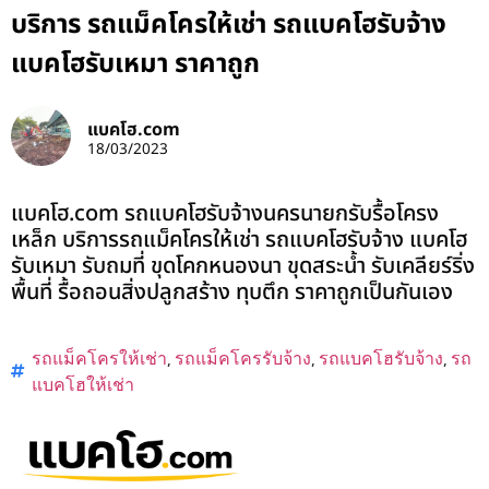
บริการ รถแม็คโครให้เช่า รถแบคโฮรับจ้าง
แบคโฮรับเหมา ราคาถูก
แบคโฮ.com
18/03/2023
แบคโฮ.com รถแบคโฮรับจ้างนครนายกรับรื้อโครง
เหล็ก บริการรถแม็คโครให้เช่า รถแบคโฮรับจ้าง แบคโฮ
รับเหมา รับถมที่ ขุดโคกหนองนา ขุดสระน้ำ รับเคลียร์ริ่ง
พื้นที่ รื้อถอนสิ่งปลูกสร้าง ทุบตึก ราคาถูกเป็นกันเอง
รถแม็คโครให้เช่า
,
รถแม็คโครรับจ้าง
,
รถแบคโฮรับจ้าง
,
รถ
แบคโฮให้เช่า