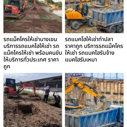
รถแม็คโครให้เช่าบางเขน
รถแบคโฮให้เช่าท่าปลา
บริการรถแบคโฮให้เช่า รถ
ราคาถูก บริการรถแม็คโคร
แม็คโครให้เช่า พร้อมคนขับ
ให้เช่า รถแบคโฮรับจ้าง
ให้บริการทั่วประเทศ ราคา
แบคโฮรับเหมา
ถูก