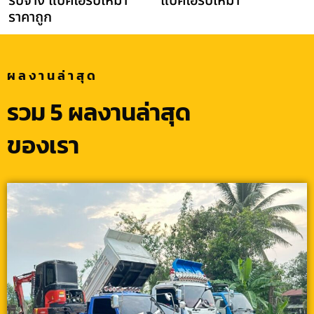
รับจ้าง แบคโฮรับเหมา
แบคโฮรับเหมา
ราคาถูก
ผลงานล่าสุด
รวม 5 ผลงานล่าสุด
ของเรา