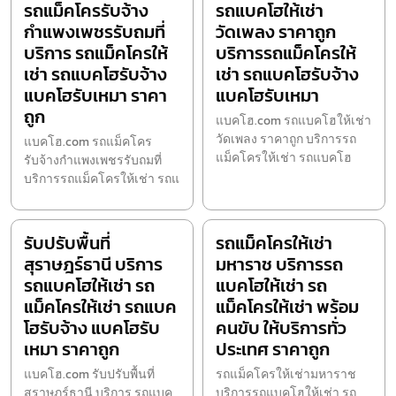
รถแม็คโครรับจ้าง
รถแบคโฮให้เช่า
กำแพงเพชรรับถมที่
วัดเพลง ราคาถูก
บริการ รถแม็คโครให้
บริการรถแม็คโครให้
เช่า รถแบคโฮรับจ้าง
เช่า รถแบคโฮรับจ้าง
แบคโฮรับเหมา ราคา
แบคโฮรับเหมา
ถูก
แบคโฮ.com รถแบคโฮให้เช่า
วัดเพลง ราคาถูก บริการรถ
แบคโฮ.com รถแม็คโคร
แม็คโครให้เช่า รถแบคโฮ
รับจ้างกำแพงเพชรรับถมที่
บริการรถแม็คโครให้เช่า รถแ
รับปรับพื้นที่
รถแม็คโครให้เช่า
สุราษฎร์ธานี บริการ
มหาราช บริการรถ
รถแบคโฮให้เช่า รถ
แบคโฮให้เช่า รถ
แม็คโครให้เช่า รถแบค
แม็คโครให้เช่า พร้อม
โฮรับจ้าง แบคโฮรับ
คนขับ ให้บริการทั่ว
เหมา ราคาถูก
ประเทศ ราคาถูก
แบคโฮ.com รับปรับพื้นที่
รถแม็คโครให้เช่ามหาราช
สุราษฎร์ธานี บริการ รถแบค
บริการรถแบคโฮให้เช่า รถ