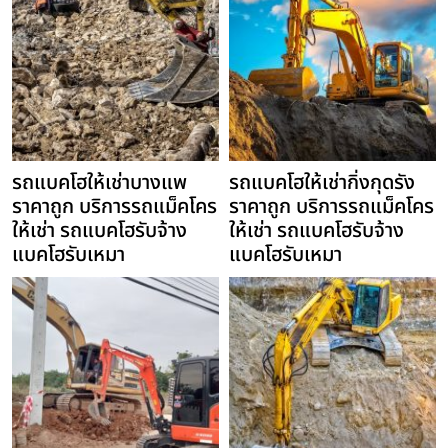
รถแบคโฮให้เช่าบางแพ
รถแบคโฮให้เช่ากิ่งกุดรัง
ราคาถูก บริการรถแม็คโคร
ราคาถูก บริการรถแม็คโคร
ให้เช่า รถแบคโฮรับจ้าง
ให้เช่า รถแบคโฮรับจ้าง
แบคโฮรับเหมา
แบคโฮรับเหมา