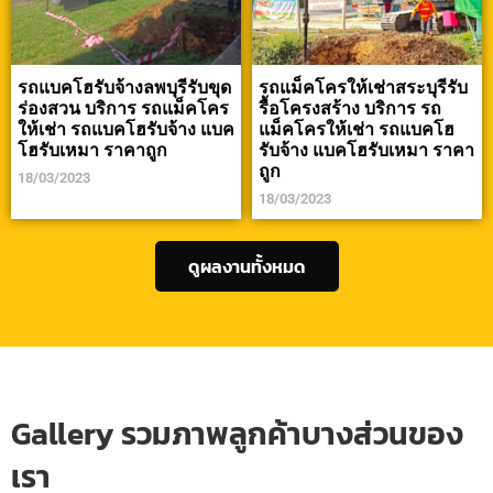
รถแบคโฮรับจ้างลพบุรีรับขุด
รถแม็คโครให้เช่าสระบุรีรับ
ร่องสวน บริการ รถแม็คโคร
รื้อโครงสร้าง บริการ รถ
ให้เช่า รถแบคโฮรับจ้าง แบค
แม็คโครให้เช่า รถแบคโฮ
โฮรับเหมา ราคาถูก
รับจ้าง แบคโฮรับเหมา ราคา
ถูก
18/03/2023
18/03/2023
ดูผลงานทั้งหมด
Gallery รวมภาพลูกค้าบางส่วนของ
เรา