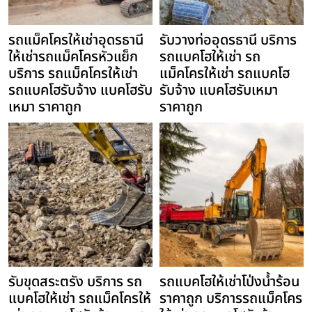
รถแม็คโครให้เช่าอุดรธานี
รับวางท่ออุดรธานี บริการ
ให้เช่ารถแม็คโครหัวแย็ก
รถแบคโฮให้เช่า รถ
บริการ รถแม็คโครให้เช่า
แม็คโครให้เช่า รถแบคโฮ
รถแบคโฮรับจ้าง แบคโฮรับ
รับจ้าง แบคโฮรับเหมา
เหมา ราคาถูก
ราคาถูก
รับขุดสระตรัง บริการ รถ
รถแบคโฮให้เช่าโป่งน้ำร้อน
แบคโฮให้เช่า รถแม็คโครให้
ราคาถูก บริการรถแม็คโคร