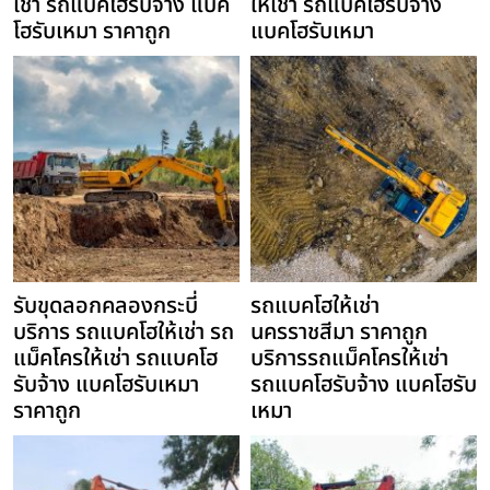
เช่า รถแบคโฮรับจ้าง แบค
ให้เช่า รถแบคโฮรับจ้าง
โฮรับเหมา ราคาถูก
แบคโฮรับเหมา
รับขุดลอกคลองกระบี่
รถแบคโฮให้เช่า
บริการ รถแบคโฮให้เช่า รถ
นครราชสีมา ราคาถูก
แม็คโครให้เช่า รถแบคโฮ
บริการรถแม็คโครให้เช่า
รับจ้าง แบคโฮรับเหมา
รถแบคโฮรับจ้าง แบคโฮรับ
ราคาถูก
เหมา