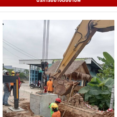
บริการอย่างมืออาชีพ