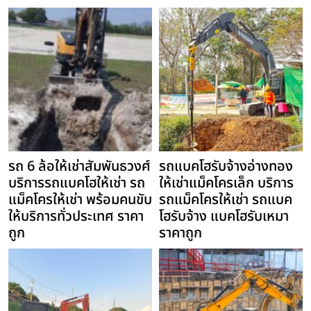
รถ 6 ล้อให้เช่าสัมพันธวงศ์
รถแบคโฮรับจ้างอ่างทอง
บริการรถแบคโฮให้เช่า รถ
ให้เช่าแม็คโครเล็ก บริการ
แม็คโครให้เช่า พร้อมคนขับ
รถแม็คโครให้เช่า รถแบค
ให้บริการทั่วประเทศ ราคา
โฮรับจ้าง แบคโฮรับเหมา
ถูก
ราคาถูก