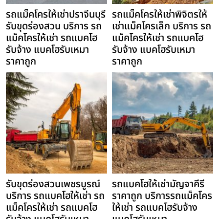
รถแม็คโครให้เช่าปราจีนบุรี
รถแม็คโครให้เช่าพิจิตรให้
รับขุดร่องสวน บริการ รถ
เช่าแม็คโครเล็ก บริการ รถ
แม็คโครให้เช่า รถแบคโฮ
แม็คโครให้เช่า รถแบคโฮ
รับจ้าง แบคโฮรับเหมา
รับจ้าง แบคโฮรับเหมา
ราคาถูก
ราคาถูก
รับขุดร่องสวนเพชรบูรณ์
รถแบคโฮให้เช่ามัญจาคีรี
บริการ รถแบคโฮให้เช่า รถ
ราคาถูก บริการรถแม็คโคร
แม็คโครให้เช่า รถแบคโฮ
ให้เช่า รถแบคโฮรับจ้าง