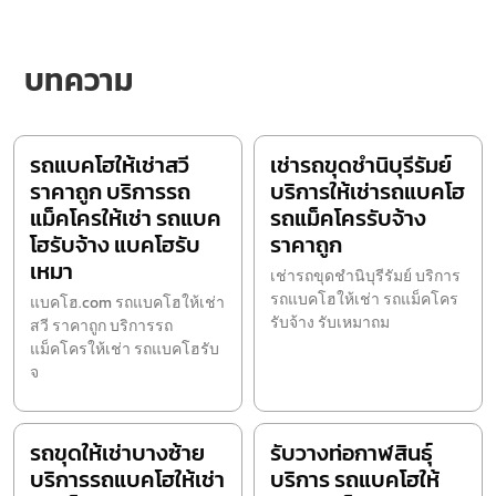
บทความ
รถแบคโฮให้เช่าสวี
เช่ารถขุดชำนิบุรีรัมย์
ราคาถูก บริการรถ
บริการให้เช่ารถแบคโฮ
แม็คโครให้เช่า รถแบค
รถแม็คโครรับจ้าง
โฮรับจ้าง แบคโฮรับ
ราคาถูก
เหมา
เช่ารถขุดชำนิบุรีรัมย์ บริการ
รถแบคโฮให้เช่า รถแม็คโคร
แบคโฮ.com รถแบคโฮให้เช่า
รับจ้าง รับเหมาถม
สวี ราคาถูก บริการรถ
แม็คโครให้เช่า รถแบคโฮรับ
จ
รถขุดให้เช่าบางซ้าย
รับวางท่อกาฬสินธุ์
บริการรถแบคโฮให้เช่า
บริการ รถแบคโฮให้