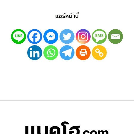
แชร์หน้านี้