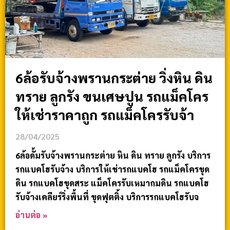
6ล้อรับจ้างพรานกระต่าย วิ่งหิน ดิน
ทราย ลูกรัง ขนเศษปูน รถแม็คโคร
ให้เช่าราคาถูก รถแม็คโครรับจ้า
28/04/2025
6ล้อดั้มรับจ้างพรานกระต่าย หิน ดิน ทราย ลูกรัง บริการ
รถแบคโฮรับจ้าง บริการให้เช่ารถแบคโฮ รถแม็คโครขุด
ดิน รถแบคโฮขุดสระ แม็คโครรับเหมาถมดิน รถแบคโฮ
รับจ้างเคลียร์ริ่งพื้นที่ ขุดฟุตติ้ง บริการรถแบคโฮรับจ
อ่านต่อ »