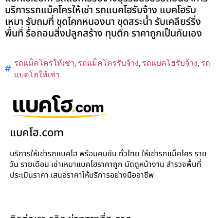
บริการรถแม็คโครให้เช่า รถแบคโฮรับจ้าง แบคโฮรับ
เหมา รับถมที่ ขุดโคกหนองนา ขุดสระน้ำ รับเคลียร์ริ่ง
พื้นที่ รื้อถอนสิ่งปลูกสร้าง ทุบตึก ราคาถูกเป็นกันเอง
รถแม็คโครให้เช่า
,
รถแม็คโครรับจ้าง
,
รถแบคโฮรับจ้าง
,
รถ
แบคโฮให้เช่า
แบคโฮ.com
บริการให้เช่ารถแบคโฮ พร้อมคนขับ ทั่วไทย ให้เช่ารถแม็คโคร ราย
วัน รายเดือน เช่าเหมาแบคโฮราคาถูก นัดดูหน้างาน สำรวจพื้นที่
ประเมินราคา เสนอราคาให้บริการอย่างมืออาชีพ