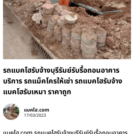
รถแบคโฮรับจ้างบุรีรัมย์รับรื้อถอนอาคาร
บริการ รถแม็คโครให้เช่า รถแบคโฮรับจ้าง
แบคโฮรับเหมา ราคาถูก
แบคโฮ.com
17/03/2023
แบคโฮ.com รถแบคโฮรับจ้างบุรีรัมย์รับรื้อถอนอาคาร