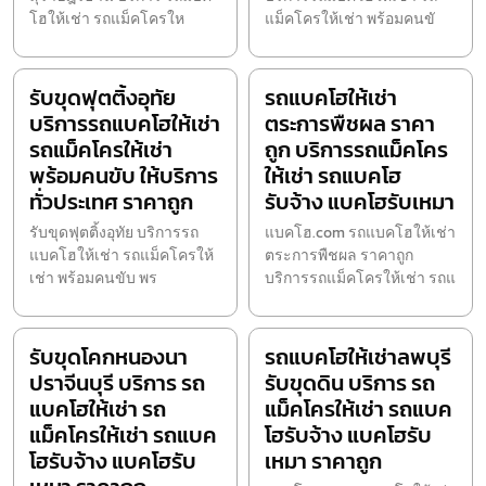
โฮให้เช่า รถแม็คโครให
แม็คโครให้เช่า พร้อมคนขั
รับขุดฟุตติ้งอุทัย
รถแบคโฮให้เช่า
บริการรถแบคโฮให้เช่า
ตระการพืชผล ราคา
รถแม็คโครให้เช่า
ถูก บริการรถแม็คโคร
พร้อมคนขับ ให้บริการ
ให้เช่า รถแบคโฮ
ทั่วประเทศ ราคาถูก
รับจ้าง แบคโฮรับเหมา
รับขุดฟุตติ้งอุทัย บริการรถ
แบคโฮ.com รถแบคโฮให้เช่า
แบคโฮให้เช่า รถแม็คโครให้
ตระการพืชผล ราคาถูก
เช่า พร้อมคนขับ พร
บริการรถแม็คโครให้เช่า รถแ
รับขุดโคกหนองนา
รถแบคโฮให้เช่าลพบุรี
ปราจีนบุรี บริการ รถ
รับขุดดิน บริการ รถ
แบคโฮให้เช่า รถ
แม็คโครให้เช่า รถแบค
แม็คโครให้เช่า รถแบค
โฮรับจ้าง แบคโฮรับ
โฮรับจ้าง แบคโฮรับ
เหมา ราคาถูก