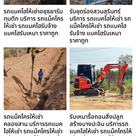
รถแบคโฮให้เช่าอยุธยารับ
รับขุดร่องสวนสุรินทร์
ทุบตึก บริการ รถแม็คโคร
บริการ รถแบคโฮให้เช่า รถ
ให้เช่า รถแบคโฮรับจ้าง
แม็คโครให้เช่า รถแบคโฮ
แบคโฮรับเหมา ราคาถูก
รับจ้าง แบคโฮรับเหมา
ราคาถูก
รถแม็คโครให้เช่า
รับเหมารื้อถอนสิ่งปลูก
คลองสาน บริการรถแบค
สร้างบางปะอิน บริการรถ
โฮให้เช่า รถแม็คโครให้เช่า
แบคโฮให้เช่า รถแม็คโครให้