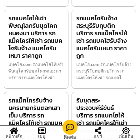
รถแบคโฮให้เช่า
รถแบคโฮรับจ้าง
พิษณุโลกรับขุดโคก
สระบุรีรับทุบตึก
หนองนา บริการ รถ
บริการ รถแม็คโครให้
แม็คโครให้เช่า รถแบค
เช่า รถแบคโฮรับจ้าง
โฮรับจ้าง แบคโฮรับ
แบคโฮรับเหมา ราคา
เหมา ราคาถูก
ถูก
แบคโฮ.com รถแบคโฮให้เช่า
แบคโฮ.com รถแบคโฮรับจ้าง
พิษณุโลกรับขุดโคกหนองนา
สระบุรีรับทุบตึก บริการรถ
บริการรถแม็คโครให้เช่า
แม็คโครให้เช่า รถแบคโ
รถแม็คโครรับจ้าง
รับขุดสระ
นครนายกรับตอกเสา
ประจวบคีรีขันธ์
เข็ม บริการ รถ
บริการ รถแบคโฮให้
แม็คโครให้เช่า รถแบค
เช่า รถแม็คโครให้เช่า
โฮรับจ้าง แบคโฮรับ
รถแบคโฮรับจ้าง แบค
หน้าหลัก
เมนู
แชร์
เพิ่มเติม
เหมา ราคาถูก
โฮรับเหมา ราคาถูก
ติดต่อ