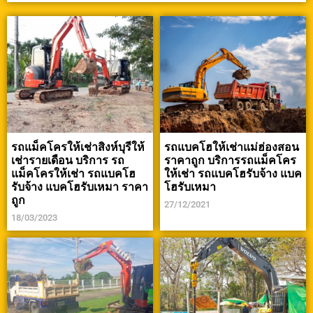
รถแม็คโครให้เช่าสิงห์บุรีให้
รถแบคโฮให้เช่าแม่ฮ่องสอน
เช่ารายเดือน บริการ รถ
ราคาถูก บริการรถแม็คโคร
แม็คโครให้เช่า รถแบคโฮ
ให้เช่า รถแบคโฮรับจ้าง แบค
รับจ้าง แบคโฮรับเหมา ราคา
โฮรับเหมา
ถูก
27/12/2021
18/03/2023