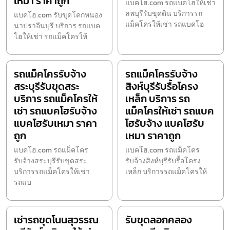
เหมา ราคาถูก
แบคโฮ.com รถแบคโฮให้เช่า
ลพบุรีรับขุดดิน บริการรถ
แบคโฮ.com รับขุดโคกหนอง
แม็คโครให้เช่า รถแบคโฮ
นาปราจีนบุรี บริการ รถแบค
โฮให้เช่า รถแม็คโครให้
รถแม็คโครรับจ้าง
รถแม็คโครรับจ้าง
สระบุรีรับขุดสระ
สิงห์บุรีรับรื้อโครง
บริการ รถแม็คโครให้
เหล็ก บริการ รถ
เช่า รถแบคโฮรับจ้าง
แม็คโครให้เช่า รถแบค
แบคโฮรับเหมา ราคา
โฮรับจ้าง แบคโฮรับ
ถูก
เหมา ราคาถูก
แบคโฮ.com รถแม็คโคร
แบคโฮ.com รถแม็คโคร
รับจ้างสระบุรีรับขุดสระ
รับจ้างสิงห์บุรีรับรื้อโครง
บริการรถแม็คโครให้เช่า
เหล็ก บริการรถแม็คโครให้
รถแบ
เช่ารถขุดโนนสุวรรณ
รับขุดลอกคลอง