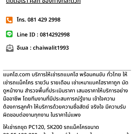
ติดต่อเรา คลิก ช่องทางที่สะดวก
โทร. 081 429 2998
Line ID : 0814292998
อีเมล : chaiwalit1993
แบคโฮ.com บริการให้เช่ารถแบคโฮ พร้อมคนขับ ทั่วไทย ให้
เช่ารถแม็คโคร รายวัน รายเดือน เช่าเหมาแบคโฮราคาถูก นัด
ดูหน้างาน สำรวจพื้นที่ประเมินราคา เสนอราคาให้บริการอย่าง
มืออาชีพ โดยทีมงานที่มีประสบการณ์รู้งาน เข้าใจความ
ต้องการลูกค้า ให้บริการด้วยความซื่อสัตย์ จริงใจ มีความรับ
ผิดชอบต่องานทุกงาน ในราคาไม่แพง
ให้เช่ารถขุด PC120, SK200 รถแม็คโครขนาด