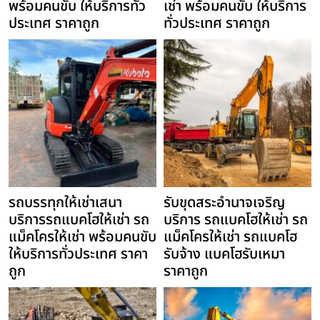
พร้อมคนขับ ให้บริการทั่ว
เช่า พร้อมคนขับ ให้บริการ
ประเทศ ราคาถูก
ทั่วประเทศ ราคาถูก
รถบรรทุกให้เช่าเสนา
รับขุดสระอำนาจเจริญ
บริการรถแบคโฮให้เช่า รถ
บริการ รถแบคโฮให้เช่า รถ
แม็คโครให้เช่า พร้อมคนขับ
แม็คโครให้เช่า รถแบคโฮ
ให้บริการทั่วประเทศ ราคา
รับจ้าง แบคโฮรับเหมา
ถูก
ราคาถูก