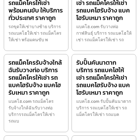
รถแม็คโครให้เช่า
เช่า รถแม็คโครให้เช่า
พร้อมคนขับ ให้บริการ
รถแบคโฮรับจ้าง แบค
ทั่วประเทศ ราคาถูก
โฮรับเหมา ราคาถูก
รถขุดให้เช่าบางซ้าย บริการ
แบคโฮ.com รับวางท่อ
รถแบคโฮให้เช่า รถแม็คโคร
กาฬสินธุ์ บริการ รถแบคโฮให้
ให้เช่า พร้อมคนขับ พ
เช่า รถแม็คโครให้เช่า รถ
รถแม็คโครรับจ้างใกล้
รับปั้นคันนาตาก
ฉันรับวางท่อ บริการ
บริการ รถแบคโฮให้
รถแม็คโครให้เช่า รถ
เช่า รถแม็คโครให้เช่า
แบคโฮรับจ้าง แบคโฮ
รถแบคโฮรับจ้าง แบค
รับเหมา ราคาถูก
โฮรับเหมา ราคาถูก
แบคโฮ.com รถแม็คโคร
แบคโฮ.com รับปั้นคันนาตาก
รับจ้างใกล้ฉันรับวางท่อ
บริการ รถแบคโฮให้เช่า รถ
บริการรถแม็คโครให้เช่า
แม็คโครให้เช่า รถแบค
รถแบ