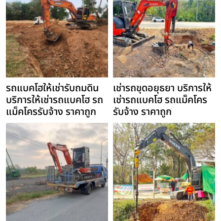
รถแบคโฮให้เช่ารับถมดิน
เช่ารถขุดอยุธยา บริการให้
บริการให้เช่ารถแบคโฮ รถ
เช่ารถแบคโฮ รถแม็คโคร
แม็คโครรับจ้าง ราคาถูก
รับจ้าง ราคาถูก