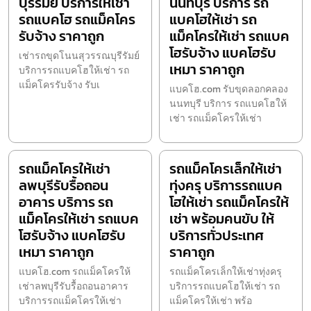
บุรีรัมย์ บริการให้เช่า
นนทบุรี บริการ รถ
รถแบคโฮ รถแม็คโคร
แบคโฮให้เช่า รถ
รับจ้าง ราคาถูก
แม็คโครให้เช่า รถแบค
โฮรับจ้าง แบคโฮรับ
เช่ารถขุดโนนสุวรรณบุรีรัมย์
เหมา ราคาถูก
บริการรถแบคโฮให้เช่า รถ
แม็คโครรับจ้าง รับเ
แบคโฮ.com รับขุดลอกคลอง
นนทบุรี บริการ รถแบคโฮให้
เช่า รถแม็คโครให้เช่า
รถแม็คโครให้เช่า
รถแม็คโครเล็กให้เช่า
ลพบุรีรับรื้อถอน
ทุ่งครุ บริการรถแบค
อาคาร บริการ รถ
โฮให้เช่า รถแม็คโครให้
แม็คโครให้เช่า รถแบค
เช่า พร้อมคนขับ ให้
โฮรับจ้าง แบคโฮรับ
บริการทั่วประเทศ
เหมา ราคาถูก
ราคาถูก
แบคโฮ.com รถแม็คโครให้
รถแม็คโครเล็กให้เช่าทุ่งครุ
เช่าลพบุรีรับรื้อถอนอาคาร
บริการรถแบคโฮให้เช่า รถ
บริการรถแม็คโครให้เช่า
แม็คโครให้เช่า พร้อ