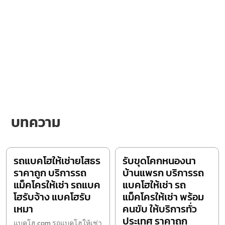
บทความ
รถแบคโฮให้เช่ายโสธร
รับขุดโคกหนองนา
ราคาถูก บริการรถ
บ้านแพรก บริการรถ
แม็คโครให้เช่า รถแบค
แบคโฮให้เช่า รถ
โฮรับจ้าง แบคโฮรับ
แม็คโครให้เช่า พร้อม
เหมา
คนขับ ให้บริการทั่ว
ประเทศ ราคาถูก
แบคโฮ.com รถแบคโฮให้เช่า