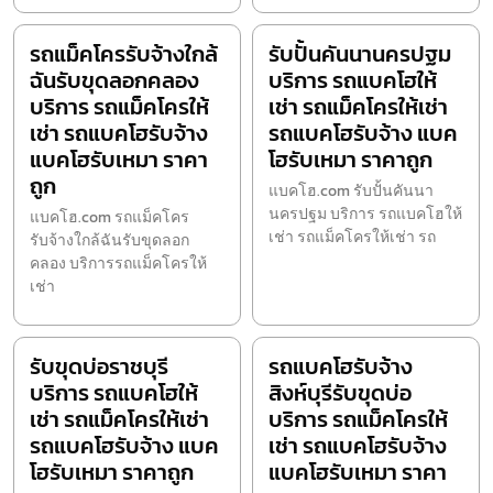
รถแม็คโครรับจ้างใกล้
รับปั้นคันนานครปฐม
ฉันรับขุดลอกคลอง
บริการ รถแบคโฮให้
บริการ รถแม็คโครให้
เช่า รถแม็คโครให้เช่า
เช่า รถแบคโฮรับจ้าง
รถแบคโฮรับจ้าง แบค
แบคโฮรับเหมา ราคา
โฮรับเหมา ราคาถูก
ถูก
แบคโฮ.com รับปั้นคันนา
นครปฐม บริการ รถแบคโฮให้
แบคโฮ.com รถแม็คโคร
เช่า รถแม็คโครให้เช่า รถ
รับจ้างใกล้ฉันรับขุดลอก
คลอง บริการรถแม็คโครให้
เช่า
รับขุดบ่อราชบุรี
รถแบคโฮรับจ้าง
บริการ รถแบคโฮให้
สิงห์บุรีรับขุดบ่อ
เช่า รถแม็คโครให้เช่า
บริการ รถแม็คโครให้
รถแบคโฮรับจ้าง แบค
เช่า รถแบคโฮรับจ้าง
โฮรับเหมา ราคาถูก
แบคโฮรับเหมา ราคา