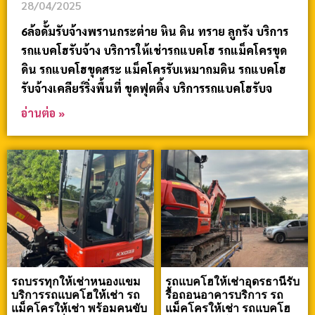
28/04/2025
6ล้อดั้มรับจ้างพรานกระต่าย หิน ดิน ทราย ลูกรัง บริการ
รถแบคโฮรับจ้าง บริการให้เช่ารถแบคโฮ รถแม็คโครขุด
ดิน รถแบคโฮขุดสระ แม็คโครรับเหมาถมดิน รถแบคโฮ
รับจ้างเคลียร์ริ่งพื้นที่ ขุดฟุตติ้ง บริการรถแบคโฮรับจ
อ่านต่อ »
รถบรรทุกให้เช่าหนองแขม
รถแบคโฮให้เช่าอุดรธานีรับ
บริการรถแบคโฮให้เช่า รถ
รื้อถอนอาคารบริการ รถ
แม็คโครให้เช่า พร้อมคนขับ
แม็คโครให้เช่า รถแบคโฮ