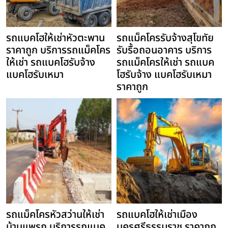
รถแบคโฮให้เช่าหัวตะพาน
รถแม็คโครรับจ้างสุโขทัย
ราคาถูก บริการรถแม็คโคร
รับรื้อถอนอาคาร บริการ
ให้เช่า รถแบคโฮรับจ้าง
รถแม็คโครให้เช่า รถแบค
แบคโฮรับเหมา
โฮรับจ้าง แบคโฮรับเหมา
ราคาถูก
รถแม็คโครหัวสว่านให้เช่า
รถแบคโฮให้เช่าเมือง
บ้านแพรก บริการรถแบค
นครศรีธรรมราช ราคาถูก