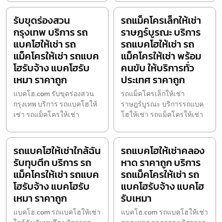
รับขุดร่องสวน
รถแม็คโครเล็กให้เช่า
กรุงเทพ บริการ รถ
ราษฎร์บูรณะ บริการ
แบคโฮให้เช่า รถ
รถแบคโฮให้เช่า รถ
แม็คโครให้เช่า รถแบค
แม็คโครให้เช่า พร้อม
โฮรับจ้าง แบคโฮรับ
คนขับ ให้บริการทั่ว
เหมา ราคาถูก
ประเทศ ราคาถูก
แบคโฮ.com รับขุดร่องสวน
รถแม็คโครเล็กให้เช่า
กรุงเทพ บริการ รถแบคโฮให้
ราษฎร์บูรณะ บริการรถแบค
เช่า รถแม็คโครให้เช่า
โฮให้เช่า รถแม็คโครให้เช่า
รถแบคโฮให้เช่าใกล้ฉัน
รถแบคโฮให้เช่าคลอง
รับทุบตึก บริการ รถ
หาด ราคาถูก บริการ
แม็คโครให้เช่า รถแบค
รถแม็คโครให้เช่า รถ
โฮรับจ้าง แบคโฮรับ
แบคโฮรับจ้าง แบคโฮ
เหมา ราคาถูก
รับเหมา
แบคโฮ.com รถแบคโฮให้เช่า
แบคโฮ.com รถแบคโฮให้เช่า