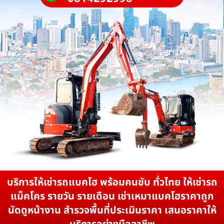
บริการให้เช่ารถแบคโฮ พร้อมคนขับ ทั่วไทย ให้เช่ารถ
แม็คโคร รายวัน รายเดือน เช่าเหมาแบคโฮราคาถูก
นัดดูหน้างาน สำรวจพื้นที่ประเมินราคา เสนอราคาให้