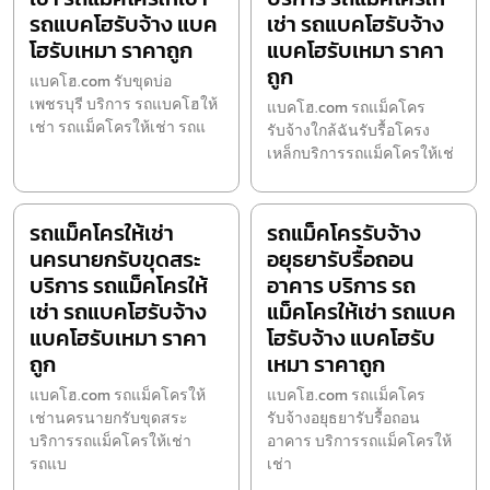
รถแบคโฮรับจ้าง แบค
เช่า รถแบคโฮรับจ้าง
โฮรับเหมา ราคาถูก
แบคโฮรับเหมา ราคา
ถูก
แบคโฮ.com รับขุดบ่อ
เพชรบุรี บริการ รถแบคโฮให้
แบคโฮ.com รถแม็คโคร
เช่า รถแม็คโครให้เช่า รถแ
รับจ้างใกล้ฉันรับรื้อโครง
เหล็กบริการรถแม็คโครให้เช่
รถแม็คโครให้เช่า
รถแม็คโครรับจ้าง
นครนายกรับขุดสระ
อยุธยารับรื้อถอน
บริการ รถแม็คโครให้
อาคาร บริการ รถ
เช่า รถแบคโฮรับจ้าง
แม็คโครให้เช่า รถแบค
แบคโฮรับเหมา ราคา
โฮรับจ้าง แบคโฮรับ
ถูก
เหมา ราคาถูก
แบคโฮ.com รถแม็คโครให้
แบคโฮ.com รถแม็คโคร
เช่านครนายกรับขุดสระ
รับจ้างอยุธยารับรื้อถอน
บริการรถแม็คโครให้เช่า
อาคาร บริการรถแม็คโครให้
รถแบ
เช่า