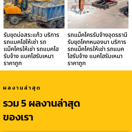
รับขุดบ่อสระแก้ว บริการ
รถแม็คโครรับจ้างอุดรธานี
รถแบคโฮให้เช่า รถ
รับขุดโคกหนองนา บริการ
แม็คโครให้เช่า รถแบคโฮ
รถแม็คโครให้เช่า รถแบค
รับจ้าง แบคโฮรับเหมา
โฮรับจ้าง แบคโฮรับเหมา
ราคาถูก
ราคาถูก
ผลงานล่าสุด
รวม 5 ผลงานล่าสุด
ของเรา