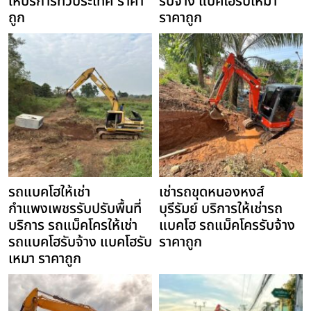
ให้บริการทั่วประเทศ ราคา
รับจ้าง แบคโฮรับเหมา
ถูก
ราคาถูก
รถแบคโฮให้เช่า
เช่ารถขุดหนองหงส์
กำแพงเพชรรับปรับพื้นที่
บุรีรัมย์ บริการให้เช่ารถ
บริการ รถแม็คโครให้เช่า
แบคโฮ รถแม็คโครรับจ้าง
รถแบคโฮรับจ้าง แบคโฮรับ
ราคาถูก
เหมา ราคาถูก