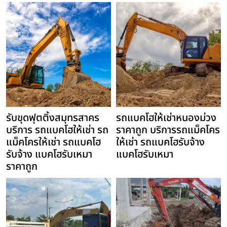
รับขุดฟุตติ้งสมุทรสาคร
รถแบคโฮให้เช่าหนองม่วง
บริการ รถแบคโฮให้เช่า รถ
ราคาถูก บริการรถแม็คโคร
แม็คโครให้เช่า รถแบคโฮ
ให้เช่า รถแบคโฮรับจ้าง
รับจ้าง แบคโฮรับเหมา
แบคโฮรับเหมา
ราคาถูก