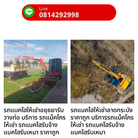
Line
0814292998
รถแบคโฮให้เช่าอยุธยารับ
รถแบคโฮให้เช่าลาดกระบัง
วางท่อ บริการ รถแม็คโคร
ราคาถูก บริการรถแม็คโคร
ให้เช่า รถแบคโฮรับจ้าง
ให้เช่า รถแบคโฮรับจ้าง
แบคโฮรับเหมา ราคาถูก
แบคโฮรับเหมา