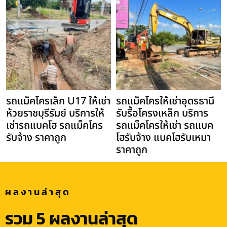
รถแม็คโครเล็ก U17 ให้เช่า
รถแม็คโครให้เช่าอุดรธานี
ห้วยราชบุรีรัมย์ บริการให้
รับรื้อโครงเหล็ก บริการ
เช่ารถแบคโฮ รถแม็คโคร
รถแม็คโครให้เช่า รถแบค
รับจ้าง ราคาถูก
โฮรับจ้าง แบคโฮรับเหมา
ราคาถูก
ผลงานล่าสุด
รวม 5 ผลงานล่าสุด