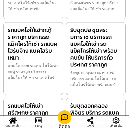
รถแบคโฮให้เช่า รถแม็คโคร
กำแพงเพชร ราคาถูก บริการ
ให้เช่า พร้อมคนขั
รถแม็คโครให้เช่า รถแบค
รถแบคโฮให้เช่ากะทู้
รับขุดบ่อ ขุดสระ
ราคาถูก บริการรถ
มหาราช บริการรถ
แม็คโครให้เช่า รถแบค
แบคโฮให้เช่า รถ
โฮรับจ้าง แบคโฮรับ
แม็คโครให้เช่า พร้อม
เหมา
คนขับ ให้บริการทั่ว
ประเทศ ราคาถูก
แบคโฮ.com รถแบคโฮให้เช่า
กะทู้ ราคาถูก บริการรถ
รับขุดบ่อ ขุดสระมหาราช
แม็คโครให้เช่า รถแบคโฮรั
บริการรถแบคโฮให้เช่า รถ
แม็คโครให้เช่า พร้อมคนขั
รถแบคโฮให้เช่า
รับขุดลอกคลอง
ศรีสะเกษ ราคาถูก
พิจิตร บริการ รถแบค
บริการรถแม็คโครให้
โฮให้เช่า รถแม็คโครให้
เช่า รถแบคโฮรับจ้าง
เช่า รถแบคโฮรับจ้าง
หน้าหลัก
เมนู
แชร์
เพิ่มเติม
ติดต่อ