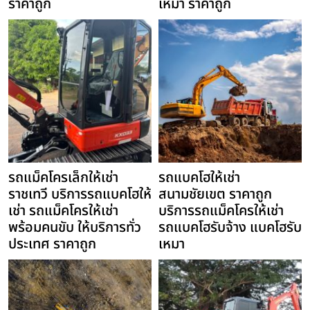
ราคาถูก
เหมา ราคาถูก
รถแม็คโครเล็กให้เช่า
รถแบคโฮให้เช่า
ราชเทวี บริการรถแบคโฮให้
สนามชัยเขต ราคาถูก
เช่า รถแม็คโครให้เช่า
บริการรถแม็คโครให้เช่า
พร้อมคนขับ ให้บริการทั่ว
รถแบคโฮรับจ้าง แบคโฮรับ
ประเทศ ราคาถูก
เหมา