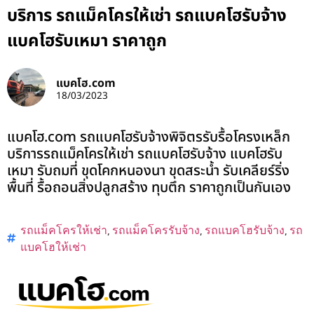
บริการ รถแม็คโครให้เช่า รถแบคโฮรับจ้าง
แบคโฮรับเหมา ราคาถูก
แบคโฮ.com
18/03/2023
แบคโฮ.com รถแบคโฮรับจ้างพิจิตรรับรื้อโครงเหล็ก
บริการรถแม็คโครให้เช่า รถแบคโฮรับจ้าง แบคโฮรับ
เหมา รับถมที่ ขุดโคกหนองนา ขุดสระน้ำ รับเคลียร์ริ่ง
พื้นที่ รื้อถอนสิ่งปลูกสร้าง ทุบตึก ราคาถูกเป็นกันเอง
รถแม็คโครให้เช่า
,
รถแม็คโครรับจ้าง
,
รถแบคโฮรับจ้าง
,
รถ
แบคโฮให้เช่า