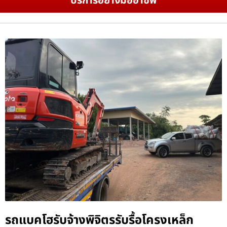
บริการอย่างมืออาชีพ
รถแบคโฮรับจ้างพิจิตรรับรื้อโครงเหล็ก