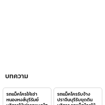
บทความ
รถแม็คโครให้เช่า
รถแม็คโครรับจ้าง
หนองหงส์บุรีรัมย์
ปราจีนบุรีรับขุดดิน