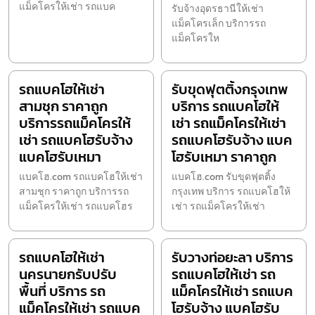
แม็คโครให้เช่า รถแบค
รับจ้างอุดรธานีให้เช่า
แม็คโครเล็ก บริการรถ
แม็คโครให
รถแบคโฮให้เช่า
รับขุดฟุตติ้งกรุงเทพ
สามชุก ราคาถูก
บริการ รถแบคโฮให้
บริการรถแม็คโครให้
เช่า รถแม็คโครให้เช่า
เช่า รถแบคโฮรับจ้าง
รถแบคโฮรับจ้าง แบค
แบคโฮรับเหมา
โฮรับเหมา ราคาถูก
แบคโฮ.com รถแบคโฮให้เช่า
แบคโฮ.com รับขุดฟุตติ้ง
สามชุก ราคาถูก บริการรถ
กรุงเทพ บริการ รถแบคโฮให้
แม็คโครให้เช่า รถแบคโฮร
เช่า รถแม็คโครให้เช่า
รถแบคโฮให้เช่า
รับวางท่อยะลา บริการ
นครนายกรับปรับ
รถแบคโฮให้เช่า รถ
พื้นที่ บริการ รถ
แม็คโครให้เช่า รถแบค
แม็คโครให้เช่า รถแบค
โฮรับจ้าง แบคโฮรับ