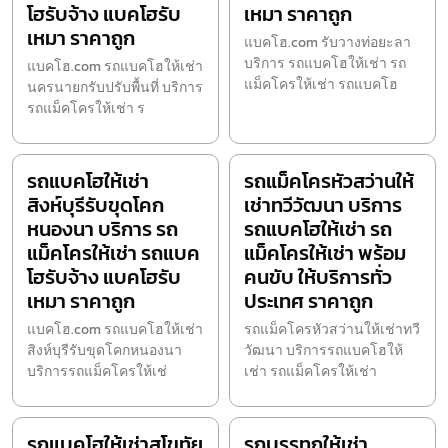
โฮรับจ้าง แบคโฮรับ
เหมา ราคาถูก
เหมา ราคาถูก
แบคโฮ.com รับวางท่อยะลา
บริการ รถแบคโฮให้เช่า รถ
แบคโฮ.com รถแบคโฮให้เช่า
แม็คโครให้เช่า รถแบคโฮ
นครนายกรับปรับพื้นที่ บริการ
รถแม็คโครให้เช่า ร
รถแบคโฮให้เช่า
รถแม็คโครหัวสว่านให้
สิงห์บุรีรับขุดโคก
เช่าทวีวัฒนา บริการ
หนองนา บริการ รถ
รถแบคโฮให้เช่า รถ
แม็คโครให้เช่า รถแบค
แม็คโครให้เช่า พร้อม
โฮรับจ้าง แบคโฮรับ
คนขับ ให้บริการทั่ว
เหมา ราคาถูก
ประเทศ ราคาถูก
แบคโฮ.com รถแบคโฮให้เช่า
รถแม็คโครหัวสว่านให้เช่าทวี
สิงห์บุรีรับขุดโคกหนองนา
วัฒนา บริการรถแบคโฮให้
บริการรถแม็คโครให้เช่
เช่า รถแม็คโครให้เช่า
รถแบคโฮให้เช่าสุโขทัย
รถบรรทุกให้เช่า