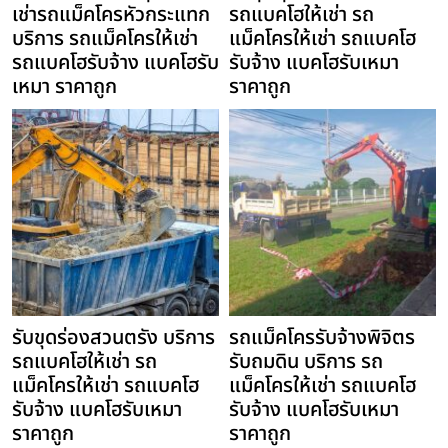
เช่ารถแม็คโครหัวกระแทก
รถแบคโฮให้เช่า รถ
บริการ รถแม็คโครให้เช่า
แม็คโครให้เช่า รถแบคโฮ
รถแบคโฮรับจ้าง แบคโฮรับ
รับจ้าง แบคโฮรับเหมา
เหมา ราคาถูก
ราคาถูก
รับขุดร่องสวนตรัง บริการ
รถแม็คโครรับจ้างพิจิตร
รถแบคโฮให้เช่า รถ
รับถมดิน บริการ รถ
แม็คโครให้เช่า รถแบคโฮ
แม็คโครให้เช่า รถแบคโฮ
รับจ้าง แบคโฮรับเหมา
รับจ้าง แบคโฮรับเหมา
ราคาถูก
ราคาถูก