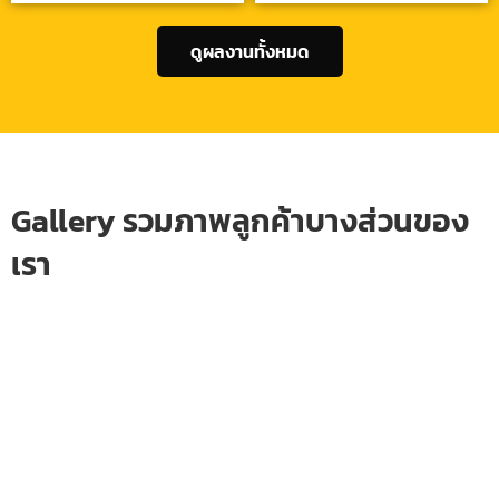
ดูผลงานทั้งหมด
Gallery รวมภาพลูกค้าบางส่วนของ
เรา