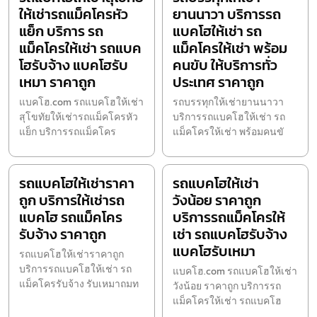
ให้เช่ารถแม็คโครหัว
ยานนาวา บริการรถ
แย็ก บริการ รถ
แบคโฮให้เช่า รถ
แม็คโครให้เช่า รถแบค
แม็คโครให้เช่า พร้อม
โฮรับจ้าง แบคโฮรับ
คนขับ ให้บริการทั่ว
เหมา ราคาถูก
ประเทศ ราคาถูก
แบคโฮ.com รถแบคโฮให้เช่า
รถบรรทุกให้เช่ายานนาวา
สุโขทัยให้เช่ารถแม็คโครหัว
บริการรถแบคโฮให้เช่า รถ
แย็ก บริการรถแม็คโคร
แม็คโครให้เช่า พร้อมคนขั
รถแบคโฮให้เช่าราคา
รถแบคโฮให้เช่า
ถูก บริการให้เช่ารถ
วังน้อย ราคาถูก
แบคโฮ รถแม็คโคร
บริการรถแม็คโครให้
รับจ้าง ราคาถูก
เช่า รถแบคโฮรับจ้าง
แบคโฮรับเหมา
รถแบคโฮให้เช่าราคาถูก
บริการรถแบคโฮให้เช่า รถ
แบคโฮ.com รถแบคโฮให้เช่า
แม็คโครรับจ้าง รับเหมาถมท
วังน้อย ราคาถูก บริการรถ
แม็คโครให้เช่า รถแบคโฮ