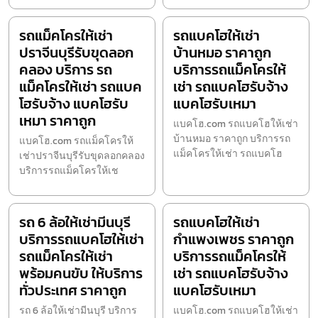
รถแม็คโครให้เช่า
รถแบคโฮให้เช่า
ปราจีนบุรีรับขุดลอก
บ้านหมอ ราคาถูก
คลอง บริการ รถ
บริการรถแม็คโครให้
แม็คโครให้เช่า รถแบค
เช่า รถแบคโฮรับจ้าง
โฮรับจ้าง แบคโฮรับ
แบคโฮรับเหมา
เหมา ราคาถูก
แบคโฮ.com รถแบคโฮให้เช่า
บ้านหมอ ราคาถูก บริการรถ
แบคโฮ.com รถแม็คโครให้
แม็คโครให้เช่า รถแบคโฮ
เช่าปราจีนบุรีรับขุดลอกคลอง
บริการรถแม็คโครให้เช
รถ 6 ล้อให้เช่ามีนบุรี
รถแบคโฮให้เช่า
บริการรถแบคโฮให้เช่า
กำแพงเพชร ราคาถูก
รถแม็คโครให้เช่า
บริการรถแม็คโครให้
พร้อมคนขับ ให้บริการ
เช่า รถแบคโฮรับจ้าง
ทั่วประเทศ ราคาถูก
แบคโฮรับเหมา
รถ 6 ล้อให้เช่ามีนบุรี บริการ
แบคโฮ.com รถแบคโฮให้เช่า