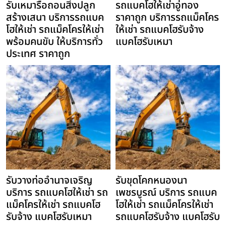
รับเหมารื้อถอนสิ่งปลูก
รถแบคโฮให้เช่าอู่ทอง
สร้างเสนา บริการรถแบค
ราคาถูก บริการรถแม็คโคร
โฮให้เช่า รถแม็คโครให้เช่า
ให้เช่า รถแบคโฮรับจ้าง
พร้อมคนขับ ให้บริการทั่ว
แบคโฮรับเหมา
ประเทศ ราคาถูก
รับวางท่ออำนาจเจริญ
รับขุดโคกหนองนา
บริการ รถแบคโฮให้เช่า รถ
เพชรบูรณ์ บริการ รถแบค
แม็คโครให้เช่า รถแบคโฮ
โฮให้เช่า รถแม็คโครให้เช่า
รับจ้าง แบคโฮรับเหมา
รถแบคโฮรับจ้าง แบคโฮรับ