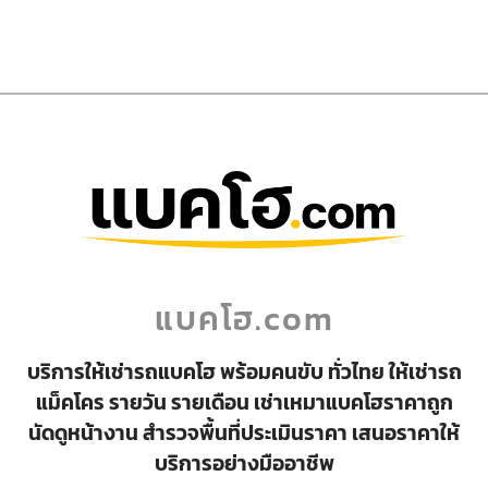
แบคโฮ.com
บริการให้เช่ารถแบคโฮ พร้อมคนขับ ทั่วไทย ให้เช่ารถ
แม็คโคร รายวัน รายเดือน เช่าเหมาแบคโฮราคาถูก
นัดดูหน้างาน สำรวจพื้นที่ประเมินราคา เสนอราคาให้
บริการอย่างมืออาชีพ