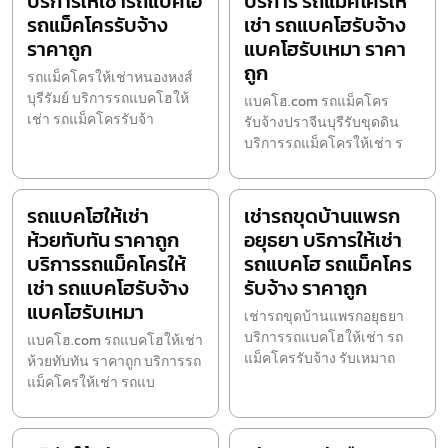
บริการให้เช่ารถแบคโฮ
บริการ รถแม็คโครให้
รถแม็คโครรับจ้าง
เช่า รถแบคโฮรับจ้าง
ราคาถูก
แบคโฮรับเหมา ราคา
ถูก
รถแม็คโครให้เช่าหนองหงส์
บุรีรัมย์ บริการรถแบคโฮให้
แบคโฮ.com รถแม็คโคร
เช่า รถแม็คโครรับจ้า
รับจ้างปราจีนบุรีรับขุดดิน
บริการรถแม็คโครให้เช่า ร
รถแบคโฮให้เช่า
เช่ารถขุดบ้านแพรก
ห้วยทับทัน ราคาถูก
อยุธยา บริการให้เช่า
บริการรถแม็คโครให้
รถแบคโฮ รถแม็คโคร
เช่า รถแบคโฮรับจ้าง
รับจ้าง ราคาถูก
แบคโฮรับเหมา
เช่ารถขุดบ้านแพรกอยุธยา
บริการรถแบคโฮให้เช่า รถ
แบคโฮ.com รถแบคโฮให้เช่า
แม็คโครรับจ้าง รับเหมาถ
ห้วยทับทัน ราคาถูก บริการรถ
แม็คโครให้เช่า รถแบ