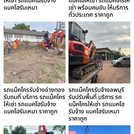
ให้เช่า รถแบคโฮรับจ้าง
แบคโฮให้เช่า รถแม็คโครให้
แบคโฮรับเหมา
เช่า พร้อมคนขับ ให้บริการ
ทั่วประเทศ ราคาถูก
รถแม็คโครรับจ้างอ่างทอง
รถแม็คโครรับจ้างลพบุรี
รับถมที่ บริการ รถแม็คโคร
รับปรับพื้นที่ บริการ รถ
ให้เช่า รถแบคโฮรับจ้าง
แม็คโครให้เช่า รถแบคโฮ
แบคโฮรับเหมา ราคาถูก
รับจ้าง แบคโฮรับเหมา
ราคาถูก