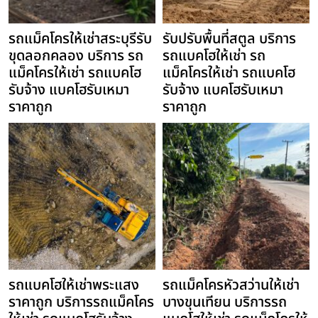
รถแม็คโครให้เช่าสระบุรีรับ
รับปรับพื้นที่สตูล บริการ
ขุดลอกคลอง บริการ รถ
รถแบคโฮให้เช่า รถ
แม็คโครให้เช่า รถแบคโฮ
แม็คโครให้เช่า รถแบคโฮ
รับจ้าง แบคโฮรับเหมา
รับจ้าง แบคโฮรับเหมา
ราคาถูก
ราคาถูก
รถแบคโฮให้เช่าพระแสง
รถแม็คโครหัวสว่านให้เช่า
ราคาถูก บริการรถแม็คโคร
บางขุนเทียน บริการรถ