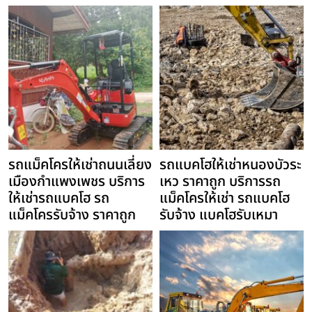
รถแม็คโครให้เช่าถนนเลี่ยง
รถแบคโฮให้เช่าหนองบัวระ
เมืองกำแพงเพชร บริการ
เหว ราคาถูก บริการรถ
ให้เช่ารถแบคโฮ รถ
แม็คโครให้เช่า รถแบคโฮ
แม็คโครรับจ้าง ราคาถูก
รับจ้าง แบคโฮรับเหมา