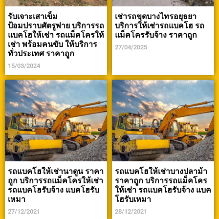
รับเจาะเสาเข็ม
เช่ารถขุดบางไทรอยุธยา
ป้อมปราบศัตรูพ่าย บริการรถ
บริการให้เช่ารถแบคโฮ รถ
แบคโฮให้เช่า รถแม็คโครให้
แม็คโครรับจ้าง ราคาถูก
เช่า พร้อมคนขับ ให้บริการ
27/04/2025
ทั่วประเทศ ราคาถูก
15/03/2024
รถแบคโฮให้เช่านาดูน ราคา
รถแบคโฮให้เช่าบางปลาม้า
ถูก บริการรถแม็คโครให้เช่า
ราคาถูก บริการรถแม็คโคร
รถแบคโฮรับจ้าง แบคโฮรับ
ให้เช่า รถแบคโฮรับจ้าง แบค
เหมา
โฮรับเหมา
27/12/2021
28/12/2021