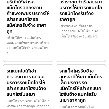
บริษัทให้เช่ารถ
เช่ารถขุดท่าเรืออยุธยา
แม็คโครคลองลาน
บริการให้เช่ารถแบคโฮ
กำแพงเพชร บริการให้
รถแม็คโครรับจ้าง
เช่ารถแบคโฮ รถ
ราคาถูก
แม็คโครรับจ้าง ราคา
เช่ารถขุดท่าเรืออยุธยา
ถูก
บริการรถแบคโฮให้เช่า รถ
แม็คโครรับจ้าง รับเหมาถม
บริษัทให้เช่ารถแม็คโคร
คลองลานกำแพงเพชร บริการ
รถแบคโฮให้เช่า รถแม็คโคร
ร
รถแบคโฮให้เช่า
รถแม็คโครรับจ้าง
ท่าสองยาง ราคาถูก
อุดรธานีให้เช่าแม็คโคร
บริการรถแม็คโครให้
เล็ก บริการ รถ
เช่า รถแบคโฮรับจ้าง
แม็คโครให้เช่า รถแบค
แบคโฮรับเหมา
โฮรับจ้าง แบคโฮรับ
เหมา ราคาถูก
แบคโฮ.com รถแบคโฮให้เช่า
ท่าสองยาง ราคาถูก บริการรถ
แบคโฮ.com รถแม็คโคร