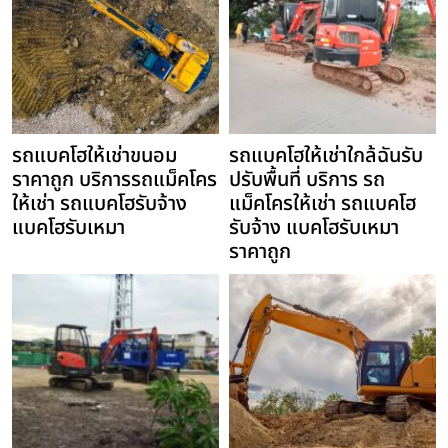
รถแบคโฮให้เช่าขนอม
รถแบคโฮให้เช่าใกล้ฉันรับ
ราคาถูก บริการรถแม็คโคร
ปรับพื้นที่ บริการ รถ
ให้เช่า รถแบคโฮรับจ้าง
แม็คโครให้เช่า รถแบคโฮ
แบคโฮรับเหมา
รับจ้าง แบคโฮรับเหมา
ราคาถูก