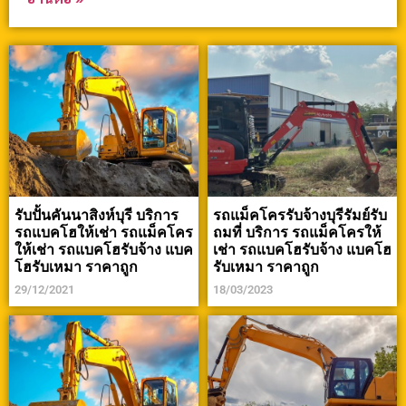
รับปั้นคันนาสิงห์บุรี บริการ
รถแม็คโครรับจ้างบุรีรัมย์รับ
รถแบคโฮให้เช่า รถแม็คโคร
ถมที่ บริการ รถแม็คโครให้
ให้เช่า รถแบคโฮรับจ้าง แบค
เช่า รถแบคโฮรับจ้าง แบคโฮ
โฮรับเหมา ราคาถูก
รับเหมา ราคาถูก
29/12/2021
18/03/2023