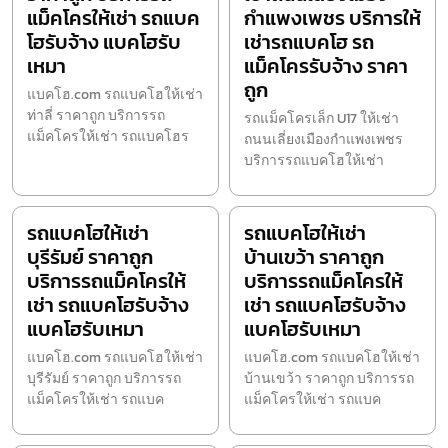
แม็คโครให้เช่า รถแบค
กำแพงเพชร บริการให้
โฮรับจ้าง แบคโฮรับ
เช่ารถแบคโฮ รถ
เหมา
แม็คโครรับจ้าง ราคา
ถูก
แบคโฮ.com รถแบคโฮให้เช่า
ท่าลี่ ราคาถูก บริการรถ
รถแม็คโครเล็ก U17 ให้เช่า
แม็คโครให้เช่า รถแบคโฮร
ถนนเลี่ยงเมืองกำแพงเพชร
บริการรถแบคโฮให้เช่า
รถแบคโฮให้เช่า
รถแบคโฮให้เช่า
บุรีรัมย์ ราคาถูก
บ้านเขว้า ราคาถูก
บริการรถแม็คโครให้
บริการรถแม็คโครให้
เช่า รถแบคโฮรับจ้าง
เช่า รถแบคโฮรับจ้าง
แบคโฮรับเหมา
แบคโฮรับเหมา
แบคโฮ.com รถแบคโฮให้เช่า
แบคโฮ.com รถแบคโฮให้เช่า
บุรีรัมย์ ราคาถูก บริการรถ
บ้านเขว้า ราคาถูก บริการรถ
แม็คโครให้เช่า รถแบค
แม็คโครให้เช่า รถแบค