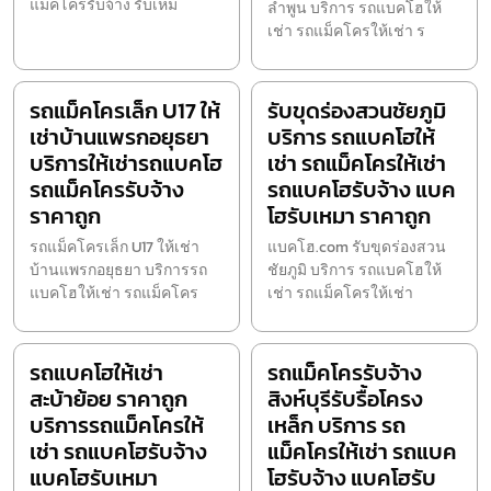
แม็คโครรับจ้าง รับเหม
ลำพูน บริการ รถแบคโฮให้
เช่า รถแม็คโครให้เช่า ร
รถแม็คโครเล็ก U17 ให้
รับขุดร่องสวนชัยภูมิ
เช่าบ้านแพรกอยุธยา
บริการ รถแบคโฮให้
บริการให้เช่ารถแบคโฮ
เช่า รถแม็คโครให้เช่า
รถแม็คโครรับจ้าง
รถแบคโฮรับจ้าง แบค
ราคาถูก
โฮรับเหมา ราคาถูก
รถแม็คโครเล็ก U17 ให้เช่า
แบคโฮ.com รับขุดร่องสวน
บ้านแพรกอยุธยา บริการรถ
ชัยภูมิ บริการ รถแบคโฮให้
แบคโฮให้เช่า รถแม็คโคร
เช่า รถแม็คโครให้เช่า
รถแบคโฮให้เช่า
รถแม็คโครรับจ้าง
สะบ้าย้อย ราคาถูก
สิงห์บุรีรับรื้อโครง
บริการรถแม็คโครให้
เหล็ก บริการ รถ
เช่า รถแบคโฮรับจ้าง
แม็คโครให้เช่า รถแบค
แบคโฮรับเหมา
โฮรับจ้าง แบคโฮรับ