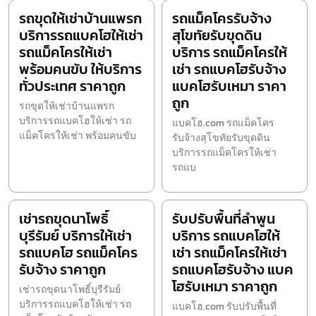
รถขุดให้เช่าบ้านแพรก
รถแม็คโครรับจ้าง
บริการรถแบคโฮให้เช่า
สุโขทัยรับขุดดิน
รถแม็คโครให้เช่า
บริการ รถแม็คโครให้
พร้อมคนขับ ให้บริการ
เช่า รถแบคโฮรับจ้าง
ทั่วประเทศ ราคาถูก
แบคโฮรับเหมา ราคา
ถูก
รถขุดให้เช่าบ้านแพรก
บริการรถแบคโฮให้เช่า รถ
แบคโฮ.com รถแม็คโคร
แม็คโครให้เช่า พร้อมคนขับ
รับจ้างสุโขทัยรับขุดดิน
บริการรถแม็คโครให้เช่า
รถแบ
เช่ารถขุดนาโพธิ์
รับปรับพื้นที่ลำพูน
บุรีรัมย์ บริการให้เช่า
บริการ รถแบคโฮให้
รถแบคโฮ รถแม็คโคร
เช่า รถแม็คโครให้เช่า
รับจ้าง ราคาถูก
รถแบคโฮรับจ้าง แบค
โฮรับเหมา ราคาถูก
เช่ารถขุดนาโพธิ์บุรีรัมย์
บริการรถแบคโฮให้เช่า รถ
แบคโฮ.com รับปรับพื้นที่