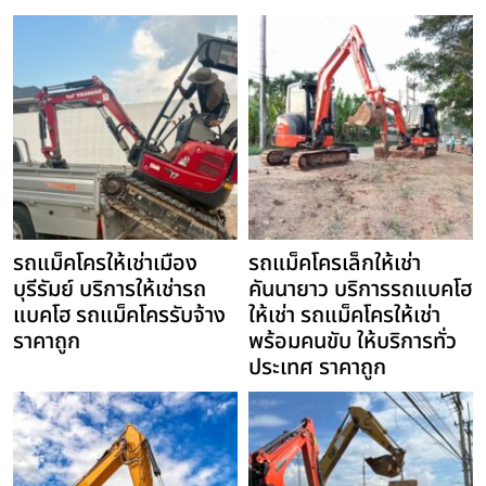
รถแม็คโครให้เช่าเมือง
รถแม็คโครเล็กให้เช่า
บุรีรัมย์ บริการให้เช่ารถ
คันนายาว บริการรถแบคโฮ
แบคโฮ รถแม็คโครรับจ้าง
ให้เช่า รถแม็คโครให้เช่า
ราคาถูก
พร้อมคนขับ ให้บริการทั่ว
ประเทศ ราคาถูก