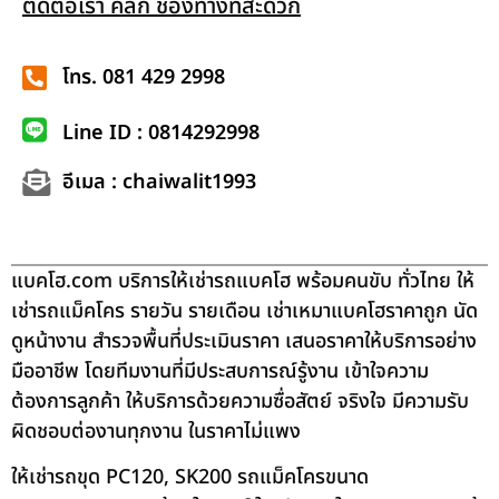
ติดต่อเรา คลิก ช่องทางที่สะดวก
โทร. 081 429 2998
Line ID : 0814292998
อีเมล : chaiwalit1993
แบคโฮ.com บริการให้เช่ารถแบคโฮ พร้อมคนขับ ทั่วไทย ให้
เช่ารถแม็คโคร รายวัน รายเดือน เช่าเหมาแบคโฮราคาถูก นัด
ดูหน้างาน สำรวจพื้นที่ประเมินราคา เสนอราคาให้บริการอย่าง
มืออาชีพ โดยทีมงานที่มีประสบการณ์รู้งาน เข้าใจความ
ต้องการลูกค้า ให้บริการด้วยความซื่อสัตย์ จริงใจ มีความรับ
ผิดชอบต่องานทุกงาน ในราคาไม่แพง
ให้เช่ารถขุด PC120, SK200 รถแม็คโครขนาด