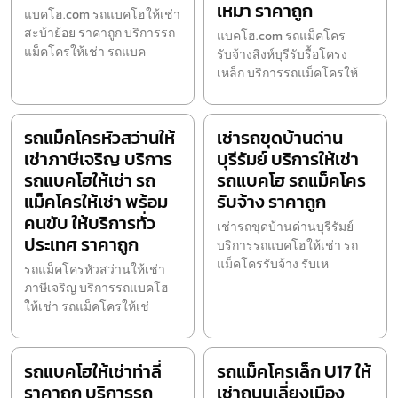
เหมา ราคาถูก
แบคโฮ.com รถแบคโฮให้เช่า
สะบ้าย้อย ราคาถูก บริการรถ
แบคโฮ.com รถแม็คโคร
แม็คโครให้เช่า รถแบค
รับจ้างสิงห์บุรีรับรื้อโครง
เหล็ก บริการรถแม็คโครให้
รถแม็คโครหัวสว่านให้
เช่ารถขุดบ้านด่าน
เช่าภาษีเจริญ บริการ
บุรีรัมย์ บริการให้เช่า
รถแบคโฮให้เช่า รถ
รถแบคโฮ รถแม็คโคร
แม็คโครให้เช่า พร้อม
รับจ้าง ราคาถูก
คนขับ ให้บริการทั่ว
เช่ารถขุดบ้านด่านบุรีรัมย์
ประเทศ ราคาถูก
บริการรถแบคโฮให้เช่า รถ
แม็คโครรับจ้าง รับเห
รถแม็คโครหัวสว่านให้เช่า
ภาษีเจริญ บริการรถแบคโฮ
ให้เช่า รถแม็คโครให้เช่
รถแบคโฮให้เช่าท่าลี่
รถแม็คโครเล็ก U17 ให้
ราคาถูก บริการรถ
เช่าถนนเลี่ยงเมือง