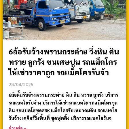
6ล้อรับจ้างพรานกระต่าย วิ่งหิน ดิน
ทราย ลูกรัง ขนเศษปูน รถแม็คโคร
ให้เช่าราคาถูก รถแม็คโครรับจ้า
28/04/2025
6ล้อดั้มรับจ้างพรานกระต่าย หิน ดิน ทราย ลูกรัง บริการ
รถแบคโฮรับจ้าง บริการให้เช่ารถแบคโฮ รถแม็คโครขุด
ดิน รถแบคโฮขุดสระ แม็คโครรับเหมาถมดิน รถแบคโฮ
รับจ้างเคลียร์ริ่งพื้นที่ ขุดฟุตติ้ง บริการรถแบคโฮรับจ
อ่านต่อ »