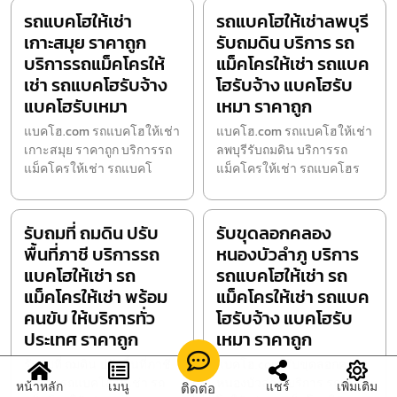
รถแบคโฮให้เช่า
รถแบคโฮให้เช่าลพบุรี
เกาะสมุย ราคาถูก
รับถมดิน บริการ รถ
บริการรถแม็คโครให้
แม็คโครให้เช่า รถแบค
เช่า รถแบคโฮรับจ้าง
โฮรับจ้าง แบคโฮรับ
แบคโฮรับเหมา
เหมา ราคาถูก
แบคโฮ.com รถแบคโฮให้เช่า
แบคโฮ.com รถแบคโฮให้เช่า
เกาะสมุย ราคาถูก บริการรถ
ลพบุรีรับถมดิน บริการรถ
แม็คโครให้เช่า รถแบคโ
แม็คโครให้เช่า รถแบคโฮร
รับถมที่ ถมดิน ปรับ
รับขุดลอกคลอง
พื้นที่ภาชี บริการรถ
หนองบัวลำภู บริการ
แบคโฮให้เช่า รถ
รถแบคโฮให้เช่า รถ
แม็คโครให้เช่า พร้อม
แม็คโครให้เช่า รถแบค
คนขับ ให้บริการทั่ว
โฮรับจ้าง แบคโฮรับ
ประเทศ ราคาถูก
เหมา ราคาถูก
รับถมที่ ถมดิน ปรับพื้นที่ภาชี
แบคโฮ.com รับขุดลอกคลอง
บริการรถแบคโฮให้เช่า รถ
หนองบัวลำภู บริการ รถแบค
หน้าหลัก
เมนู
แชร์
เพิ่มเติม
ติดต่อ