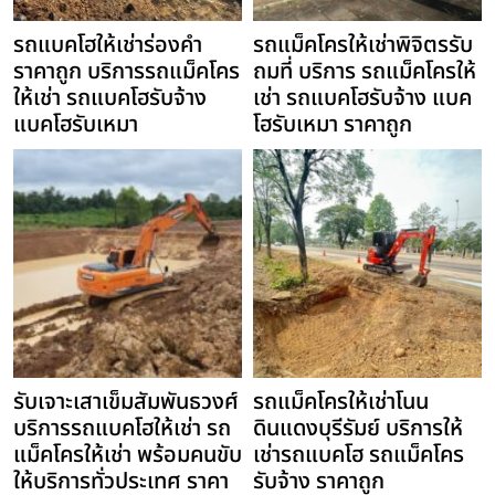
รถแบคโฮให้เช่าร่องคำ
รถแม็คโครให้เช่าพิจิตรรับ
ราคาถูก บริการรถแม็คโคร
ถมที่ บริการ รถแม็คโครให้
ให้เช่า รถแบคโฮรับจ้าง
เช่า รถแบคโฮรับจ้าง แบค
แบคโฮรับเหมา
โฮรับเหมา ราคาถูก
รับเจาะเสาเข็มสัมพันธวงศ์
รถแม็คโครให้เช่าโนน
บริการรถแบคโฮให้เช่า รถ
ดินแดงบุรีรัมย์ บริการให้
แม็คโครให้เช่า พร้อมคนขับ
เช่ารถแบคโฮ รถแม็คโคร
ให้บริการทั่วประเทศ ราคา
รับจ้าง ราคาถูก