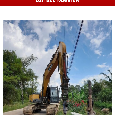
บริการอย่างมืออาชีพ