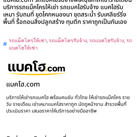
แบคโฮ.com รถแบคโฮรับจ้างพิษณุโลกให้เช่ารายเดือน
บริการรถแม็คโครให้เช่า รถแบคโฮรับจ้าง แบคโฮรับ
เหมา รับถมที่ ขุดโคกหนองนา ขุดสระน้ำ รับเคลียร์ริ่ง
พื้นที่ รื้อถอนสิ่งปลูกสร้าง ทุบตึก ราคาถูกเป็นกันเอง
รถแม็คโครให้เช่า
,
รถแม็คโครรับจ้าง
,
รถแบคโฮรับจ้าง
,
รถ
แบคโฮให้เช่า
แบคโฮ.com
บริการให้เช่ารถแบคโฮ พร้อมคนขับ ทั่วไทย ให้เช่ารถแม็คโคร ราย
วัน รายเดือน เช่าเหมาแบคโฮราคาถูก นัดดูหน้างาน สำรวจพื้นที่
ประเมินราคา เสนอราคาให้บริการอย่างมืออาชีพ