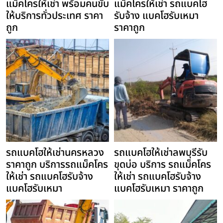
แม็คโครให้เช่า พร้อมคนขับ
แม็คโครให้เช่า รถแบคโฮ
ให้บริการทั่วประเทศ ราคา
รับจ้าง แบคโฮรับเหมา
ถูก
ราคาถูก
รถแบคโฮให้เช่านครหลวง
รถแบคโฮให้เช่าลพบุรีรับ
ราคาถูก บริการรถแม็คโคร
ขุดบ่อ บริการ รถแม็คโคร
ให้เช่า รถแบคโฮรับจ้าง
ให้เช่า รถแบคโฮรับจ้าง
แบคโฮรับเหมา
แบคโฮรับเหมา ราคาถูก