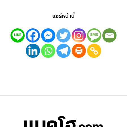
แชร์หน้านี้