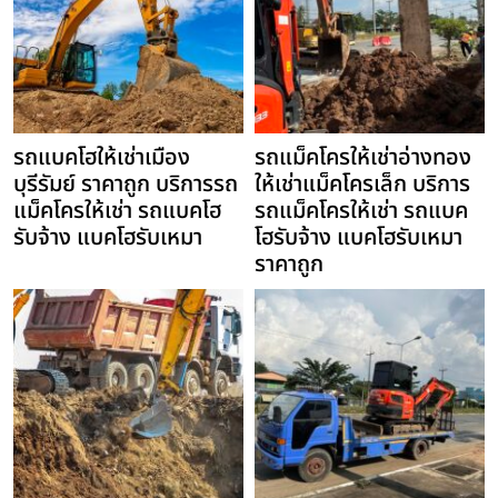
รถแบคโฮให้เช่าเมือง
รถแม็คโครให้เช่าอ่างทอง
บุรีรัมย์ ราคาถูก บริการรถ
ให้เช่าแม็คโครเล็ก บริการ
แม็คโครให้เช่า รถแบคโฮ
รถแม็คโครให้เช่า รถแบค
รับจ้าง แบคโฮรับเหมา
โฮรับจ้าง แบคโฮรับเหมา
ราคาถูก