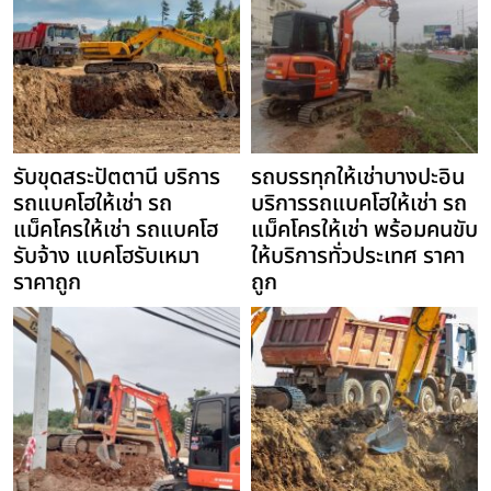
รับขุดสระปัตตานี บริการ
รถบรรทุกให้เช่าบางปะอิน
รถแบคโฮให้เช่า รถ
บริการรถแบคโฮให้เช่า รถ
แม็คโครให้เช่า รถแบคโฮ
แม็คโครให้เช่า พร้อมคนขับ
รับจ้าง แบคโฮรับเหมา
ให้บริการทั่วประเทศ ราคา
ราคาถูก
ถูก