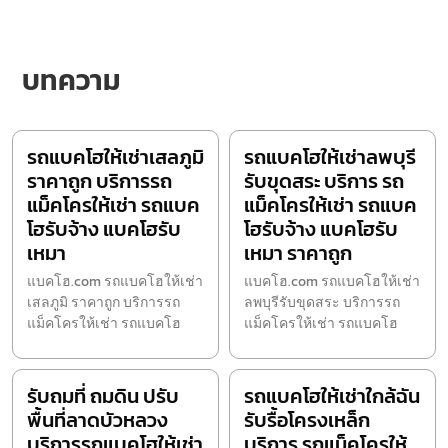
บทความ
รถแบคโฮให้เช่าเสลภูมิ
รถแบคโฮให้เช่าลพบุรี
ราคาถูก บริการรถ
รับขุดสระ บริการ รถ
แม็คโครให้เช่า รถแบค
แม็คโครให้เช่า รถแบค
โฮรับจ้าง แบคโฮรับ
โฮรับจ้าง แบคโฮรับ
เหมา
เหมา ราคาถูก
แบคโฮ.com รถแบคโฮให้เช่า
แบคโฮ.com รถแบคโฮให้เช่า
เสลภูมิ ราคาถูก บริการรถ
ลพบุรีรับขุดสระ บริการรถ
แม็คโครให้เช่า รถแบคโฮ
แม็คโครให้เช่า รถแบคโฮ
รับถมที่ ถมดิน ปรับ
รถแบคโฮให้เช่าใกล้ฉัน
พื้นที่ลาดบัวหลวง
รับรื้อโครงเหล็ก
บริการรถแบคโฮให้เช่า
บริการ รถแม็คโครให้