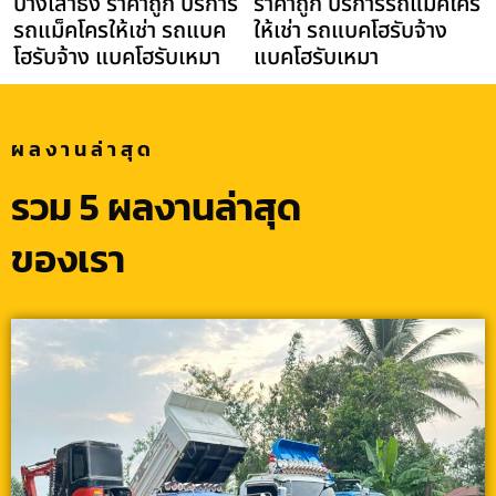
บางเสาธง ราคาถูก บริการ
ราคาถูก บริการรถแม็คโคร
รถแม็คโครให้เช่า รถแบค
ให้เช่า รถแบคโฮรับจ้าง
โฮรับจ้าง แบคโฮรับเหมา
แบคโฮรับเหมา
ผลงานล่าสุด
รวม 5 ผลงานล่าสุด
ของเรา