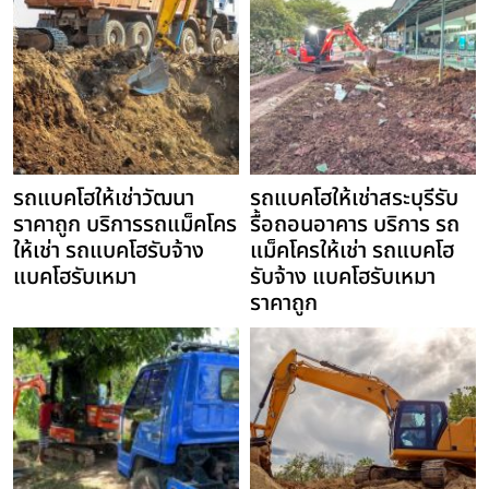
รถแบคโฮให้เช่าวัฒนา
รถแบคโฮให้เช่าสระบุรีรับ
ราคาถูก บริการรถแม็คโคร
รื้อถอนอาคาร บริการ รถ
ให้เช่า รถแบคโฮรับจ้าง
แม็คโครให้เช่า รถแบคโฮ
แบคโฮรับเหมา
รับจ้าง แบคโฮรับเหมา
ราคาถูก