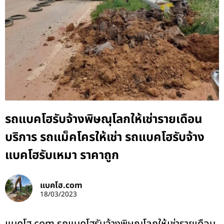
รถแบคโฮรับจ้างพิษณุโลกให้เช่ารายเดือน
บริการ รถแม็คโครให้เช่า รถแบคโฮรับจ้าง
แบคโฮรับเหมา ราคาถูก
แบคโฮ.com
18/03/2023