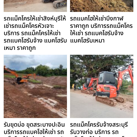
รถแม็คโครให้เช่าสิงห์บุรีให้
รถแบคโฮให้เช่าบึงกาฬ
เช่ารถแม็คโครหัวเจาะ
ราคาถูก บริการรถแม็คโคร
บริการ รถแม็คโครให้เช่า
ให้เช่า รถแบคโฮรับจ้าง
รถแบคโฮรับจ้าง แบคโฮรับ
แบคโฮรับเหมา
เหมา ราคาถูก
รับขุดบ่อ ขุดสระบางปะอิน
รถแม็คโครรับจ้างสระบุรี
บริการรถแบคโฮให้เช่า รถ
รับวางท่อ บริการ รถ