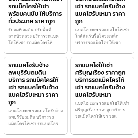
รถแม็คโครให้เช่า
เช่า รถแบคโฮรับจ้าง
พร้อมคนขับ ให้บริการ
แบคโฮรับเหมา ราคา
ทั่วประเทศ ราคาถูก
ถูก
รับถมที่ ถมดิน ปรับพื้นที่
แบคโฮ.com รถแบคโฮให้เช่า
ลาดบัวหลวง บริการรถแบค
ใกล้ฉันรับรื้อโครงเหล็ก
โฮให้เช่า รถแม็คโครให้
บริการรถแม็คโครให้เช่า
รถแบคโฮรับจ้าง
รถแบคโฮให้เช่า
ลพบุรีรับถมดิน
ศรีบุญเรือง ราคาถูก
บริการ รถแม็คโครให้
บริการรถแม็คโครให้
เช่า รถแบคโฮรับจ้าง
เช่า รถแบคโฮรับจ้าง
แบคโฮรับเหมา ราคา
แบคโฮรับเหมา
ถูก
แบคโฮ.com รถแบคโฮให้เช่า
ศรีบุญเรือง ราคาถูก บริการ
แบคโฮ.com รถแบคโฮรับจ้าง
รถแม็คโครให้เช่า รถแ
ลพบุรีรับถมดิน บริการรถ
แม็คโครให้เช่า รถแบคโฮร