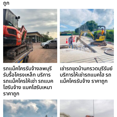
ถูก
รถแม็คโครรับจ้างลพบุรี
เช่ารถขุดบ้านกรวดบุรีรัมย์
รับรื้อโครงเหล็ก บริการ
บริการให้เช่ารถแบคโฮ รถ
รถแม็คโครให้เช่า รถแบค
แม็คโครรับจ้าง ราคาถูก
โฮรับจ้าง แบคโฮรับเหมา
ราคาถูก