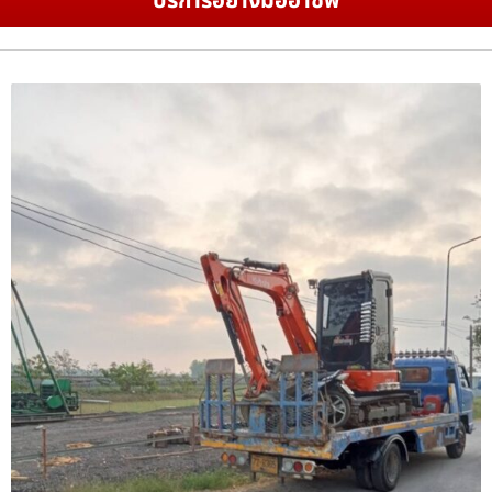
บริการอย่างมืออาชีพ