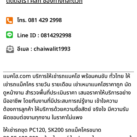
ติดต่อเรา คลิก ช่องทางที่สะดวก
โทร. 081 429 2998
Line ID : 0814292998
อีเมล : chaiwalit1993
แบคโฮ.com บริการให้เช่ารถแบคโฮ พร้อมคนขับ ทั่วไทย ให้
เช่ารถแม็คโคร รายวัน รายเดือน เช่าเหมาแบคโฮราคาถูก นัด
ดูหน้างาน สำรวจพื้นที่ประเมินราคา เสนอราคาให้บริการอย่าง
มืออาชีพ โดยทีมงานที่มีประสบการณ์รู้งาน เข้าใจความ
ต้องการลูกค้า ให้บริการด้วยความซื่อสัตย์ จริงใจ มีความรับ
ผิดชอบต่องานทุกงาน ในราคาไม่แพง
ให้เช่ารถขุด PC120, SK200 รถแม็คโครขนาด