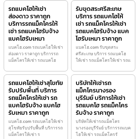
รถแบคโฮให้เช่า
รับขุดสระศรีสะเกษ
ส่องดาว ราคาถูก
บริการ รถแบคโฮให้
บริการรถแม็คโครให้
เช่า รถแม็คโครให้เช่า
เช่า รถแบคโฮรับจ้าง
รถแบคโฮรับจ้าง แบค
แบคโฮรับเหมา
โฮรับเหมา ราคาถูก
แบคโฮ.com รถแบคโฮให้เช่า
แบคโฮ.com รับขุดสระ
ส่องดาว ราคาถูก บริการรถ
ศรีสะเกษ บริการ รถแบคโฮ
แม็คโครให้เช่า รถแบคโฮ
ให้เช่า รถแม็คโครให้เช่า รถแ
รถแบคโฮให้เช่าสุโขทัย
บริษัทให้เช่ารถ
รับปรับพื้นที่ บริการ
แม็คโครนางรอง
รถแม็คโครให้เช่า รถ
บุรีรัมย์ บริการให้เช่า
แบคโฮรับจ้าง แบคโฮ
รถแบคโฮ รถแม็คโคร
รับเหมา ราคาถูก
รับจ้าง ราคาถูก
แบคโฮ.com รถแบคโฮให้เช่า
บริษัทให้เช่ารถแม็คโคร
สุโขทัยรับปรับพื้นที่ บริการรถ
นางรองบุรีรัมย์ บริการรถแบค
แม็คโครให้เช่า ร
โฮให้เช่า รถแม็คโครรั