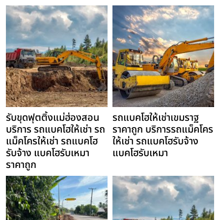
รับขุดฟุตติ้งแม่ฮ่องสอน
รถแบคโฮให้เช่าเขมราฐ
บริการ รถแบคโฮให้เช่า รถ
ราคาถูก บริการรถแม็คโคร
แม็คโครให้เช่า รถแบคโฮ
ให้เช่า รถแบคโฮรับจ้าง
รับจ้าง แบคโฮรับเหมา
แบคโฮรับเหมา
ราคาถูก