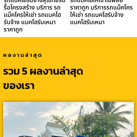
รถแบคโฮรับจ้างสุโขทัยรับ
รถแบคโฮให้เช่าโซ่พิสัย
รื้อโครงสร้าง บริการ รถ
ราคาถูก บริการรถแม็คโคร
แม็คโครให้เช่า รถแบคโฮ
ให้เช่า รถแบคโฮรับจ้าง
รับจ้าง แบคโฮรับเหมา
แบคโฮรับเหมา
ราคาถูก
ผลงานล่าสุด
รวม 5 ผลงานล่าสุด
ของเรา