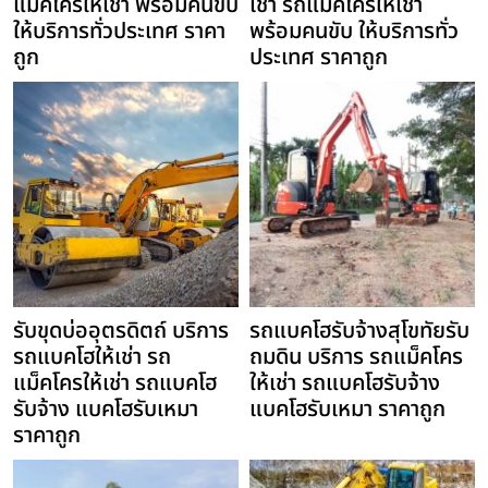
แม็คโครให้เช่า พร้อมคนขับ
เช่า รถแม็คโครให้เช่า
ให้บริการทั่วประเทศ ราคา
พร้อมคนขับ ให้บริการทั่ว
ถูก
ประเทศ ราคาถูก
รับขุดบ่ออุตรดิตถ์ บริการ
รถแบคโฮรับจ้างสุโขทัยรับ
รถแบคโฮให้เช่า รถ
ถมดิน บริการ รถแม็คโคร
แม็คโครให้เช่า รถแบคโฮ
ให้เช่า รถแบคโฮรับจ้าง
รับจ้าง แบคโฮรับเหมา
แบคโฮรับเหมา ราคาถูก
ราคาถูก