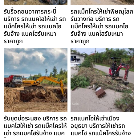
รับรื้อถอนอาคารกระบี่
รถแม็คโครให้เช่าพิษณุโลก
บริการ รถแบคโฮให้เช่า รถ
รับวางท่อ บริการ รถ
แม็คโครให้เช่า รถแบคโฮ
แม็คโครให้เช่า รถแบคโฮ
รับจ้าง แบคโฮรับเหมา
รับจ้าง แบคโฮรับเหมา
ราคาถูก
ราคาถูก
รับขุดบ่อระนอง บริการ รถ
รถแบคโฮให้เช่าเมือง
แบคโฮให้เช่า รถแม็คโครให้
อยุธยา บริการให้เช่ารถ
เช่า รถแบคโฮรับจ้าง แบค
แบคโฮ รถแม็คโครรับจ้าง