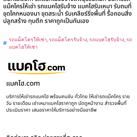
แม็คโครให้เช่า รถแบคโฮรับจ้าง แบคโฮรับเหมา รับถมที่
ขุดโคกหนองนา ขุดสระน้ำ รับเคลียร์ริ่งพื้นที่ รื้อถอนสิ่ง
ปลูกสร้าง ทุบตึก ราคาถูกเป็นกันเอง
รถแม็คโครให้เช่า
,
รถแม็คโครรับจ้าง
,
รถแบคโฮรับจ้าง
,
รถ
แบคโฮให้เช่า
แบคโฮ.com
บริการให้เช่ารถแบคโฮ พร้อมคนขับ ทั่วไทย ให้เช่ารถแม็คโคร ราย
วัน รายเดือน เช่าเหมาแบคโฮราคาถูก นัดดูหน้างาน สำรวจพื้นที่
ประเมินราคา เสนอราคาให้บริการอย่างมืออาชีพ