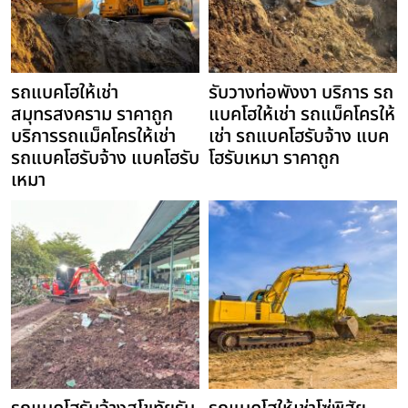
รถแบคโฮให้เช่า
รับวางท่อพังงา บริการ รถ
สมุทรสงคราม ราคาถูก
แบคโฮให้เช่า รถแม็คโครให้
บริการรถแม็คโครให้เช่า
เช่า รถแบคโฮรับจ้าง แบค
รถแบคโฮรับจ้าง แบคโฮรับ
โฮรับเหมา ราคาถูก
เหมา