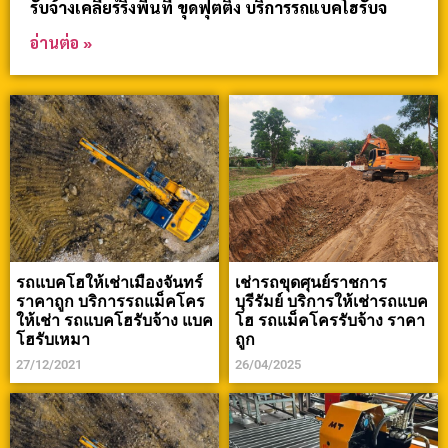
รับจ้างเคลียร์ริ่งพื้นที่ ขุดฟุตติ้ง บริการรถแบคโฮรับจ
อ่านต่อ »
รถแบคโฮให้เช่าเมืองจันทร์
เช่ารถขุดศุนย์ราชการ
ราคาถูก บริการรถแม็คโคร
บุรีรัมย์ บริการให้เช่ารถแบค
ให้เช่า รถแบคโฮรับจ้าง แบค
โฮ รถแม็คโครรับจ้าง ราคา
โฮรับเหมา
ถูก
27/12/2021
26/04/2025