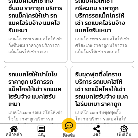
รถแบคโฮให้เช่ากิ่ง
รถแบคโฮให้เช่า
ชื่นชม ราคาถูก บริการ
ศรีสะเกษ ราคาถูก
รถแม็คโครให้เช่า รถ
บริการรถแม็คโครให้
แบคโฮรับจ้าง แบคโฮ
เช่า รถแบคโฮรับจ้าง
รับเหมา
แบคโฮรับเหมา
แบคโฮ.com รถแบคโฮให้เช่า
แบคโฮ.com รถแบคโฮให้เช่า
กิ่งชื่นชม ราคาถูก บริการรถ
ศรีสะเกษ ราคาถูก บริการรถ
แม็คโครให้เช่า รถแบ
แม็คโครให้เช่า รถแบคโ
รถแบคโฮให้เช่าไชโย
รับขุดฟุตติ้งโคราช
ราคาถูก บริการรถ
บริการ รถแบคโฮให้
แม็คโครให้เช่า รถแบค
เช่า รถแม็คโครให้เช่า
โฮรับจ้าง แบคโฮรับ
รถแบคโฮรับจ้าง แบค
เหมา
โฮรับเหมา ราคาถูก
แบคโฮ.com รถแบคโฮให้เช่า
แบคโฮ.com รับขุดฟุตติ้ง
ไชโย ราคาถูก บริการรถ
โคราช บริการ รถแบคโฮให้
แม็คโครให้เช่า รถแบคโฮรับ
เช่า รถแม็คโครให้เช่า รถ
หน้าหลัก
เมนู
แชร์
เพิ่มเติม
ติดต่อ