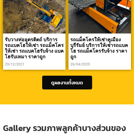
รับวางท่ออุตรดิตถ์ บริการ
รถแม็คโครให้เช่าคูเมือง
รถแบคโฮให้เช่า รถแม็คโคร
บุรีรัมย์ บริการให้เช่ารถแบค
ให้เช่า รถแบคโฮรับจ้าง แบค
โฮ รถแม็คโครรับจ้าง ราคา
โฮรับเหมา ราคาถูก
ถูก
29/12/2021
26/04/2025
ดูผลงานทั้งหมด
Gallery รวมภาพลูกค้าบางส่วนของ