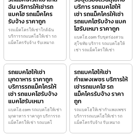
ฉัน บริการให้เช่ารถ
บริการ รถแบคโฮให้
แบคโฮ รถแม็คโคร
เช่า รถแม็คโครให้เช่า
รับจ้าง ราคาถูก
รถแบคโฮรับจ้าง แบค
โฮรับเหมา ราคาถูก
รถแม็คโครให้เช่าใกล้ฉัน
บริการรถแบคโฮให้เช่า รถ
แบคโฮ.com รับขุดร่องสวน
แม็คโครรับจ้าง รับเหมาถ
สุโขทัย บริการ รถแบคโฮให้
เช่า รถแม็คโครให้เช่า
รถแบคโฮให้เช่า
รถแบคโฮให้เช่า
มุกดาหาร ราคาถูก
กำแพงเพชร บริการให้
บริการรถแม็คโครให้
เช่ารถแบคโฮ รถ
เช่า รถแบคโฮรับจ้าง
แม็คโครรับจ้าง ราคา
แบคโฮรับเหมา
ถูก
แบคโฮ.com รถแบคโฮให้เช่า
รถแบคโฮให้เช่ากำแพงเพชร
มุกดาหาร ราคาถูก บริการรถ
บริการรถแบคโฮให้เช่า รถ
แม็คโครให้เช่า รถแบคโ
แม็คโครรับจ้าง รับเหมาถ