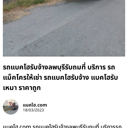
รถแบคโฮรับจ้างลพบุรีรับถมที่ บริการ รถ
แม็คโครให้เช่า รถแบคโฮรับจ้าง แบคโฮรับ
เหมา ราคาถูก
แบคโฮ.com
18/03/2023
แบคโฮ.com รถแบคโฮรับจ้างลพบุรีรับถมที่ บริการรถ