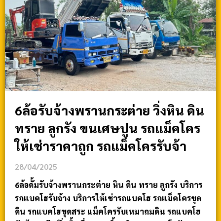
6ล้อรับจ้างพรานกระต่าย วิ่งหิน ดิน
ทราย ลูกรัง ขนเศษปูน รถแม็คโคร
ให้เช่าราคาถูก รถแม็คโครรับจ้า
28/04/2025
6ล้อดั้มรับจ้างพรานกระต่าย หิน ดิน ทราย ลูกรัง บริการ
รถแบคโฮรับจ้าง บริการให้เช่ารถแบคโฮ รถแม็คโครขุด
ดิน รถแบคโฮขุดสระ แม็คโครรับเหมาถมดิน รถแบคโฮ