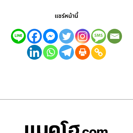
แชร์หน้านี้