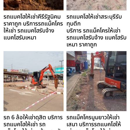
รถแบคโฮให้เช่าคีรีรัฐนิคม
รถแบคโฮให้เช่าสระบุรีรับ
ราคาถูก บริการรถแม็คโคร
ทุบตึก
ให้เช่า รถแบคโฮรับจ้าง
บริการ รถแม็คโครให้เช่า
แบคโฮรับเหมา
รถแบคโฮรับจ้าง แบคโฮรับ
เหมา ราคาถูก
รถ 6 ล้อให้เช่าดุสิต บริการ
รถแม็คโครบูมยาวให้เช่า
รถแบคโฮให้เช่า รถ
เสนา บริการรถแบคโฮให้