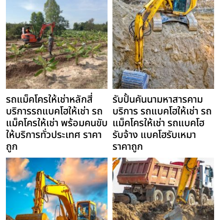
รถแม็คโครให้เช่าหลักสี่
รับปั้นคันนามหาสารคาม
บริการรถแบคโฮให้เช่า รถ
บริการ รถแบคโฮให้เช่า รถ
แม็คโครให้เช่า พร้อมคนขับ
แม็คโครให้เช่า รถแบคโฮ
ให้บริการทั่วประเทศ ราคา
รับจ้าง แบคโฮรับเหมา
ถูก
ราคาถูก