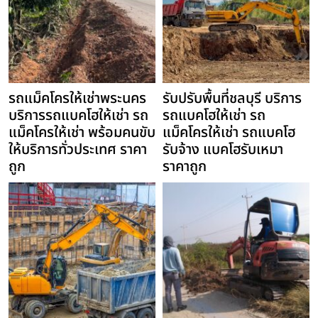
รถแม็คโครให้เช่าพระนคร
รับปรับพื้นที่ชลบุรี บริการ
บริการรถแบคโฮให้เช่า รถ
รถแบคโฮให้เช่า รถ
แม็คโครให้เช่า พร้อมคนขับ
แม็คโครให้เช่า รถแบคโฮ
ให้บริการทั่วประเทศ ราคา
รับจ้าง แบคโฮรับเหมา
ถูก
ราคาถูก