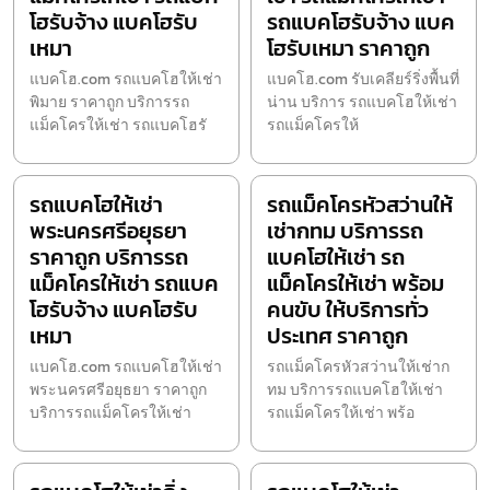
โฮรับจ้าง แบคโฮรับ
รถแบคโฮรับจ้าง แบค
เหมา
โฮรับเหมา ราคาถูก
แบคโฮ.com รถแบคโฮให้เช่า
แบคโฮ.com รับเคลียร์ริ่งพื้นที่
พิมาย ราคาถูก บริการรถ
น่าน บริการ รถแบคโฮให้เช่า
แม็คโครให้เช่า รถแบคโฮรั
รถแม็คโครให้
รถแบคโฮให้เช่า
รถแม็คโครหัวสว่านให้
พระนครศรีอยุธยา
เช่ากทม บริการรถ
ราคาถูก บริการรถ
แบคโฮให้เช่า รถ
แม็คโครให้เช่า รถแบค
แม็คโครให้เช่า พร้อม
โฮรับจ้าง แบคโฮรับ
คนขับ ให้บริการทั่ว
เหมา
ประเทศ ราคาถูก
แบคโฮ.com รถแบคโฮให้เช่า
รถแม็คโครหัวสว่านให้เช่าก
พระนครศรีอยุธยา ราคาถูก
ทม บริการรถแบคโฮให้เช่า
บริการรถแม็คโครให้เช่า
รถแม็คโครให้เช่า พร้อ