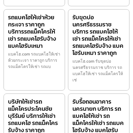
รถแบคโฮให้เช่าห้วย
รับขุดบ่อ
กระเจา ราคาถูก
นครศรีธรรมราช
บริการรถแม็คโครให้
บริการ รถแบคโฮให้
เช่า รถแบคโฮรับจ้าง
เช่า รถแม็คโครให้เช่า
แบคโฮรับเหมา
รถแบคโฮรับจ้าง แบค
โฮรับเหมา ราคาถูก
แบคโฮ.com รถแบคโฮให้เช่า
ห้วยกระเจา ราคาถูก บริการ
แบคโฮ.com รับขุดบ่อ
รถแม็คโครให้เช่า รถแบ
นครศรีธรรมราช บริการ รถ
แบคโฮให้เช่า รถแม็คโครให้
เช่
บริษัทให้เช่ารถ
รับรื้อถอนอาคาร
แม็คโครประโคนชัย
นครนายก บริการ รถ
บุรีรัมย์ บริการให้เช่า
แบคโฮให้เช่า รถ
รถแบคโฮ รถแม็คโคร
แม็คโครให้เช่า รถแบค
รับจ้าง ราคาถูก
โฮรับจ้าง แบคโฮรับ