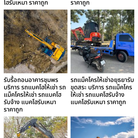
โฮรับเหมา ราคาถูก
ราคาถูก
รับรื้อถอนอาคารชุมพร
รถแม็คโครให้เช่าอยุธยารับ
บริการ รถแบคโฮให้เช่า รถ
ขุดสระ บริการ รถแม็คโคร
แม็คโครให้เช่า รถแบคโฮ
ให้เช่า รถแบคโฮรับจ้าง
รับจ้าง แบคโฮรับเหมา
แบคโฮรับเหมา ราคาถูก
ราคาถูก