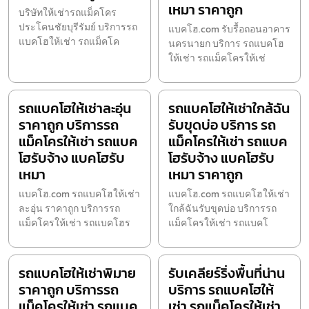
เหมา ราคาถูก
บริษัทให้เช่ารถแม็คโคร
ประโคนชัยบุรีรัมย์ บริการรถ
แบคโฮ.com รับรื้อถอนอาคาร
แบคโฮให้เช่า รถแม็คโค
นครนายก บริการ รถแบคโฮ
ให้เช่า รถแม็คโครให้เช่
รถแบคโฮให้เช่าละอุ่น
รถแบคโฮให้เช่าใกล้ฉัน
ราคาถูก บริการรถ
รับขุดบ่อ บริการ รถ
แม็คโครให้เช่า รถแบค
แม็คโครให้เช่า รถแบค
โฮรับจ้าง แบคโฮรับ
โฮรับจ้าง แบคโฮรับ
เหมา
เหมา ราคาถูก
แบคโฮ.com รถแบคโฮให้เช่า
แบคโฮ.com รถแบคโฮให้เช่า
ละอุ่น ราคาถูก บริการรถ
ใกล้ฉันรับขุดบ่อ บริการรถ
แม็คโครให้เช่า รถแบคโฮร
แม็คโครให้เช่า รถแบคโ
รถแบคโฮให้เช่าพิมาย
รับเคลียร์ริ่งพื้นที่น่าน
ราคาถูก บริการรถ
บริการ รถแบคโฮให้
แม็คโครให้เช่า รถแบค
เช่า รถแม็คโครให้เช่า