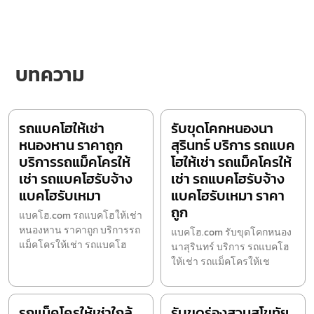
บทความ
รถแบคโฮให้เช่า
รับขุดโคกหนองนา
หนองหาน ราคาถูก
สุรินทร์ บริการ รถแบค
บริการรถแม็คโครให้
โฮให้เช่า รถแม็คโครให้
เช่า รถแบคโฮรับจ้าง
เช่า รถแบคโฮรับจ้าง
แบคโฮรับเหมา
แบคโฮรับเหมา ราคา
ถูก
แบคโฮ.com รถแบคโฮให้เช่า
หนองหาน ราคาถูก บริการรถ
แบคโฮ.com รับขุดโคกหนอง
แม็คโครให้เช่า รถแบคโฮ
นาสุรินทร์ บริการ รถแบคโฮ
ให้เช่า รถแม็คโครให้เช
รถแม็คโครให้เช่าใกล้
รับขุดร่องสวนสุโขทัย