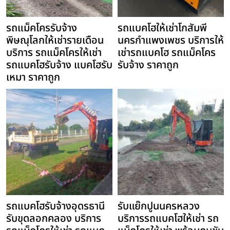
รถแม็คโครรับจ้าง
รถแบคโฮให้เช่าโกสัมพี
พิษณุโลกให้เช่ารายเดือน
นครกำแพงเพชร บริการให้
บริการ รถแม็คโครให้เช่า
เช่ารถแบคโฮ รถแม็คโคร
รถแบคโฮรับจ้าง แบคโฮรับ
รับจ้าง ราคาถูก
เหมา ราคาถูก
รถแบคโฮรับจ้างอุดรธานี
รับแย๊กปูนนครหลวง
รับขุดลอกคลอง บริการ
บริการรถแบคโฮให้เช่า รถ