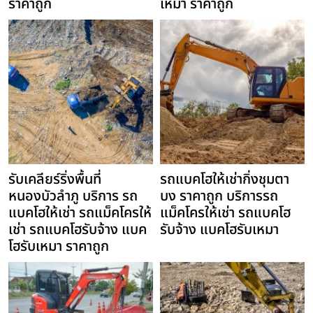
ราคาถูก
เหมา ราคาถูก
รับเคลียร์ริ่งพื้นที่
รถแบคโฮให้เช่ากิ่งชุมตา
หนองบัวลำภู บริการ รถ
บง ราคาถูก บริการรถ
แบคโฮให้เช่า รถแม็คโครให้
แม็คโครให้เช่า รถแบคโฮ
เช่า รถแบคโฮรับจ้าง แบค
รับจ้าง แบคโฮรับเหมา
โฮรับเหมา ราคาถูก