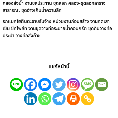
คลองส่งน้ำ งานชลประทาน ขุดลอก คลอง-ขุดลอกลาราง
สาธารณะ ขุดอ่างเก็บน้ำความลึก
รถแบคโฮตีนตะขาบรับจ้าง หน่วยงานก่อนสร้าง งานกดเสา
เข็ม ชีทไพล์ท งานขุดวางท่อระบายน้ำคอนกรีต ขุดดินวางท่อ
ประปา วางท่อส่งก๊าซ
แชร์หน้านี้