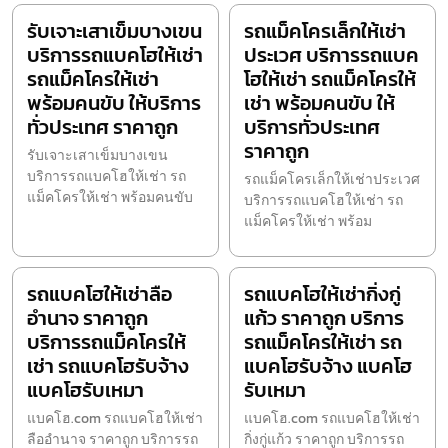
รับเจาะเสาเข็มบางเขน
รถแม็คโครเล็กให้เช่า
บริการรถแบคโฮให้เช่า
ประเวศ บริการรถแบค
รถแม็คโครให้เช่า
โฮให้เช่า รถแม็คโครให้
พร้อมคนขับ ให้บริการ
เช่า พร้อมคนขับ ให้
ทั่วประเทศ ราคาถูก
บริการทั่วประเทศ
ราคาถูก
รับเจาะเสาเข็มบางเขน
บริการรถแบคโฮให้เช่า รถ
รถแม็คโครเล็กให้เช่าประเวศ
แม็คโครให้เช่า พร้อมคนขับ
บริการรถแบคโฮให้เช่า รถ
แม็คโครให้เช่า พร้อม
รถแบคโฮให้เช่าลือ
รถแบคโฮให้เช่ากิ่งกู่
อำนาจ ราคาถูก
แก้ว ราคาถูก บริการ
บริการรถแม็คโครให้
รถแม็คโครให้เช่า รถ
เช่า รถแบคโฮรับจ้าง
แบคโฮรับจ้าง แบคโฮ
แบคโฮรับเหมา
รับเหมา
แบคโฮ.com รถแบคโฮให้เช่า
แบคโฮ.com รถแบคโฮให้เช่า
ลืออำนาจ ราคาถูก บริการรถ
กิ่งกู่แก้ว ราคาถูก บริการรถ