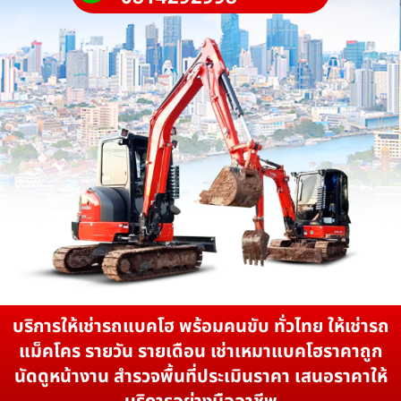
บริการให้เช่ารถแบคโฮ พร้อมคนขับ ทั่วไทย ให้เช่ารถ
แม็คโคร รายวัน รายเดือน เช่าเหมาแบคโฮราคาถูก
นัดดูหน้างาน สำรวจพื้นที่ประเมินราคา เสนอราคาให้