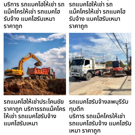
บริการ รถแบคโฮให้เช่า รถ
รถแบคโฮให้เช่า รถ
แม็คโครให้เช่า รถแบคโฮ
แม็คโครให้เช่า รถแบคโฮ
รับจ้าง แบคโฮรับเหมา
รับจ้าง แบคโฮรับเหมา
ราคาถูก
ราคาถูก
รถแบคโฮให้เช่าประโคนชัย
รถแบคโฮรับจ้างลพบุรีรับ
ราคาถูก บริการรถแม็คโคร
ทุบตึก
ให้เช่า รถแบคโฮรับจ้าง
บริการ รถแม็คโครให้เช่า
แบคโฮรับเหมา
รถแบคโฮรับจ้าง แบคโฮรับ
เหมา ราคาถูก