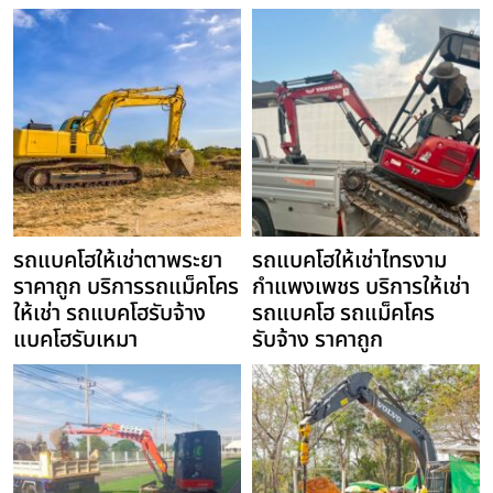
รถแบคโฮให้เช่าตาพระยา
รถแบคโฮให้เช่าไทรงาม
ราคาถูก บริการรถแม็คโคร
กำแพงเพชร บริการให้เช่า
ให้เช่า รถแบคโฮรับจ้าง
รถแบคโฮ รถแม็คโคร
แบคโฮรับเหมา
รับจ้าง ราคาถูก