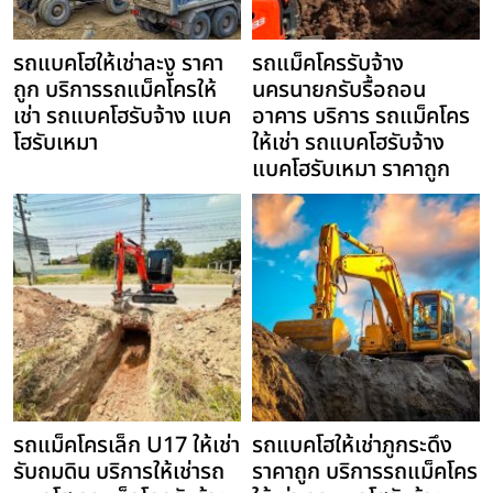
รถแบคโฮให้เช่าละงู ราคา
รถแม็คโครรับจ้าง
ถูก บริการรถแม็คโครให้
นครนายกรับรื้อถอน
เช่า รถแบคโฮรับจ้าง แบค
อาคาร บริการ รถแม็คโคร
โฮรับเหมา
ให้เช่า รถแบคโฮรับจ้าง
แบคโฮรับเหมา ราคาถูก
รถแม็คโครเล็ก U17 ให้เช่า
รถแบคโฮให้เช่าภูกระดึง
รับถมดิน บริการให้เช่ารถ
ราคาถูก บริการรถแม็คโคร