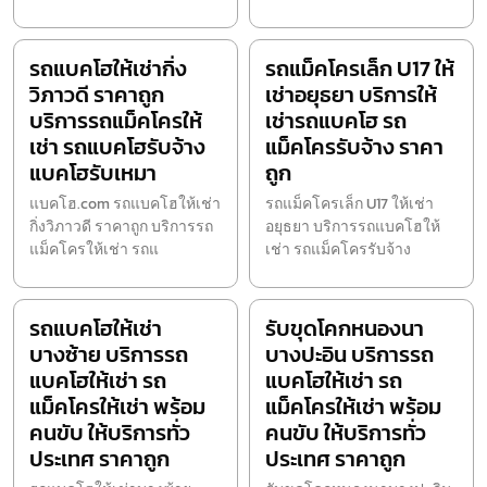
รถแบคโฮให้เช่ากิ่ง
รถแม็คโครเล็ก U17 ให้
วิภาวดี ราคาถูก
เช่าอยุธยา บริการให้
บริการรถแม็คโครให้
เช่ารถแบคโฮ รถ
เช่า รถแบคโฮรับจ้าง
แม็คโครรับจ้าง ราคา
แบคโฮรับเหมา
ถูก
แบคโฮ.com รถแบคโฮให้เช่า
รถแม็คโครเล็ก U17 ให้เช่า
กิ่งวิภาวดี ราคาถูก บริการรถ
อยุธยา บริการรถแบคโฮให้
แม็คโครให้เช่า รถแ
เช่า รถแม็คโครรับจ้าง
รถแบคโฮให้เช่า
รับขุดโคกหนองนา
บางซ้าย บริการรถ
บางปะอิน บริการรถ
แบคโฮให้เช่า รถ
แบคโฮให้เช่า รถ
แม็คโครให้เช่า พร้อม
แม็คโครให้เช่า พร้อม
คนขับ ให้บริการทั่ว
คนขับ ให้บริการทั่ว
ประเทศ ราคาถูก
ประเทศ ราคาถูก