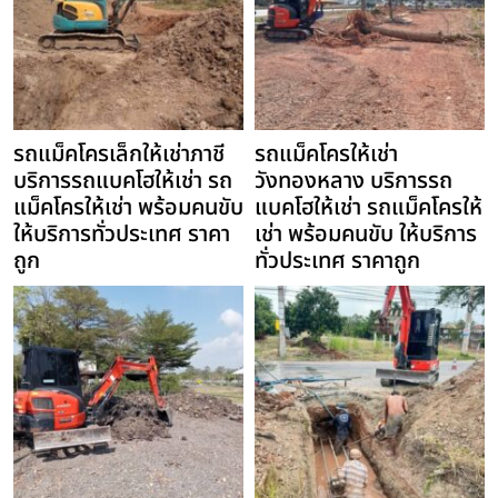
รถแม็คโครเล็กให้เช่าภาชี
รถแม็คโครให้เช่า
บริการรถแบคโฮให้เช่า รถ
วังทองหลาง บริการรถ
แม็คโครให้เช่า พร้อมคนขับ
แบคโฮให้เช่า รถแม็คโครให้
ให้บริการทั่วประเทศ ราคา
เช่า พร้อมคนขับ ให้บริการ
ถูก
ทั่วประเทศ ราคาถูก