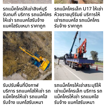
รถแม็คโครให้เช่าสิงห์บุรี
รถแม็คโครเล็ก U17 ให้เช่า
รับถมที่ บริการ รถแม็คโคร
ห้วยราชบุรีรัมย์ บริการให้
ให้เช่า รถแบคโฮรับจ้าง
เช่ารถแบคโฮ รถแม็คโคร
แบคโฮรับเหมา ราคาถูก
รับจ้าง ราคาถูก
รับปรับพื้นที่บึงกาฬ
รถแม็คโครให้เช่าสระบุรีให้
บริการ รถแบคโฮให้เช่า รถ
เช่าแม็คโครเล็ก บริการ รถ
แม็คโครให้เช่า รถแบคโฮ
แม็คโครให้เช่า รถแบคโฮ
รับจ้าง แบคโฮรับเหมา
รับจ้าง แบคโฮรับเหมา