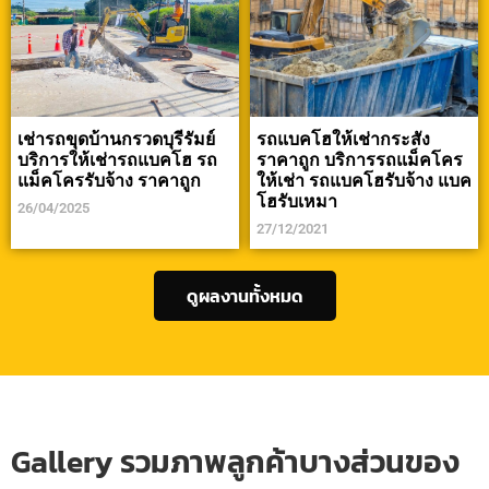
เช่ารถขุดบ้านกรวดบุรีรัมย์
รถแบคโฮให้เช่ากระสัง
บริการให้เช่ารถแบคโฮ รถ
ราคาถูก บริการรถแม็คโคร
แม็คโครรับจ้าง ราคาถูก
ให้เช่า รถแบคโฮรับจ้าง แบค
โฮรับเหมา
26/04/2025
27/12/2021
ดูผลงานทั้งหมด
Gallery รวมภาพลูกค้าบางส่วนของ