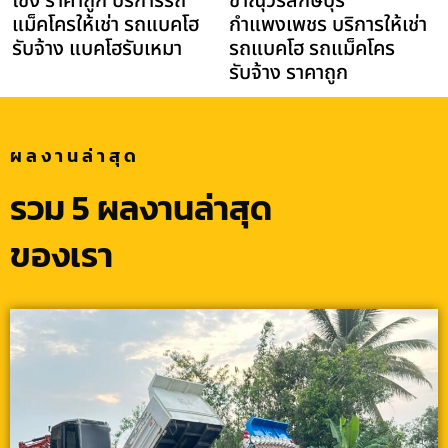
โข่ง ราคาถูก บริการรถ
ขาณุวรลักษบุรี
แม็คโครให้เช่า รถแบคโฮ
กำแพงเพชร บริการให้เช่า
รับจ้าง แบคโฮรับเหมา
รถแบคโฮ รถแม็คโคร
รับจ้าง ราคาถูก
ผลงานล่าสุด
รวม 5 ผลงานล่าสุด
ของเรา