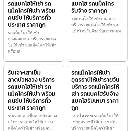
รถแบคโฮให้เช่า รถ
แบคโฮ รถแม็คโคร
แม็คโครให้เช่า พร้อม
รับจ้าง ราคาถูก
คนขับ ให้บริการทั่ว
รถแบคโฮให้เช่าราคาถูก
ประเทศ ราคาถูก
บริการรถแบคโฮให้เช่า รถ
แม็คโครรับจ้าง รับเหมาถมท
รถแม็คโครให้เช่า
บางคอแหลม บริการรถแบค
โฮให้เช่า รถแม็คโครให้เช่า
พร้อมค
รับเจาะเสาเข็ม
รถแม็คโครให้เช่า
ลาดบัวหลวง บริการ
อุดรธานีให้เช่ารายวัน
รถแบคโฮให้เช่า รถ
บริการ รถแม็คโครให้
แม็คโครให้เช่า พร้อม
เช่า รถแบคโฮรับจ้าง
คนขับ ให้บริการทั่ว
แบคโฮรับเหมา ราคา
ประเทศ ราคาถูก
ถูก
รับเจาะเสาเข็มลาดบัวหลวง
แบคโฮ.com รถแม็คโครให้
บริการรถแบคโฮให้เช่า รถ
เช่าอุดรธานีให้เช่ารายวัน
แม็คโครให้เช่า พร้อมคน
บริการรถแม็คโครให้เช่า