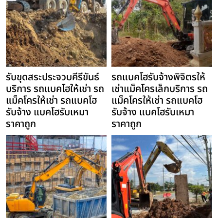
รับขุดสระประจวบคีรีขันธ์
รถแบคโฮรับจ้างพิจิตรให้
บริการ รถแบคโฮให้เช่า รถ
เช่าแม็คโครเล็กบริการ รถ
แม็คโครให้เช่า รถแบคโฮ
แม็คโครให้เช่า รถแบคโฮ
รับจ้าง แบคโฮรับเหมา
รับจ้าง แบคโฮรับเหมา
ราคาถูก
ราคาถูก