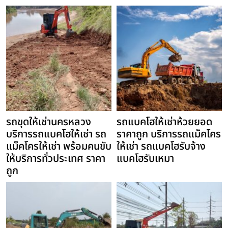
รถขุดให้เช่านครหลวง
รถแบคโฮให้เช่าห้วยยอด
บริการรถแบคโฮให้เช่า รถ
ราคาถูก บริการรถแม็คโคร
แม็คโครให้เช่า พร้อมคนขับ
ให้เช่า รถแบคโฮรับจ้าง
ให้บริการทั่วประเทศ ราคา
แบคโฮรับเหมา
ถูก