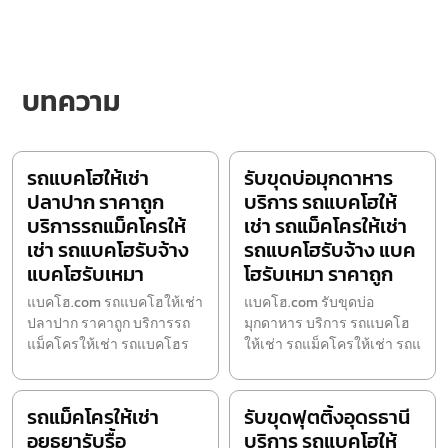
บทความ
รถแบคโฮให้เช่า
รับขุดบ่อมุกดาหาร
ปลาปาก ราคาถูก
บริการ รถแบคโฮให้
บริการรถแม็คโครให้
เช่า รถแม็คโครให้เช่า
เช่า รถแบคโฮรับจ้าง
รถแบคโฮรับจ้าง แบค
แบคโฮรับเหมา
โฮรับเหมา ราคาถูก
แบคโฮ.com รถแบคโฮให้เช่า
แบคโฮ.com รับขุดบ่อ
ปลาปาก ราคาถูก บริการรถ
มุกดาหาร บริการ รถแบคโฮ
แม็คโครให้เช่า รถแบคโฮร
ให้เช่า รถแม็คโครให้เช่า รถแ
รถแม็คโครให้เช่า
รับขุดฟุตติ้งอุดรธานี
อยุธยารับรื้อ
บริการ รถแบคโฮให้