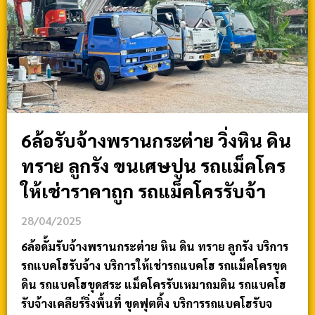
6ล้อรับจ้างพรานกระต่าย วิ่งหิน ดิน
ทราย ลูกรัง ขนเศษปูน รถแม็คโคร
ให้เช่าราคาถูก รถแม็คโครรับจ้า
28/04/2025
6ล้อดั้มรับจ้างพรานกระต่าย หิน ดิน ทราย ลูกรัง บริการ
รถแบคโฮรับจ้าง บริการให้เช่ารถแบคโฮ รถแม็คโครขุด
ดิน รถแบคโฮขุดสระ แม็คโครรับเหมาถมดิน รถแบคโฮ
รับจ้างเคลียร์ริ่งพื้นที่ ขุดฟุตติ้ง บริการรถแบคโฮรับจ