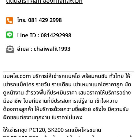
ติดต่อเรา คลิก ช่องทางที่สะดวก
โทร. 081 429 2998
Line ID : 0814292998
อีเมล : chaiwalit1993
แบคโฮ.com บริการให้เช่ารถแบคโฮ พร้อมคนขับ ทั่วไทย ให้
เช่ารถแม็คโคร รายวัน รายเดือน เช่าเหมาแบคโฮราคาถูก นัด
ดูหน้างาน สำรวจพื้นที่ประเมินราคา เสนอราคาให้บริการอย่าง
มืออาชีพ โดยทีมงานที่มีประสบการณ์รู้งาน เข้าใจความ
ต้องการลูกค้า ให้บริการด้วยความซื่อสัตย์ จริงใจ มีความรับ
ผิดชอบต่องานทุกงาน ในราคาไม่แพง
ให้เช่ารถขุด PC120, SK200 รถแม็คโครขนาด