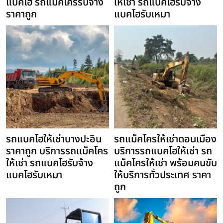
แบคโฮ รถแม็คโครรับจ้าง
ให้เช่า รถแบคโฮรับจ้าง
ราคาถูก
แบคโฮรับเหมา
รถแบคโฮให้เช่าบางปะอิน
รถแม็คโครให้เช่าดอนเมือง
ราคาถูก บริการรถแม็คโคร
บริการรถแบคโฮให้เช่า รถ
ให้เช่า รถแบคโฮรับจ้าง
แม็คโครให้เช่า พร้อมคนขับ
แบคโฮรับเหมา
ให้บริการทั่วประเทศ ราคา
ถูก