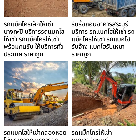
รถแม็คโครเล็กให้เช่า
รับรื้อถอนอาคารสระบุรี
บางกะปิ บริการรถแบคโฮ
บริการ รถแบคโฮให้เช่า รถ
ให้เช่า รถแม็คโครให้เช่า
แม็คโครให้เช่า รถแบคโฮ
พร้อมคนขับ ให้บริการทั่ว
รับจ้าง แบคโฮรับเหมา
ประเทศ ราคาถูก
ราคาถูก
รถแบคโฮให้เช่าคลองหอย
รถแม็คโครให้เช่า