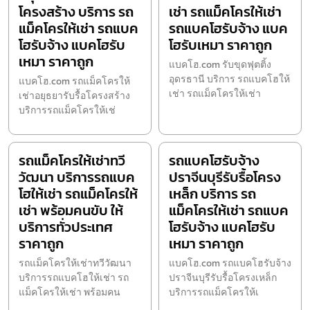
โครงสร้าง บริการ รถ
เช่า รถแม็คโครให้เช่า
แม็คโครให้เช่า รถแบค
รถแบคโฮรับจ้าง แบค
โฮรับจ้าง แบคโฮรับ
โฮรับเหมา ราคาถูก
เหมา ราคาถูก
แบคโฮ.com รับขุดฟุตติ้ง
อุดรธานี บริการ รถแบคโฮให้
แบคโฮ.com รถแม็คโครให้
เช่า รถแม็คโครให้เช่า
เช่าอยุธยารับรื้อโครงสร้าง
บริการรถแม็คโครให้เช่
รถแม็คโครให้เช่าทวี
รถแบคโฮรับจ้าง
วัฒนา บริการรถแบค
ปราจีนบุรีรับรื้อโครง
โฮให้เช่า รถแม็คโครให้
เหล็ก บริการ รถ
เช่า พร้อมคนขับ ให้
แม็คโครให้เช่า รถแบค
บริการทั่วประเทศ
โฮรับจ้าง แบคโฮรับ
ราคาถูก
เหมา ราคาถูก
รถแม็คโครให้เช่าทวีวัฒนา
แบคโฮ.com รถแบคโฮรับจ้าง
บริการรถแบคโฮให้เช่า รถ
ปราจีนบุรีรับรื้อโครงเหล็ก
แม็คโครให้เช่า พร้อมคน
บริการรถแม็คโครให้เ