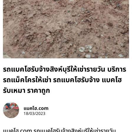
รถแบคโฮรับจ้างสิงห์บุรีให้เช่ารายวัน บริการ
รถแม็คโครให้เช่า รถแบคโฮรับจ้าง แบคโฮ
รับเหมา ราคาถูก
แบคโฮ.com
18/03/2023
แบคโฮ.com รถแบคโฮรับจ้างสิงห์บุรีให้เช่ารายวัน