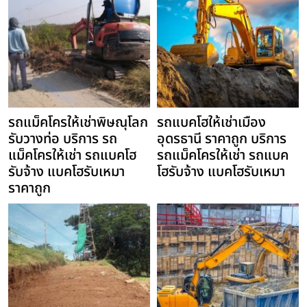
รถแม็คโครให้เช่าพิษณุโลก
รถแบคโฮให้เช่าเมือง
รับวางท่อ บริการ รถ
อุดรธานี ราคาถูก บริการ
แม็คโครให้เช่า รถแบคโฮ
รถแม็คโครให้เช่า รถแบค
รับจ้าง แบคโฮรับเหมา
โฮรับจ้าง แบคโฮรับเหมา
ราคาถูก