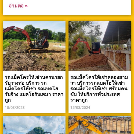
อ่านต่อ »
รถแม็คโครให้เช่านครนายก
รถแม็คโครให้เช่าคลองสาม
รับวางท่อ บริการ รถ
วา บริการรถแบคโฮให้เช่า
แม็คโครให้เช่า รถแบคโฮ
รถแม็คโครให้เช่า พร้อมคน
รับจ้าง แบคโฮรับเหมา ราคา
ขับ ให้บริการทั่วประเทศ
ถูก
ราคาถูก
18/03/2023
15/03/2024