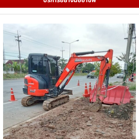
บริการอย่างมืออาชีพ