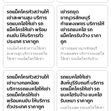
รถแม็คโครหัวสว่านให้
เช่ารถขุด
เช่าสะพานสูง บริการ
ขาณุวรลักษบุรี
รถแบคโฮให้เช่า รถ
กำแพงเพชร บริการให้
แม็คโครให้เช่า พร้อม
เช่ารถแบคโฮ รถ
คนขับ ให้บริการทั่ว
แม็คโครรับจ้าง ราคา
ประเทศ ราคาถูก
ถูก
รถแม็คโครหัวสว่านให้เช่า
เช่ารถขุดขาณุวรลักษบุรี
สะพานสูง บริการรถแบคโฮ
กำแพงเพชร บริการรถแบคโฮ
ให้เช่า รถแม็คโครให้เช่า
ให้เช่า รถแม็คโครรับจ้าง
รถแม็คโครหัวสว่านให้
รถแบคโฮให้เช่า
เช่าบางกอกน้อย
สิงห์บุรีรับถมที่ บริการ
บริการรถแบคโฮให้เช่า
รถแม็คโครให้เช่า รถ
รถแม็คโครให้เช่า
แบคโฮรับจ้าง แบคโฮ
พร้อมคนขับ ให้บริการ
รับเหมา ราคาถูก
ทั่วประเทศ ราคาถูก
แบคโฮ.com รถแบคโฮให้เช่า