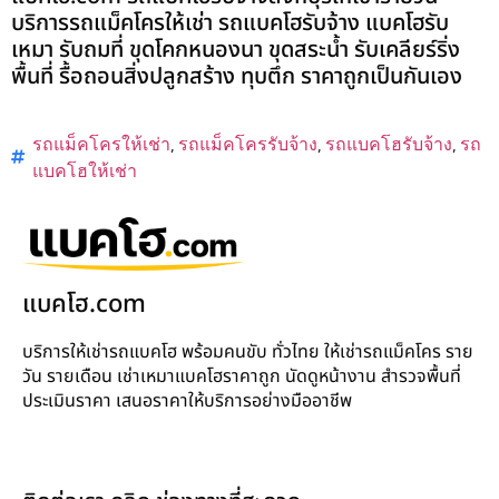
บริการรถแม็คโครให้เช่า รถแบคโฮรับจ้าง แบคโฮรับ
เหมา รับถมที่ ขุดโคกหนองนา ขุดสระน้ำ รับเคลียร์ริ่ง
พื้นที่ รื้อถอนสิ่งปลูกสร้าง ทุบตึก ราคาถูกเป็นกันเอง
รถแม็คโครให้เช่า
,
รถแม็คโครรับจ้าง
,
รถแบคโฮรับจ้าง
,
รถ
แบคโฮให้เช่า
แบคโฮ.com
บริการให้เช่ารถแบคโฮ พร้อมคนขับ ทั่วไทย ให้เช่ารถแม็คโคร ราย
วัน รายเดือน เช่าเหมาแบคโฮราคาถูก นัดดูหน้างาน สำรวจพื้นที่
ประเมินราคา เสนอราคาให้บริการอย่างมืออาชีพ