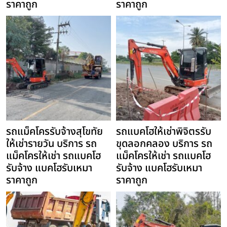
ราคาถูก
ราคาถูก
รถแม็คโครรับจ้างสุโขทัย
รถแบคโฮให้เช่าพิจิตรรับ
ให้เช่ารายวัน บริการ รถ
ขุดลอกคลอง บริการ รถ
แม็คโครให้เช่า รถแบคโฮ
แม็คโครให้เช่า รถแบคโฮ
รับจ้าง แบคโฮรับเหมา
รับจ้าง แบคโฮรับเหมา
ราคาถูก
ราคาถูก