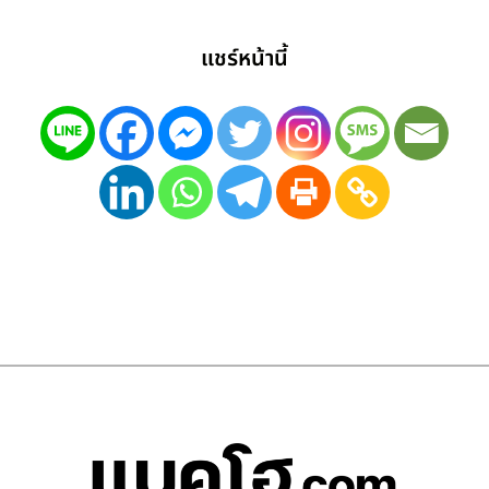
แชร์หน้านี้