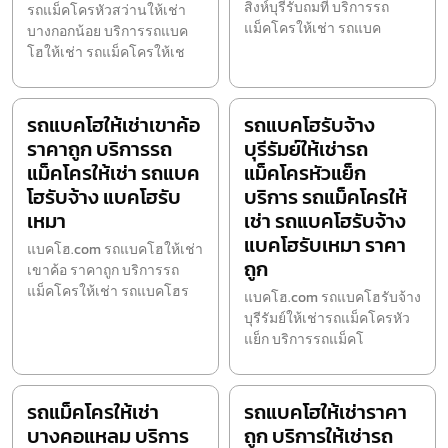
สิงห์บุรีรับถมที่ บริการรถ
รถแม็คโครหัวสว่านให้เช่า
แม็คโครให้เช่า รถแบค
บางกอกน้อย บริการรถแบค
โฮให้เช่า รถแม็คโครให้เช
รถแบคโฮให้เช่าเขาค้อ
รถแบคโฮรับจ้าง
ราคาถูก บริการรถ
บุรีรัมย์ให้เช่ารถ
แม็คโครให้เช่า รถแบค
แม็คโครหัวแย็ก
โฮรับจ้าง แบคโฮรับ
บริการ รถแม็คโครให้
เหมา
เช่า รถแบคโฮรับจ้าง
แบคโฮรับเหมา ราคา
แบคโฮ.com รถแบคโฮให้เช่า
ถูก
เขาค้อ ราคาถูก บริการรถ
แม็คโครให้เช่า รถแบคโฮร
แบคโฮ.com รถแบคโฮรับจ้าง
บุรีรัมย์ให้เช่ารถแม็คโครหัว
แย็ก บริการรถแม็คโ
รถแม็คโครให้เช่า
รถแบคโฮให้เช่าราคา
บางคอแหลม บริการ
ถูก บริการให้เช่ารถ