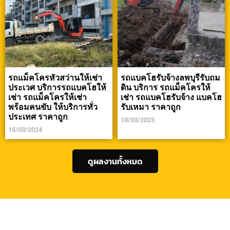
รถแม็คโครหัวสว่านให้เช่า
รถแบคโฮรับจ้างลพบุรีรับถม
ประเวศ บริการรถแบคโฮให้
ดิน บริการ รถแม็คโครให้
เช่า รถแม็คโครให้เช่า
เช่า รถแบคโฮรับจ้าง แบคโฮ
พร้อมคนขับ ให้บริการทั่ว
รับเหมา ราคาถูก
ประเทศ ราคาถูก
18/03/2023
15/03/2024
ดูผลงานทั้งหมด