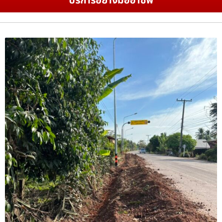
บริการอย่างมืออาชีพ