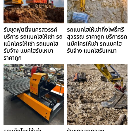
รับขุดฟุตติ้งนครสวรรค์
รถแบคโฮให้เช่ากิ่งโพธิ์ศรี
บริการ รถแบคโฮให้เช่า รถ
สุวรรณ ราคาถูก บริการรถ
แม็คโครให้เช่า รถแบคโฮ
แม็คโครให้เช่า รถแบคโฮ
รับจ้าง แบคโฮรับเหมา
รับจ้าง แบคโฮรับเหมา
ราคาถูก