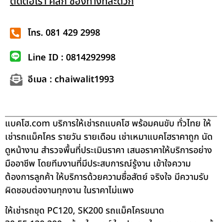
ติดต่อเรา คลิก ช่องทางที่สะดวก
โทร. 081 429 2998
Line ID : 0814292998
อีเมล : chaiwalit1993
แบคโฮ.com บริการให้เช่ารถแบคโฮ พร้อมคนขับ ทั่วไทย ให้
เช่ารถแม็คโคร รายวัน รายเดือน เช่าเหมาแบคโฮราคาถูก นัด
ดูหน้างาน สำรวจพื้นที่ประเมินราคา เสนอราคาให้บริการอย่าง
มืออาชีพ โดยทีมงานที่มีประสบการณ์รู้งาน เข้าใจความ
ต้องการลูกค้า ให้บริการด้วยความซื่อสัตย์ จริงใจ มีความรับ
ผิดชอบต่องานทุกงาน ในราคาไม่แพง
ให้เช่ารถขุด PC120, SK200 รถแม็คโครขนาด