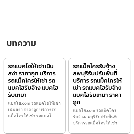
บทความ
รถแบคโฮให้เช่าเนิน
รถแม็คโครรับจ้าง
สง่า ราคาถูก บริการ
ลพบุรีรับปรับพื้นที่
รถแม็คโครให้เช่า รถ
บริการ รถแม็คโครให้
แบคโฮรับจ้าง แบคโฮ
เช่า รถแบคโฮรับจ้าง
รับเหมา
แบคโฮรับเหมา ราคา
ถูก
แบคโฮ.com รถแบคโฮให้เช่า
เนินสง่า ราคาถูก บริการรถ
แบคโฮ.com รถแม็คโคร
แม็คโครให้เช่า รถแบคโ
รับจ้างลพบุรีรับปรับพื้นที่
บริการรถแม็คโครให้เช่า