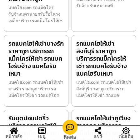
รับจ้าง รับเหมาถมที่
แบคโฮ.com รถแม็คโคร
รับจ้างนครนายกรับรื้อโครง
เหล็ก บริการรถแม็คโครให้เช
รถแบคโฮให้เช่าบางรัก
รถแบคโฮให้เช่า
ราคาถูก บริการรถ
สิงห์บุรี ราคาถูก
แม็คโครให้เช่า รถแบค
บริการรถแม็คโครให้
โฮรับจ้าง แบคโฮรับ
เช่า รถแบคโฮรับจ้าง
เหมา
แบคโฮรับเหมา
แบคโฮ.com รถแบคโฮให้เช่า
แบคโฮ.com รถแบคโฮให้เช่า
บางรัก ราคาถูก บริการรถ
สิงห์บุรี ราคาถูก บริการรถ
แม็คโครให้เช่า รถแบคโฮร
แม็คโครให้เช่า รถแบค
รับขุดบ่อแปดริ้ว
รถแบคโฮให้เช่าภูเวียง
บริการ รถแบคโฮให้
ราคาถูก บริการรถ
เช่า รถแม็คโครให้เช่า
แม็คโครให้เช่า รถแบค
หน้าหลัก
เมนู
แชร์
เพิ่มเติม
ติดต่อ