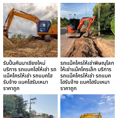
รับปั้นคันนาเชียงใหม่
รถแม็คโครให้เช่าพิษณุโลก
บริการ รถแบคโฮให้เช่า รถ
ให้เช่าแม็คโครเล็ก บริการ
แม็คโครให้เช่า รถแบคโฮ
รถแม็คโครให้เช่า รถแบค
รับจ้าง แบคโฮรับเหมา
โฮรับจ้าง แบคโฮรับเหมา
ราคาถูก
ราคาถูก