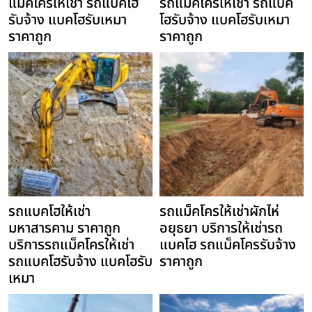
แม็คโครให้เช่า รถแบคโฮ
รถแม็คโครให้เช่า รถแบค
รับจ้าง แบคโฮรับเหมา
โฮรับจ้าง แบคโฮรับเหมา
ราคาถูก
ราคาถูก
รถแบคโฮให้เช่า
รถแม็คโครให้เช่าผักไห่
มหาสารคาม ราคาถูก
อยุธยา บริการให้เช่ารถ
บริการรถแม็คโครให้เช่า
แบคโฮ รถแม็คโครรับจ้าง
รถแบคโฮรับจ้าง แบคโฮรับ
ราคาถูก
เหมา