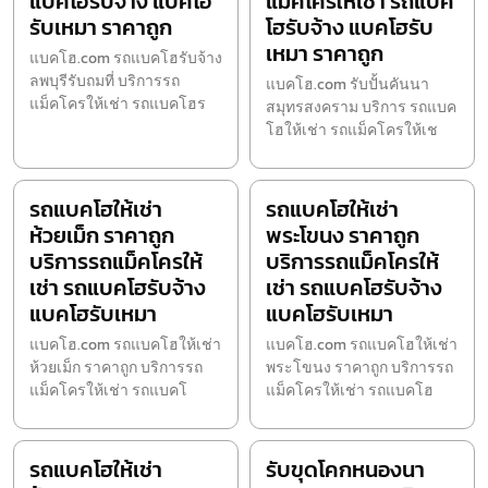
แบคโฮรับจ้าง แบคโฮ
แม็คโครให้เช่า รถแบค
รับเหมา ราคาถูก
โฮรับจ้าง แบคโฮรับ
เหมา ราคาถูก
แบคโฮ.com รถแบคโฮรับจ้าง
ลพบุรีรับถมที่ บริการรถ
แบคโฮ.com รับปั้นคันนา
แม็คโครให้เช่า รถแบคโฮร
สมุทรสงคราม บริการ รถแบค
โฮให้เช่า รถแม็คโครให้เช
รถแบคโฮให้เช่า
รถแบคโฮให้เช่า
ห้วยเม็ก ราคาถูก
พระโขนง ราคาถูก
บริการรถแม็คโครให้
บริการรถแม็คโครให้
เช่า รถแบคโฮรับจ้าง
เช่า รถแบคโฮรับจ้าง
แบคโฮรับเหมา
แบคโฮรับเหมา
แบคโฮ.com รถแบคโฮให้เช่า
แบคโฮ.com รถแบคโฮให้เช่า
ห้วยเม็ก ราคาถูก บริการรถ
พระโขนง ราคาถูก บริการรถ
แม็คโครให้เช่า รถแบคโ
แม็คโครให้เช่า รถแบคโฮ
รถแบคโฮให้เช่า
รับขุดโคกหนองนา