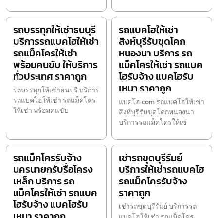
รถบรรทุกให้เช่าธนบุรี
รถแบคโฮให้เช่า
บริการรถแบคโฮให้เช่า
สิงห์บุรีรับขุดโคก
รถแม็คโครให้เช่า
หนองนา บริการ รถ
พร้อมคนขับ ให้บริการ
แม็คโครให้เช่า รถแบค
ทั่วประเทศ ราคาถูก
โฮรับจ้าง แบคโฮรับ
เหมา ราคาถูก
รถบรรทุกให้เช่าธนบุรี บริการ
รถแบคโฮให้เช่า รถแม็คโคร
แบคโฮ.com รถแบคโฮให้เช่า
ให้เช่า พร้อมคนขับ
สิงห์บุรีรับขุดโคกหนองนา
บริการรถแม็คโครให้เช่
รถแม็คโครรับจ้าง
เช่ารถขุดบุรีรัมย์
นครนายกรับรื้อโครง
บริการให้เช่ารถแบคโฮ
เหล็ก บริการ รถ
รถแม็คโครรับจ้าง
แม็คโครให้เช่า รถแบค
ราคาถูก
โฮรับจ้าง แบคโฮรับ
เช่ารถขุดบุรีรัมย์ บริการรถ
เหมา ราคาถูก
แบคโฮให้เช่า รถแม็คโคร