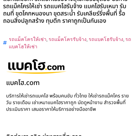
รถแม็คโครให้เช่า รถแบคโฮรับจ้าง แบคโฮรับเหมา รับ
ถมที่ ขุดโคกหนองนา ขุดสระน้ำ รับเคลียร์ริ่งพื้นที่ รื้อ
ถอนสิ่งปลูกสร้าง ทุบตึก ราคาถูกเป็นกันเอง
รถแม็คโครให้เช่า
,
รถแม็คโครรับจ้าง
,
รถแบคโฮรับจ้าง
,
รถ
แบคโฮให้เช่า
แบคโฮ.com
บริการให้เช่ารถแบคโฮ พร้อมคนขับ ทั่วไทย ให้เช่ารถแม็คโคร ราย
วัน รายเดือน เช่าเหมาแบคโฮราคาถูก นัดดูหน้างาน สำรวจพื้นที่
ประเมินราคา เสนอราคาให้บริการอย่างมืออาชีพ