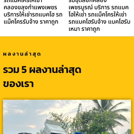
รถแม็คโครให้เช่า
รับขุดลอกคลอง
คลองขลุงกำแพงเพชร
เพชรบูรณ์ บริการ รถแบค
บริการให้เช่ารถแบคโฮ รถ
โฮให้เช่า รถแม็คโครให้เช่า
แม็คโครรับจ้าง ราคาถูก
รถแบคโฮรับจ้าง แบคโฮรับ
เหมา ราคาถูก
ผลงานล่าสุด
รวม 5 ผลงานล่าสุด
ของเรา