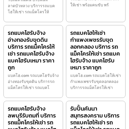
ให้เช่า พร้อมคนขับ พร้
ลาดบัวหลวง บริการรถแบค
โฮให้เช่า รถแม็คโครให้
รถแบคโฮรับจ้าง
รถแบคโฮให้เช่า
อ่างทองรับขุดดิน
กำแพงเพชรรับขุด
บริการ รถแม็คโครให้
ลอกคลอง บริการ รถ
เช่า รถแบคโฮรับจ้าง
แม็คโครให้เช่า รถแบค
แบคโฮรับเหมา ราคา
โฮรับจ้าง แบคโฮรับ
ถูก
เหมา ราคาถูก
แบคโฮ.com รถแบคโฮรับจ้าง
แบคโฮ.com รถแบคโฮให้เช่า
อ่างทองรับขุดดิน บริการรถ
กำแพงเพชรรับขุดลอกคลอง
แม็คโครให้เช่า รถแบคโ
บริการรถแม็คโครให้เช่า
รถแบคโฮรับจ้าง
รับปั้นคันนา
ลพบุรีรับถมที่ บริการ
สมุทรสงคราม บริการ
รถแม็คโครให้เช่า รถ
รถแบคโฮให้เช่า รถ