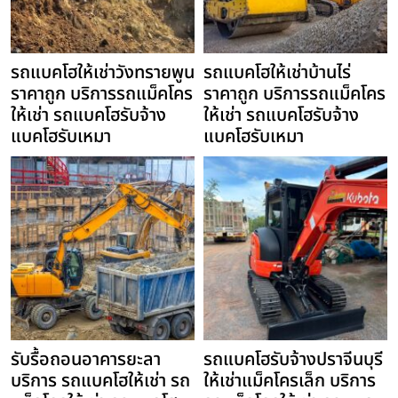
รถแบคโฮให้เช่าวังทรายพูน
รถแบคโฮให้เช่าบ้านไร่
ราคาถูก บริการรถแม็คโคร
ราคาถูก บริการรถแม็คโคร
ให้เช่า รถแบคโฮรับจ้าง
ให้เช่า รถแบคโฮรับจ้าง
แบคโฮรับเหมา
แบคโฮรับเหมา
รับรื้อถอนอาคารยะลา
รถแบคโฮรับจ้างปราจีนบุรี
บริการ รถแบคโฮให้เช่า รถ
ให้เช่าแม็คโครเล็ก บริการ