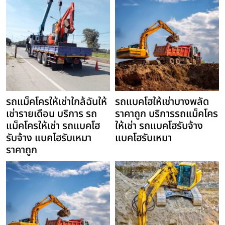
รถแม็คโครให้เช่าใกล้ฉันให้
รถแบคโฮให้เช่าบางพลัด
เช่ารายเดือน บริการ รถ
ราคาถูก บริการรถแม็คโคร
แม็คโครให้เช่า รถแบคโฮ
ให้เช่า รถแบคโฮรับจ้าง
รับจ้าง แบคโฮรับเหมา
แบคโฮรับเหมา
ราคาถูก