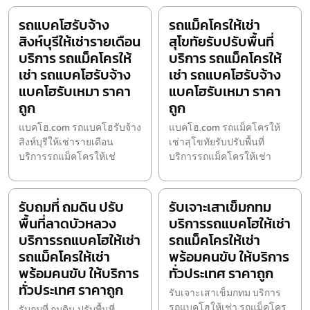
รถแบคโฮรับจ้าง
รถแม็คโครให้เช่า
สิงห์บุรีให้เช่ารายเดือน
สุโขทัยรับปรับพื้นที่
บริการ รถแม็คโครให้
บริการ รถแม็คโครให้
เช่า รถแบคโฮรับจ้าง
เช่า รถแบคโฮรับจ้าง
แบคโฮรับเหมา ราคา
แบคโฮรับเหมา ราคา
ถูก
ถูก
แบคโฮ.com รถแบคโฮรับจ้าง
แบคโฮ.com รถแม็คโครให้
สิงห์บุรีให้เช่ารายเดือน
เช่าสุโขทัยรับปรับพื้นที่
บริการรถแม็คโครให้เช่
บริการรถแม็คโครให้เช่า
รับถมที่ ถมดิน ปรับ
รับเจาะเสาเข็มกทม
พื้นที่ลาดบัวหลวง
บริการรถแบคโฮให้เช่า
บริการรถแบคโฮให้เช่า
รถแม็คโครให้เช่า
รถแม็คโครให้เช่า
พร้อมคนขับ ให้บริการ
พร้อมคนขับ ให้บริการ
ทั่วประเทศ ราคาถูก
ทั่วประเทศ ราคาถูก
รับเจาะเสาเข็มกทม บริการ
รถแบคโฮให้เช่า รถแม็คโคร
รับถมที่ ถมดิน ปรับพื้นที่