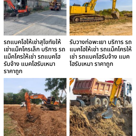
รถแบคโฮให้เช่าสุโขทัยให้
รับวางท่อพะเยา บริการ รถ
เช่าแม็คโครเล็ก บริการ รถ
แบคโฮให้เช่า รถแม็คโครให้
แม็คโครให้เช่า รถแบคโฮ
เช่า รถแบคโฮรับจ้าง แบค
รับจ้าง แบคโฮรับเหมา
โฮรับเหมา ราคาถูก
ราคาถูก