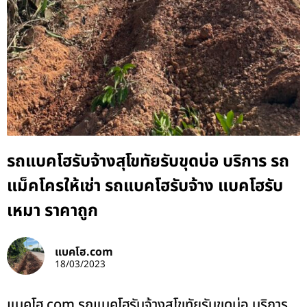
รถแบคโฮรับจ้างสุโขทัยรับขุดบ่อ บริการ รถ
แม็คโครให้เช่า รถแบคโฮรับจ้าง แบคโฮรับ
เหมา ราคาถูก
แบคโฮ.com
18/03/2023
แบคโฮ.com รถแบคโฮรับจ้างสุโขทัยรับขุดบ่อ บริการ