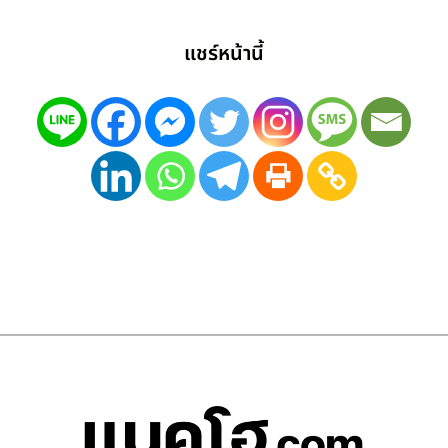
แชร์หน้านี้