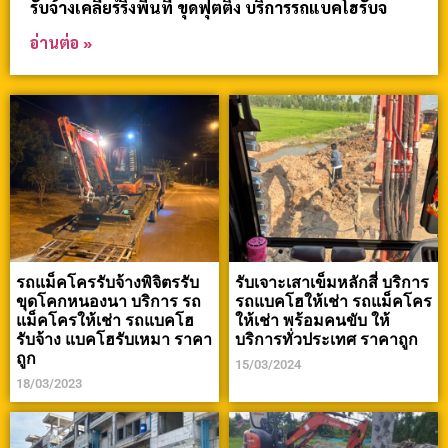
รับจ้างเคลียร์ริ่งพื้นที่ ขุดฟุตติ้ง บริการรถแบคโฮรับจ
อ่านต่อ »
รถแม็คโครรับจ้างพิจิตรรับ
รับเจาะเสาเข็มหลักสี่ บริการ
ขุดโคกหนองนา บริการ รถ
รถแบคโฮให้เช่า รถแม็คโคร
แม็คโครให้เช่า รถแบคโฮ
ให้เช่า พร้อมคนขับ ให้
รับจ้าง แบคโฮรับเหมา ราคา
บริการทั่วประเทศ ราคาถูก
ถูก
15/03/2024
18/03/2023