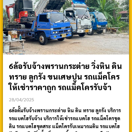
6ล้อรับจ้างพรานกระต่าย วิ่งหิน ดิน
ทราย ลูกรัง ขนเศษปูน รถแม็คโคร
ให้เช่าราคาถูก รถแม็คโครรับจ้า
28/04/2025
6ล้อดั้มรับจ้างพรานกระต่าย หิน ดิน ทราย ลูกรัง บริการ
รถแบคโฮรับจ้าง บริการให้เช่ารถแบคโฮ รถแม็คโครขุด
ดิน รถแบคโฮขุดสระ แม็คโครรับเหมาถมดิน รถแบคโฮ