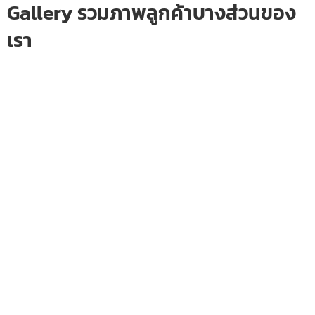
Gallery รวมภาพลูกค้าบางส่วนของ
เรา