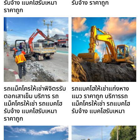
รับจ้าง แบคโฮรับเหมา
รับจ้าง ราคาถูก
ราคาถูก
รถแม็คโครให้เช่าพิจิตรรับ
รถแบคโฮให้เช่าแก่งหาง
ตอกเสาเข็ม บริการ รถ
แมว ราคาถูก บริการรถ
แม็คโครให้เช่า รถแบคโฮ
แม็คโครให้เช่า รถแบคโฮ
รับจ้าง แบคโฮรับเหมา
รับจ้าง แบคโฮรับเหมา
ราคาถูก