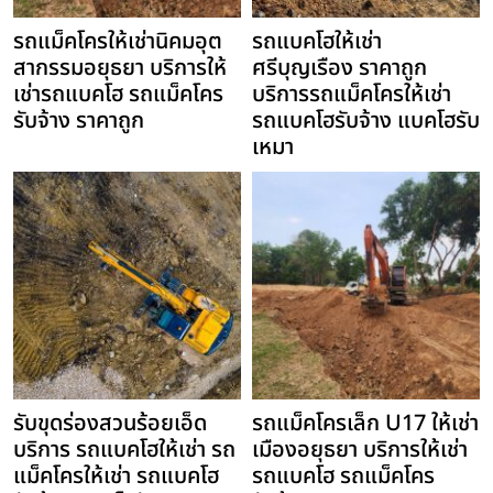
รถแม็คโครให้เช่านิคมอุต
รถแบคโฮให้เช่า
สากรรมอยุธยา บริการให้
ศรีบุญเรือง ราคาถูก
เช่ารถแบคโฮ รถแม็คโคร
บริการรถแม็คโครให้เช่า
รับจ้าง ราคาถูก
รถแบคโฮรับจ้าง แบคโฮรับ
เหมา
รับขุดร่องสวนร้อยเอ็ด
รถแม็คโครเล็ก U17 ให้เช่า
บริการ รถแบคโฮให้เช่า รถ
เมืองอยุธยา บริการให้เช่า
แม็คโครให้เช่า รถแบคโฮ
รถแบคโฮ รถแม็คโคร