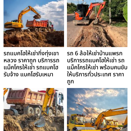
รถแบคโฮให้เช่ากิ่งทุ่งเขา
รถ 6 ล้อให้เช่าบ้านแพรก
หลวง ราคาถูก บริการรถ
บริการรถแบคโฮให้เช่า รถ
แม็คโครให้เช่า รถแบคโฮ
แม็คโครให้เช่า พร้อมคนขับ
รับจ้าง แบคโฮรับเหมา
ให้บริการทั่วประเทศ ราคา
ถูก