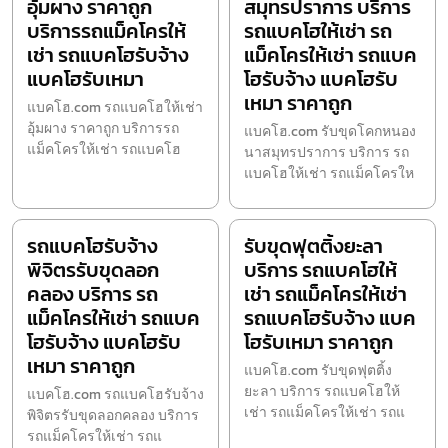
อุ้มผาง ราคาถูก
สมุทรปราการ บริการ
บริการรถแม็คโครให้
รถแบคโฮให้เช่า รถ
เช่า รถแบคโฮรับจ้าง
แม็คโครให้เช่า รถแบค
แบคโฮรับเหมา
โฮรับจ้าง แบคโฮรับ
เหมา ราคาถูก
แบคโฮ.com รถแบคโฮให้เช่า
อุ้มผาง ราคาถูก บริการรถ
แบคโฮ.com รับขุดโคกหนอง
แม็คโครให้เช่า รถแบคโฮ
นาสมุทรปราการ บริการ รถ
แบคโฮให้เช่า รถแม็คโครให
รถแบคโฮรับจ้าง
รับขุดฟุตติ้งยะลา
พิจิตรรับขุดลอก
บริการ รถแบคโฮให้
คลอง บริการ รถ
เช่า รถแม็คโครให้เช่า
แม็คโครให้เช่า รถแบค
รถแบคโฮรับจ้าง แบค
โฮรับจ้าง แบคโฮรับ
โฮรับเหมา ราคาถูก
เหมา ราคาถูก
แบคโฮ.com รับขุดฟุตติ้ง
ยะลา บริการ รถแบคโฮให้
แบคโฮ.com รถแบคโฮรับจ้าง
เช่า รถแม็คโครให้เช่า รถแ
พิจิตรรับขุดลอกคลอง บริการ
รถแม็คโครให้เช่า รถแ