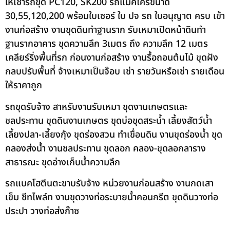
ให้เช่ารถขุด PC120, SK200 รถแม็คโครขนาด
30,55,120,200 พร้อมใบเซอร์ ใบ ปจ รถ ใบอนุญาต ครบ เข้า
งานก่อสร้าง งานขุดดินทำฐานราก รับเหมาเปิดหน้าดินทำ
ฐานรากอาคาร ขุดความลึก 3เมตร ถึง ความลึก 12 เมตร
เคลียร์ริ่งพื้นที่รก ก่อนงานก่อสร้าง งานรื้อถอนต้นไม้ ขุดฝัง
กลบปรับพื้นที่ จ้างเหมาเป็นจ๊อบ เช่า รายวันหรือเช่า รายเดือน
ให้ราคาถูก
รถขุดรับจ้าง สาหรับงานรับเหมา ขุดงานเกษตรและ
ชลประทาน ขุดดินงานเกษตร ขุดบ่อขุดสระน้ำ เลี้ยงสัตว์น้ำ
เลี้ยงปลา-เลี้ยงกุ้ง ขุดร่องสวน ทำเขื่อนดิน งานขุดร่องน้ำ ขุด
คลองส่งน้ำ งานชลประทาน ขุดลอก คลอง-ขุดลอกลาราง
สาธารณะ ขุดอ่างเก็บน้ำความลึก
รถแบคโฮตีนตะขาบรับจ้าง หน่วยงานก่อนสร้าง งานกดเสา
เข็ม ชีทไพล์ท งานขุดวางท่อระบายน้ำคอนกรีต ขุดดินวางท่อ
ประปา วางท่อส่งก๊าซ