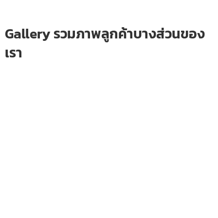
Gallery รวมภาพลูกค้าบางส่วนของ
เรา