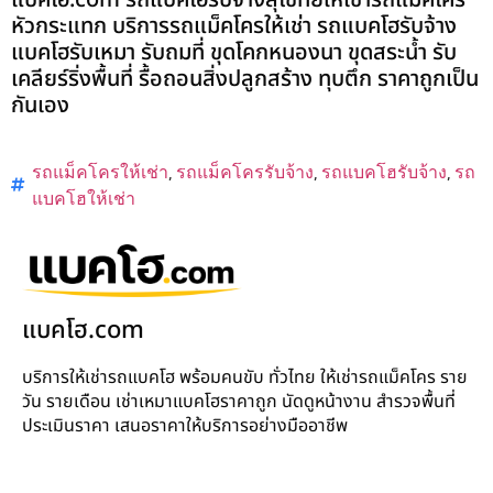
แบคโฮ.com รถแบคโฮรับจ้างสุโขทัยให้เช่ารถแม็คโคร
หัวกระแทก บริการรถแม็คโครให้เช่า รถแบคโฮรับจ้าง
แบคโฮรับเหมา รับถมที่ ขุดโคกหนองนา ขุดสระน้ำ รับ
เคลียร์ริ่งพื้นที่ รื้อถอนสิ่งปลูกสร้าง ทุบตึก ราคาถูกเป็น
กันเอง
รถแม็คโครให้เช่า
,
รถแม็คโครรับจ้าง
,
รถแบคโฮรับจ้าง
,
รถ
แบคโฮให้เช่า
แบคโฮ.com
บริการให้เช่ารถแบคโฮ พร้อมคนขับ ทั่วไทย ให้เช่ารถแม็คโคร ราย
วัน รายเดือน เช่าเหมาแบคโฮราคาถูก นัดดูหน้างาน สำรวจพื้นที่
ประเมินราคา เสนอราคาให้บริการอย่างมืออาชีพ