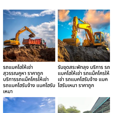
รถแบคโฮให้เช่า
รับขุดสระพัทลุง บริการ รถ
สุวรรณคูหา ราคาถูก
แบคโฮให้เช่า รถแม็คโครให้
บริการรถแม็คโครให้เช่า
เช่า รถแบคโฮรับจ้าง แบค
รถแบคโฮรับจ้าง แบคโฮรับ
โฮรับเหมา ราคาถูก
เหมา