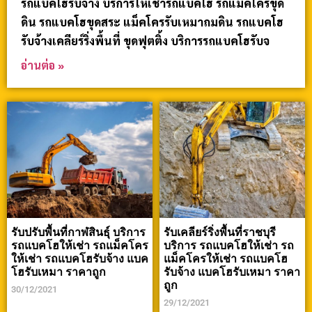
รถแบคโฮรับจ้าง บริการให้เช่ารถแบคโฮ รถแม็คโครขุด
ดิน รถแบคโฮขุดสระ แม็คโครรับเหมาถมดิน รถแบคโฮ
รับจ้างเคลียร์ริ่งพื้นที่ ขุดฟุตติ้ง บริการรถแบคโฮรับจ
อ่านต่อ »
รับปรับพื้นที่กาฬสินธุ์ บริการ
รับเคลียร์ริ่งพื้นที่ราชบุรี
รถแบคโฮให้เช่า รถแม็คโคร
บริการ รถแบคโฮให้เช่า รถ
ให้เช่า รถแบคโฮรับจ้าง แบค
แม็คโครให้เช่า รถแบคโฮ
โฮรับเหมา ราคาถูก
รับจ้าง แบคโฮรับเหมา ราคา
ถูก
30/12/2021
29/12/2021