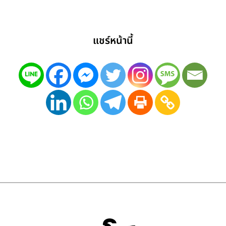
แชร์หน้านี้