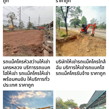
ถูก
ราคาถูก
รถแม็คโครหัวสว่านให้เช่า
บริษัทให้เช่ารถแม็คโครใกล้
นครหลวง บริการรถแบค
ฉัน บริการให้เช่ารถแบคโฮ
โฮให้เช่า รถแม็คโครให้เช่า
รถแม็คโครรับจ้าง ราคาถูก
พร้อมคนขับ ให้บริการทั่ว
ประเทศ ราคาถูก