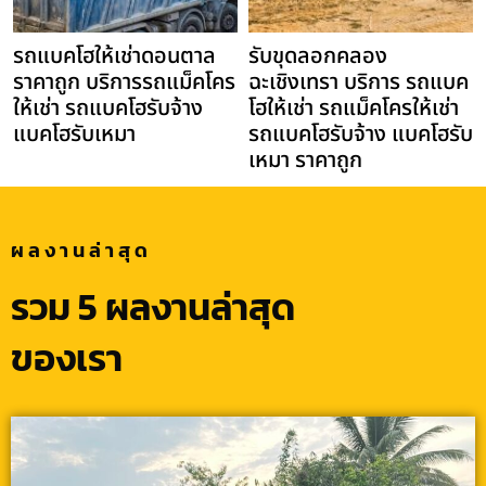
รถแบคโฮให้เช่าดอนตาล
รับขุดลอกคลอง
ราคาถูก บริการรถแม็คโคร
ฉะเชิงเทรา บริการ รถแบค
ให้เช่า รถแบคโฮรับจ้าง
โฮให้เช่า รถแม็คโครให้เช่า
แบคโฮรับเหมา
รถแบคโฮรับจ้าง แบคโฮรับ
เหมา ราคาถูก
ผลงานล่าสุด
รวม 5 ผลงานล่าสุด
ของเรา