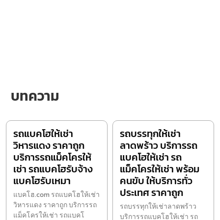
บทความ
รถแบคโฮให้เช่า
รถบรรทุกให้เช่า
วิหารแดง ราคาถูก
ลาดพร้าว บริการรถ
บริการรถแม็คโครให้
แบคโฮให้เช่า รถ
เช่า รถแบคโฮรับจ้าง
แม็คโครให้เช่า พร้อม
แบคโฮรับเหมา
คนขับ ให้บริการทั่ว
ประเทศ ราคาถูก
แบคโฮ.com รถแบคโฮให้เช่า
วิหารแดง ราคาถูก บริการรถ
รถบรรทุกให้เช่าลาดพร้าว
แม็คโครให้เช่า รถแบคโ
บริการรถแบคโฮให้เช่า รถ