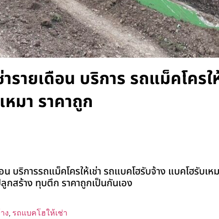
ช่ารายเดือน บริการ รถแม็คโครให้
เหมา ราคาถูก
อน บริการรถแม็คโครให้เช่า รถแบคโฮรับจ้าง แบคโฮรับเหมา
่งปลูกสร้าง ทุบตึก ราคาถูกเป็นกันเอง
้าง
,
รถแบคโฮให้เช่า