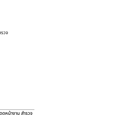
สำรวจ
ัดดูหน้างาน สำรวจ