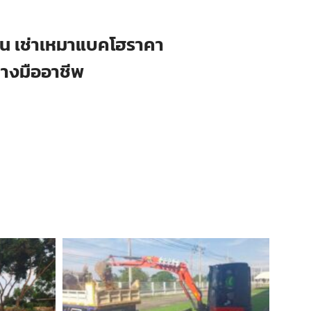
ือน เช่าเหมาแบคโฮราคา
่างมืออาชีพ