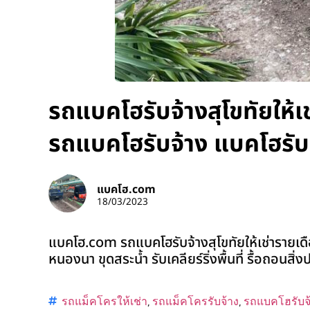
รถแบคโฮรับจ้างสุโขทัยให้เ
รถแบคโฮรับจ้าง แบคโฮรับ
แบคโฮ.com
18/03/2023
แบคโฮ.com รถแบคโฮรับจ้างสุโขทัยให้เช่ารายเดื
หนองนา ขุดสระน้ำ รับเคลียร์ริ่งพื้นที่ รื้อถอนสิ
รถแม็คโครให้เช่า
,
รถแม็คโครรับจ้าง
,
รถแบคโฮรับจ