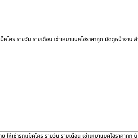
ถแม็คโคร รายวัน รายเดือน เช่าเหมาแบคโฮราคาถูก นัดดูหน้างาน 
ย ให้เช่ารถแม็คโคร รายวัน รายเดือน เช่าเหมาแบคโฮราคาถูก น