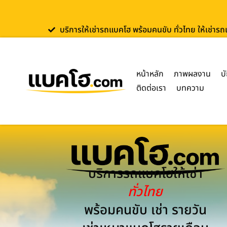
บริการให้เช่ารถแบคโฮ พร้อมคนขับ ทั่วไทย ให้เช่าร
หน้าหลัก
ภาพผลงาน
บ
ติดต่อเรา
บทความ
บริการรถแบคโฮให้เช่า
ทั่วไทย
พร้อมคนขับ เช่า รายวัน