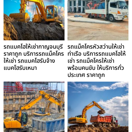
รถแบคโฮให้เช่ากาญจนบุรี
รถแม็คโครหัวสว่านให้เช่า
ราคาถูก บริการรถแม็คโคร
ท่าเรือ บริการรถแบคโฮให้
ให้เช่า รถแบคโฮรับจ้าง
เช่า รถแม็คโครให้เช่า
แบคโฮรับเหมา
พร้อมคนขับ ให้บริการทั่ว
ประเทศ ราคาถูก