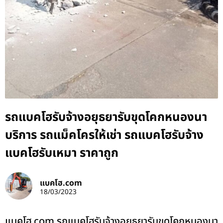
รถแบคโฮรับจ้างอยุธยารับขุดโคกหนองนา
บริการ รถแม็คโครให้เช่า รถแบคโฮรับจ้าง
แบคโฮรับเหมา ราคาถูก
แบคโฮ.com
18/03/2023
แบคโฮ.com รถแบคโฮรับจ้างอยุธยารับขุดโคกหนองนา