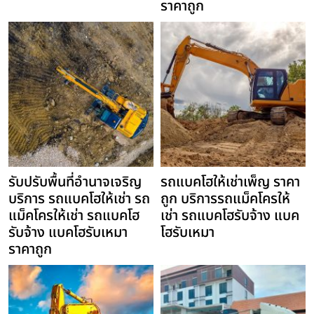
ราคาถูก
รับปรับพื้นที่อำนาจเจริญ
รถแบคโฮให้เช่าเพ็ญ ราคา
บริการ รถแบคโฮให้เช่า รถ
ถูก บริการรถแม็คโครให้
แม็คโครให้เช่า รถแบคโฮ
เช่า รถแบคโฮรับจ้าง แบค
รับจ้าง แบคโฮรับเหมา
โฮรับเหมา
ราคาถูก