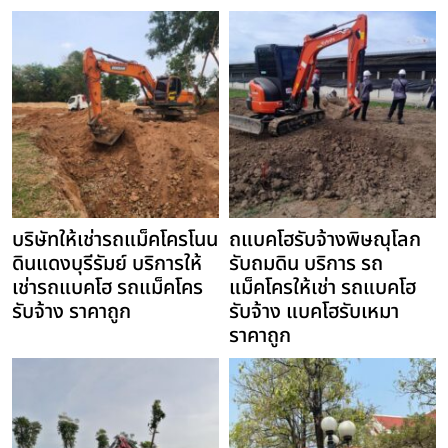
บริษัทให้เช่ารถแม็คโครโนน
ถแบคโฮรับจ้างพิษณุโลก
ดินแดงบุรีรัมย์ บริการให้
รับถมดิน บริการ รถ
เช่ารถแบคโฮ รถแม็คโคร
แม็คโครให้เช่า รถแบคโฮ
รับจ้าง ราคาถูก
รับจ้าง แบคโฮรับเหมา
ราคาถูก