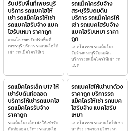
รับปรับพื้นที่เพชรบุรี
รถแม็คโครรับจ้าง
บริการ รถแบคโฮให้
สระบุรีรับถมดิน
เช่า รถแม็คโครให้เช่า
บริการ รถแม็คโครให้
รถแบคโฮรับจ้าง แบค
เช่า รถแบคโฮรับจ้าง
โฮรับเหมา ราคาถูก
แบคโฮรับเหมา ราคา
ถูก
แบคโฮ.com รับปรับพื้นที่
เพชรบุรี บริการ รถแบคโฮให้
แบคโฮ.com รถแม็คโคร
เช่า รถแม็คโครให้เช่
รับจ้างสระบุรีรับถมดิน
บริการรถแม็คโครให้เช่า รถ
แบค
รถแม็คโครเล็ก U17 ให้
รถแบคโฮให้เช่านาด้วง
เช่ารับดันท่อลอด
ราคาถูก บริการรถ
บริการให้เช่ารถแบคโฮ
แม็คโครให้เช่า รถแบค
รถแม็คโครรับจ้าง
โฮรับจ้าง แบคโฮรับ
ราคาถูก
เหมา
รถแม็คโครเล็ก U17 ให้เช่ารับ
แบคโฮ.com รถแบคโฮให้เช่า
ดันท่อลอด บริการรถแบคโฮ
นาด้วง ราคาถูก บริการรถ