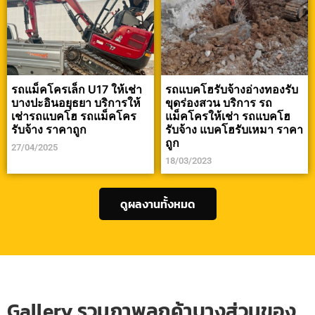
รถแม็คโครเล็ก U17 ให้เช่า
รถแบคโฮรับจ้างอ่างทองรับ
บางปะอินอยุธยา บริการให้
ขุดร่องสวน บริการ รถ
เช่ารถแบคโฮ รถแม็คโคร
แม็คโครให้เช่า รถแบคโฮ
รับจ้าง ราคาถูก
รับจ้าง แบคโฮรับเหมา ราคา
ถูก
27/04/2025
18/03/2023
ดูผลงานทั้งหมด
Gallery รวมภาพลูกค้าบางส่วนของ