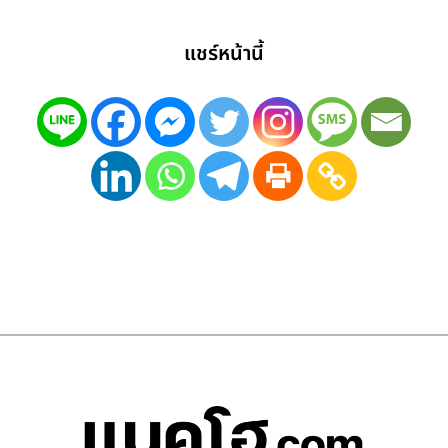
แชร์หน้านี้