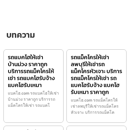
บทความ
รถแบคโฮให้เช่า
รถแม็คโครให้เช่า
บ้านม่วง ราคาถูก
ลพบุรีให้เช่ารถ
บริการรถแม็คโครให้
แม็คโครหัวเจาะ บริการ
เช่า รถแบคโฮรับจ้าง
รถแม็คโครให้เช่า รถ
แบคโฮรับเหมา
แบคโฮรับจ้าง แบคโฮ
รับเหมา ราคาถูก
แบคโฮ.com รถแบคโฮให้เช่า
บ้านม่วง ราคาถูก บริการรถ
แบคโฮ.com รถแม็คโครให้
แม็คโครให้เช่า รถแบคโ
เช่าลพบุรีให้เช่ารถแม็คโคร
หัวเจาะ บริการรถแม็คโค