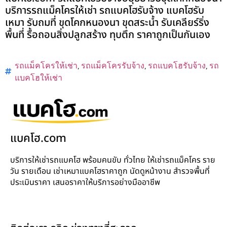
บริการรถแม็คโครให้เช่า รถแบคโฮรับจ้าง แบคโฮรับ
เหมา รับถมที่ ขุดโคกหนองนา ขุดสระน้ำ รับเคลียร์ริ่ง
พื้นที่ รื้อถอนสิ่งปลูกสร้าง ทุบตึก ราคาถูกเป็นกันเอง
รถแม็คโครให้เช่า
,
รถแม็คโครรับจ้าง
,
รถแบคโฮรับจ้าง
,
รถ
แบคโฮให้เช่า
แบคโฮ.com
บริการให้เช่ารถแบคโฮ พร้อมคนขับ ทั่วไทย ให้เช่ารถแม็คโคร ราย
วัน รายเดือน เช่าเหมาแบคโฮราคาถูก นัดดูหน้างาน สำรวจพื้นที่
ประเมินราคา เสนอราคาให้บริการอย่างมืออาชีพ