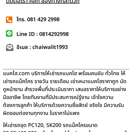
ติดต่อเรา คลิก ช่องทางที่สะดวก
โทร. 081 429 2998
Line ID : 0814292998
อีเมล : chaiwalit1993
แบคโฮ.com บริการให้เช่ารถแบคโฮ พร้อมคนขับ ทั่วไทย ให้
เช่ารถแม็คโคร รายวัน รายเดือน เช่าเหมาแบคโฮราคาถูก นัด
ดูหน้างาน สำรวจพื้นที่ประเมินราคา เสนอราคาให้บริการอย่าง
มืออาชีพ โดยทีมงานที่มีประสบการณ์รู้งาน เข้าใจความ
ต้องการลูกค้า ให้บริการด้วยความซื่อสัตย์ จริงใจ มีความรับ
ผิดชอบต่องานทุกงาน ในราคาไม่แพง
ให้เช่ารถขุด PC120, SK200 รถแม็คโครขนาด