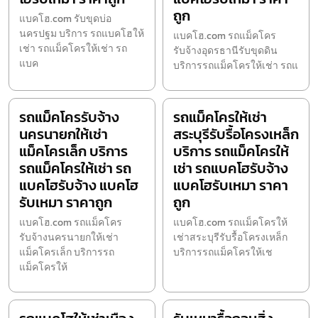
ถูก
แบคโฮ.com รับขุดบ่อ
นครปฐม บริการ รถแบคโฮให้
แบคโฮ.com รถแม็คโคร
เช่า รถแม็คโครให้เช่า รถ
รับจ้างอุดรธานีรับขุดดิน
แบค
บริการรถแม็คโครให้เช่า รถแ
รถแม็คโครรับจ้าง
รถแม็คโครให้เช่า
นครนายกให้เช่า
สระบุรีรับรื้อโครงเหล็ก
แม็คโครเล็ก บริการ
บริการ รถแม็คโครให้
รถแม็คโครให้เช่า รถ
เช่า รถแบคโฮรับจ้าง
แบคโฮรับจ้าง แบคโฮ
แบคโฮรับเหมา ราคา
รับเหมา ราคาถูก
ถูก
แบคโฮ.com รถแม็คโคร
แบคโฮ.com รถแม็คโครให้
รับจ้างนครนายกให้เช่า
เช่าสระบุรีรับรื้อโครงเหล็ก
แม็คโครเล็ก บริการรถ
บริการรถแม็คโครให้เช
แม็คโครให้