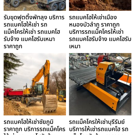
รับขุดฟุตติ้งพัทลุง บริการ
รถแบคโฮให้เช่าเมือง
รถแบคโฮให้เช่า รถ
หนองบัวลำภู ราคาถูก
แม็คโครให้เช่า รถแบคโฮ
บริการรถแม็คโครให้เช่า
รับจ้าง แบคโฮรับเหมา
รถแบคโฮรับจ้าง แบคโฮรับ
ราคาถูก
เหมา
รถแบคโฮให้เช่าชัยภูมิ
รถแม็คโครให้เช่าบุรีรัมย์
ราคาถูก บริการรถแม็คโคร
บริการให้เช่ารถแบคโฮ รถ