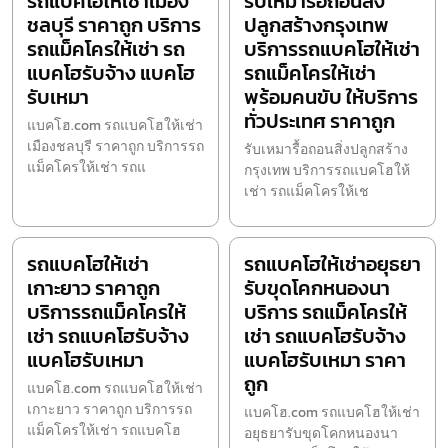
รถแบคโฮให้เช่าเมือง
รับเหมารื้อถอนสิ่ง
ชลบุรี ราคาถูก บริการ
ปลูกสร้างกรุงเทพ
รถแม็คโครให้เช่า รถ
บริการรถแบคโฮให้เช่า
แบคโฮรับจ้าง แบคโฮ
รถแม็คโครให้เช่า
รับเหมา
พร้อมคนขับ ให้บริการ
ทั่วประเทศ ราคาถูก
แบคโฮ.com รถแบคโฮให้เช่า
เมืองชลบุรี ราคาถูก บริการรถ
รับเหมารื้อถอนสิ่งปลูกสร้าง
แม็คโครให้เช่า รถแ
กรุงเทพ บริการรถแบคโฮให้
เช่า รถแม็คโครให้เช
รถแบคโฮให้เช่า
รถแบคโฮให้เช่าอยุธยา
เกาะยาว ราคาถูก
รับขุดโคกหนองนา
บริการรถแม็คโครให้
บริการ รถแม็คโครให้
เช่า รถแบคโฮรับจ้าง
เช่า รถแบคโฮรับจ้าง
แบคโฮรับเหมา
แบคโฮรับเหมา ราคา
ถูก
แบคโฮ.com รถแบคโฮให้เช่า
เกาะยาว ราคาถูก บริการรถ
แบคโฮ.com รถแบคโฮให้เช่า
แม็คโครให้เช่า รถแบคโฮ
อยุธยารับขุดโคกหนองนา