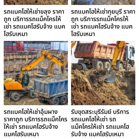
รถแบคโฮให้เช่าขลุง ราคา
รถแบคโฮให้เช่ากุยบุรี ราคา
ถูก บริการรถแม็คโครให้
ถูก บริการรถแม็คโครให้
เช่า รถแบคโฮรับจ้าง แบค
เช่า รถแบคโฮรับจ้าง แบค
โฮรับเหมา
โฮรับเหมา
รถแบคโฮให้เช่าอุ้มผาง
รับขุดสระบุรีรัมย์ บริการ
ราคาถูก บริการรถแม็คโคร
รถแบคโฮให้เช่า รถ
ให้เช่า รถแบคโฮรับจ้าง
แม็คโครให้เช่า รถแบคโฮ
แบคโฮรับเหมา
รับจ้าง แบคโฮรับเหมา