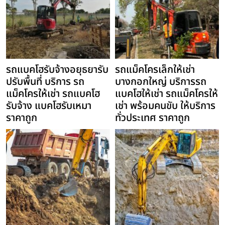
รถแบคโฮรับจ้างอยุธยารับ
รถแม็คโครเล็กให้เช่า
ปรับพื้นที่ บริการ รถ
บางกอกใหญ่ บริการรถ
แม็คโครให้เช่า รถแบคโฮ
แบคโฮให้เช่า รถแม็คโครให้
รับจ้าง แบคโฮรับเหมา
เช่า พร้อมคนขับ ให้บริการ
ราคาถูก
ทั่วประเทศ ราคาถูก