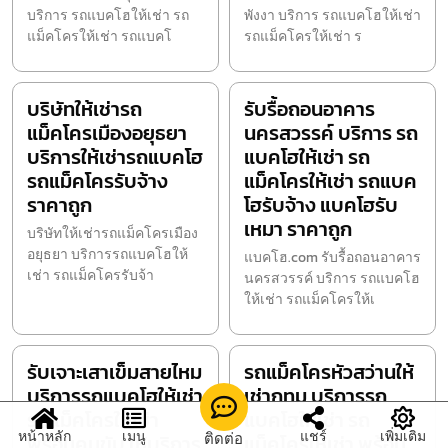
บริการ รถแบคโฮให้เช่า รถ
พังงา บริการ รถแบคโฮให้เช่า
แม็คโครให้เช่า รถแบคโ
รถแม็คโครให้เช่า ร
บริษัทให้เช่ารถ
รับรื้อถอนอาคาร
แม็คโครเมืองอยุธยา
นครสวรรค์ บริการ รถ
บริการให้เช่ารถแบคโฮ
แบคโฮให้เช่า รถ
รถแม็คโครรับจ้าง
แม็คโครให้เช่า รถแบค
ราคาถูก
โฮรับจ้าง แบคโฮรับ
เหมา ราคาถูก
บริษัทให้เช่ารถแม็คโครเมือง
อยุธยา บริการรถแบคโฮให้
แบคโฮ.com รับรื้อถอนอาคาร
เช่า รถแม็คโครรับจ้า
นครสวรรค์ บริการ รถแบคโฮ
ให้เช่า รถแม็คโครให้เ
รับเจาะเสาเข็มสายไหม
รถแม็คโครหัวสว่านให้
บริการรถแบคโฮให้เช่า
เช่ากทม บริการรถ
รถแม็คโครให้เช่า
แบคโฮให้เช่า รถ
หน้าหลัก
เมนู
แชร์
เพิ่มเติม
ติดต่อ
พร้อมคนขับ ให้บริการ
แม็คโครให้เช่า พร้อม