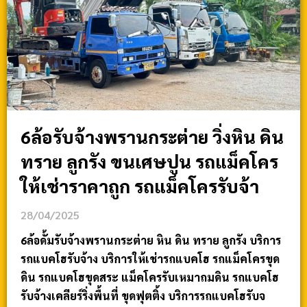
6ล้อรับจ้างพรานกระต่าย วิ่งหิน ดิน
ทราย ลูกรัง ขนเศษปูน รถแม็คโคร
ให้เช่าราคาถูก รถแม็คโครรับจ้า
28/04/2025
6ล้อดั้มรับจ้างพรานกระต่าย หิน ดิน ทราย ลูกรัง บริการ
รถแบคโฮรับจ้าง บริการให้เช่ารถแบคโฮ รถแม็คโครขุด
ดิน รถแบคโฮขุดสระ แม็คโครรับเหมาถมดิน รถแบคโฮ
รับจ้างเคลียร์ริ่งพื้นที่ ขุดฟุตติ้ง บริการรถแบคโฮรับจ