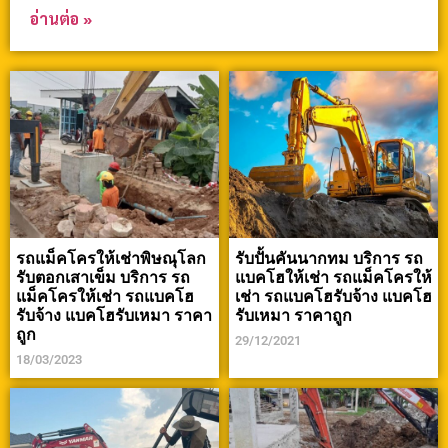
อ่านต่อ »
รถแม็คโครให้เช่าพิษณุโลก
รับปั้นคันนากทม บริการ รถ
รับตอกเสาเข็ม บริการ รถ
แบคโฮให้เช่า รถแม็คโครให้
แม็คโครให้เช่า รถแบคโฮ
เช่า รถแบคโฮรับจ้าง แบคโฮ
รับจ้าง แบคโฮรับเหมา ราคา
รับเหมา ราคาถูก
ถูก
29/12/2021
18/03/2023