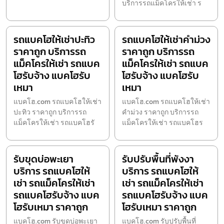
บริการรถแม็คโครให้เช่า ร
รถแบคโฮให้เช่าปะทิว
รถแบคโฮให้เช่าคำม่วง
ราคาถูก บริการรถ
ราคาถูก บริการรถ
แม็คโครให้เช่า รถแบค
แม็คโครให้เช่า รถแบค
โฮรับจ้าง แบคโฮรับ
โฮรับจ้าง แบคโฮรับ
เหมา
เหมา
แบคโฮ.com รถแบคโฮให้เช่า
แบคโฮ.com รถแบคโฮให้เช่า
ปะทิว ราคาถูก บริการรถ
คำม่วง ราคาถูก บริการรถ
แม็คโครให้เช่า รถแบคโฮรั
แม็คโครให้เช่า รถแบคโฮร
รับขุดบ่อพะเยา
รับปรับพื้นที่พังงา
บริการ รถแบคโฮให้
บริการ รถแบคโฮให้
เช่า รถแม็คโครให้เช่า
เช่า รถแม็คโครให้เช่า
รถแบคโฮรับจ้าง แบค
รถแบคโฮรับจ้าง แบค
โฮรับเหมา ราคาถูก
โฮรับเหมา ราคาถูก
แบคโฮ.com รับขุดบ่อพะเยา
แบคโฮ.com รับปรับพื้นที่