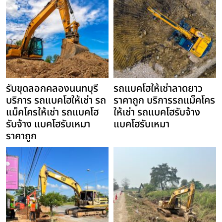
รับขุดลอกคลองนนทบุรี
รถแบคโฮให้เช่าลาดยาว
บริการ รถแบคโฮให้เช่า รถ
ราคาถูก บริการรถแม็คโคร
แม็คโครให้เช่า รถแบคโฮ
ให้เช่า รถแบคโฮรับจ้าง
รับจ้าง แบคโฮรับเหมา
แบคโฮรับเหมา
ราคาถูก