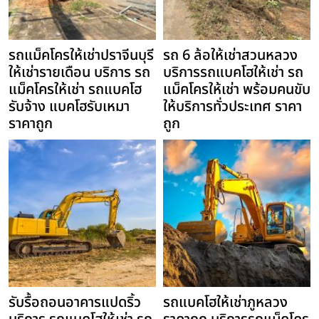
รถแม็คโครให้เช่าปราจีนบุรี
รถ 6 ล้อให้เช่าสวนหลวง
ให้เช่ารายเดือน บริการ รถ
บริการรถแบคโฮให้เช่า รถ
แม็คโครให้เช่า รถแบคโฮ
แม็คโครให้เช่า พร้อมคนขับ
รับจ้าง แบคโฮรับเหมา
ให้บริการทั่วประเทศ ราคา
ราคาถูก
ถูก
รับรื้อถอนอาคารแปดริ้ว
รถแบคโฮให้เช่าภูหลวง