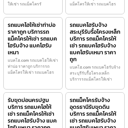
ให้เช่า รถแม็คโครรั
แม็คโครให้เช่า รถแบคโฮร
รถแบคโฮให้เช่าท่าบ่อ
รถแบคโฮรับจ้าง
ราคาถูก บริการรถ
สระบุรีรับรื้อโครงเหล็ก
แม็คโครให้เช่า รถแบค
บริการ รถแม็คโครให้
โฮรับจ้าง แบคโฮรับ
เช่า รถแบคโฮรับจ้าง
เหมา
แบคโฮรับเหมา ราคา
ถูก
แบคโฮ.com รถแบคโฮให้เช่า
ท่าบ่อ ราคาถูก บริการรถ
แบคโฮ.com รถแบคโฮรับจ้าง
แม็คโครให้เช่า รถแบคโฮร
สระบุรีรับรื้อโครงเหล็ก
บริการรถแม็คโครให้เช่า
รับขุดบ่อนครปฐม
รถแม็คโครรับจ้าง
บริการ รถแบคโฮให้
อุดรธานีรับขุดดิน
เช่า รถแม็คโครให้เช่า
บริการ รถแม็คโครให้
รถแบคโฮรับจ้าง แบค
เช่า รถแบคโฮรับจ้าง
โฮรับเหมา ราคาถูก
แบคโฮรับเหมา ราคา