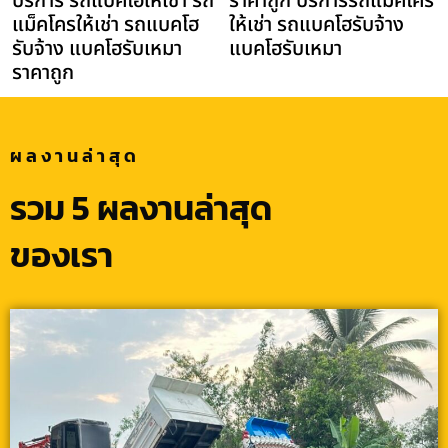
บริการ รถแบคโฮให้เช่า รถ
ราคาถูก บริการรถแม็คโคร
แม็คโครให้เช่า รถแบคโฮ
ให้เช่า รถแบคโฮรับจ้าง
รับจ้าง แบคโฮรับเหมา
แบคโฮรับเหมา
ราคาถูก
ผลงานล่าสุด
รวม 5 ผลงานล่าสุด
ของเรา