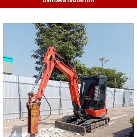
บริการอย่างมืออาชีพ