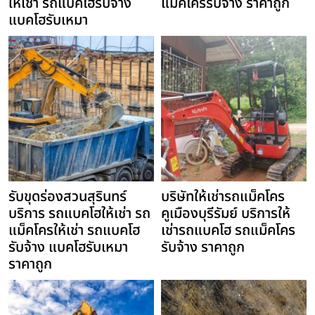
ให้เช่า รถแบคโฮรับจ้าง
แม็คโครรับจ้าง ราคาถูก
แบคโฮรับเหมา
รับขุดร่องสวนสุรินทร์
บริษัทให้เช่ารถแม็คโคร
บริการ รถแบคโฮให้เช่า รถ
คูเมืองบุรีรัมย์ บริการให้
แม็คโครให้เช่า รถแบคโฮ
เช่ารถแบคโฮ รถแม็คโคร
รับจ้าง แบคโฮรับเหมา
รับจ้าง ราคาถูก
ราคาถูก