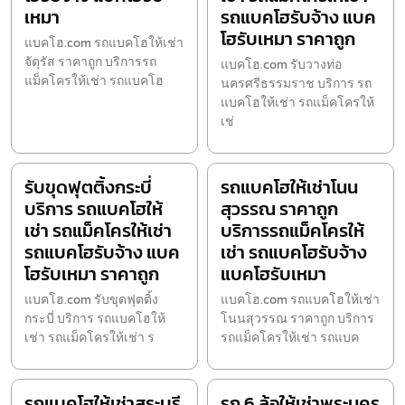
เหมา
รถแบคโฮรับจ้าง แบค
โฮรับเหมา ราคาถูก
แบคโฮ.com รถแบคโฮให้เช่า
จัตุรัส ราคาถูก บริการรถ
แบคโฮ.com รับวางท่อ
แม็คโครให้เช่า รถแบคโฮ
นครศรีธรรมราช บริการ รถ
แบคโฮให้เช่า รถแม็คโครให้
เช่
รับขุดฟุตติ้งกระบี่
รถแบคโฮให้เช่าโนน
บริการ รถแบคโฮให้
สุวรรณ ราคาถูก
เช่า รถแม็คโครให้เช่า
บริการรถแม็คโครให้
รถแบคโฮรับจ้าง แบค
เช่า รถแบคโฮรับจ้าง
โฮรับเหมา ราคาถูก
แบคโฮรับเหมา
แบคโฮ.com รับขุดฟุตติ้ง
แบคโฮ.com รถแบคโฮให้เช่า
กระบี่ บริการ รถแบคโฮให้
โนนสุวรรณ ราคาถูก บริการ
เช่า รถแม็คโครให้เช่า ร
รถแม็คโครให้เช่า รถแบค
รถแบคโฮให้เช่าสระบุรี
รถ 6 ล้อให้เช่าพระนคร