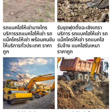
รถแบคโฮให้เช่าบางไทร
รับขุดฟุตติ้งฉะเชิงเทรา
บริการรถแบคโฮให้เช่า รถ
บริการ รถแบคโฮให้เช่า รถ
แม็คโครให้เช่า พร้อมคนขับ
แม็คโครให้เช่า รถแบคโฮ
ให้บริการทั่วประเทศ ราคา
รับจ้าง แบคโฮรับเหมา
ถูก
ราคาถูก