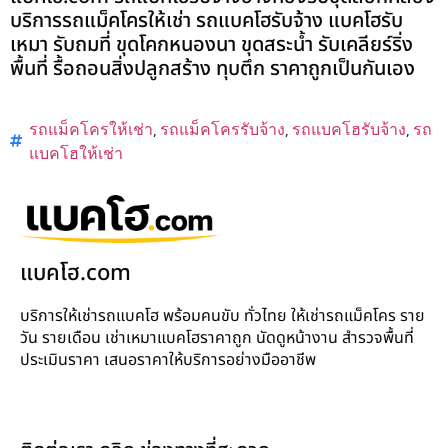
บริการรถแม็คโครให้เช่า รถแบคโฮรับจ้าง แบคโฮรับ
เหมา รับถมที่ ขุดโคกหนองนา ขุดสระน้ำ รับเคลียร์ริ่ง
พื้นที่ รื้อถอนสิ่งปลูกสร้าง ทุบตึก ราคาถูกเป็นกันเอง
รถแม็คโครให้เช่า
,
รถแม็คโครรับจ้าง
,
รถแบคโฮรับจ้าง
,
รถ
แบคโฮให้เช่า
แบคโฮ.com
บริการให้เช่ารถแบคโฮ พร้อมคนขับ ทั่วไทย ให้เช่ารถแม็คโคร ราย
วัน รายเดือน เช่าเหมาแบคโฮราคาถูก นัดดูหน้างาน สำรวจพื้นที่
ประเมินราคา เสนอราคาให้บริการอย่างมืออาชีพ