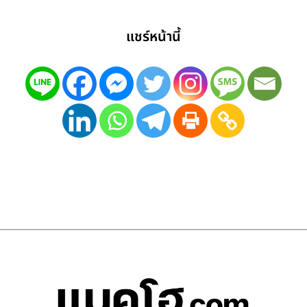
แชร์หน้านี้