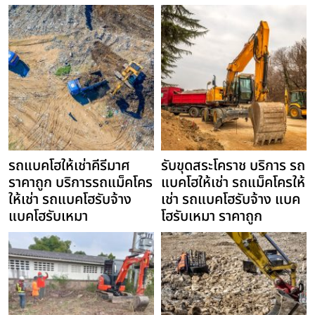
รถแบคโฮให้เช่าคีรีมาศ
รับขุดสระโคราช บริการ รถ
ราคาถูก บริการรถแม็คโคร
แบคโฮให้เช่า รถแม็คโครให้
ให้เช่า รถแบคโฮรับจ้าง
เช่า รถแบคโฮรับจ้าง แบค
แบคโฮรับเหมา
โฮรับเหมา ราคาถูก