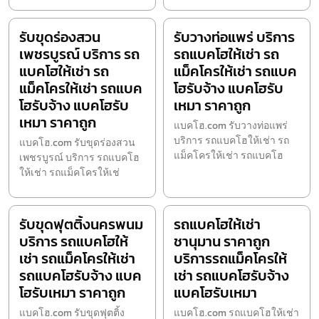
รับขุดร่องสวน
รับวางท่อแพร่ บริการ
เพชรบูรณ์ บริการ รถ
รถแบคโฮให้เช่า รถ
แบคโฮให้เช่า รถ
แม็คโครให้เช่า รถแบค
แม็คโครให้เช่า รถแบค
โฮรับจ้าง แบคโฮรับ
โฮรับจ้าง แบคโฮรับ
เหมา ราคาถูก
เหมา ราคาถูก
แบคโฮ.com รับวางท่อแพร่
บริการ รถแบคโฮให้เช่า รถ
แบคโฮ.com รับขุดร่องสวน
แม็คโครให้เช่า รถแบคโฮ
เพชรบูรณ์ บริการ รถแบคโฮ
ให้เช่า รถแม็คโครให้เช่
รับขุดฟุตติ้งนครพนม
รถแบคโฮให้เช่า
บริการ รถแบคโฮให้
ชานุมาน ราคาถูก
เช่า รถแม็คโครให้เช่า
บริการรถแม็คโครให้
รถแบคโฮรับจ้าง แบค
เช่า รถแบคโฮรับจ้าง
โฮรับเหมา ราคาถูก
แบคโฮรับเหมา
แบคโฮ.com รับขุดฟุตติ้ง
แบคโฮ.com รถแบคโฮให้เช่า