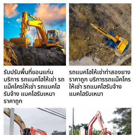
รับปรับพื้นที่ขอนแก่น
รถแบคโฮให้เช่าท่าสองยาง
บริการ รถแบคโฮให้เช่า รถ
ราคาถูก บริการรถแม็คโคร
แม็คโครให้เช่า รถแบคโฮ
ให้เช่า รถแบคโฮรับจ้าง
รับจ้าง แบคโฮรับเหมา
แบคโฮรับเหมา
ราคาถูก