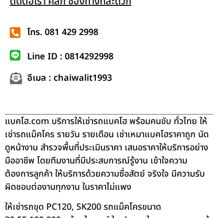
ติดต่อเรา คลิก ช่องทางที่สะดวก
โทร. 081 429 2998
Line ID : 0814292998
อีเมล : chaiwalit1993
แบคโฮ.com บริการให้เช่ารถแบคโฮ พร้อมคนขับ ทั่วไทย ให้
เช่ารถแม็คโคร รายวัน รายเดือน เช่าเหมาแบคโฮราคาถูก นัด
ดูหน้างาน สำรวจพื้นที่ประเมินราคา เสนอราคาให้บริการอย่าง
มืออาชีพ โดยทีมงานที่มีประสบการณ์รู้งาน เข้าใจความ
ต้องการลูกค้า ให้บริการด้วยความซื่อสัตย์ จริงใจ มีความรับ
ผิดชอบต่องานทุกงาน ในราคาไม่แพง
ให้เช่ารถขุด PC120, SK200 รถแม็คโครขนาด