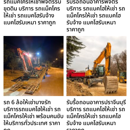
รถแม็คโครให้เช่าพิจิตรรับ
รับรื้อถอนอาคารพิจิตร
ขุดดิน บริการ รถแม็คโคร
บริการ รถแบคโฮให้เช่า รถ
ให้เช่า รถแบคโฮรับจ้าง
แม็คโครให้เช่า รถแบคโฮ
แบคโฮรับเหมา ราคาถูก
รับจ้าง แบคโฮรับเหมา
ราคาถูก
รถ 6 ล้อให้เช่าบางรัก
รับรื้อถอนอาคารปราจีนบุรี
บริการรถแบคโฮให้เช่า รถ
บริการ รถแบคโฮให้เช่า รถ
แม็คโครให้เช่า พร้อมคนขับ
แม็คโครให้เช่า รถแบคโฮ
ให้บริการทั่วประเทศ ราคา
รับจ้าง แบคโฮรับเหมา