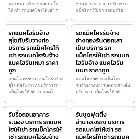
นครพนม บริการ รถแบคโฮ
ชานุมาน ราคาถูก บริการรถ
ให้เช่า รถแม็คโครให้เช่า ร
แม็คโครให้เช่า รถแบคโฮ
รถแบคโฮรับจ้าง
รถแม็คโครรับจ้าง
สุโขทัยรับวางท่อ
อ่างทองรับตอกเสา
บริการ รถแม็คโครให้
เข็ม บริการ รถ
เช่า รถแบคโฮรับจ้าง
แม็คโครให้เช่า รถแบค
แบคโฮรับเหมา ราคา
โฮรับจ้าง แบคโฮรับ
ถูก
เหมา ราคาถูก
แบคโฮ.com รถแบคโฮรับจ้าง
แบคโฮ.com รถแม็คโคร
สุโขทัยรับวางท่อ บริการรถ
รับจ้างอ่างทองรับตอกเสาเข็ม
แม็คโครให้เช่า รถแบคโ
บริการรถแม็คโครให้เช่า
รับรื้อถอนอาคาร
รับขุดฟุตติ้ง
ระนอง บริการ รถแบค
อำนาจเจริญ บริการ
โฮให้เช่า รถแม็คโครให้
รถแบคโฮให้เช่า รถ
เช่า รถแบคโฮรับจ้าง
แม็คโครให้เช่า รถแบค