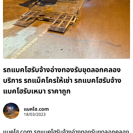
รถแบคโฮรับจ้างอ่างทองรับขุดลอกคลอง
บริการ รถแม็คโครให้เช่า รถแบคโฮรับจ้าง
แบคโฮรับเหมา ราคาถูก
แบคโฮ.com
18/03/2023
แบคโฮ.com รถแบคโฮรับจ้างอ่างทองรับขุดลอกคลอง