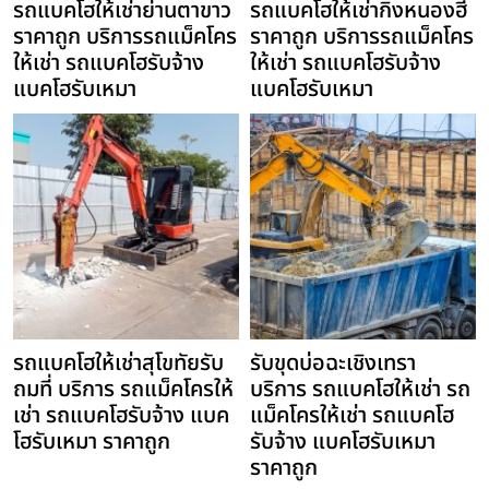
รถแบคโฮให้เช่าย่านตาขาว
รถแบคโฮให้เช่ากิ่งหนองฮี
ราคาถูก บริการรถแม็คโคร
ราคาถูก บริการรถแม็คโคร
ให้เช่า รถแบคโฮรับจ้าง
ให้เช่า รถแบคโฮรับจ้าง
แบคโฮรับเหมา
แบคโฮรับเหมา
รถแบคโฮให้เช่าสุโขทัยรับ
รับขุดบ่อฉะเชิงเทรา
ถมที่ บริการ รถแม็คโครให้
บริการ รถแบคโฮให้เช่า รถ
เช่า รถแบคโฮรับจ้าง แบค
แม็คโครให้เช่า รถแบคโฮ
โฮรับเหมา ราคาถูก
รับจ้าง แบคโฮรับเหมา
ราคาถูก