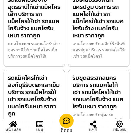
อุดรธานีให้เช่าแม็คโคร
นครปฐม บริการ รถ
เล็ก บริการ รถ
แบคโฮให้เช่า รถ
แม็คโครให้เช่า รถแบค
แม็คโครให้เช่า รถแบค
โฮรับจ้าง แบคโฮรับ
โฮรับจ้าง แบคโฮรับ
เหมา ราคาถูก
เหมา ราคาถูก
แบคโฮ.com รถแบคโฮรับจ้าง
แบคโฮ.com รับเคลียร์ริ่งพื้นที่
อุดรธานีให้เช่าแม็คโครเล็ก
นครปฐม บริการ รถแบคโฮให้
บริการรถแม็คโครให้เ
เช่า รถแม็คโครใ
รถแม็คโครให้เช่า
รับขุดสระสกลนคร
สิงห์บุรีรับตอกเสาเข็ม
บริการ รถแบคโฮให้
บริการ รถแม็คโครให้
เช่า รถแม็คโครให้เช่า
เช่า รถแบคโฮรับจ้าง
รถแบคโฮรับจ้าง แบค
แบคโฮรับเหมา ราคา
โฮรับเหมา ราคาถูก
ถูก
แบคโฮ.com รับขุดสระ
สกลนคร บริการ รถแบคโฮให้
แบคโฮ.com รถแม็คโครให้
เช่า รถแม็คโครให้เช่า รถ
เช่าสิงห์บุรีรับตอกเสาเข็ม
หน้าหลัก
เมนู
แชร์
เพิ่มเติม
ติดต่อ