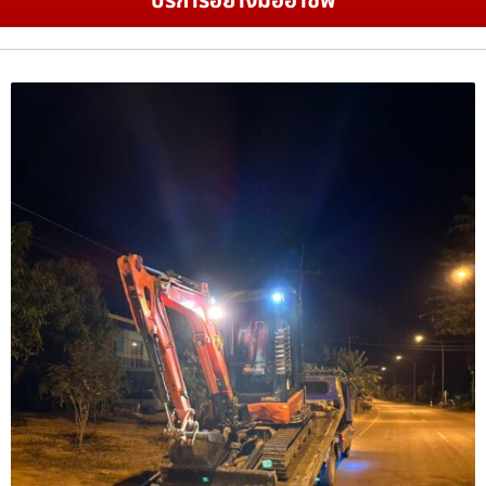
บริการอย่างมืออาชีพ