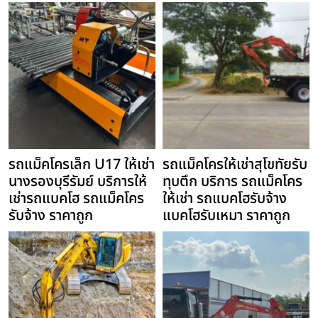
รถแม็คโครเล็ก U17 ให้เช่า
รถแม็คโครให้เช่าสุโขทัยรับ
นางรองบุรีรัมย์ บริการให้
ทุบตึก บริการ รถแม็คโคร
เช่ารถแบคโฮ รถแม็คโคร
ให้เช่า รถแบคโฮรับจ้าง
รับจ้าง ราคาถูก
แบคโฮรับเหมา ราคาถูก