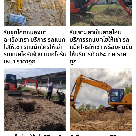
รับขุดโคกหนองนา
รับเจาะเสาเข็มสายไหม
ฉะเชิงเทรา บริการ รถแบค
บริการรถแบคโฮให้เช่า รถ
โฮให้เช่า รถแม็คโครให้เช่า
แม็คโครให้เช่า พร้อมคนขับ
รถแบคโฮรับจ้าง แบคโฮรับ
ให้บริการทั่วประเทศ ราคา
เหมา ราคาถูก
ถูก