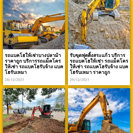
รถแบคโฮให้เช่าบางปลาม้า
รับขุดฟุตติ้งสระแก้ว บริการ
ราคาถูก บริการรถแม็คโคร
รถแบคโฮให้เช่า รถแม็คโคร
ให้เช่า รถแบคโฮรับจ้าง แบค
ให้เช่า รถแบคโฮรับจ้าง แบค
โฮรับเหมา
โฮรับเหมา ราคาถูก
28/12/2021
29/12/2021