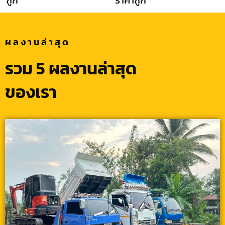
ถูก
ราคาถูก
ผลงานล่าสุด
รวม 5 ผลงานล่าสุด
ของเรา