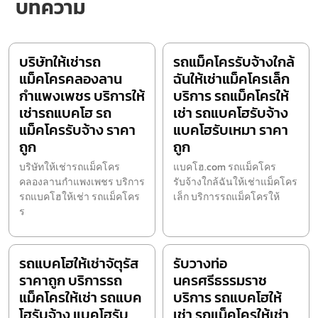
บทความ
บริษัทให้เช่ารถ
รถแม็คโครรับจ้างใกล้
แม็คโครคลองลาน
ฉันให้เช่าแม็คโครเล็ก
กำแพงเพชร บริการให้
บริการ รถแม็คโครให้
เช่ารถแบคโฮ รถ
เช่า รถแบคโฮรับจ้าง
แม็คโครรับจ้าง ราคา
แบคโฮรับเหมา ราคา
ถูก
ถูก
บริษัทให้เช่ารถแม็คโคร
แบคโฮ.com รถแม็คโคร
คลองลานกำแพงเพชร บริการ
รับจ้างใกล้ฉันให้เช่าแม็คโคร
รถแบคโฮให้เช่า รถแม็คโคร
เล็ก บริการรถแม็คโครให้
ร
รถแบคโฮให้เช่าจัตุรัส
รับวางท่อ
ราคาถูก บริการรถ
นครศรีธรรมราช
แม็คโครให้เช่า รถแบค
บริการ รถแบคโฮให้
โฮรับจ้าง แบคโฮรับ
เช่า รถแม็คโครให้เช่า