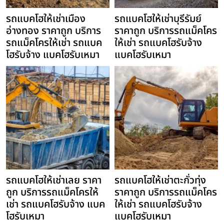
รถแบคโฮให้เช่าเมือง
รถแบคโฮให้เช่าบุรีรัมย์
อ่างทอง ราคาถูก บริการ
ราคาถูก บริการรถแม็คโคร
รถแม็คโครให้เช่า รถแบค
ให้เช่า รถแบคโฮรับจ้าง
โฮรับจ้าง แบคโฮรับเหมา
แบคโฮรับเหมา
รถแบคโฮให้เช่าเลย ราคา
รถแบคโฮให้เช่าตะกั่วทุ่ง
ถูก บริการรถแม็คโครให้
ราคาถูก บริการรถแม็คโคร
เช่า รถแบคโฮรับจ้าง แบค
ให้เช่า รถแบคโฮรับจ้าง
โฮรับเหมา
แบคโฮรับเหมา