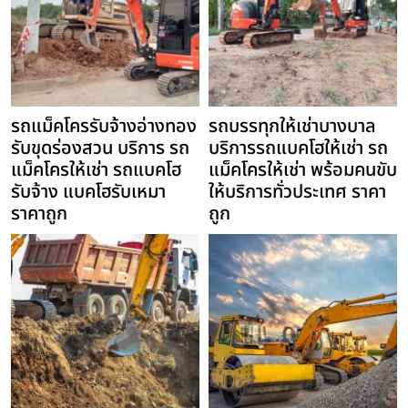
รถแม็คโครรับจ้างอ่างทอง
รถบรรทุกให้เช่าบางบาล
รับขุดร่องสวน บริการ รถ
บริการรถแบคโฮให้เช่า รถ
แม็คโครให้เช่า รถแบคโฮ
แม็คโครให้เช่า พร้อมคนขับ
รับจ้าง แบคโฮรับเหมา
ให้บริการทั่วประเทศ ราคา
ราคาถูก
ถูก