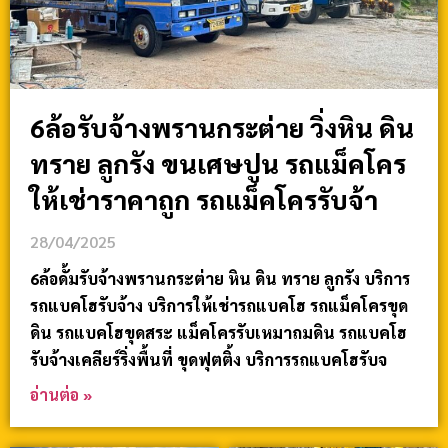
6ล้อรับจ้างพรานกระต่าย วิ่งหิน ดิน
ทราย ลูกรัง ขนเศษปูน รถแม็คโคร
ให้เช่าราคาถูก รถแม็คโครรับจ้า
28/04/2025
6ล้อดั้มรับจ้างพรานกระต่าย หิน ดิน ทราย ลูกรัง บริการ
รถแบคโฮรับจ้าง บริการให้เช่ารถแบคโฮ รถแม็คโครขุด
ดิน รถแบคโฮขุดสระ แม็คโครรับเหมาถมดิน รถแบคโฮ
รับจ้างเคลียร์ริ่งพื้นที่ ขุดฟุตติ้ง บริการรถแบคโฮรับจ
อ่านต่อ »