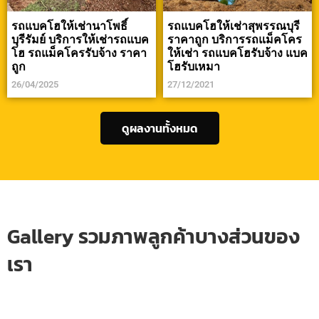
รถแบคโฮให้เช่านาโพธิ์
รถแบคโฮให้เช่าสุพรรณบุรี
บุรีรัมย์ บริการให้เช่ารถแบค
ราคาถูก บริการรถแม็คโคร
โฮ รถแม็คโครรับจ้าง ราคา
ให้เช่า รถแบคโฮรับจ้าง แบค
ถูก
โฮรับเหมา
26/04/2025
27/12/2021
ดูผลงานทั้งหมด
Gallery รวมภาพลูกค้าบางส่วนของ
เรา