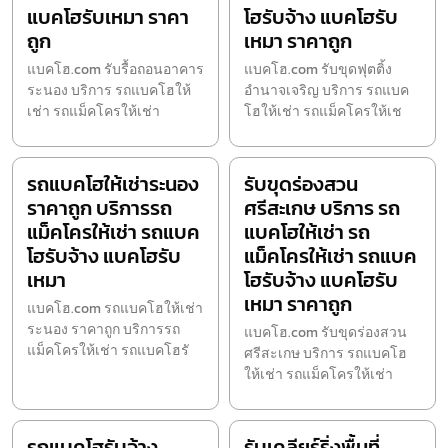
แบคโฮรับเหมา ราคา
โฮรับจ้าง แบคโฮรับ
ถูก
เหมา ราคาถูก
แบคโฮ.com รับรื้อถอนอาคาร
แบคโฮ.com รับขุดฟุตติ้ง
ระนอง บริการ รถแบคโฮให้
อำนาจเจริญ บริการ รถแบค
เช่า รถแม็คโครให้เช่า
โฮให้เช่า รถแม็คโครให้เช
รถแบคโฮให้เช่าระนอง
รับขุดร่องสวน
ราคาถูก บริการรถ
ศรีสะเกษ บริการ รถ
แม็คโครให้เช่า รถแบค
แบคโฮให้เช่า รถ
โฮรับจ้าง แบคโฮรับ
แม็คโครให้เช่า รถแบค
เหมา
โฮรับจ้าง แบคโฮรับ
เหมา ราคาถูก
แบคโฮ.com รถแบคโฮให้เช่า
ระนอง ราคาถูก บริการรถ
แบคโฮ.com รับขุดร่องสวน
แม็คโครให้เช่า รถแบคโฮรั
ศรีสะเกษ บริการ รถแบคโฮ
ให้เช่า รถแม็คโครให้เช่า
รถแบคโฮรับจ้าง
รับเคลียร์ริ่งพื้นที่