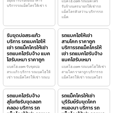
อยุธยารับรื้อถอนอาคาร
แบคโฮ.com รถแม็คโคร
บริการรถแม็คโครให้เช่า ร
รับจ้างนครนายกให้เช่ารถ
แม็คโครหัวสว่าน บริการรถ
แม็ค
รับขุดบ่อสระแก้ว
รถแบคโฮให้เช่า
บริการ รถแบคโฮให้
สามโคก ราคาถูก
เช่า รถแม็คโครให้เช่า
บริการรถแม็คโครให้
รถแบคโฮรับจ้าง แบค
เช่า รถแบคโฮรับจ้าง
โฮรับเหมา ราคาถูก
แบคโฮรับเหมา
แบคโฮ.com รับขุดบ่อ
แบคโฮ.com รถแบคโฮให้เช่า
สระแก้ว บริการ รถแบคโฮให้
สามโคก ราคาถูก บริการรถ
เช่า รถแม็คโครให้เช่า รถแบ
แม็คโครให้เช่า รถแบคโฮร
รถแบคโฮรับจ้าง
รถแม็คโครให้เช่า
สุโขทัยรับขุดลอก
บุรีรัมย์รับขุดโคก
คลอง บริการ รถ
หนองนา บริการ รถ