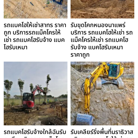
รถแบคโฮให้เช่าสาทร ราคา
รับขุดโคกหนองนาแพร่
ถูก บริการรถแม็คโครให้
บริการ รถแบคโฮให้เช่า รถ
เช่า รถแบคโฮรับจ้าง แบค
แม็คโครให้เช่า รถแบคโฮ
โฮรับเหมา
รับจ้าง แบคโฮรับเหมา
ราคาถูก
รถแบคโฮรับจ้างใกล้ฉันรับ
รับเคลียร์ริ่งพื้นที่นราธิวาส