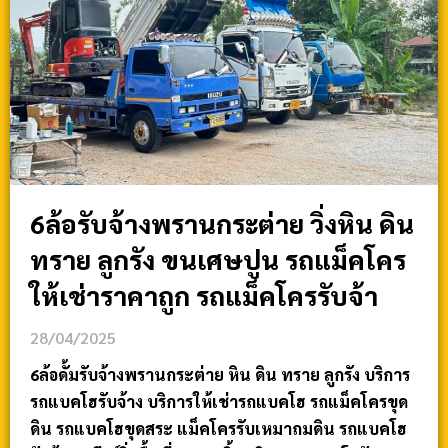
6ล้อรับจ้างพรานกระต่าย วิ่งหิน ดิน
ทราย ลูกรัง ขนเศษปูน รถแม็คโคร
ให้เช่าราคาถูก รถแม็คโครรับจ้า
28/04/2025
6ล้อดั้มรับจ้างพรานกระต่าย หิน ดิน ทราย ลูกรัง บริการ
รถแบคโฮรับจ้าง บริการให้เช่ารถแบคโฮ รถแม็คโครขุด
ดิน รถแบคโฮขุดสระ แม็คโครรับเหมาถมดิน รถแบคโฮ