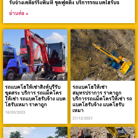
รับจ้างเคลียร์ริ่งพื้นที่ ขุดฟุตติ้ง บริการรถแบคโฮรับจ
อ่านต่อ »
รถแบคโฮให้เช่าสิงห์บุรีรับ
รถแบคโฮให้เช่า
ขุดสระ บริการ รถแม็คโคร
สมุทรปราการ ราคาถูก
ให้เช่า รถแบคโฮรับจ้าง แบค
บริการรถแม็คโครให้เช่า รถ
โฮรับเหมา ราคาถูก
แบคโฮรับจ้าง แบคโฮรับ
เหมา
18/03/2023
27/12/2021