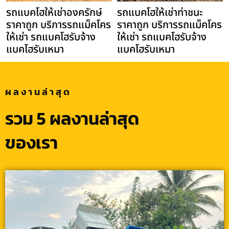
รถแบคโฮให้เช่าองครักษ์
รถแบคโฮให้เช่าท่าชนะ
ราคาถูก บริการรถแม็คโคร
ราคาถูก บริการรถแม็คโคร
ให้เช่า รถแบคโฮรับจ้าง
ให้เช่า รถแบคโฮรับจ้าง
แบคโฮรับเหมา
แบคโฮรับเหมา
ผลงานล่าสุด
รวม 5 ผลงานล่าสุด
ของเรา