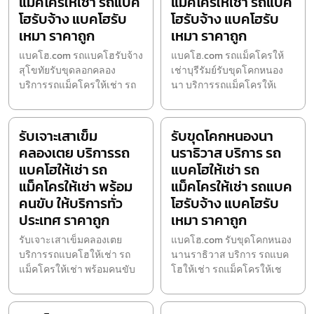
แม็คโครให้เช่า รถแบค
แม็คโครให้เช่า รถแบค
โฮรับจ้าง แบคโฮรับ
โฮรับจ้าง แบคโฮรับ
เหมา ราคาถูก
เหมา ราคาถูก
แบคโฮ.com รถแบคโฮรับจ้าง
แบคโฮ.com รถแม็คโครให้
สุโขทัยรับขุดลอกคลอง
เช่าบุรีรัมย์รับขุดโคกหนอง
บริการรถแม็คโครให้เช่า รถ
นา บริการรถแม็คโครให้เ
รับเจาะเสาเข็ม
รับขุดโคกหนองนา
คลองเตย บริการรถ
นราธิวาส บริการ รถ
แบคโฮให้เช่า รถ
แบคโฮให้เช่า รถ
แม็คโครให้เช่า พร้อม
แม็คโครให้เช่า รถแบค
คนขับ ให้บริการทั่ว
โฮรับจ้าง แบคโฮรับ
ประเทศ ราคาถูก
เหมา ราคาถูก
รับเจาะเสาเข็มคลองเตย
แบคโฮ.com รับขุดโคกหนอง
บริการรถแบคโฮให้เช่า รถ
นานราธิวาส บริการ รถแบค
แม็คโครให้เช่า พร้อมคนขับ
โฮให้เช่า รถแม็คโครให้เช