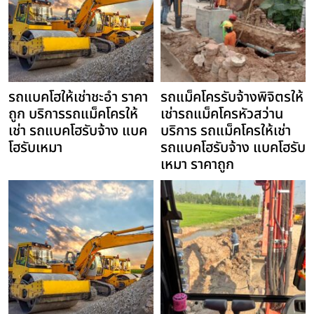
รถแบคโฮให้เช่าชะอำ ราคา
รถแม็คโครรับจ้างพิจิตรให้
ถูก บริการรถแม็คโครให้
เช่ารถแม็คโครหัวสว่าน
เช่า รถแบคโฮรับจ้าง แบค
บริการ รถแม็คโครให้เช่า
โฮรับเหมา
รถแบคโฮรับจ้าง แบคโฮรับ
เหมา ราคาถูก