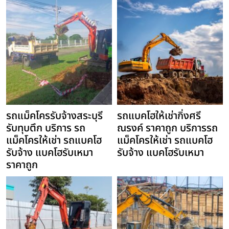
รถแม็คโครรับจ้างสระบุรี
รถแบคโฮให้เช่ากิ่งศรี
รับทุบตึก บริการ รถ
ณรงค์ ราคาถูก บริการรถ
แม็คโครให้เช่า รถแบคโฮ
แม็คโครให้เช่า รถแบคโฮ
รับจ้าง แบคโฮรับเหมา
รับจ้าง แบคโฮรับเหมา
ราคาถูก