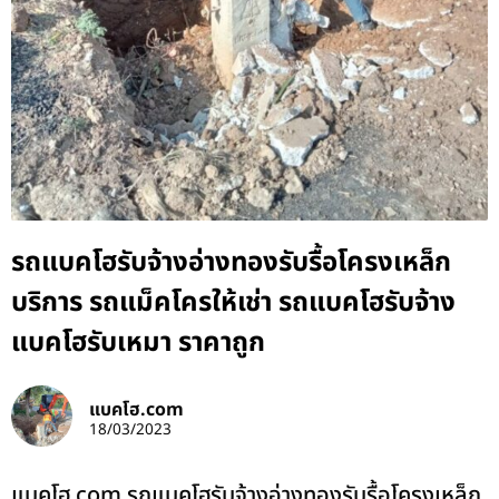
รถแบคโฮรับจ้างอ่างทองรับรื้อโครงเหล็ก
บริการ รถแม็คโครให้เช่า รถแบคโฮรับจ้าง
แบคโฮรับเหมา ราคาถูก
แบคโฮ.com
18/03/2023
แบคโฮ.com รถแบคโฮรับจ้างอ่างทองรับรื้อโครงเหล็ก