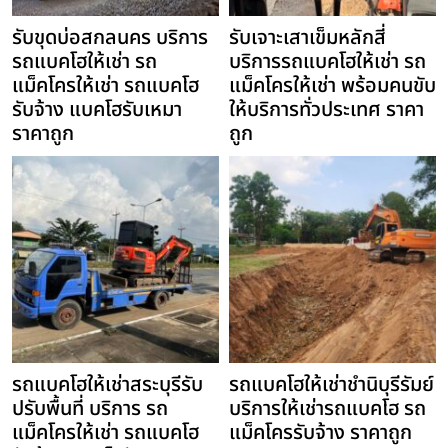
รับขุดบ่อสกลนคร บริการ
รับเจาะเสาเข็มหลักสี่
รถแบคโฮให้เช่า รถ
บริการรถแบคโฮให้เช่า รถ
แม็คโครให้เช่า รถแบคโฮ
แม็คโครให้เช่า พร้อมคนขับ
รับจ้าง แบคโฮรับเหมา
ให้บริการทั่วประเทศ ราคา
ราคาถูก
ถูก
รถแบคโฮให้เช่าสระบุรีรับ
รถแบคโฮให้เช่าชำนิบุรีรัมย์
ปรับพื้นที่ บริการ รถ
บริการให้เช่ารถแบคโฮ รถ
แม็คโครให้เช่า รถแบคโฮ
แม็คโครรับจ้าง ราคาถูก