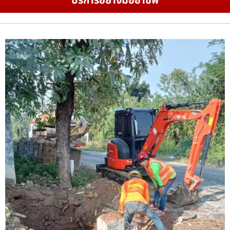
บริการอย่างมืออาชีพ