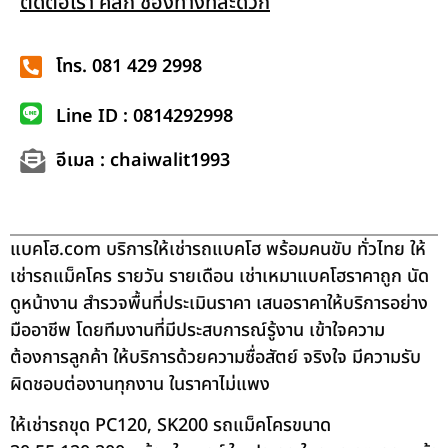
ติดต่อเรา คลิก ช่องทางที่สะดวก
โทร. 081 429 2998
Line ID : 0814292998
อีเมล : chaiwalit1993
แบคโฮ.com บริการให้เช่ารถแบคโฮ พร้อมคนขับ ทั่วไทย ให้
เช่ารถแม็คโคร รายวัน รายเดือน เช่าเหมาแบคโฮราคาถูก นัด
ดูหน้างาน สำรวจพื้นที่ประเมินราคา เสนอราคาให้บริการอย่าง
มืออาชีพ โดยทีมงานที่มีประสบการณ์รู้งาน เข้าใจความ
ต้องการลูกค้า ให้บริการด้วยความซื่อสัตย์ จริงใจ มีความรับ
ผิดชอบต่องานทุกงาน ในราคาไม่แพง
ให้เช่ารถขุด PC120, SK200 รถแม็คโครขนาด