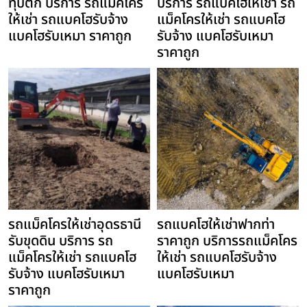
ทุบตึก บริการ รถแม็คโคร
บริการ รถแบคโฮให้เช่า รถ
ให้เช่า รถแบคโฮรับจ้าง
แม็คโครให้เช่า รถแบคโฮ
แบคโฮรับเหมา ราคาถูก
รับจ้าง แบคโฮรับเหมา
ราคาถูก
รถแม็คโครให้เช่าอุดรธานี
รถแบคโฮให้เช่าฟากท่า
รับขุดดิน บริการ รถ
ราคาถูก บริการรถแม็คโคร
แม็คโครให้เช่า รถแบคโฮ
ให้เช่า รถแบคโฮรับจ้าง
รับจ้าง แบคโฮรับเหมา
แบคโฮรับเหมา
ราคาถูก