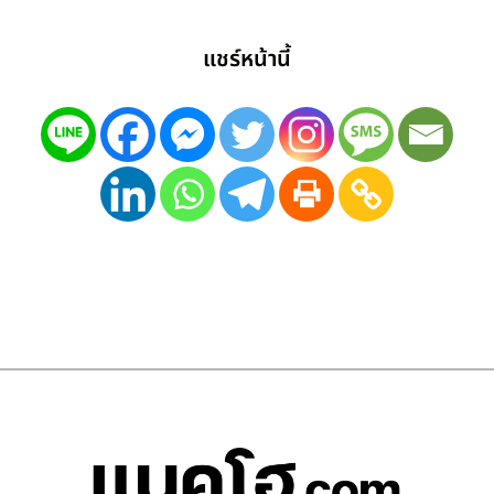
แชร์หน้านี้