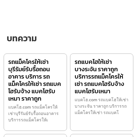
บทความ
รถแม็คโครให้เช่า
รถแบคโฮให้เช่า
บุรีรัมย์รับรื้อถอน
บางระจัน ราคาถูก
อาคาร บริการ รถ
บริการรถแม็คโครให้
แม็คโครให้เช่า รถแบค
เช่า รถแบคโฮรับจ้าง
โฮรับจ้าง แบคโฮรับ
แบคโฮรับเหมา
เหมา ราคาถูก
แบคโฮ.com รถแบคโฮให้เช่า
บางระจัน ราคาถูก บริการรถ
แบคโฮ.com รถแม็คโครให้
แม็คโครให้เช่า รถแบคโ
เช่าบุรีรัมย์รับรื้อถอนอาคาร
บริการรถแม็คโครให้เ