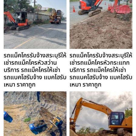
รถแม็คโครรับจ้างสระบุรีให้
รถแม็คโครรับจ้างสระบุรีให้
เช่ารถแม็คโครหัวสว่าน
เช่ารถแม็คโครหัวกระแทก
บริการ รถแม็คโครให้เช่า
บริการ รถแม็คโครให้เช่า
รถแบคโฮรับจ้าง แบคโฮรับ
รถแบคโฮรับจ้าง แบคโฮรับ
เหมา ราคาถูก
เหมา ราคาถูก