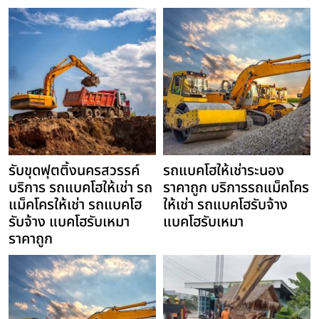
รับขุดฟุตติ้งนครสวรรค์
รถแบคโฮให้เช่าระนอง
บริการ รถแบคโฮให้เช่า รถ
ราคาถูก บริการรถแม็คโคร
แม็คโครให้เช่า รถแบคโฮ
ให้เช่า รถแบคโฮรับจ้าง
รับจ้าง แบคโฮรับเหมา
แบคโฮรับเหมา
ราคาถูก