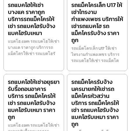
รถแบคโฮให้เช่า
รถแม็คโครเล็ก U17 ให้
บางแค ราคาถูก
เช่าไทรงาม
บริการรถแม็คโครให้
กำแพงเพชร บริการให้
เช่า รถแบคโฮรับจ้าง
เช่ารถแบคโฮ รถ
แบคโฮรับเหมา
แม็คโครรับจ้าง ราคา
ถูก
แบคโฮ.com รถแบคโฮให้เช่า
บางแค ราคาถูก บริการรถ
รถแม็คโครเล็ก U17 ให้เช่า
แม็คโครให้เช่า รถแบคโฮรั
ไทรงามกำแพงเพชร บริการ
รถแบคโฮให้เช่า รถแม็คโค
รถแบคโฮให้เช่าอยุธยา
รถแม็คโครรับจ้าง
รับรื้อถอนอาคาร
นครนายกให้เช่ารถ
บริการ รถแม็คโครให้
แม็คโครหัวสว่าน
เช่า รถแบคโฮรับจ้าง
บริการ รถแม็คโครให้
แบคโฮรับเหมา ราคา
เช่า รถแบคโฮรับจ้าง
ถูก
แบคโฮรับเหมา ราคา
ถูก
แบคโฮ.com รถแบคโฮให้เช่า