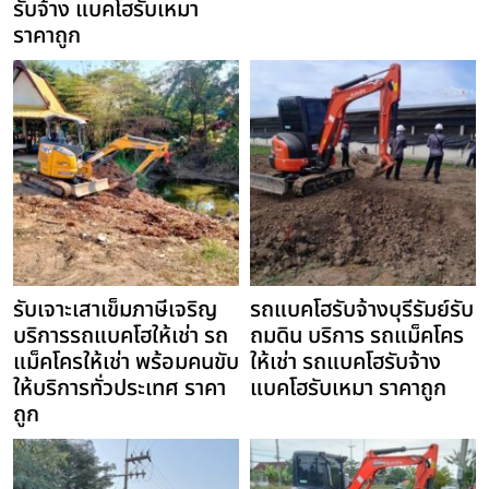
รับจ้าง แบคโฮรับเหมา
ราคาถูก
รับเจาะเสาเข็มภาษีเจริญ
รถแบคโฮรับจ้างบุรีรัมย์รับ
บริการรถแบคโฮให้เช่า รถ
ถมดิน บริการ รถแม็คโคร
แม็คโครให้เช่า พร้อมคนขับ
ให้เช่า รถแบคโฮรับจ้าง
ให้บริการทั่วประเทศ ราคา
แบคโฮรับเหมา ราคาถูก
ถูก