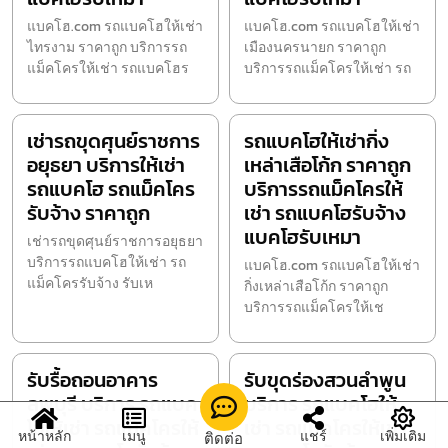
แบคโฮ.com รถแบคโฮให้เช่า
แบคโฮ.com รถแบคโฮให้เช่า
ไทรงาม ราคาถูก บริการรถ
เมืองนครนายก ราคาถูก
แม็คโครให้เช่า รถแบคโฮร
บริการรถแม็คโครให้เช่า รถ
เช่ารถขุดศุนย์ราชการ
รถแบคโฮให้เช่ากิ่ง
อยุธยา บริการให้เช่า
เหล่าเสือโก้ก ราคาถูก
รถแบคโฮ รถแม็คโคร
บริการรถแม็คโครให้
รับจ้าง ราคาถูก
เช่า รถแบคโฮรับจ้าง
แบคโฮรับเหมา
เช่ารถขุดศุนย์ราชการอยุธยา
บริการรถแบคโฮให้เช่า รถ
แบคโฮ.com รถแบคโฮให้เช่า
แม็คโครรับจ้าง รับเห
กิ่งเหล่าเสือโก้ก ราคาถูก
บริการรถแม็คโครให้เช
รับรื้อถอนอาคาร
รับขุดร่องสวนลำพูน
ลพบุรี บริการ รถแบค
บริการ รถแบคโฮให้
โฮให้เช่า รถแม็คโครให้
เช่า รถแม็คโครให้เช่า
หน้าหลัก
เมนู
แชร์
เพิ่มเติม
ติดต่อ