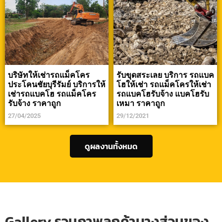
บริษัทให้เช่ารถแม็คโคร
รับขุดสระเลย บริการ รถแบค
ประโคนชัยบุรีรัมย์ บริการให้
โฮให้เช่า รถแม็คโครให้เช่า
เช่ารถแบคโฮ รถแม็คโคร
รถแบคโฮรับจ้าง แบคโฮรับ
รับจ้าง ราคาถูก
เหมา ราคาถูก
27/04/2025
29/12/2021
ดูผลงานทั้งหมด
Gallery รวมภาพลูกค้าบางส่วนของ