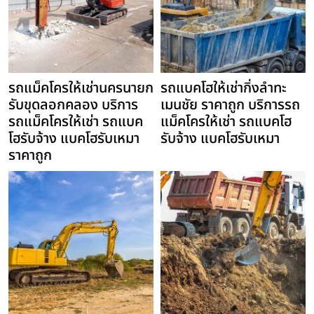
รถแม็คโครให้เช่านครนายก
รถแบคโฮให้เช่ากิ่งลำทะ
รับขุดลอกคลอง บริการ
เมนชัย ราคาถูก บริการรถ
รถแม็คโครให้เช่า รถแบค
แม็คโครให้เช่า รถแบคโฮ
โฮรับจ้าง แบคโฮรับเหมา
รับจ้าง แบคโฮรับเหมา
ราคาถูก