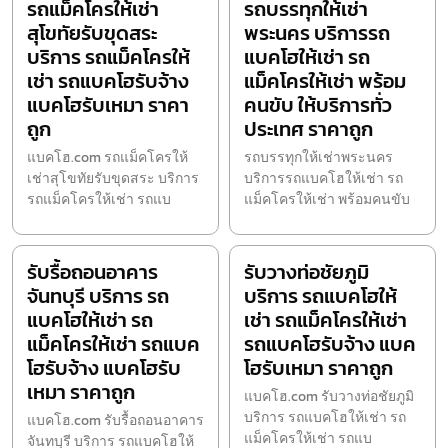
รถแม็คโครให้เช่า
รถบรรทุกให้เช่า
สุโขทัยรับขุดสระ
พระนคร บริการรถ
บริการ รถแม็คโครให้
แบคโฮให้เช่า รถ
เช่า รถแบคโฮรับจ้าง
แม็คโครให้เช่า พร้อม
แบคโฮรับเหมา ราคา
คนขับ ให้บริการทั่ว
ถูก
ประเทศ ราคาถูก
แบคโฮ.com รถแม็คโครให้
รถบรรทุกให้เช่าพระนคร
เช่าสุโขทัยรับขุดสระ บริการ
บริการรถแบคโฮให้เช่า รถ
รถแม็คโครให้เช่า รถแบ
แม็คโครให้เช่า พร้อมคนขับ
รับรื้อถอนอาคาร
รับวางท่อชัยภูมิ
จันทบุรี บริการ รถ
บริการ รถแบคโฮให้
แบคโฮให้เช่า รถ
เช่า รถแม็คโครให้เช่า
แม็คโครให้เช่า รถแบค
รถแบคโฮรับจ้าง แบค
โฮรับจ้าง แบคโฮรับ
โฮรับเหมา ราคาถูก
เหมา ราคาถูก
แบคโฮ.com รับวางท่อชัยภูมิ
บริการ รถแบคโฮให้เช่า รถ
แบคโฮ.com รับรื้อถอนอาคาร
แม็คโครให้เช่า รถแบ
จันทบุรี บริการ รถแบคโฮให้