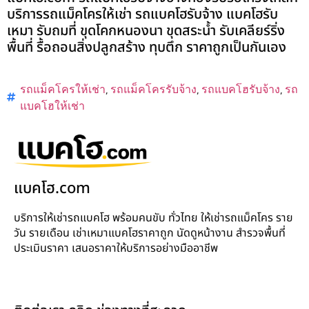
บริการรถแม็คโครให้เช่า รถแบคโฮรับจ้าง แบคโฮรับ
เหมา รับถมที่ ขุดโคกหนองนา ขุดสระน้ำ รับเคลียร์ริ่ง
พื้นที่ รื้อถอนสิ่งปลูกสร้าง ทุบตึก ราคาถูกเป็นกันเอง
รถแม็คโครให้เช่า
,
รถแม็คโครรับจ้าง
,
รถแบคโฮรับจ้าง
,
รถ
แบคโฮให้เช่า
แบคโฮ.com
บริการให้เช่ารถแบคโฮ พร้อมคนขับ ทั่วไทย ให้เช่ารถแม็คโคร ราย
วัน รายเดือน เช่าเหมาแบคโฮราคาถูก นัดดูหน้างาน สำรวจพื้นที่
ประเมินราคา เสนอราคาให้บริการอย่างมืออาชีพ