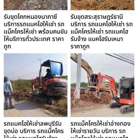
รับขุดโคกหนองนาภาชี
รับขุดสระสุราษฎร์ธานี
บริการรถแบคโฮให้เช่า รถ
บริการ รถแบคโฮให้เช่า รถ
แม็คโครให้เช่า พร้อมคนขับ
แม็คโครให้เช่า รถแบคโฮ
ให้บริการทั่วประเทศ ราคา
รับจ้าง แบคโฮรับเหมา
ถูก
ราคาถูก
รถแบคโฮให้เช่าลพบุรีรับ
รถแม็คโครให้เช่าอ่างทอง
ขุดบ่อ บริการ รถแม็คโคร
ให้เช่ารายวัน บริการ รถ