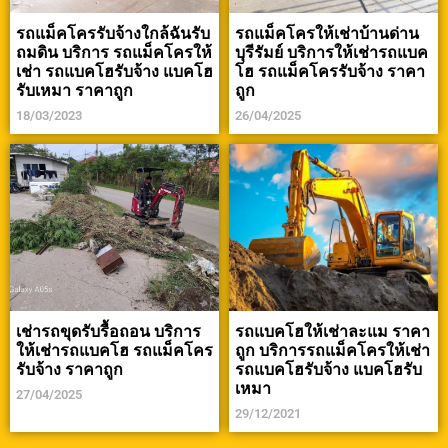
รถแม็คโครรับจ้างใกล้ฉันรับ
รถแม็คโครให้เช่าบ้านด่าน
ถมดิน บริการ รถแม็คโครให้
บุรีรัมย์ บริการให้เช่ารถแบค
เช่า รถแบคโฮรับจ้าง แบคโฮ
โฮ รถแม็คโครรับจ้าง ราคา
รับเหมา ราคาถูก
ถูก
18/03/2023
26/04/2025
เช่ารถขุดรับรื้อถอน บริการ
รถแบคโฮให้เช่าละแม ราคา
ให้เช่ารถแบคโฮ รถแม็คโคร
ถูก บริการรถแม็คโครให้เช่า
รับจ้าง ราคาถูก
รถแบคโฮรับจ้าง แบคโฮรับ
เหมา
27/04/2025
29/12/2021