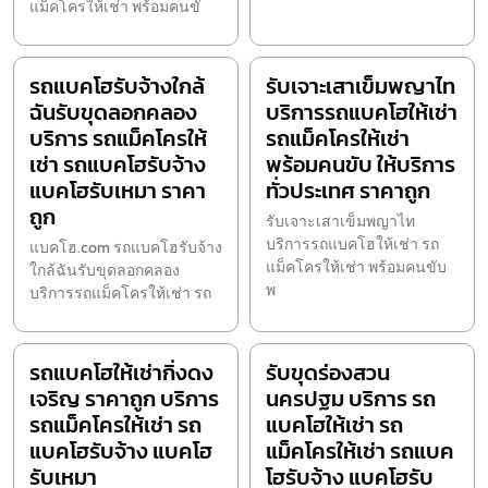
แม็คโครให้เช่า พร้อมคนขั
รถแบคโฮรับจ้างใกล้
รับเจาะเสาเข็มพญาไท
ฉันรับขุดลอกคลอง
บริการรถแบคโฮให้เช่า
บริการ รถแม็คโครให้
รถแม็คโครให้เช่า
เช่า รถแบคโฮรับจ้าง
พร้อมคนขับ ให้บริการ
แบคโฮรับเหมา ราคา
ทั่วประเทศ ราคาถูก
ถูก
รับเจาะเสาเข็มพญาไท
บริการรถแบคโฮให้เช่า รถ
แบคโฮ.com รถแบคโฮรับจ้าง
แม็คโครให้เช่า พร้อมคนขับ
ใกล้ฉันรับขุดลอกคลอง
พ
บริการรถแม็คโครให้เช่า รถ
รถแบคโฮให้เช่ากิ่งดง
รับขุดร่องสวน
เจริญ ราคาถูก บริการ
นครปฐม บริการ รถ
รถแม็คโครให้เช่า รถ
แบคโฮให้เช่า รถ
แบคโฮรับจ้าง แบคโฮ
แม็คโครให้เช่า รถแบค
รับเหมา
โฮรับจ้าง แบคโฮรับ