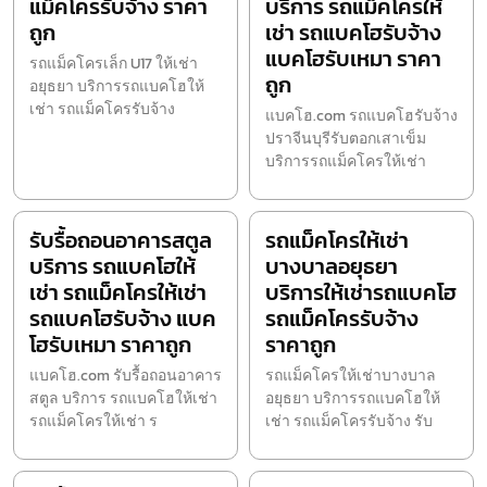
แม็คโครรับจ้าง ราคา
บริการ รถแม็คโครให้
ถูก
เช่า รถแบคโฮรับจ้าง
แบคโฮรับเหมา ราคา
รถแม็คโครเล็ก U17 ให้เช่า
ถูก
อยุธยา บริการรถแบคโฮให้
เช่า รถแม็คโครรับจ้าง
แบคโฮ.com รถแบคโฮรับจ้าง
ปราจีนบุรีรับตอกเสาเข็ม
บริการรถแม็คโครให้เช่า
รับรื้อถอนอาคารสตูล
รถแม็คโครให้เช่า
บริการ รถแบคโฮให้
บางบาลอยุธยา
เช่า รถแม็คโครให้เช่า
บริการให้เช่ารถแบคโฮ
รถแบคโฮรับจ้าง แบค
รถแม็คโครรับจ้าง
โฮรับเหมา ราคาถูก
ราคาถูก
แบคโฮ.com รับรื้อถอนอาคาร
รถแม็คโครให้เช่าบางบาล
สตูล บริการ รถแบคโฮให้เช่า
อยุธยา บริการรถแบคโฮให้
รถแม็คโครให้เช่า ร
เช่า รถแม็คโครรับจ้าง รับ