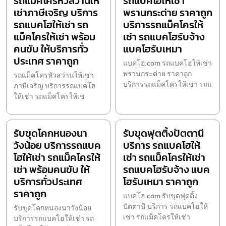
รถแม็คโครหัวสว่านให้
รถแบคโฮให้เช่า
เช่าภาษีเจริญ บริการ
พรานกระต่าย ราคาถูก
รถแบคโฮให้เช่า รถ
บริการรถแม็คโครให้
แม็คโครให้เช่า พร้อม
เช่า รถแบคโฮรับจ้าง
คนขับ ให้บริการทั่ว
แบคโฮรับเหมา
ประเทศ ราคาถูก
แบคโฮ.com รถแบคโฮให้เช่า
พรานกระต่าย ราคาถูก
รถแม็คโครหัวสว่านให้เช่า
บริการรถแม็คโครให้เช่า รถแ
ภาษีเจริญ บริการรถแบคโฮ
ให้เช่า รถแม็คโครให้เช่
รับขุดโคกหนองนา
รับขุดฟุตติ้งปัตตานี
วังน้อย บริการรถแบค
บริการ รถแบคโฮให้
โฮให้เช่า รถแม็คโครให้
เช่า รถแม็คโครให้เช่า
เช่า พร้อมคนขับ ให้
รถแบคโฮรับจ้าง แบค
บริการทั่วประเทศ
โฮรับเหมา ราคาถูก
ราคาถูก
แบคโฮ.com รับขุดฟุตติ้ง
ปัตตานี บริการ รถแบคโฮให้
รับขุดโคกหนองนาวังน้อย
เช่า รถแม็คโครให้เช่า
บริการรถแบคโฮให้เช่า รถ