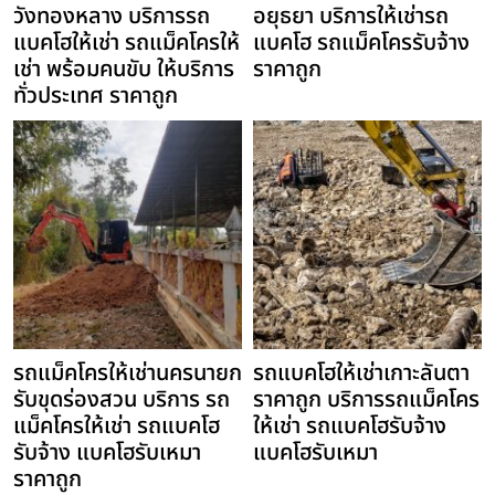
วังทองหลาง บริการรถ
อยุธยา บริการให้เช่ารถ
แบคโฮให้เช่า รถแม็คโครให้
แบคโฮ รถแม็คโครรับจ้าง
เช่า พร้อมคนขับ ให้บริการ
ราคาถูก
ทั่วประเทศ ราคาถูก
รถแม็คโครให้เช่านครนายก
รถแบคโฮให้เช่าเกาะลันตา
รับขุดร่องสวน บริการ รถ
ราคาถูก บริการรถแม็คโคร
แม็คโครให้เช่า รถแบคโฮ
ให้เช่า รถแบคโฮรับจ้าง
รับจ้าง แบคโฮรับเหมา
แบคโฮรับเหมา
ราคาถูก