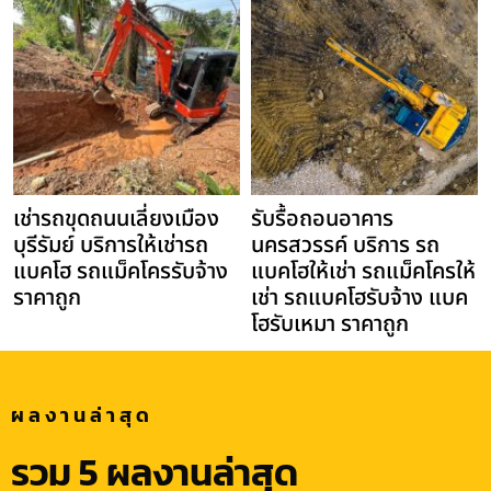
เช่ารถขุดถนนเลี่ยงเมือง
รับรื้อถอนอาคาร
บุรีรัมย์ บริการให้เช่ารถ
นครสวรรค์ บริการ รถ
แบคโฮ รถแม็คโครรับจ้าง
แบคโฮให้เช่า รถแม็คโครให้
ราคาถูก
เช่า รถแบคโฮรับจ้าง แบค
โฮรับเหมา ราคาถูก
ผลงานล่าสุด
รวม 5 ผลงานล่าสุด