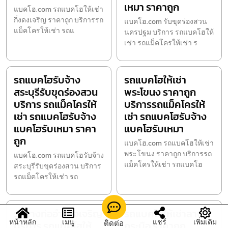
เหมา ราคาถูก
แบคโฮ.com รถแบคโฮให้เช่า
กิ่งดงเจริญ ราคาถูก บริการรถ
แบคโฮ.com รับขุดร่องสวน
แม็คโครให้เช่า รถแ
นครปฐม บริการ รถแบคโฮให้
เช่า รถแม็คโครให้เช่า ร
รถแบคโฮรับจ้าง
รถแบคโฮให้เช่า
สระบุรีรับขุดร่องสวน
พระโขนง ราคาถูก
บริการ รถแม็คโครให้
บริการรถแม็คโครให้
เช่า รถแบคโฮรับจ้าง
เช่า รถแบคโฮรับจ้าง
แบคโฮรับเหมา ราคา
แบคโฮรับเหมา
ถูก
แบคโฮ.com รถแบคโฮให้เช่า
พระโขนง ราคาถูก บริการรถ
แบคโฮ.com รถแบคโฮรับจ้าง
แม็คโครให้เช่า รถแบคโฮ
สระบุรีรับขุดร่องสวน บริการ
รถแม็คโครให้เช่า รถ
รับวางท่ออำนาจเจริญ
รถแบคโฮให้เช่าลาน
หน้าหลัก
เมนู
แชร์
เพิ่มเติม
ติดต่อ
บริการ รถแบคโฮให้
กระบือ ราคาถูก