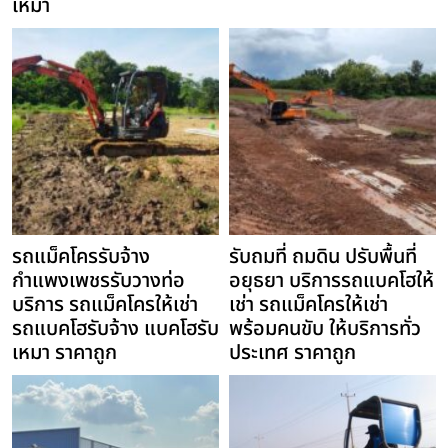
เหมา
รถแม็คโครรับจ้าง
รับถมที่ ถมดิน ปรับพื้นที่
กำแพงเพชรรับวางท่อ
อยุธยา บริการรถแบคโฮให้
บริการ รถแม็คโครให้เช่า
เช่า รถแม็คโครให้เช่า
รถแบคโฮรับจ้าง แบคโฮรับ
พร้อมคนขับ ให้บริการทั่ว
เหมา ราคาถูก
ประเทศ ราคาถูก