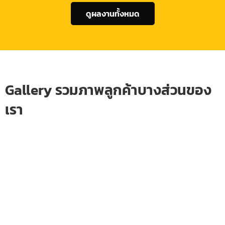
ดูผลงานทั้งหมด
Gallery รวมภาพลูกค้าบางส่วนของ
เรา