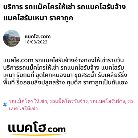
บริการ รถแม็คโครให้เช่า รถแบคโฮรับจ้าง
แบคโฮรับเหมา ราคาถูก
แบคโฮ.com
18/03/2023
แบคโฮ.com รถแบคโฮรับจ้างอ่างทองให้เช่ารายวัน
บริการรถแม็คโครให้เช่า รถแบคโฮรับจ้าง แบคโฮรับ
เหมา รับถมที่ ขุดโคกหนองนา ขุดสระน้ำ รับเคลียร์ริ่ง
พื้นที่ รื้อถอนสิ่งปลูกสร้าง ทุบตึก ราคาถูกเป็นกันเอง
รถแม็คโครให้เช่า
,
รถแม็คโครรับจ้าง
,
รถแบคโฮรับจ้าง
,
รถ
แบคโฮให้เช่า