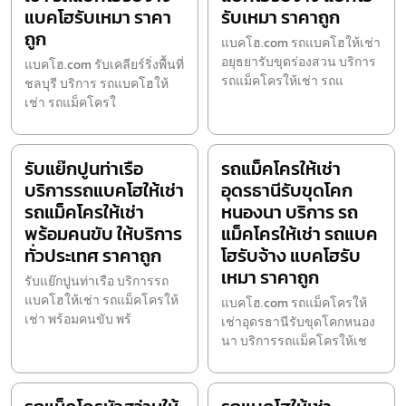
แบคโฮรับเหมา ราคา
รับเหมา ราคาถูก
ถูก
แบคโฮ.com รถแบคโฮให้เช่า
อยุธยารับขุดร่องสวน บริการ
แบคโฮ.com รับเคลียร์ริ่งพื้นที่
รถแม็คโครให้เช่า รถแ
ชลบุรี บริการ รถแบคโฮให้
เช่า รถแม็คโครใ
รับแย๊กปูนท่าเรือ
รถแม็คโครให้เช่า
บริการรถแบคโฮให้เช่า
อุดรธานีรับขุดโคก
รถแม็คโครให้เช่า
หนองนา บริการ รถ
พร้อมคนขับ ให้บริการ
แม็คโครให้เช่า รถแบค
ทั่วประเทศ ราคาถูก
โฮรับจ้าง แบคโฮรับ
เหมา ราคาถูก
รับแย๊กปูนท่าเรือ บริการรถ
แบคโฮให้เช่า รถแม็คโครให้
แบคโฮ.com รถแม็คโครให้
เช่า พร้อมคนขับ พร้
เช่าอุดรธานีรับขุดโคกหนอง
นา บริการรถแม็คโครให้เช