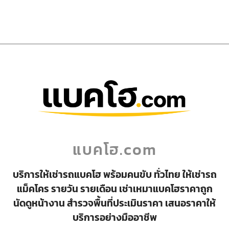
แบคโฮ.com
บริการให้เช่ารถแบคโฮ พร้อมคนขับ ทั่วไทย ให้เช่ารถ
แม็คโคร รายวัน รายเดือน เช่าเหมาแบคโฮราคาถูก
นัดดูหน้างาน สำรวจพื้นที่ประเมินราคา เสนอราคาให้
บริการอย่างมืออาชีพ