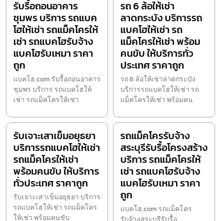
รับรื้อถอนอาคาร
รถ 6 ล้อให้เช่า
ชุมพร บริการ รถแบค
ลาดกระบัง บริการรถ
โฮให้เช่า รถแม็คโครให้
แบคโฮให้เช่า รถ
เช่า รถแบคโฮรับจ้าง
แม็คโครให้เช่า พร้อม
แบคโฮรับเหมา ราคา
คนขับ ให้บริการทั่ว
ถูก
ประเทศ ราคาถูก
แบคโฮ.com รับรื้อถอนอาคาร
รถ 6 ล้อให้เช่าลาดกระบัง
ชุมพร บริการ รถแบคโฮให้
บริการรถแบคโฮให้เช่า รถ
เช่า รถแม็คโครให้เช่า
แม็คโครให้เช่า พร้อมคน
รับเจาะเสาเข็มอยุธยา
รถแม็คโครรับจ้าง
บริการรถแบคโฮให้เช่า
สระบุรีรับรื้อโครงสร้าง
รถแม็คโครให้เช่า
บริการ รถแม็คโครให้
พร้อมคนขับ ให้บริการ
เช่า รถแบคโฮรับจ้าง
ทั่วประเทศ ราคาถูก
แบคโฮรับเหมา ราคา
ถูก
รับเจาะเสาเข็มอยุธยา บริการ
รถแบคโฮให้เช่า รถแม็คโคร
แบคโฮ.com รถแม็คโคร
ให้เช่า พร้อมคนขับ
รับจ้างสระบุรีรับรื้อ