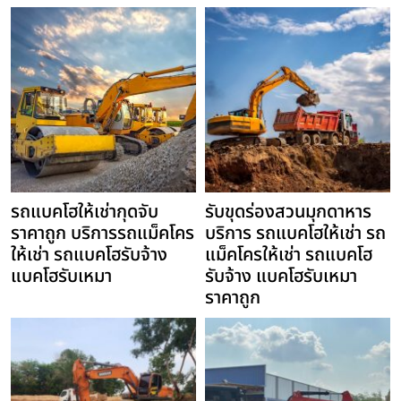
รถแบคโฮให้เช่ากุดจับ
รับขุดร่องสวนมุกดาหาร
ราคาถูก บริการรถแม็คโคร
บริการ รถแบคโฮให้เช่า รถ
ให้เช่า รถแบคโฮรับจ้าง
แม็คโครให้เช่า รถแบคโฮ
แบคโฮรับเหมา
รับจ้าง แบคโฮรับเหมา
ราคาถูก