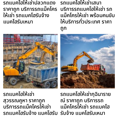
รถแบคโฮให้เช่าปลวกแดง
รถแบคโฮให้เช่าเสนา
ราคาถูก บริการรถแม็คโคร
บริการรถแบคโฮให้เช่า รถ
ให้เช่า รถแบคโฮรับจ้าง
แม็คโครให้เช่า พร้อมคนขับ
แบคโฮรับเหมา
ให้บริการทั่วประเทศ ราคา
ถูก
รถแบคโฮให้เช่า
รถแบคโฮให้เช่ากุฉินาราย
สุวรรณคูหา ราคาถูก
ณ์ ราคาถูก บริการรถ
บริการรถแม็คโครให้เช่า
แม็คโครให้เช่า รถแบคโฮ
รถแบคโฮรับจ้าง แบคโฮรับ
รับจ้าง แบคโฮรับเหมา