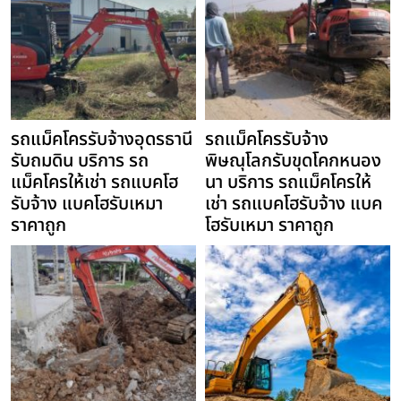
รถแม็คโครรับจ้างอุดรธานี
รถแม็คโครรับจ้าง
รับถมดิน บริการ รถ
พิษณุโลกรับขุดโคกหนอง
แม็คโครให้เช่า รถแบคโฮ
นา บริการ รถแม็คโครให้
รับจ้าง แบคโฮรับเหมา
เช่า รถแบคโฮรับจ้าง แบค
ราคาถูก
โฮรับเหมา ราคาถูก