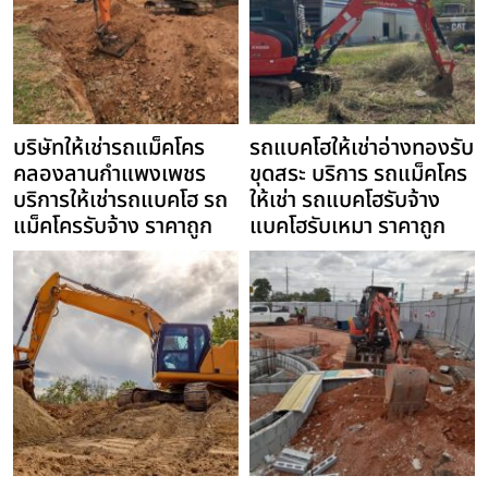
บริษัทให้เช่ารถแม็คโคร
รถแบคโฮให้เช่าอ่างทองรับ
คลองลานกำแพงเพชร
ขุดสระ บริการ รถแม็คโคร
บริการให้เช่ารถแบคโฮ รถ
ให้เช่า รถแบคโฮรับจ้าง
แม็คโครรับจ้าง ราคาถูก
แบคโฮรับเหมา ราคาถูก