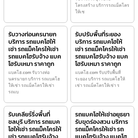
โครงสร้าง บริการรถแม็คโคร
ให้เช
รับวางท่อนครนายก
รับปรับพื้นที่ระยอง
บริการ รถแบคโฮให้
บริการ รถแบคโฮให้
เช่า รถแม็คโครให้เช่า
เช่า รถแม็คโครให้เช่า
รถแบคโฮรับจ้าง แบค
รถแบคโฮรับจ้าง แบค
โฮรับเหมา ราคาถูก
โฮรับเหมา ราคาถูก
แบคโฮ.com รับวางท่อ
แบคโฮ.com รับปรับพื้นที่
นครนายก บริการ รถแบคโฮ
ระยอง บริการ รถแบคโฮให้
ให้เช่า รถแม็คโครให้เช่า
เช่า รถแม็คโครให้เช่า ร
รถแบ
รับเคลียร์ริ่งพื้นที่
รถแบคโฮให้เช่าอยุธยา
ชลบุรี บริการ รถแบค
รับขุดร่องสวน บริการ
โฮให้เช่า รถแม็คโครให้
รถแม็คโครให้เช่า รถ
เช่า รถแบคโฮรับจ้าง
แบคโฮรับจ้าง แบคโฮ