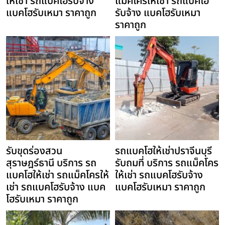
ให้เช่า รถแบคโฮรับจ้าง
แม็คโครให้เช่า รถแบคโฮ
แบคโฮรับเหมา ราคาถูก
รับจ้าง แบคโฮรับเหมา
ราคาถูก
รับขุดร่องสวน
รถแบคโฮให้เช่าปราจีนบุรี
สุราษฎร์ธานี บริการ รถ
รับถมที่ บริการ รถแม็คโคร
แบคโฮให้เช่า รถแม็คโครให้
ให้เช่า รถแบคโฮรับจ้าง
เช่า รถแบคโฮรับจ้าง แบค
แบคโฮรับเหมา ราคาถูก
โฮรับเหมา ราคาถูก