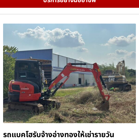
บริการอย่างมืออาชีพ
รถแบคโฮรับจ้างอ่างทองให้เช่ารายวัน