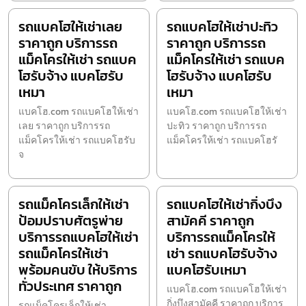
รถแบคโฮให้เช่าเลย
รถแบคโฮให้เช่าปะทิว
ราคาถูก บริการรถ
ราคาถูก บริการรถ
แม็คโครให้เช่า รถแบค
แม็คโครให้เช่า รถแบค
โฮรับจ้าง แบคโฮรับ
โฮรับจ้าง แบคโฮรับ
เหมา
เหมา
แบคโฮ.com รถแบคโฮให้เช่า
แบคโฮ.com รถแบคโฮให้เช่า
เลย ราคาถูก บริการรถ
ปะทิว ราคาถูก บริการรถ
แม็คโครให้เช่า รถแบคโฮรับ
แม็คโครให้เช่า รถแบคโฮรั
จ
รถแม็คโครเล็กให้เช่า
รถแบคโฮให้เช่ากิ่งบึง
ป้อมปราบศัตรูพ่าย
สามัคคี ราคาถูก
บริการรถแบคโฮให้เช่า
บริการรถแม็คโครให้
รถแม็คโครให้เช่า
เช่า รถแบคโฮรับจ้าง
พร้อมคนขับ ให้บริการ
แบคโฮรับเหมา
ทั่วประเทศ ราคาถูก
แบคโฮ.com รถแบคโฮให้เช่า
กิ่งบึงสามัคคี ราคาถูก บริการ
รถแม็คโครเล็กให้เช่า