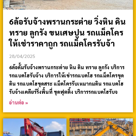
6ล้อรับจ้างพรานกระต่าย วิ่งหิน ดิน
ทราย ลูกรัง ขนเศษปูน รถแม็คโคร
ให้เช่าราคาถูก รถแม็คโครรับจ้า
28/04/2025
6ล้อดั้มรับจ้างพรานกระต่าย หิน ดิน ทราย ลูกรัง บริการ
รถแบคโฮรับจ้าง บริการให้เช่ารถแบคโฮ รถแม็คโครขุด
ดิน รถแบคโฮขุดสระ แม็คโครรับเหมาถมดิน รถแบคโฮ
รับจ้างเคลียร์ริ่งพื้นที่ ขุดฟุตติ้ง บริการรถแบคโฮรับจ
อ่านต่อ »