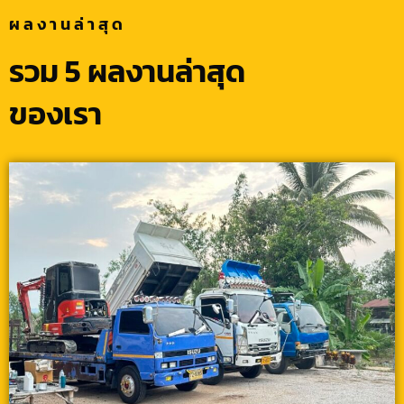
ผลงานล่าสุด
รวม 5 ผลงานล่าสุด
ของเรา