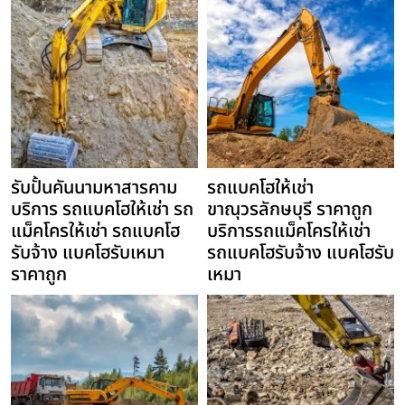
รับปั้นคันนามหาสารคาม
รถแบคโฮให้เช่า
บริการ รถแบคโฮให้เช่า รถ
ขาณุวรลักษบุรี ราคาถูก
แม็คโครให้เช่า รถแบคโฮ
บริการรถแม็คโครให้เช่า
รับจ้าง แบคโฮรับเหมา
รถแบคโฮรับจ้าง แบคโฮรับ
ราคาถูก
เหมา