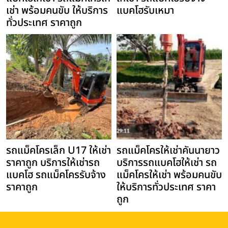
เช่า พร้อมคนขับ ให้บริการ
แบคโฮรับเหมา
ทั่วประเทศ ราคาถูก
รถแม็คโครเล็ก U17 ให้เช่า
รถแม็คโครให้เช่าคันนายาว
ราคาถูก บริการให้เช่ารถ
บริการรถแบคโฮให้เช่า รถ
แบคโฮ รถแม็คโครรับจ้าง
แม็คโครให้เช่า พร้อมคนขับ
ราคาถูก
ให้บริการทั่วประเทศ ราคา
ถูก