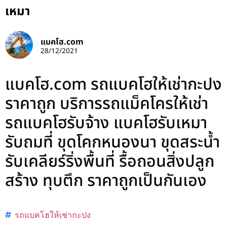
เหมา
แบคโฮ.com
28/12/2021
แบคโฮ.com รถแบคโฮให้เช่ากะปง
ราคาถูก บริการรถแม็คโครให้เช่า
รถแบคโฮรับจ้าง แบคโฮรับเหมา
รับถมที่ ขุดโคกหนองนา ขุดสระน้ำ
รับเคลียร์ริ่งพื้นที่ รื้อถอนสิ่งปลูก
สร้าง ทุบตึก ราคาถูกเป็นกันเอง
รถแบคโฮให้เช่ากะปง