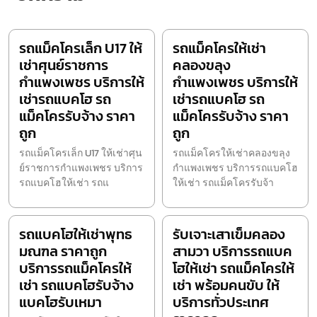
รถแม็คโครเล็ก U17 ให้
รถแม็คโครให้เช่า
เช่าศุนย์ราชการ
คลองขลุง
กำแพงเพชร บริการให้
กำแพงเพชร บริการให้
เช่ารถแบคโฮ รถ
เช่ารถแบคโฮ รถ
แม็คโครรับจ้าง ราคา
แม็คโครรับจ้าง ราคา
ถูก
ถูก
รถแม็คโครเล็ก U17 ให้เช่าศุน
รถแม็คโครให้เช่าคลองขลุง
ย์ราชการกำแพงเพชร บริการ
กำแพงเพชร บริการรถแบคโฮ
รถแบคโฮให้เช่า รถแ
ให้เช่า รถแม็คโครรับจ้า
รถแบคโฮให้เช่าพุทธ
รับเจาะเสาเข็มคลอง
มณฑล ราคาถูก
สามวา บริการรถแบค
บริการรถแม็คโครให้
โฮให้เช่า รถแม็คโครให้
เช่า รถแบคโฮรับจ้าง
เช่า พร้อมคนขับ ให้
แบคโฮรับเหมา
บริการทั่วประเทศ