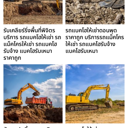
รับเคลียร์ริ่งพื้นที่พิจิตร
รถแบคโฮให้เช่าดอนพุด
บริการ รถแบคโฮให้เช่า รถ
ราคาถูก บริการรถแม็คโคร
แม็คโครให้เช่า รถแบคโฮ
ให้เช่า รถแบคโฮรับจ้าง
รับจ้าง แบคโฮรับเหมา
แบคโฮรับเหมา
ราคาถูก