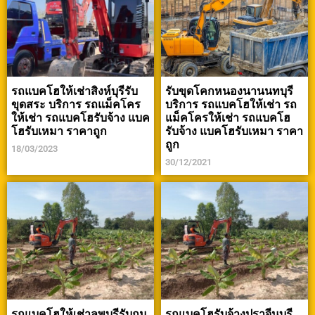
รถแบคโฮให้เช่าสิงห์บุรีรับ
รับขุดโคกหนองนานนทบุรี
ขุดสระ บริการ รถแม็คโคร
บริการ รถแบคโฮให้เช่า รถ
ให้เช่า รถแบคโฮรับจ้าง แบค
แม็คโครให้เช่า รถแบคโฮ
โฮรับเหมา ราคาถูก
รับจ้าง แบคโฮรับเหมา ราคา
ถูก
18/03/2023
30/12/2021
รถแบคโฮให้เช่าลพบุรีรับถม
รถแบคโฮรับจ้างปราจีนบุรี