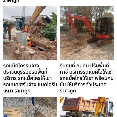
ราคาถูก
รถแม็คโครรับจ้าง
รับถมที่ ถมดิน ปรับพื้นที่
ปราจีนบุรีรับปรับพื้นที่
ภาชี บริการรถแบคโฮให้เช่า
บริการ รถแม็คโครให้เช่า
รถแม็คโครให้เช่า พร้อมคน
รถแบคโฮรับจ้าง แบคโฮรับ
ขับ ให้บริการทั่วประเทศ
เหมา ราคาถูก
ราคาถูก