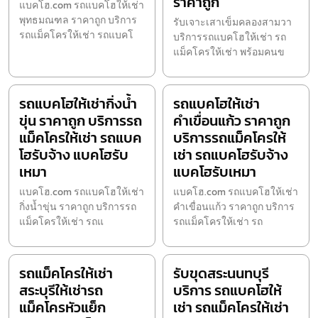
ราคาถูก
แบคโฮ.com รถแบคโฮให้เช่า
พุทธมณฑล ราคาถูก บริการ
รับเจาะเสาเข็มคลองสามวา
รถแม็คโครให้เช่า รถแบคโ
บริการรถแบคโฮให้เช่า รถ
แม็คโครให้เช่า พร้อมคนข
รถแบคโฮให้เช่ากิ่งน้ำ
รถแบคโฮให้เช่า
ขุ่น ราคาถูก บริการรถ
คำเขื่อนแก้ว ราคาถูก
แม็คโครให้เช่า รถแบค
บริการรถแม็คโครให้
โฮรับจ้าง แบคโฮรับ
เช่า รถแบคโฮรับจ้าง
เหมา
แบคโฮรับเหมา
แบคโฮ.com รถแบคโฮให้เช่า
แบคโฮ.com รถแบคโฮให้เช่า
กิ่งน้ำขุ่น ราคาถูก บริการรถ
คำเขื่อนแก้ว ราคาถูก บริการ
แม็คโครให้เช่า รถแ
รถแม็คโครให้เช่า รถ
รถแม็คโครให้เช่า
รับขุดสระนนทบุรี
สระบุรีให้เช่ารถ
บริการ รถแบคโฮให้
แม็คโครหัวแย็ก
เช่า รถแม็คโครให้เช่า