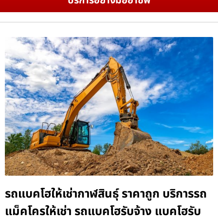
บริการอย่างมืออาชีพ
รถแบคโฮให้เช่ากาฬสินธุ์ ราคาถูก บริการรถ
แม็คโครให้เช่า รถแบคโฮรับจ้าง แบคโฮรับ