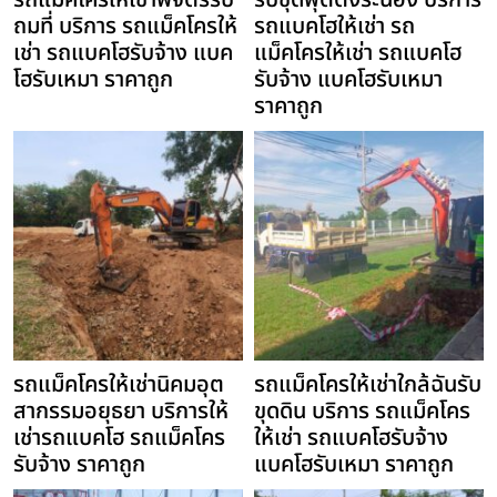
รถแม็คโครให้เช่าพิจิตรรับ
รับขุดฟุตติ้งระนอง บริการ
ถมที่ บริการ รถแม็คโครให้
รถแบคโฮให้เช่า รถ
เช่า รถแบคโฮรับจ้าง แบค
แม็คโครให้เช่า รถแบคโฮ
โฮรับเหมา ราคาถูก
รับจ้าง แบคโฮรับเหมา
ราคาถูก
รถแม็คโครให้เช่านิคมอุต
รถแม็คโครให้เช่าใกล้ฉันรับ
สากรรมอยุธยา บริการให้
ขุดดิน บริการ รถแม็คโคร
เช่ารถแบคโฮ รถแม็คโคร
ให้เช่า รถแบคโฮรับจ้าง
รับจ้าง ราคาถูก
แบคโฮรับเหมา ราคาถูก