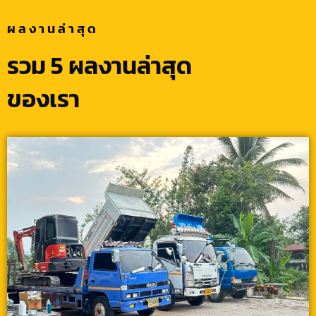
ผลงานล่าสุด
รวม 5 ผลงานล่าสุด
ของเรา