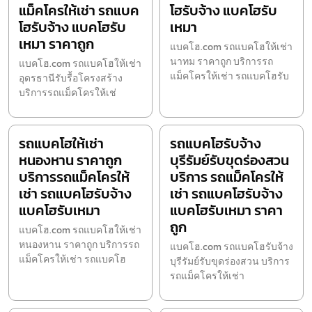
แม็คโครให้เช่า รถแบค
โฮรับจ้าง แบคโฮรับ
โฮรับจ้าง แบคโฮรับ
เหมา
เหมา ราคาถูก
แบคโฮ.com รถแบคโฮให้เช่า
นาทม ราคาถูก บริการรถ
แบคโฮ.com รถแบคโฮให้เช่า
แม็คโครให้เช่า รถแบคโฮรับ
อุดรธานีรับรื้อโครงสร้าง
บริการรถแม็คโครให้เช่
รถแบคโฮให้เช่า
รถแบคโฮรับจ้าง
หนองหาน ราคาถูก
บุรีรัมย์รับขุดร่องสวน
บริการรถแม็คโครให้
บริการ รถแม็คโครให้
เช่า รถแบคโฮรับจ้าง
เช่า รถแบคโฮรับจ้าง
แบคโฮรับเหมา
แบคโฮรับเหมา ราคา
ถูก
แบคโฮ.com รถแบคโฮให้เช่า
หนองหาน ราคาถูก บริการรถ
แบคโฮ.com รถแบคโฮรับจ้าง
แม็คโครให้เช่า รถแบคโฮ
บุรีรัมย์รับขุดร่องสวน บริการ
รถแม็คโครให้เช่า