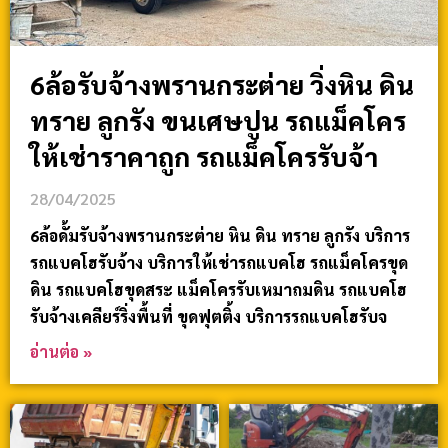
6ล้อรับจ้างพรานกระต่าย วิ่งหิน ดิน
ทราย ลูกรัง ขนเศษปูน รถแม็คโคร
ให้เช่าราคาถูก รถแม็คโครรับจ้า
28/04/2025
6ล้อดั้มรับจ้างพรานกระต่าย หิน ดิน ทราย ลูกรัง บริการ
รถแบคโฮรับจ้าง บริการให้เช่ารถแบคโฮ รถแม็คโครขุด
ดิน รถแบคโฮขุดสระ แม็คโครรับเหมาถมดิน รถแบคโฮ
รับจ้างเคลียร์ริ่งพื้นที่ ขุดฟุตติ้ง บริการรถแบคโฮรับจ
อ่านต่อ »