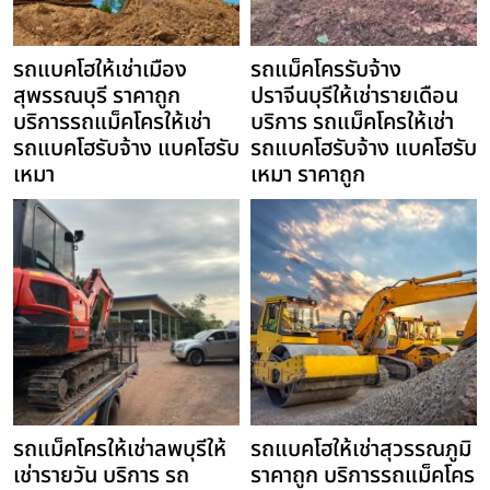
รถแบคโฮให้เช่าเมือง
รถแม็คโครรับจ้าง
สุพรรณบุรี ราคาถูก
ปราจีนบุรีให้เช่ารายเดือน
บริการรถแม็คโครให้เช่า
บริการ รถแม็คโครให้เช่า
รถแบคโฮรับจ้าง แบคโฮรับ
รถแบคโฮรับจ้าง แบคโฮรับ
เหมา
เหมา ราคาถูก
รถแม็คโครให้เช่าลพบุรีให้
รถแบคโฮให้เช่าสุวรรณภูมิ
เช่ารายวัน บริการ รถ
ราคาถูก บริการรถแม็คโคร