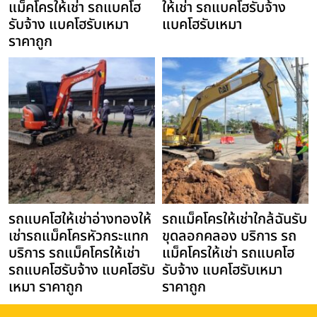
แม็คโครให้เช่า รถแบคโฮ
ให้เช่า รถแบคโฮรับจ้าง
รับจ้าง แบคโฮรับเหมา
แบคโฮรับเหมา
ราคาถูก
รถแบคโฮให้เช่าอ่างทองให้
รถแม็คโครให้เช่าใกล้ฉันรับ
เช่ารถแม็คโครหัวกระแทก
ขุดลอกคลอง บริการ รถ
บริการ รถแม็คโครให้เช่า
แม็คโครให้เช่า รถแบคโฮ
รถแบคโฮรับจ้าง แบคโฮรับ
รับจ้าง แบคโฮรับเหมา
เหมา ราคาถูก
ราคาถูก