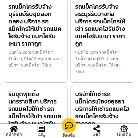
รถแม็คโครรับจ้าง
รถแม็คโครรับจ้าง
บุรีรัมย์รับขุดลอก
สระบุรีรับวางท่อ
คลอง บริการ รถ
บริการ รถแม็คโครให้
แม็คโครให้เช่า รถแบค
เช่า รถแบคโฮรับจ้าง
โฮรับจ้าง แบคโฮรับ
แบคโฮรับเหมา ราคา
เหมา ราคาถูก
ถูก
แบคโฮ.com รถแม็คโคร
แบคโฮ.com รถแม็คโคร
รับจ้างบุรีรัมย์รับขุดลอกคลอง
รับจ้างสระบุรีรับวางท่อ
บริการรถแม็คโครให้เช่
บริการรถแม็คโครให้เช่า
รถแบ
รับขุดฟุตติ้ง
บริษัทให้เช่ารถ
นครราชสีมา บริการ
แม็คโครเมืองอยุธยา
รถแบคโฮให้เช่า รถ
บริการให้เช่ารถแบคโฮ
แม็คโครให้เช่า รถแบค
รถแม็คโครรับจ้าง
โฮรับจ้าง แบคโฮรับ
ราคาถูก
เหมา ราคาถูก
บริษัทให้เช่ารถแม็คโครเมือง
หน้าหลัก
เมนู
แชร์
เพิ่มเติม
ติดต่อ