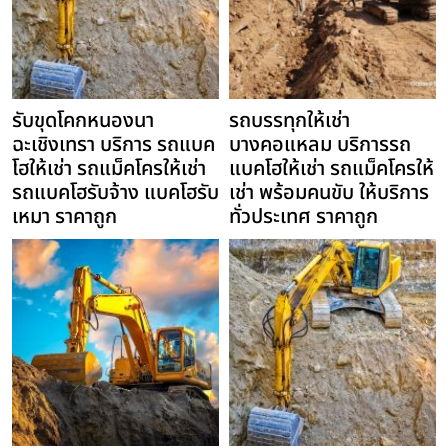
รับขุดโคกหนองนา
รถบรรทุกให้เช่า
ฉะเชิงเทรา บริการ รถแบค
บางคอแหลม บริการรถ
โฮให้เช่า รถแม็คโครให้เช่า
แบคโฮให้เช่า รถแม็คโครให้
รถแบคโฮรับจ้าง แบคโฮรับ
เช่า พร้อมคนขับ ให้บริการ
เหมา ราคาถูก
ทั่วประเทศ ราคาถูก