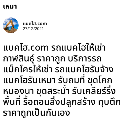
เหมา
แบคโฮ.com
27/12/2021
แบคโฮ.com รถแบคโฮให้เช่า
กาฬสินธุ์ ราคาถูก บริการรถ
แม็คโครให้เช่า รถแบคโฮรับจ้าง
แบคโฮรับเหมา รับถมที่ ขุดโคก
หนองนา ขุดสระน้ำ รับเคลียร์ริ่ง
พื้นที่ รื้อถอนสิ่งปลูกสร้าง ทุบตึก
ราคาถูกเป็นกันเอง