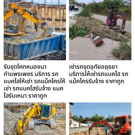
รับขุดโคกหนองนา
เช่ารถขุดอุทัยอยุธยา
กำแพงเพชร บริการ รถ
บริการให้เช่ารถแบคโฮ รถ
แบคโฮให้เช่า รถแม็คโครให้
แม็คโครรับจ้าง ราคาถูก
เช่า รถแบคโฮรับจ้าง แบค
โฮรับเหมา ราคาถูก