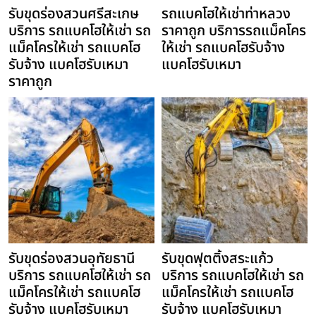
รับขุดร่องสวนศรีสะเกษ
รถแบคโฮให้เช่าท่าหลวง
บริการ รถแบคโฮให้เช่า รถ
ราคาถูก บริการรถแม็คโคร
แม็คโครให้เช่า รถแบคโฮ
ให้เช่า รถแบคโฮรับจ้าง
รับจ้าง แบคโฮรับเหมา
แบคโฮรับเหมา
ราคาถูก
รับขุดร่องสวนอุทัยธานี
รับขุดฟุตติ้งสระแก้ว
บริการ รถแบคโฮให้เช่า รถ
บริการ รถแบคโฮให้เช่า รถ
แม็คโครให้เช่า รถแบคโฮ
แม็คโครให้เช่า รถแบคโฮ
รับจ้าง แบคโฮรับเหมา
รับจ้าง แบคโฮรับเหมา