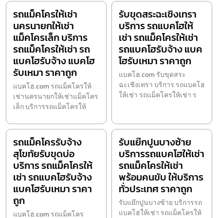
รถแม็คโครให้เช่า
รับขุดสระฉะเชิงเทรา
นครนายกให้เช่า
บริการ รถแบคโฮให้
แม็คโครเล็ก บริการ
เช่า รถแม็คโครให้เช่า
รถแม็คโครให้เช่า รถ
รถแบคโฮรับจ้าง แบค
แบคโฮรับจ้าง แบคโฮ
โฮรับเหมา ราคาถูก
รับเหมา ราคาถูก
แบคโฮ.com รับขุดสระ
ฉะเชิงเทรา บริการ รถแบคโฮ
แบคโฮ.com รถแม็คโครให้
ให้เช่า รถแม็คโครให้เช่า ร
เช่านครนายกให้เช่าแม็คโคร
เล็ก บริการรถแม็คโครให้
รถแม็คโครรับจ้าง
รับแย๊กปูนบางซ้าย
สุโขทัยรับขุดบ่อ
บริการรถแบคโฮให้เช่า
บริการ รถแม็คโครให้
รถแม็คโครให้เช่า
เช่า รถแบคโฮรับจ้าง
พร้อมคนขับ ให้บริการ
แบคโฮรับเหมา ราคา
ทั่วประเทศ ราคาถูก
ถูก
รับแย๊กปูนบางซ้าย บริการรถ
แบคโฮให้เช่า รถแม็คโครให้
แบคโฮ.com รถแม็คโคร