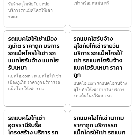
เช่า พร้อมคนขับ พร้
รับจ้างสุโขทัยรับขุดบ่อ
บริการรถแม็คโครให้เช่า
รถแบ
รถแบคโฮให้เช่าเมือง
รถแบคโฮรับจ้าง
ภูเก็ต ราคาถูก บริการ
สุโขทัยให้เช่ารายวัน
รถแม็คโครให้เช่า รถ
บริการ รถแม็คโครให้
แบคโฮรับจ้าง แบคโฮ
เช่า รถแบคโฮรับจ้าง
รับเหมา
แบคโฮรับเหมา ราคา
ถูก
แบคโฮ.com รถแบคโฮให้เช่า
เมืองภูเก็ต ราคาถูก บริการรถ
แบคโฮ.com รถแบคโฮรับจ้าง
แม็คโครให้เช่า รถแ
สุโขทัยให้เช่ารายวัน บริการ
รถแม็คโครให้เช่า รถ
รถแบคโฮให้เช่า
รถแบคโฮให้เช่านาทม
อุดรธานีรับรื้อ
ราคาถูก บริการรถ
โครงสร้าง บริการ รถ
แม็คโครให้เช่า รถแบค