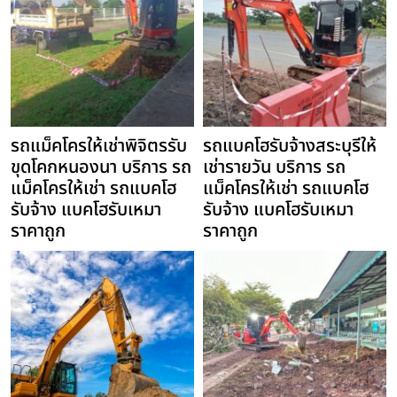
รถแม็คโครให้เช่าพิจิตรรับ
รถแบคโฮรับจ้างสระบุรีให้
ขุดโคกหนองนา บริการ รถ
เช่ารายวัน บริการ รถ
แม็คโครให้เช่า รถแบคโฮ
แม็คโครให้เช่า รถแบคโฮ
รับจ้าง แบคโฮรับเหมา
รับจ้าง แบคโฮรับเหมา
ราคาถูก
ราคาถูก