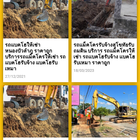
รถแบคโฮให้เช่า
รถแม็คโครรับจ้างสุโขทัยรับ
หนองบัวลำภู ราคาถูก
ถมดิน บริการ รถแม็คโครให้
บริการรถแม็คโครให้เช่า รถ
เช่า รถแบคโฮรับจ้าง แบคโฮ
แบคโฮรับจ้าง แบคโฮรับ
รับเหมา ราคาถูก
เหมา
18/03/2023
27/12/2021