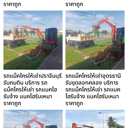
ราคาถูก
ราคาถูก
รถแม็คโครให้เช่าปราจีนบุรี
รถแม็คโครให้เช่าอุดรธานี
รับถมดิน บริการ รถ
รับขุดลอกคลอง บริการ
แม็คโครให้เช่า รถแบคโฮ
รถแม็คโครให้เช่า รถแบค
รับจ้าง แบคโฮรับเหมา
โฮรับจ้าง แบคโฮรับเหมา
ราคาถูก
ราคาถูก