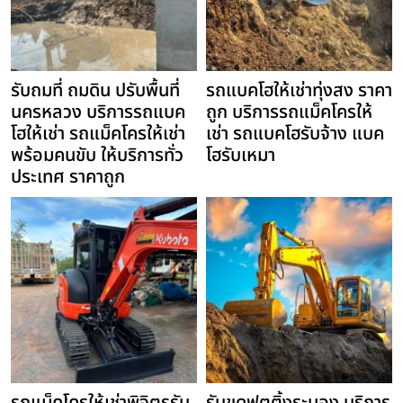
รับถมที่ ถมดิน ปรับพื้นที่
รถแบคโฮให้เช่าทุ่งสง ราคา
นครหลวง บริการรถแบค
ถูก บริการรถแม็คโครให้
โฮให้เช่า รถแม็คโครให้เช่า
เช่า รถแบคโฮรับจ้าง แบค
พร้อมคนขับ ให้บริการทั่ว
โฮรับเหมา
ประเทศ ราคาถูก