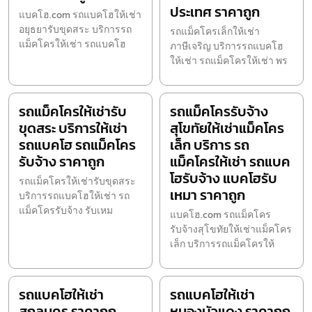
ประเทศ ราคาถูก
แบคโฮ.com รถแบคโฮให้เช่า
อยุธยารับขุดสระ บริการรถ
รถแม็คโครเล็กให้เช่า
แม็คโครให้เช่า รถแบคโฮ
ภาษีเจริญ บริการรถแบคโฮ
ให้เช่า รถแม็คโครให้เช่า พร
รถแม็คโครให้เช่ารับ
รถแม็คโครรับจ้าง
ขุดสระ บริการให้เช่า
สุโขทัยให้เช่าแม็คโคร
รถแบคโฮ รถแม็คโคร
เล็ก บริการ รถ
รับจ้าง ราคาถูก
แม็คโครให้เช่า รถแบค
โฮรับจ้าง แบคโฮรับ
รถแม็คโครให้เช่ารับขุดสระ
เหมา ราคาถูก
บริการรถแบคโฮให้เช่า รถ
แม็คโครรับจ้าง รับเหม
แบคโฮ.com รถแม็คโคร
รับจ้างสุโขทัยให้เช่าแม็คโคร
เล็ก บริการรถแม็คโครให้
รถแบคโฮให้เช่า
รถแบคโฮให้เช่า
สกลนคร ราคาถูก
หนองบัวแดง ราคาถูก