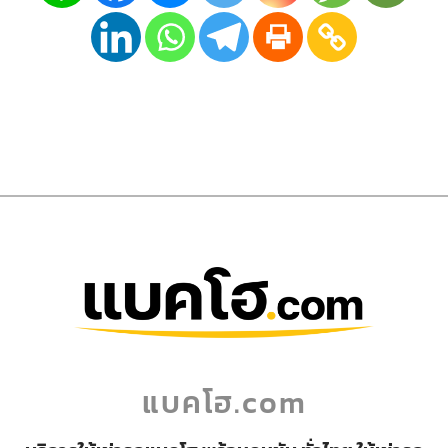
แบคโฮ.com