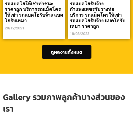
รถแบคโฮให้เช่าท่าชนะ
รถแบคโฮรับจ้าง
ราคาถูก บริการรถแม็คโคร
กำแพงเพชรรับวางท่อ
ให้เช่า รถแบคโฮรับจ้าง แบค
บริการ รถแม็คโครให้เช่า
โฮรับเหมา
รถแบคโฮรับจ้าง แบคโฮรับ
เหมา ราคาถูก
28/12/2021
18/03/2023
ดูผลงานทั้งหมด
Gallery รวมภาพลูกค้าบางส่วนของ
เรา