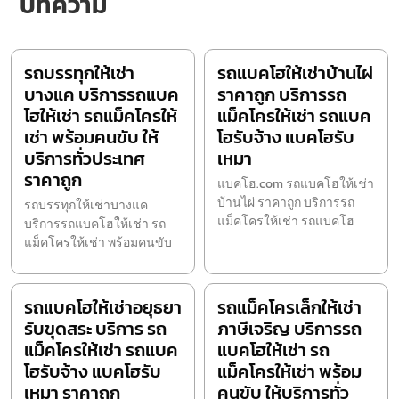
บทความ
รถบรรทุกให้เช่า
รถแบคโฮให้เช่าบ้านไผ่
บางแค บริการรถแบค
ราคาถูก บริการรถ
โฮให้เช่า รถแม็คโครให้
แม็คโครให้เช่า รถแบค
เช่า พร้อมคนขับ ให้
โฮรับจ้าง แบคโฮรับ
บริการทั่วประเทศ
เหมา
ราคาถูก
แบคโฮ.com รถแบคโฮให้เช่า
บ้านไผ่ ราคาถูก บริการรถ
รถบรรทุกให้เช่าบางแค
แม็คโครให้เช่า รถแบคโฮ
บริการรถแบคโฮให้เช่า รถ
แม็คโครให้เช่า พร้อมคนขับ
รถแบคโฮให้เช่าอยุธยา
รถแม็คโครเล็กให้เช่า
รับขุดสระ บริการ รถ
ภาษีเจริญ บริการรถ
แม็คโครให้เช่า รถแบค
แบคโฮให้เช่า รถ
โฮรับจ้าง แบคโฮรับ
แม็คโครให้เช่า พร้อม
เหมา ราคาถูก
คนขับ ให้บริการทั่ว