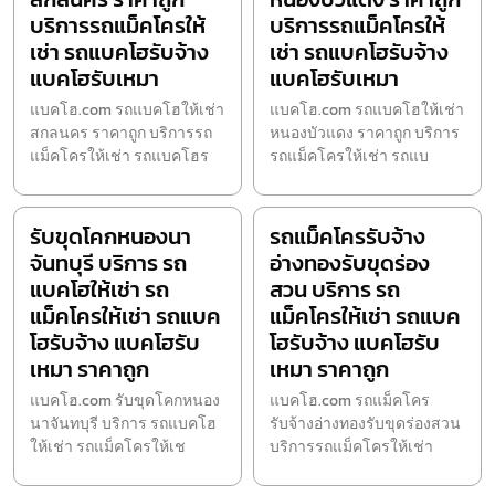
บริการรถแม็คโครให้
บริการรถแม็คโครให้
เช่า รถแบคโฮรับจ้าง
เช่า รถแบคโฮรับจ้าง
แบคโฮรับเหมา
แบคโฮรับเหมา
แบคโฮ.com รถแบคโฮให้เช่า
แบคโฮ.com รถแบคโฮให้เช่า
สกลนคร ราคาถูก บริการรถ
หนองบัวแดง ราคาถูก บริการ
แม็คโครให้เช่า รถแบคโฮร
รถแม็คโครให้เช่า รถแบ
รับขุดโคกหนองนา
รถแม็คโครรับจ้าง
จันทบุรี บริการ รถ
อ่างทองรับขุดร่อง
แบคโฮให้เช่า รถ
สวน บริการ รถ
แม็คโครให้เช่า รถแบค
แม็คโครให้เช่า รถแบค
โฮรับจ้าง แบคโฮรับ
โฮรับจ้าง แบคโฮรับ
เหมา ราคาถูก
เหมา ราคาถูก
แบคโฮ.com รับขุดโคกหนอง
แบคโฮ.com รถแม็คโคร
นาจันทบุรี บริการ รถแบคโฮ
รับจ้างอ่างทองรับขุดร่องสวน
ให้เช่า รถแม็คโครให้เช
บริการรถแม็คโครให้เช่า