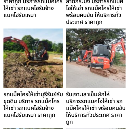
ราคาถูก บริการรถแม็คโคร
ลาดกระบัง บริการรถแบค
ให้เช่า รถแบคโฮรับจ้าง
โฮให้เช่า รถแม็คโครให้เช่า
แบคโฮรับเหมา
พร้อมคนขับ ให้บริการทั่ว
ประเทศ ราคาถูก
รถแม็คโครให้เช่าบุรีรัมย์รับ
รับเจาะเสาเข็มผักไห่
ขุดดิน บริการ รถแม็คโคร
บริการรถแบคโฮให้เช่า รถ
ให้เช่า รถแบคโฮรับจ้าง
แม็คโครให้เช่า พร้อมคนขับ
แบคโฮรับเหมา ราคาถูก
ให้บริการทั่วประเทศ ราคา
ถูก