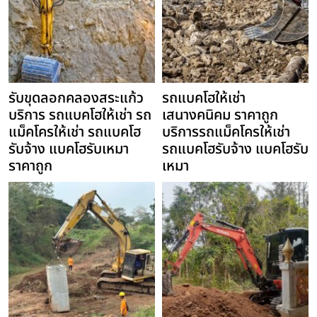
รับขุดลอกคลองสระแก้ว
รถแบคโฮให้เช่า
บริการ รถแบคโฮให้เช่า รถ
เสนางคนิคม ราคาถูก
แม็คโครให้เช่า รถแบคโฮ
บริการรถแม็คโครให้เช่า
รับจ้าง แบคโฮรับเหมา
รถแบคโฮรับจ้าง แบคโฮรับ
ราคาถูก
เหมา