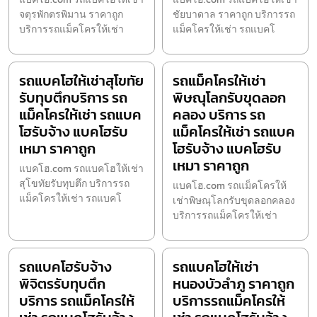
จตุรพักตรพิมาน ราคาถูก
ชัยบาดาล ราคาถูก บริการรถ
บริการรถแม็คโครให้เช่า
แม็คโครให้เช่า รถแบคโ
รถแบคโฮให้เช่าสุโขทัย
รถแม็คโครให้เช่า
รับทุบตึกบริการ รถ
พิษณุโลกรับขุดลอก
แม็คโครให้เช่า รถแบค
คลอง บริการ รถ
โฮรับจ้าง แบคโฮรับ
แม็คโครให้เช่า รถแบค
เหมา ราคาถูก
โฮรับจ้าง แบคโฮรับ
เหมา ราคาถูก
แบคโฮ.com รถแบคโฮให้เช่า
สุโขทัยรับทุบตึก บริการรถ
แบคโฮ.com รถแม็คโครให้
แม็คโครให้เช่า รถแบคโ
เช่าพิษณุโลกรับขุดลอกคลอง
บริการรถแม็คโครให้เช่า
รถแบคโฮรับจ้าง
รถแบคโฮให้เช่า
พิจิตรรับทุบตึก
หนองบัวลำภู ราคาถูก
บริการ รถแม็คโครให้
บริการรถแม็คโครให้