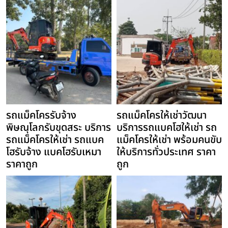
รถแม็คโครรับจ้าง
รถแม็คโครให้เช่าวัฒนา
พิษณุโลกรับขุดสระ บริการ
บริการรถแบคโฮให้เช่า รถ
รถแม็คโครให้เช่า รถแบค
แม็คโครให้เช่า พร้อมคนขับ
โฮรับจ้าง แบคโฮรับเหมา
ให้บริการทั่วประเทศ ราคา
ราคาถูก
ถูก