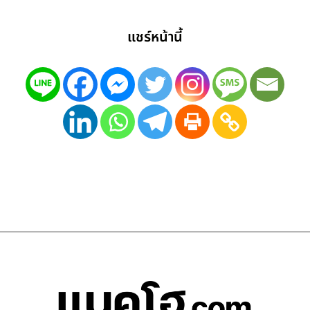
แชร์หน้านี้