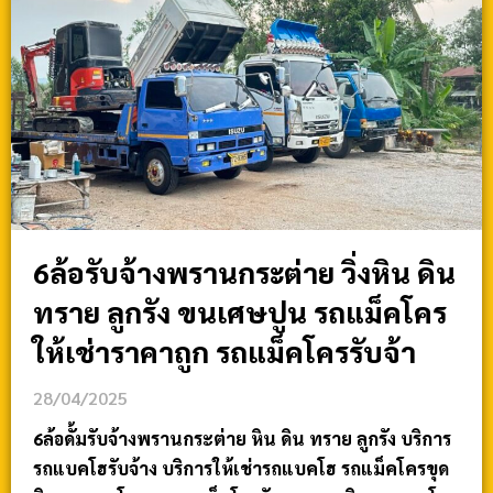
6ล้อรับจ้างพรานกระต่าย วิ่งหิน ดิน
ทราย ลูกรัง ขนเศษปูน รถแม็คโคร
ให้เช่าราคาถูก รถแม็คโครรับจ้า
28/04/2025
6ล้อดั้มรับจ้างพรานกระต่าย หิน ดิน ทราย ลูกรัง บริการ
รถแบคโฮรับจ้าง บริการให้เช่ารถแบคโฮ รถแม็คโครขุด