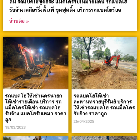
ดิน รถแบคโฮขุดสระ แม็คโครรับเหมาถมดิน รถแบคโฮ
รับจ้างเคลียร์ริ่งพื้นที่ ขุดฟุตติ้ง บริการรถแบคโฮรับจ
อ่านต่อ »
รถแบคโฮให้เช่านครนายก
รถแบคโฮให้เช่า
ให้เช่ารายเดือน บริการ รถ
ละหานทรายบุรีรัมย์ บริการ
แม็คโครให้เช่า รถแบคโฮ
ให้เช่ารถแบคโฮ รถแม็คโคร
รับจ้าง แบคโฮรับเหมา ราคา
รับจ้าง ราคาถูก
ถูก
26/04/2025
18/03/2023