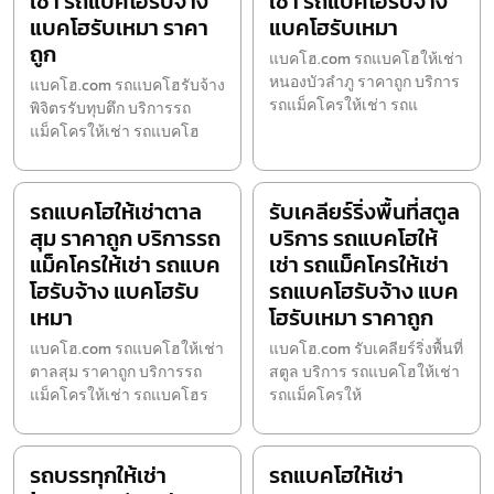
เช่า รถแบคโฮรับจ้าง
เช่า รถแบคโฮรับจ้าง
แบคโฮรับเหมา ราคา
แบคโฮรับเหมา
ถูก
แบคโฮ.com รถแบคโฮให้เช่า
หนองบัวลำภู ราคาถูก บริการ
แบคโฮ.com รถแบคโฮรับจ้าง
รถแม็คโครให้เช่า รถแ
พิจิตรรับทุบตึก บริการรถ
แม็คโครให้เช่า รถแบคโฮ
รถแบคโฮให้เช่าตาล
รับเคลียร์ริ่งพื้นที่สตูล
สุม ราคาถูก บริการรถ
บริการ รถแบคโฮให้
แม็คโครให้เช่า รถแบค
เช่า รถแม็คโครให้เช่า
โฮรับจ้าง แบคโฮรับ
รถแบคโฮรับจ้าง แบค
เหมา
โฮรับเหมา ราคาถูก
แบคโฮ.com รถแบคโฮให้เช่า
แบคโฮ.com รับเคลียร์ริ่งพื้นที่
ตาลสุม ราคาถูก บริการรถ
สตูล บริการ รถแบคโฮให้เช่า
แม็คโครให้เช่า รถแบคโฮร
รถแม็คโครให้
รถบรรทุกให้เช่า
รถแบคโฮให้เช่า