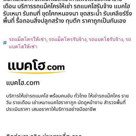
เดือน บริการรถแม็คโครให้เช่า รถแบคโฮรับจ้าง แบคโฮ
รับเหมา รับถมที่ ขุดโคกหนองนา ขุดสระน้ำ รับเคลียร์ริ่ง
พื้นที่ รื้อถอนสิ่งปลูกสร้าง ทุบตึก ราคาถูกเป็นกันเอง
รถแม็คโครให้เช่า
,
รถแม็คโครรับจ้าง
,
รถแบคโฮรับจ้าง
,
รถ
แบคโฮให้เช่า
แบคโฮ.com
บริการให้เช่ารถแบคโฮ พร้อมคนขับ ทั่วไทย ให้เช่ารถแม็คโคร ราย
วัน รายเดือน เช่าเหมาแบคโฮราคาถูก นัดดูหน้างาน สำรวจพื้นที่
ประเมินราคา เสนอราคาให้บริการอย่างมืออาชีพ