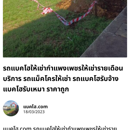
รถแบคโฮให้เช่ากำแพงเพชรให้เช่ารายเดือน
บริการ รถแม็คโครให้เช่า รถแบคโฮรับจ้าง
แบคโฮรับเหมา ราคาถูก
แบคโฮ.com
18/03/2023
แบคโฮ.com รถแบคโฮให้เช่ากำแพงเพชรให้เช่าราย