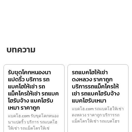
บทความ
รับขุดโคกหนองนา
รถแบคโฮให้เช่า
แปดริ้ว บริการ รถ
ดงหลวง ราคาถูก
แบคโฮให้เช่า รถ
บริการรถแม็คโครให้
แม็คโครให้เช่า รถแบค
เช่า รถแบคโฮรับจ้าง
โฮรับจ้าง แบคโฮรับ
แบคโฮรับเหมา
เหมา ราคาถูก
แบคโฮ.com รถแบคโฮให้เช่า
ดงหลวง ราคาถูก บริการรถ
แบคโฮ.com รับขุดโคกหนอง
แม็คโครให้เช่า รถแบคโฮร
นาแปดริ้ว บริการ รถแบคโฮ
ให้เช่า รถแม็คโครให้เช่