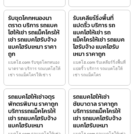
รับขุดโคกหนองนา
รับเคลียร์ริ่งพื้นที่
ตราด บริการ รถแบค
แปดริ้ว บริการ รถ
โฮให้เช่า รถแม็คโครให้
แบคโฮให้เช่า รถ
เช่า รถแบคโฮรับจ้าง
แม็คโครให้เช่า รถแบค
แบคโฮรับเหมา ราคา
โฮรับจ้าง แบคโฮรับ
ถูก
เหมา ราคาถูก
แบคโฮ.com รับขุดโคกหนอง
แบคโฮ.com รับเคลียร์ริ่งพื้นที่
นาตราด บริการ รถแบคโฮให้
แปดริ้ว บริการ รถแบคโฮให้
เช่า รถแม็คโครให้เช่า ร
เช่า รถแม็คโคร
รถแบคโฮให้เช่าจตุร
รถแบคโฮให้เช่า
พักตรพิมาน ราคาถูก
ชัยบาดาล ราคาถูก
บริการรถแม็คโครให้
บริการรถแม็คโครให้
เช่า รถแบคโฮรับจ้าง
เช่า รถแบคโฮรับจ้าง
แบคโฮรับเหมา
แบคโฮรับเหมา
แบคโฮ.com รถแบคโฮให้เช่า
แบคโฮ.com รถแบคโฮให้เช่า