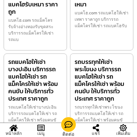
แบคโฮรับเหมา ราคา
เหมา
ถูก
แบคโฮ.com รถแบคโฮให้เช่า
เทพา ราคาถูก บริการรถ
แบคโฮ.com รถแม็คโคร
แม็คโครให้เช่า รถแบคโฮรับ
รับจ้างอ่างทองรับขุดสระ
บริการรถแม็คโครให้เช่า
รถแบ
รถแบคโฮให้เช่า
รถบรรทุกให้เช่า
บางปะอิน บริการรถ
พระโขนง บริการรถ
แบคโฮให้เช่า รถ
แบคโฮให้เช่า รถ
แม็คโครให้เช่า พร้อม
แม็คโครให้เช่า พร้อม
คนขับ ให้บริการทั่ว
คนขับ ให้บริการทั่ว
ประเทศ ราคาถูก
ประเทศ ราคาถูก
รถแบคโฮให้เช่าบางปะอิน
รถบรรทุกให้เช่าพระโขนง
บริการรถแบคโฮให้เช่า รถ
บริการรถแบคโฮให้เช่า รถ
แม็คโครให้เช่า พร้อมคนขั
แม็คโครให้เช่า พร้อมคนขั
หน้าหลัก
เมนู
แชร์
เพิ่มเติม
ติดต่อ