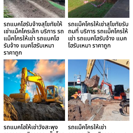
รถแบคโฮรับจ้างสุโขทัยให้
รถแม็คโครให้เช่าสุโขทัยรับ
เช่าแม็คโครเล็ก บริการ รถ
ถมที่ บริการ รถแม็คโครให้
แม็คโครให้เช่า รถแบคโฮ
เช่า รถแบคโฮรับจ้าง แบค
รับจ้าง แบคโฮรับเหมา
โฮรับเหมา ราคาถูก
ราคาถูก
รถแบคโฮให้เช่าวังสะพุง
รถแม็คโครให้เช่า