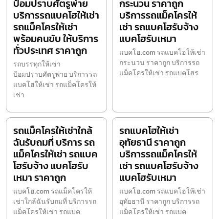
ป้อมปราบศัตรูพ่าย
กระนวน ราคาถูก
บริการรถแบคโฮให้เช่า
บริการรถแม็คโครให้
รถแม็คโครให้เช่า
เช่า รถแบคโฮรับจ้าง
พร้อมคนขับ ให้บริการ
แบคโฮรับเหมา
ทั่วประเทศ ราคาถูก
แบคโฮ.com รถแบคโฮให้เช่า
กระนวน ราคาถูก บริการรถ
รถบรรทุกให้เช่า
แม็คโครให้เช่า รถแบคโฮร
ป้อมปราบศัตรูพ่าย บริการรถ
แบคโฮให้เช่า รถแม็คโครให้
เช่า
รถแม็คโครให้เช่าใกล้
รถแบคโฮให้เช่า
ฉันรับถมที่ บริการ รถ
อุทัยธานี ราคาถูก
แม็คโครให้เช่า รถแบค
บริการรถแม็คโครให้
โฮรับจ้าง แบคโฮรับ
เช่า รถแบคโฮรับจ้าง
เหมา ราคาถูก
แบคโฮรับเหมา
แบคโฮ.com รถแม็คโครให้
แบคโฮ.com รถแบคโฮให้เช่า
เช่าใกล้ฉันรับถมที่ บริการรถ
อุทัยธานี ราคาถูก บริการรถ
แม็คโครให้เช่า รถแบค
แม็คโครให้เช่า รถแบค