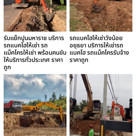
รับแย๊กปูนมหาราช บริการ
รถแบคโฮให้เช่าวังน้อย
รถแบคโฮให้เช่า รถ
อยุธยา บริการให้เช่ารถ
แม็คโครให้เช่า พร้อมคนขับ
แบคโฮ รถแม็คโครรับจ้าง
ให้บริการทั่วประเทศ ราคา
ราคาถูก
ถูก