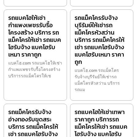
รถแบคโฮให้เช่า
รถแม็คโครรับจ้าง
กำแพงเพชรรับรื้อ
บุรีรัมย์ให้เช่ารถ
โครงสร้าง บริการ รถ
แม็คโครหัวสว่าน
แม็คโครให้เช่า รถแบค
บริการ รถแม็คโครให้
โฮรับจ้าง แบคโฮรับ
เช่า รถแบคโฮรับจ้าง
เหมา ราคาถูก
แบคโฮรับเหมา ราคา
ถูก
แบคโฮ.com รถแบคโฮให้เช่า
กำแพงเพชรรับรื้อโครงสร้าง
แบคโฮ.com รถแม็คโคร
บริการรถแม็คโครให้เช
รับจ้างบุรีรัมย์ให้เช่ารถ
แม็คโครหัวสว่าน บริการ
รถแม
รถแม็คโครรับจ้าง
รถแบคโฮให้เช่าเทพา
อ่างทองรับขุดสระ
ราคาถูก บริการรถ
บริการ รถแม็คโครให้
แม็คโครให้เช่า รถแบค
เช่า รถแบคโฮรับจ้าง
โฮรับจ้าง แบคโฮรับ