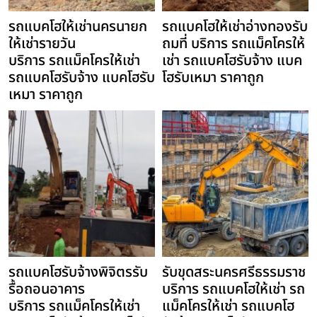
รถแบคโฮให้เช่านครนายก
รถแบคโฮให้เช่าอ่างทองรับ
ให้เช่ารายวัน
ถมที่ บริการ รถแม็คโครให้
บริการ รถแม็คโครให้เช่า
เช่า รถแบคโฮรับจ้าง แบค
รถแบคโฮรับจ้าง แบคโฮรับ
โฮรับเหมา ราคาถูก
เหมา ราคาถูก
รถแบคโฮรับจ้างพิจิตรรับ
รับขุดสระนครศรีธรรมราช
รื้อถอนอาคาร
บริการ รถแบคโฮให้เช่า รถ
บริการ รถแม็คโครให้เช่า
แม็คโครให้เช่า รถแบคโฮ