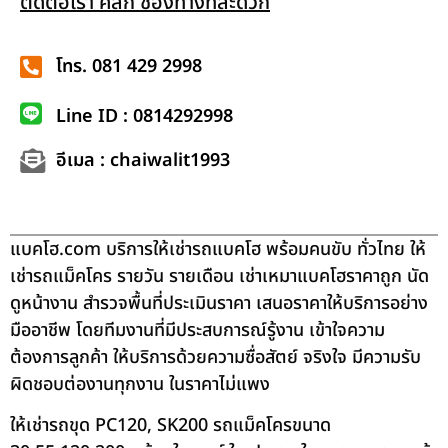
ติดต่อเรา คลิก ช่องทางที่สะดวก
โทร. 081 429 2998
Line ID : 0814292998
อีเมล : chaiwalit1993
แบคโฮ.com บริการให้เช่ารถแบคโฮ พร้อมคนขับ ทั่วไทย ให้
เช่ารถแม็คโคร รายวัน รายเดือน เช่าเหมาแบคโฮราคาถูก นัด
ดูหน้างาน สำรวจพื้นที่ประเมินราคา เสนอราคาให้บริการอย่าง
มืออาชีพ โดยทีมงานที่มีประสบการณ์รู้งาน เข้าใจความ
ต้องการลูกค้า ให้บริการด้วยความซื่อสัตย์ จริงใจ มีความรับ
ผิดชอบต่องานทุกงาน ในราคาไม่แพง
ให้เช่ารถขุด PC120, SK200 รถแม็คโครขนาด