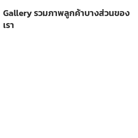
Gallery รวมภาพลูกค้าบางส่วนของ
เรา