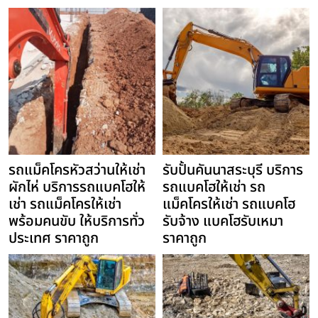
รถแม็คโครหัวสว่านให้เช่า
รับปั้นคันนาสระบุรี บริการ
ผักไห่ บริการรถแบคโฮให้
รถแบคโฮให้เช่า รถ
เช่า รถแม็คโครให้เช่า
แม็คโครให้เช่า รถแบคโฮ
พร้อมคนขับ ให้บริการทั่ว
รับจ้าง แบคโฮรับเหมา
ประเทศ ราคาถูก
ราคาถูก