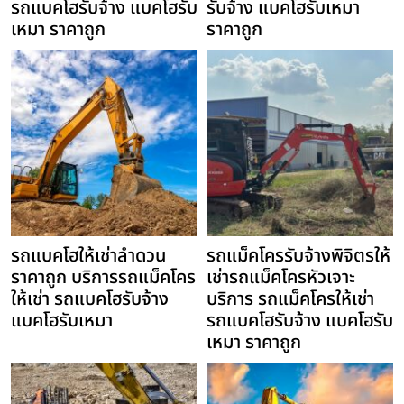
รถแบคโฮรับจ้าง แบคโฮรับ
รับจ้าง แบคโฮรับเหมา
เหมา ราคาถูก
ราคาถูก
รถแบคโฮให้เช่าลำดวน
รถแม็คโครรับจ้างพิจิตรให้
ราคาถูก บริการรถแม็คโคร
เช่ารถแม็คโครหัวเจาะ
ให้เช่า รถแบคโฮรับจ้าง
บริการ รถแม็คโครให้เช่า
แบคโฮรับเหมา
รถแบคโฮรับจ้าง แบคโฮรับ
เหมา ราคาถูก