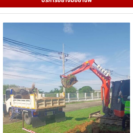
บริการอย่างมืออาชีพ