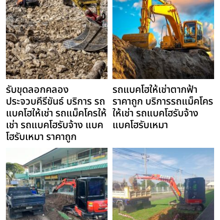
รับขุดลอกคลอง
รถแบคโฮให้เช่าตากฟ้า
ประจวบคีรีขันธ์ บริการ รถ
ราคาถูก บริการรถแม็คโคร
แบคโฮให้เช่า รถแม็คโครให้
ให้เช่า รถแบคโฮรับจ้าง
เช่า รถแบคโฮรับจ้าง แบค
แบคโฮรับเหมา
โฮรับเหมา ราคาถูก