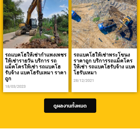
รถแบคโฮให้เช่ากำแพงเพชร
รถแบคโฮให้เช่าพระโขนง
ให้เช่ารายวัน บริการ รถ
ราคาถูก บริการรถแม็คโคร
แม็คโครให้เช่า รถแบคโฮ
ให้เช่า รถแบคโฮรับจ้าง แบค
รับจ้าง แบคโฮรับเหมา ราคา
โฮรับเหมา
ถูก
28/12/2021
18/03/2023
ดูผลงานทั้งหมด