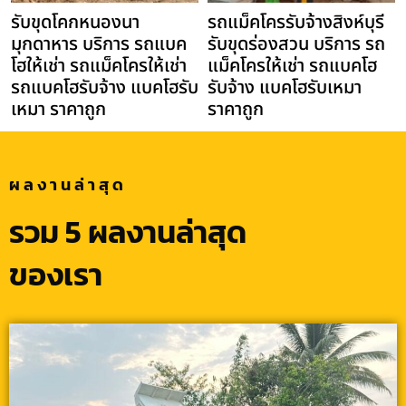
รับขุดโคกหนองนา
รถแม็คโครรับจ้างสิงห์บุรี
มุกดาหาร บริการ รถแบค
รับขุดร่องสวน บริการ รถ
โฮให้เช่า รถแม็คโครให้เช่า
แม็คโครให้เช่า รถแบคโฮ
รถแบคโฮรับจ้าง แบคโฮรับ
รับจ้าง แบคโฮรับเหมา
เหมา ราคาถูก
ราคาถูก
ผลงานล่าสุด
รวม 5 ผลงานล่าสุด
ของเรา