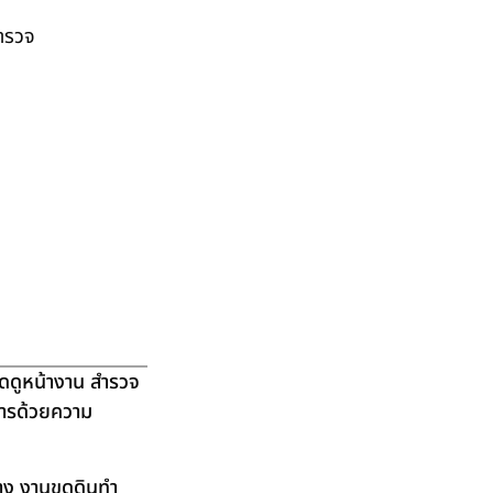
สำรวจ
ัดดูหน้างาน สำรวจ
ิการด้วยความ
าง งานขุดดินทำ