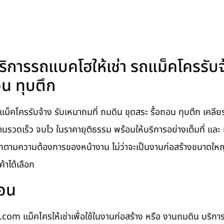
การรถแบคโฮให้เช่า รถแม็คโครรับจ้
อน ทุบตึก
โครรับจ้าง รับเหมาถมที่ ถมดิน ขุดสระ รื้อถอน ทุบตึก เคลียร์ริ
นรวดเร็ว จบไว ในราคายุติธรรม พร้อมให้บริการอย่างเต็มที่ และ ม
กตามความต้องการของหน้างาน ไม่ว่าจะเป็นงานก่อสร้างขนาดให
้าได้เลือก
ือน
com แม็คโครให้เช่าเพื่อใช้ในงานก่อสร้าง หรือ งานถมดิน บริกา