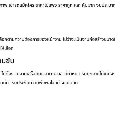
ุณภาพ เช่ารถแม็คโคร ราคาไม่แพง ราคาถูก และ คุ้มมาก งบประมาณเป
ลือกตามความต้องการของหน้างาน ไม่ว่าจะเป็นงานก่อสร้างขนาด
ให้เลือก
คนขับ
 ไม่ทิ้งงาน งานเสร็จทันเวลาตามเวลาที่กำหนด รับทุกงานไม่เกี่
นที่ทำ รับประกันความพึงพอใจอย่างแน่นอน