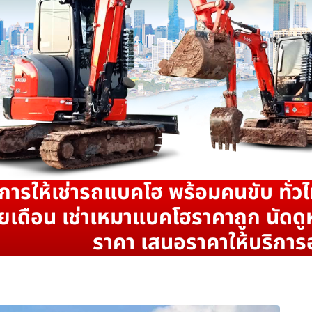
ิการให้เช่ารถแบคโฮ พร้อมคนขับ ทั่วไ
ยเดือน เช่าเหมาแบคโฮราคาถูก นัดดูห
ราคา เสนอราคาให้บริการ