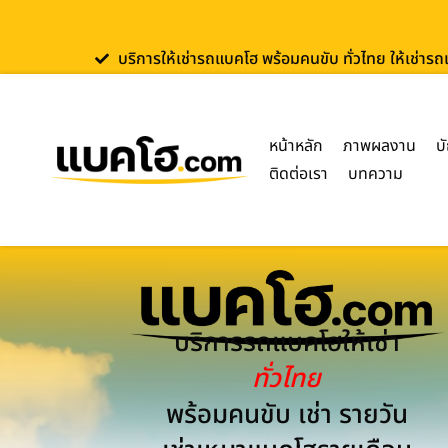
บริการให้เช่ารถแบคโฮ พร้อมคนขับ ทั่วไทย ให้เช่าร
หน้าหลัก
ภาพผลงาน
บ
ติดต่อเรา
บทความ
บริการรถแบคโฮให้เช่า
ทั่วไทย
พร้อมคนขับ เช่า รายวัน