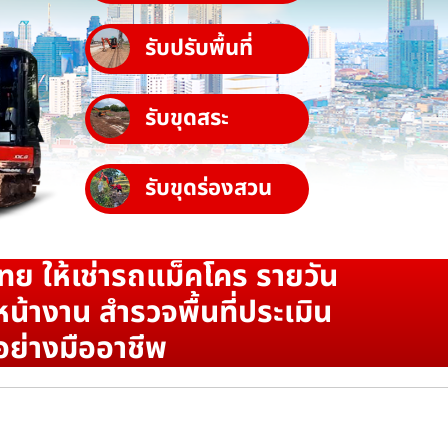
รับปรับพื้นที่
รับขุดสระ
รับขุดร่องสวน
ทย ให้เช่ารถแม็คโคร รายวัน
น้างาน สำรวจพื้นที่ประเมิน
อย่างมืออาชีพ