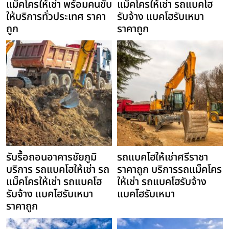
แม็คโครให้เช่า พร้อมคนขับ
แม็คโครให้เช่า รถแบคโฮ
ให้บริการทั่วประเทศ ราคา
รับจ้าง แบคโฮรับเหมา
ถูก
ราคาถูก
รับรื้อถอนอาคารชัยภูมิ
รถแบคโฮให้เช่าศรีราชา
บริการ รถแบคโฮให้เช่า รถ
ราคาถูก บริการรถแม็คโคร
แม็คโครให้เช่า รถแบคโฮ
ให้เช่า รถแบคโฮรับจ้าง
รับจ้าง แบคโฮรับเหมา
แบคโฮรับเหมา
ราคาถูก