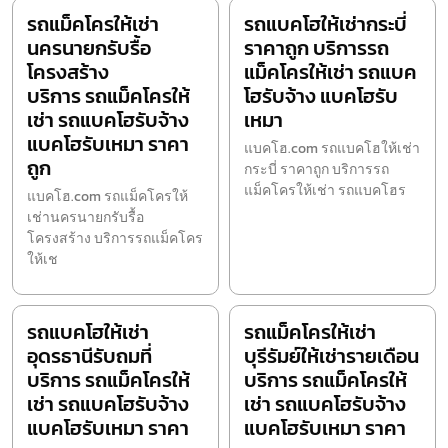
รถแม็คโครให้เช่า
รถแบคโฮให้เช่ากระบี่
นครนายกรับรื้อ
ราคาถูก บริการรถ
โครงสร้าง
แม็คโครให้เช่า รถแบค
บริการ รถแม็คโครให้
โฮรับจ้าง แบคโฮรับ
เช่า รถแบคโฮรับจ้าง
เหมา
แบคโฮรับเหมา ราคา
แบคโฮ.com รถแบคโฮให้เช่า
ถูก
กระบี่ ราคาถูก บริการรถ
แม็คโครให้เช่า รถแบคโฮร
แบคโฮ.com รถแม็คโครให้
เช่านครนายกรับรื้อ
โครงสร้าง บริการรถแม็คโคร
ให้เช
รถแบคโฮให้เช่า
รถแม็คโครให้เช่า
อุดรธานีรับถมที่
บุรีรัมย์ให้เช่ารายเดือน
บริการ รถแม็คโครให้
บริการ รถแม็คโครให้
เช่า รถแบคโฮรับจ้าง
เช่า รถแบคโฮรับจ้าง
แบคโฮรับเหมา ราคา
แบคโฮรับเหมา ราคา