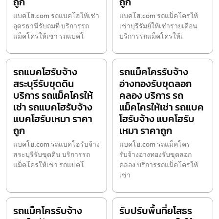
ถูก
ถูก
แบคโฮ.com รถแบคโฮให้เช่า
แบคโฮ.com รถแม็คโครให้
อุดรธานีรับถมที่ บริการรถ
เช่าบุรีรัมย์ให้เช่ารายเดือน
แม็คโครให้เช่า รถแบคโ
บริการรถแม็คโครให้เ
รถแบคโฮรับจ้าง
รถแม็คโครรับจ้าง
สระบุรีรับขุดดิน
อ่างทองรับขุดลอก
บริการ รถแม็คโครให้
คลอง บริการ รถ
เช่า รถแบคโฮรับจ้าง
แม็คโครให้เช่า รถแบค
แบคโฮรับเหมา ราคา
โฮรับจ้าง แบคโฮรับ
ถูก
เหมา ราคาถูก
แบคโฮ.com รถแบคโฮรับจ้าง
แบคโฮ.com รถแม็คโคร
สระบุรีรับขุดดิน บริการรถ
รับจ้างอ่างทองรับขุดลอก
แม็คโครให้เช่า รถแบคโ
คลอง บริการรถแม็คโครให้
เช่า
รถแม็คโครรับจ้าง
รับปรับพื้นที่ยโสธร