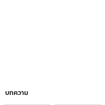
บทความ