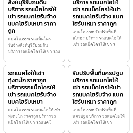
สิงห์บุรีรับถมดิน
บริการ รถแบคโฮให้
บริการ รถแม็คโครให้
เช่า รถแม็คโครให้เช่า
เช่า รถแบคโฮรับจ้าง
รถแบคโฮรับจ้าง แบค
แบคโฮรับเหมา ราคา
โฮรับเหมา ราคาถูก
ถูก
แบคโฮ.com รับปรับพื้นที่
ยโสธร บริการ รถแบคโฮให้
แบคโฮ.com รถแม็คโคร
เช่า รถแม็คโครให้เช่า ร
รับจ้างสิงห์บุรีรับถมดิน
บริการรถแม็คโครให้เช่า รถแ
รถแบคโฮให้เช่า
รับปรับพื้นที่นครปฐม
ทุ่งตะโก ราคาถูก
บริการ รถแบคโฮให้
บริการรถแม็คโครให้
เช่า รถแม็คโครให้เช่า
เช่า รถแบคโฮรับจ้าง
รถแบคโฮรับจ้าง แบค
แบคโฮรับเหมา
โฮรับเหมา ราคาถูก
แบคโฮ.com รถแบคโฮให้เช่า
แบคโฮ.com รับปรับพื้นที่
ทุ่งตะโก ราคาถูก บริการรถ
นครปฐม บริการ รถแบคโฮให้
แม็คโครให้เช่า รถแบคโ
เช่า รถแม็คโครให้เช่า