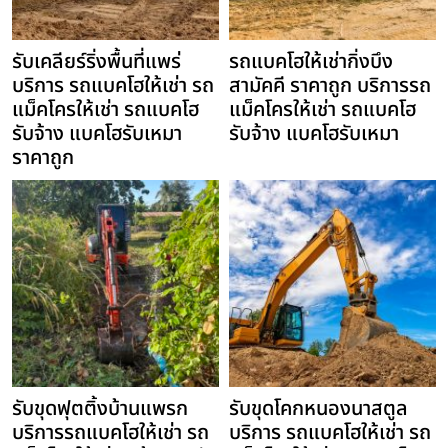
รับเคลียร์ริ่งพื้นที่แพร่
รถแบคโฮให้เช่ากิ่งบึง
บริการ รถแบคโฮให้เช่า รถ
สามัคคี ราคาถูก บริการรถ
แม็คโครให้เช่า รถแบคโฮ
แม็คโครให้เช่า รถแบคโฮ
รับจ้าง แบคโฮรับเหมา
รับจ้าง แบคโฮรับเหมา
ราคาถูก
รับขุดฟุตติ้งบ้านแพรก
รับขุดโคกหนองนาสตูล
บริการรถแบคโฮให้เช่า รถ
บริการ รถแบคโฮให้เช่า รถ