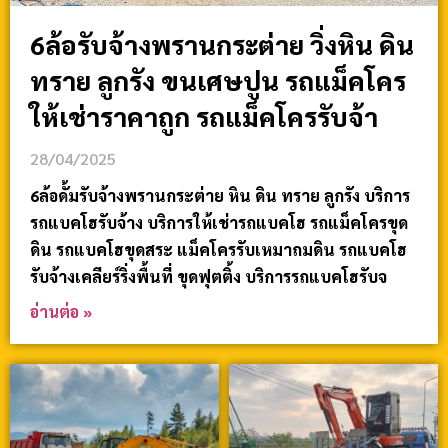
6ล้อรับจ้างพรานกระต่าย วิ่งหิน ดิน
ทราย ลูกรัง ขนเศษปูน รถแม็คโคร
ให้เช่าราคาถูก รถแม็คโครรับจ้า
28/04/2025
6ล้อดั้มรับจ้างพรานกระต่าย หิน ดิน ทราย ลูกรัง บริการ
รถแบคโฮรับจ้าง บริการให้เช่ารถแบคโฮ รถแม็คโครขุด
ดิน รถแบคโฮขุดสระ แม็คโครรับเหมาถมดิน รถแบคโฮ
รับจ้างเคลียร์ริ่งพื้นที่ ขุดฟุตติ้ง บริการรถแบคโฮรับจ
อ่านต่อ »