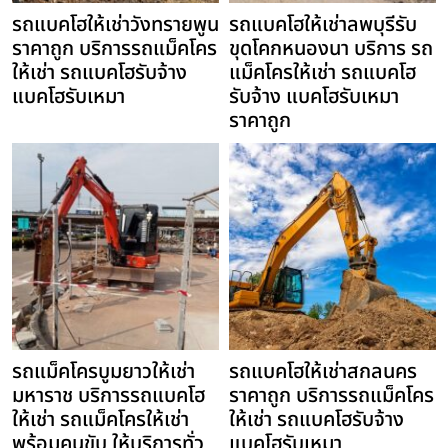
รถแบคโฮให้เช่าวังทรายพูน
รถแบคโฮให้เช่าลพบุรีรับ
ราคาถูก บริการรถแม็คโคร
ขุดโคกหนองนา บริการ รถ
ให้เช่า รถแบคโฮรับจ้าง
แม็คโครให้เช่า รถแบคโฮ
แบคโฮรับเหมา
รับจ้าง แบคโฮรับเหมา
ราคาถูก
รถแม็คโครบูมยาวให้เช่า
รถแบคโฮให้เช่าสกลนคร
มหาราช บริการรถแบคโฮ
ราคาถูก บริการรถแม็คโคร
ให้เช่า รถแม็คโครให้เช่า
ให้เช่า รถแบคโฮรับจ้าง
พร้อมคนขับ ให้บริการทั่ว
แบคโฮรับเหมา