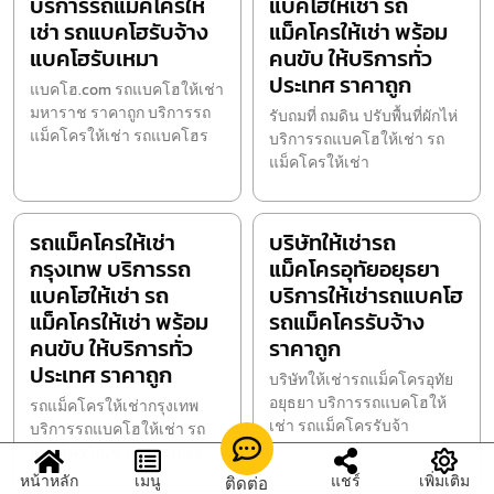
บริการรถแม็คโครให้
แบคโฮให้เช่า รถ
เช่า รถแบคโฮรับจ้าง
แม็คโครให้เช่า พร้อม
แบคโฮรับเหมา
คนขับ ให้บริการทั่ว
ประเทศ ราคาถูก
แบคโฮ.com รถแบคโฮให้เช่า
มหาราช ราคาถูก บริการรถ
รับถมที่ ถมดิน ปรับพื้นที่ผักไห่
แม็คโครให้เช่า รถแบคโฮร
บริการรถแบคโฮให้เช่า รถ
แม็คโครให้เช่า
รถแม็คโครให้เช่า
บริษัทให้เช่ารถ
กรุงเทพ บริการรถ
แม็คโครอุทัยอยุธยา
แบคโฮให้เช่า รถ
บริการให้เช่ารถแบคโฮ
แม็คโครให้เช่า พร้อม
รถแม็คโครรับจ้าง
คนขับ ให้บริการทั่ว
ราคาถูก
ประเทศ ราคาถูก
บริษัทให้เช่ารถแม็คโครอุทัย
อยุธยา บริการรถแบคโฮให้
รถแม็คโครให้เช่ากรุงเทพ
เช่า รถแม็คโครรับจ้า
บริการรถแบคโฮให้เช่า รถ
แม็คโครให้เช่า พร้อมคนข
หน้าหลัก
เมนู
แชร์
เพิ่มเติม
ติดต่อ