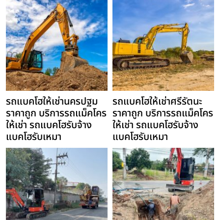
รถแบคโฮให้เช่านครปฐม
รถแบคโฮให้เช่าศรีรัตนะ
ราคาถูก บริการรถแม็คโคร
ราคาถูก บริการรถแม็คโคร
ให้เช่า รถแบคโฮรับจ้าง
ให้เช่า รถแบคโฮรับจ้าง
แบคโฮรับเหมา
แบคโฮรับเหมา