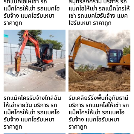
รถแบคโฮให้เช่า รถ
สมุทรสงคราม บริการ รถ
แม็คโครให้เช่า รถแบคโฮ
แบคโฮให้เช่า รถแม็คโครให้
รับจ้าง แบคโฮรับเหมา
เช่า รถแบคโฮรับจ้าง แบค
ราคาถูก
โฮรับเหมา ราคาถูก
รถแม็คโครรับจ้างใกล้ฉัน
รับเคลียร์ริ่งพื้นที่อุทัยธานี
ให้เช่ารายวัน บริการ รถ
บริการ รถแบคโฮให้เช่า รถ
แม็คโครให้เช่า รถแบคโฮ
แม็คโครให้เช่า รถแบคโฮ
รับจ้าง แบคโฮรับเหมา
รับจ้าง แบคโฮรับเหมา
ราคาถูก
ราคาถูก