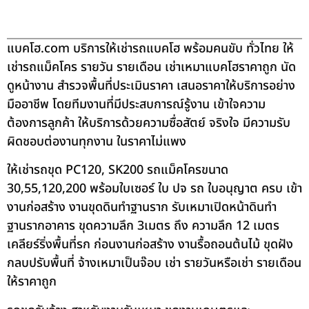
แบคโฮ.com บริการให้เช่ารถแบคโฮ พร้อมคนขับ ทั่วไทย ให้
เช่ารถแม็คโคร รายวัน รายเดือน เช่าเหมาแบคโฮราคาถูก นัด
ดูหน้างาน สำรวจพื้นที่ประเมินราคา เสนอราคาให้บริการอย่าง
มืออาชีพ โดยทีมงานที่มีประสบการณ์รู้งาน เข้าใจความ
ต้องการลูกค้า ให้บริการด้วยความซื่อสัตย์ จริงใจ มีความรับ
ผิดชอบต่องานทุกงาน ในราคาไม่แพง
ให้เช่ารถขุด PC120, SK200 รถแม็คโครขนาด
30,55,120,200 พร้อมใบเซอร์ ใบ ปจ รถ ใบอนุญาต ครบ เข้า
งานก่อสร้าง งานขุดดินทำฐานราก รับเหมาเปิดหน้าดินทำ
ฐานรากอาคาร ขุดความลึก 3เมตร ถึง ความลึก 12 เมตร
เคลียร์ริ่งพื้นที่รก ก่อนงานก่อสร้าง งานรื้อถอนต้นไม้ ขุดฝัง
กลบปรับพื้นที่ จ้างเหมาเป็นจ๊อบ เช่า รายวันหรือเช่า รายเดือน
ให้ราคาถูก