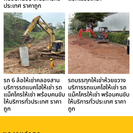
ประเทศ ราคาถูก
รถ 6 ล้อให้เช่าคลองสาน
รถบรรทุกให้เช่าห้วยขวาง
บริการรถแบคโฮให้เช่า รถ
บริการรถแบคโฮให้เช่า รถ
แม็คโครให้เช่า พร้อมคนขับ
แม็คโครให้เช่า พร้อมคนขับ
ให้บริการทั่วประเทศ ราคา
ให้บริการทั่วประเทศ ราคา
ถูก
ถูก