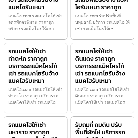
แบคโฮรับเหมา
โฮรับเหมา ราคาถูก
แบคโฮ.com รถแบคโฮให้เช่า
แบคโฮ.com รับปรับพื้นที่
จตุรพักตรพิมาน ราคาถูก
ปทุมธานี บริการ รถแบคโฮให้
บริการรถแม็คโครให้เช่า
เช่า รถแม็คโครให้เช่
รถแบคโฮให้เช่า
รถแบคโฮให้เช่า
ท่าตะโก ราคาถูก
ดินแดง ราคาถูก
บริการรถแม็คโครให้
บริการรถแม็คโครให้
เช่า รถแบคโฮรับจ้าง
เช่า รถแบคโฮรับจ้าง
แบคโฮรับเหมา
แบคโฮรับเหมา
แบคโฮ.com รถแบคโฮให้เช่า
แบคโฮ.com รถแบคโฮให้เช่า
ท่าตะโก ราคาถูก บริการรถ
ดินแดง ราคาถูก บริการรถ
แม็คโครให้เช่า รถแบคโฮ
แม็คโครให้เช่า รถแบคโฮร
รถแบคโฮให้เช่า
รับถมที่ ถมดิน ปรับ
มหาราช ราคาถูก
พื้นที่ผักไห่ บริการรถ