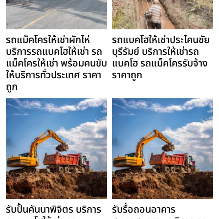
รถแม็คโครให้เช่าผักไห่
รถแบคโฮให้เช่าประโคนชัย
บริการรถแบคโฮให้เช่า รถ
บุรีรัมย์ บริการให้เช่ารถ
แม็คโครให้เช่า พร้อมคนขับ
แบคโฮ รถแม็คโครรับจ้าง
ให้บริการทั่วประเทศ ราคา
ราคาถูก
ถูก
รับปั้นคันนาพิจิตร บริการ
รับรื้อถอนอาคาร