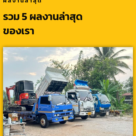
ผลงานล่าสุด
รวม 5 ผลงานล่าสุด
ของเรา