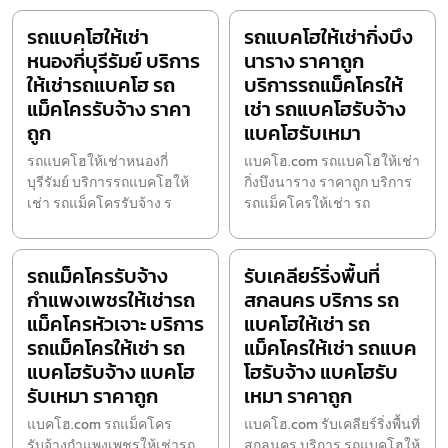
รถแบคโฮให้เช่า
รถแบคโฮให้เช่ากิ่งบึง
หนองกี่บุรีรัมย์ บริการ
นาราง ราคาถูก
ให้เช่ารถแบคโฮ รถ
บริการรถแม็คโครให้
แม็คโครรับจ้าง ราคา
เช่า รถแบคโฮรับจ้าง
ถูก
แบคโฮรับเหมา
รถแบคโฮให้เช่าหนองกี่
แบคโฮ.com รถแบคโฮให้เช่า
บุรีรัมย์ บริการรถแบคโฮให้
กิ่งบึงนาราง ราคาถูก บริการ
เช่า รถแม็คโครรับจ้าง ร
รถแม็คโครให้เช่า รถ
รถแม็คโครรับจ้าง
รับเคลียร์ริ่งพื้นที่
กำแพงเพชรให้เช่ารถ
สกลนคร บริการ รถ
แม็คโครหัวเจาะ บริการ
แบคโฮให้เช่า รถ
รถแม็คโครให้เช่า รถ
แม็คโครให้เช่า รถแบค
แบคโฮรับจ้าง แบคโฮ
โฮรับจ้าง แบคโฮรับ
รับเหมา ราคาถูก
เหมา ราคาถูก
แบคโฮ.com รถแม็คโคร
แบคโฮ.com รับเคลียร์ริ่งพื้นที่
รับจ้างกำแพงเพชรให้เช่ารถ
สกลนคร บริการ รถแบคโฮให้