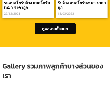
รถแบคโฮรับจ้าง แบคโฮรับ
รับจ้าง แบคโฮรับเหมา ราคา
เหมา ราคาถูก
ถูก
29/12/2021
18/03/2023
ดูผลงานทั้งหมด
Gallery รวมภาพลูกค้าบางส่วนของ
เรา