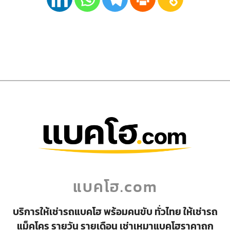
แบคโฮ.com
บริการให้เช่ารถแบคโฮ พร้อมคนขับ ทั่วไทย ให้เช่ารถ
แม็คโคร รายวัน รายเดือน เช่าเหมาแบคโฮราคาถูก