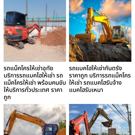
รถแม็คโครให้เช่าอุทัย
รถแบคโฮให้เช่ากันตรัง
บริการรถแบคโฮให้เช่า รถ
ราคาถูก บริการรถแม็คโคร
แม็คโครให้เช่า พร้อมคนขับ
ให้เช่า รถแบคโฮรับจ้าง
ให้บริการทั่วประเทศ ราคา
แบคโฮรับเหมา
ถูก