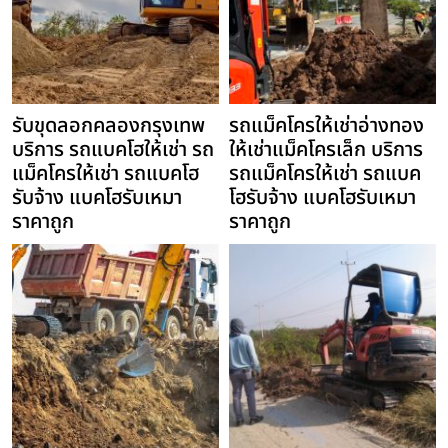
รับขุดลอกคลองกรุงเทพ
รถแม็คโครให้เช่าอ่างทอง
บริการ รถแบคโฮให้เช่า รถ
ให้เช่าแม็คโครเล็ก บริการ
แม็คโครให้เช่า รถแบคโฮ
รถแม็คโครให้เช่า รถแบค
รับจ้าง แบคโฮรับเหมา
โฮรับจ้าง แบคโฮรับเหมา
ราคาถูก
ราคาถูก