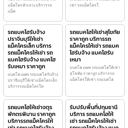
แม็คโครหัวเจาะบริการรถ
เช่า รถแม็คโครใ
แม็ค
รถแบคโฮรับจ้าง
รถแบคโฮให้เช่าสุโขทัย
ปราจีนบุรีให้เช่า
ราคาถูก บริการรถ
แม็คโครเล็ก บริการ
แม็คโครให้เช่า รถแบค
รถแม็คโครให้เช่า รถ
โฮรับจ้าง แบคโฮรับ
แบคโฮรับจ้าง แบคโฮ
เหมา
รับเหมา ราคาถูก
แบคโฮ.com รถแบคโฮให้เช่า
สุโขทัย ราคาถูก บริการรถ
แบคโฮ.com รถแบคโฮรับจ้าง
แม็คโครให้เช่า รถแบคโฮ
ปราจีนบุรีให้เช่าแม็คโครเล็ก
บริการรถแม็คโครให
รถแบคโฮให้เช่าจตุร
รับปรับพื้นที่ปทุมธานี
พักตรพิมาน ราคาถูก
บริการ รถแบคโฮให้
บริการรถแม็คโครให้
เช่า รถแม็คโครให้เช่า
เช่า รถแบคโฮรับจ้าง
รถแบคโฮรับจ้าง แบค