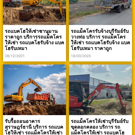
รถแบคโฮให้เช่าชานุมาน
รถแม็คโครรับจ้างบุรีรัมย์รับ
ราคาถูก บริการรถแม็คโคร
วางท่อ บริการ รถแม็คโคร
ให้เช่า รถแบคโฮรับจ้าง แบค
ให้เช่า รถแบคโฮรับจ้าง แบค
โฮรับเหมา
โฮรับเหมา ราคาถูก
28/12/2021
18/03/2023
รับรื้อถอนอาคาร
รถแม็คโครให้เช่าบุรีรัมย์รับ
สุราษฎร์ธานี บริการ รถแบค
ขุดลอกคลอง บริการ รถ
โฮให้เช่า รถแม็คโครให้เช่า
แม็คโครให้เช่า รถแบคโฮ