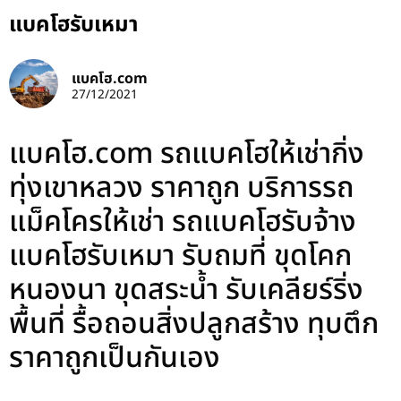
แบคโฮรับเหมา
แบคโฮ.com
27/12/2021
แบคโฮ.com รถแบคโฮให้เช่ากิ่ง
ทุ่งเขาหลวง ราคาถูก บริการรถ
แม็คโครให้เช่า รถแบคโฮรับจ้าง
แบคโฮรับเหมา รับถมที่ ขุดโคก
หนองนา ขุดสระน้ำ รับเคลียร์ริ่ง
พื้นที่ รื้อถอนสิ่งปลูกสร้าง ทุบตึก
ราคาถูกเป็นกันเอง