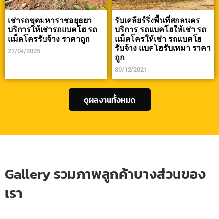
เช่ารถขุดมหาราชอยุธยา
รับเคลียร์ริ่งพื้นที่สกลนคร
บริการให้เช่ารถแบคโฮ รถ
บริการ รถแบคโฮให้เช่า รถ
แม็คโครรับจ้าง ราคาถูก
แม็คโครให้เช่า รถแบคโฮ
รับจ้าง แบคโฮรับเหมา ราคา
27/04/2025
ถูก
30/12/2021
ดูผลงานทั้งหมด
Gallery รวมภาพลูกค้าบางส่วนของ
เรา