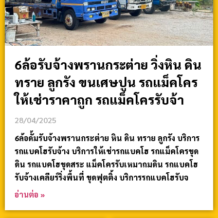
6ล้อรับจ้างพรานกระต่าย วิ่งหิน ดิน
ทราย ลูกรัง ขนเศษปูน รถแม็คโคร
ให้เช่าราคาถูก รถแม็คโครรับจ้า
28/04/2025
6ล้อดั้มรับจ้างพรานกระต่าย หิน ดิน ทราย ลูกรัง บริการ
รถแบคโฮรับจ้าง บริการให้เช่ารถแบคโฮ รถแม็คโครขุด
ดิน รถแบคโฮขุดสระ แม็คโครรับเหมาถมดิน รถแบคโฮ
รับจ้างเคลียร์ริ่งพื้นที่ ขุดฟุตติ้ง บริการรถแบคโฮรับจ
อ่านต่อ »