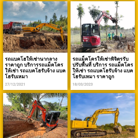
รถแบคโฮให้เช่านากลาง
รถแม็คโครให้เช่าพิจิตรรับ
ราคาถูก บริการรถแม็คโคร
ปรับพื้นที่ บริการ รถแม็คโคร
ให้เช่า รถแบคโฮรับจ้าง แบค
ให้เช่า รถแบคโฮรับจ้าง แบค
โฮรับเหมา
โฮรับเหมา ราคาถูก
27/12/2021
18/03/2023