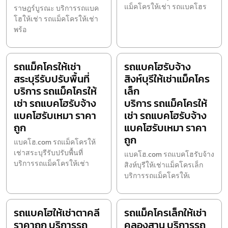
แม็คโครให้เช่า รถแบคโฮร
ราษฎร์บูรณะ บริการรถแบค
โฮให้เช่า รถแม็คโครให้เช่า
พร้อ
รถแม็คโครให้เช่า
รถแบคโฮรับจ้าง
สระบุรีรับปรับพื้นที่
สิงห์บุรีให้เช่าแม็คโคร
บริการ รถแม็คโครให้
เล็ก
เช่า รถแบคโฮรับจ้าง
บริการ รถแม็คโครให้
แบคโฮรับเหมา ราคา
เช่า รถแบคโฮรับจ้าง
ถูก
แบคโฮรับเหมา ราคา
ถูก
แบคโฮ.com รถแม็คโครให้
เช่าสระบุรีรับปรับพื้นที่
แบคโฮ.com รถแบคโฮรับจ้าง
บริการรถแม็คโครให้เช่า
สิงห์บุรีให้เช่าแม็คโครเล็ก
บริการรถแม็คโครให้เ
รถแบคโฮให้เช่าตาคลี
รถแม็คโครเล็กให้เช่า
ราคาถูก บริการรถ
คลองสาน บริการรถ