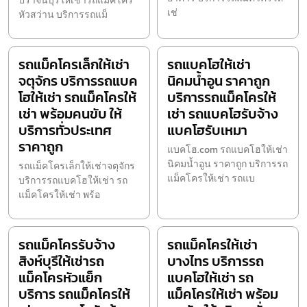
ปราจีนบุรีให้เช่ารถแม็คโคร
เช่
หัวสว่าน บริการรถแม็
รถแม็คโครเล็กให้เช่า
รถแบคโฮให้เช่า
จตุจักร บริการรถแบค
นิคมน้ำอูน ราคาถูก
โฮให้เช่า รถแม็คโครให้
บริการรถแม็คโครให้
เช่า พร้อมคนขับ ให้
เช่า รถแบคโฮรับจ้าง
บริการทั่วประเทศ
แบคโฮรับเหมา
ราคาถูก
แบคโฮ.com รถแบคโฮให้เช่า
นิคมน้ำอูน ราคาถูก บริการรถ
รถแม็คโครเล็กให้เช่าจตุจักร
แม็คโครให้เช่า รถแบ
บริการรถแบคโฮให้เช่า รถ
แม็คโครให้เช่า พร้อ
รถแม็คโครรับจ้าง
รถแม็คโครให้เช่า
สิงห์บุรีให้เช่ารถ
บางไทร บริการรถ
แม็คโครหัวแย็ก
แบคโฮให้เช่า รถ
บริการ รถแม็คโครให้
แม็คโครให้เช่า พร้อม