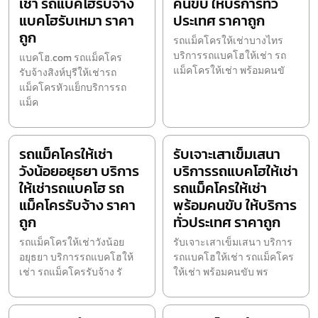
เช่า รถแบคโฮรับจ้าง
คนขับ ให้บริการทั่ว
แบคโฮรับเหมา ราคา
ประเทศ ราคาถูก
ถูก
รถแม็คโครให้เช่าบางไทร
บริการรถแบคโฮให้เช่า รถ
แบคโฮ.com รถแม็คโคร
แม็คโครให้เช่า พร้อมคนขั
รับจ้างสิงห์บุรีให้เช่ารถ
แม็คโครหัวแย็กบริการรถ
แม็ค
รถแม็คโครให้เช่า
รับเจาะเสาเข็มเสนา
วังน้อยอยุธยา บริการ
บริการรถแบคโฮให้เช่า
ให้เช่ารถแบคโฮ รถ
รถแม็คโครให้เช่า
แม็คโครรับจ้าง ราคา
พร้อมคนขับ ให้บริการ
ถูก
ทั่วประเทศ ราคาถูก
รถแม็คโครให้เช่าวังน้อย
รับเจาะเสาเข็มเสนา บริการ
อยุธยา บริการรถแบคโฮให้
รถแบคโฮให้เช่า รถแม็คโคร
เช่า รถแม็คโครรับจ้าง รั
ให้เช่า พร้อมคนขับ พร