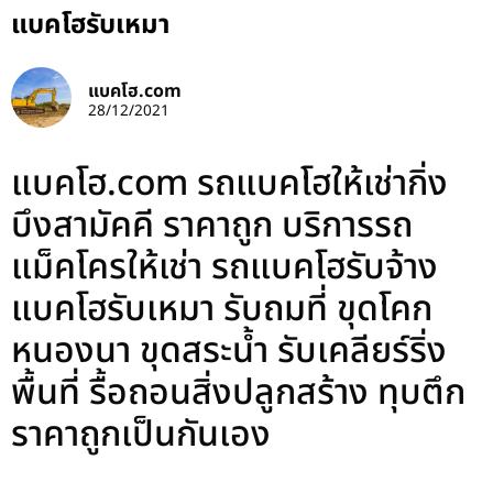
แบคโฮรับเหมา
แบคโฮ.com
28/12/2021
แบคโฮ.com รถแบคโฮให้เช่ากิ่ง
บึงสามัคคี ราคาถูก บริการรถ
แม็คโครให้เช่า รถแบคโฮรับจ้าง
แบคโฮรับเหมา รับถมที่ ขุดโคก
หนองนา ขุดสระน้ำ รับเคลียร์ริ่ง
พื้นที่ รื้อถอนสิ่งปลูกสร้าง ทุบตึก
ราคาถูกเป็นกันเอง