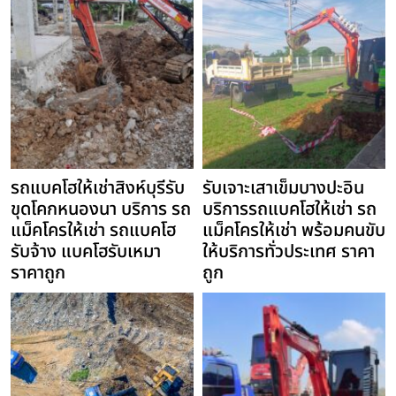
รถแบคโฮให้เช่าสิงห์บุรีรับ
รับเจาะเสาเข็มบางปะอิน
ขุดโคกหนองนา บริการ รถ
บริการรถแบคโฮให้เช่า รถ
แม็คโครให้เช่า รถแบคโฮ
แม็คโครให้เช่า พร้อมคนขับ
รับจ้าง แบคโฮรับเหมา
ให้บริการทั่วประเทศ ราคา
ราคาถูก
ถูก