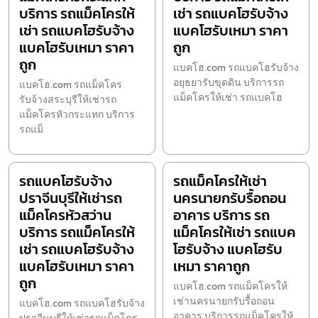
บริการ รถแม็คโครให้
เช่า รถแบคโฮรับจ้าง
เช่า รถแบคโฮรับจ้าง
แบคโฮรับเหมา ราคา
แบคโฮรับเหมา ราคา
ถูก
ถูก
แบคโฮ.com รถแบคโฮรับจ้าง
อยุธยารับขุดดิน บริการรถ
แบคโฮ.com รถแม็คโคร
แม็คโครให้เช่า รถแบคโฮ
รับจ้างสระบุรีให้เช่ารถ
แม็คโครหัวกระแทก บริการ
รถแม็
รถแบคโฮรับจ้าง
รถแม็คโครให้เช่า
ปราจีนบุรีให้เช่ารถ
นครนายกรับรื้อถอน
แม็คโครหัวสว่าน
อาคาร บริการ รถ
บริการ รถแม็คโครให้
แม็คโครให้เช่า รถแบค
เช่า รถแบคโฮรับจ้าง
โฮรับจ้าง แบคโฮรับ
แบคโฮรับเหมา ราคา
เหมา ราคาถูก
ถูก
แบคโฮ.com รถแม็คโครให้
เช่านครนายกรับรื้อถอน
แบคโฮ.com รถแบคโฮรับจ้าง
อาคาร บริการรถแม็คโครให้