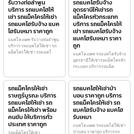
รับวางท่อลำพูน
รถแบคโฮรับจ้าง
บริการ รถแบคโฮให้
อุดรธานีให้เช่ารถ
เช่า รถแม็คโครให้เช่า
แม็คโครหัวกระแทก
รถแบคโฮรับจ้าง แบค
บริการ รถแม็คโครให้
โฮรับเหมา ราคาถูก
เช่า รถแบคโฮรับจ้าง
แบคโฮรับเหมา ราคา
แบคโฮ.com รับวางท่อลำพูน
ถูก
บริการ รถแบคโฮให้เช่า รถ
แม็คโครให้เช่า รถแบคโ
แบคโฮ.com รถแบคโฮรับจ้าง
อุดรธานีให้เช่ารถแม็คโครหัว
กระแทก บริการรถแม็ค
รถแม็คโครให้เช่า
รถแบคโฮให้เช่าป่า
ราษฎร์บูรณะ บริการ
บอน ราคาถูก บริการ
รถแบคโฮให้เช่า รถ
รถแม็คโครให้เช่า รถ
แม็คโครให้เช่า พร้อม
แบคโฮรับจ้าง แบคโฮ
คนขับ ให้บริการทั่ว
รับเหมา
ประเทศ ราคาถูก
แบคโฮ.com รถแบคโฮให้เช่า
ป่าบอน ราคาถูก บริการรถ
รถแม็คโครให้เช่า