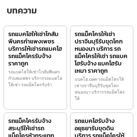
บทความ
รถแบคโฮให้เช่าโกสัม
รถแม็คโครให้เช่า
พีนครกำแพงเพชร
ปราจีนบุรีรับขุดโคก
บริการให้เช่ารถแบคโฮ
หนองนา บริการ รถ
รถแม็คโครรับจ้าง
แม็คโครให้เช่า รถแบค
ราคาถูก
โฮรับจ้าง แบคโฮรับ
เหมา ราคาถูก
รถแบคโฮให้เช่าโกสัมพีนคร
กำแพงเพชร บริการรถแบคโฮ
แบคโฮ.com รถแม็คโครให้
ให้เช่า รถแม็คโครรับจ้า
เช่าปราจีนบุรีรับขุดโคก
หนองนา บริการรถแม็คโคร
ให้
รถแม็คโครรับจ้าง
รถแบคโฮรับจ้าง
สระบุรีให้เช่ารถ
อยุธยารับขุดดิน
แม็คโครหัวกระแทก
บริการ รถแม็คโครให้