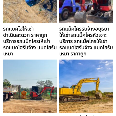
รถแบคโฮให้เช่า
รถแม็คโครรับจ้างอยุธยา
ดำเนินสะดวก ราคาถูก
ให้เช่ารถแม็คโครหัวเจาะ
บริการรถแม็คโครให้เช่า
บริการ รถแม็คโครให้เช่า
รถแบคโฮรับจ้าง แบคโฮรับ
รถแบคโฮรับจ้าง แบคโฮรับ
เหมา
เหมา ราคาถูก