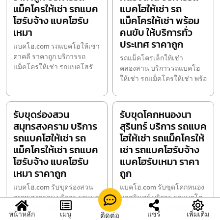
แม็คโครให้เช่า รถแบค
แบคโฮให้เช่า รถ
โฮรับจ้าง แบคโฮรับ
แม็คโครให้เช่า พร้อม
เหมา
คนขับ ให้บริการทั่ว
ประเทศ ราคาถูก
แบคโฮ.com รถแบคโฮให้เช่า
ตาคลี ราคาถูก บริการรถ
รถแม็คโครเล็กให้เช่า
แม็คโครให้เช่า รถแบคโฮรั
คลองสาน บริการรถแบคโฮ
ให้เช่า รถแม็คโครให้เช่า พร้อ
รับขุดร่องสวน
รับขุดโคกหนองนา
สมุทรสงคราม บริการ
สุรินทร์ บริการ รถแบค
รถแบคโฮให้เช่า รถ
โฮให้เช่า รถแม็คโครให้
แม็คโครให้เช่า รถแบค
เช่า รถแบคโฮรับจ้าง
โฮรับจ้าง แบคโฮรับ
แบคโฮรับเหมา ราคา
เหมา ราคาถูก
ถูก
แบคโฮ.com รับขุดร่องสวน
แบคโฮ.com รับขุดโคกหนอง
สมุทรสงคราม บริการ รถแบค
นาสุรินทร์ บริการ รถแบคโฮ
โฮให้เช่า รถแม็คโครให้เ
ให้เช่า รถแม็คโครให้เช
หน้าหลัก
เมนู
แชร์
เพิ่มเติม
ติดต่อ