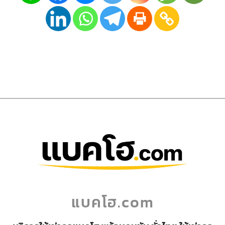
แบคโฮ.com