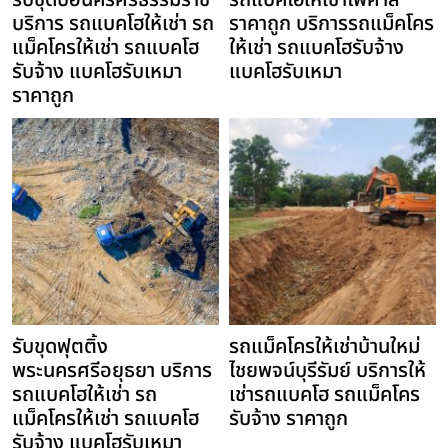
รับขุดบ่อนครศรีธรรมราช
รถแบคโฮให้เช่าไพศาลี
บริการ รถแบคโฮให้เช่า รถ
ราคาถูก บริการรถแม็คโคร
แม็คโครให้เช่า รถแบคโฮ
ให้เช่า รถแบคโฮรับจ้าง
รับจ้าง แบคโฮรับเหมา
แบคโฮรับเหมา
ราคาถูก
รับขุดฟุตติ้ง
รถแม็คโครให้เช่าบ้านใหม่
พระนครศรีอยุธยา บริการ
ไชยพจน์บุรีรัมย์ บริการให้
รถแบคโฮให้เช่า รถ
เช่ารถแบคโฮ รถแม็คโคร
แม็คโครให้เช่า รถแบคโฮ
รับจ้าง ราคาถูก
รับจ้าง แบคโฮรับเหมา