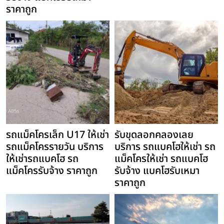
ราคาถูก
รถแม็คโครเล็ก U17 ให้เช่า
รับขุดลอกคลองเลย
รถแม็คโครรายวัน บริการ
บริการ รถแบคโฮให้เช่า รถ
ให้เช่ารถแบคโฮ รถ
แม็คโครให้เช่า รถแบคโฮ
แม็คโครรับจ้าง ราคาถูก
รับจ้าง แบคโฮรับเหมา
ราคาถูก