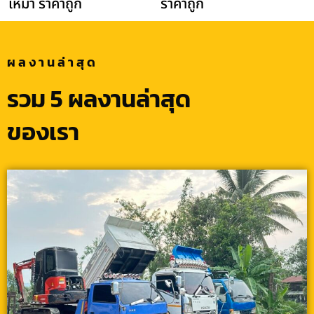
เหมา ราคาถูก
ราคาถูก
ผลงานล่าสุด
รวม 5 ผลงานล่าสุด
ของเรา