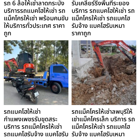
รถ 6 ล้อให้เช่าลาดกระบัง
รับเคลียร์ริ่งพื้นที่ระยอง
บริการรถแบคโฮให้เช่า รถ
บริการ รถแบคโฮให้เช่า รถ
แม็คโครให้เช่า พร้อมคนขับ
แม็คโครให้เช่า รถแบคโฮ
ให้บริการทั่วประเทศ ราคา
รับจ้าง แบคโฮรับเหมา
ถูก
ราคาถูก
รถแบคโฮให้เช่า
รถแม็คโครให้เช่าลพบุรีให้
กำแพงเพชรรับขุดสระ
เช่าแม็คโครเล็ก บริการ รถ
บริการ รถแม็คโครให้เช่า
แม็คโครให้เช่า รถแบคโฮ
รถแบคโฮรับจ้าง แบคโฮรับ
รับจ้าง แบคโฮรับเหมา