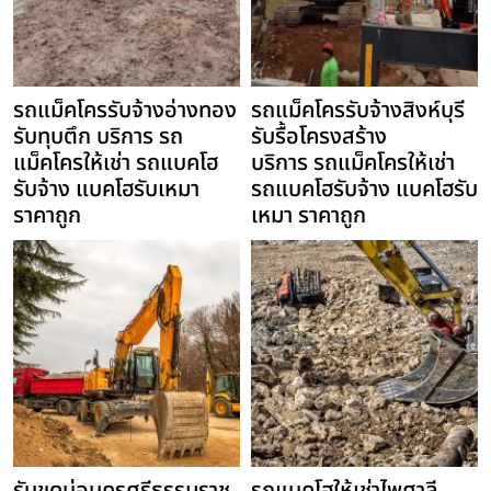
รถแม็คโครรับจ้างอ่างทอง
รถแม็คโครรับจ้างสิงห์บุรี
รับทุบตึก บริการ รถ
รับรื้อโครงสร้าง
แม็คโครให้เช่า รถแบคโฮ
บริการ รถแม็คโครให้เช่า
รับจ้าง แบคโฮรับเหมา
รถแบคโฮรับจ้าง แบคโฮรับ
ราคาถูก
เหมา ราคาถูก