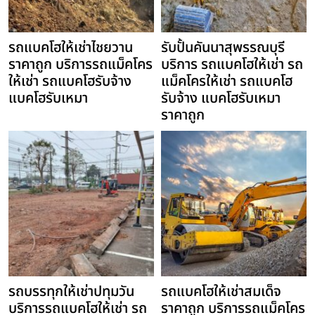
รถแบคโฮให้เช่าไชยวาน
รับปั้นคันนาสุพรรณบุรี
ราคาถูก บริการรถแม็คโคร
บริการ รถแบคโฮให้เช่า รถ
ให้เช่า รถแบคโฮรับจ้าง
แม็คโครให้เช่า รถแบคโฮ
แบคโฮรับเหมา
รับจ้าง แบคโฮรับเหมา
ราคาถูก
รถบรรทุกให้เช่าปทุมวัน
รถแบคโฮให้เช่าสมเด็จ
บริการรถแบคโฮให้เช่า รถ
ราคาถูก บริการรถแม็คโคร