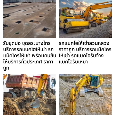
รับขุดบ่อ ขุดสระบางไทร
รถแบคโฮให้เช่าสวนหลวง
บริการรถแบคโฮให้เช่า รถ
ราคาถูก บริการรถแม็คโคร
แม็คโครให้เช่า พร้อมคนขับ
ให้เช่า รถแบคโฮรับจ้าง
ให้บริการทั่วประเทศ ราคา
แบคโฮรับเหมา
ถูก