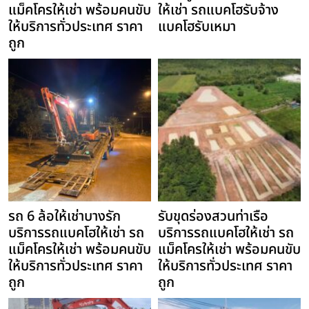
แม็คโครให้เช่า พร้อมคนขับ
ให้เช่า รถแบคโฮรับจ้าง
ให้บริการทั่วประเทศ ราคา
แบคโฮรับเหมา
ถูก
รถ 6 ล้อให้เช่าบางรัก
รับขุดร่องสวนท่าเรือ
บริการรถแบคโฮให้เช่า รถ
บริการรถแบคโฮให้เช่า รถ
แม็คโครให้เช่า พร้อมคนขับ
แม็คโครให้เช่า พร้อมคนขับ
ให้บริการทั่วประเทศ ราคา
ให้บริการทั่วประเทศ ราคา
ถูก
ถูก