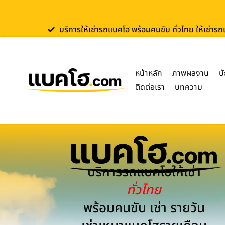
บริการให้เช่ารถแบคโฮ พร้อมคนขับ ทั่วไทย ให้เช่าร
หน้าหลัก
ภาพผลงาน
บ
ติดต่อเรา
บทความ
บริการรถแบคโฮให้เช่า
ทั่วไทย
พร้อมคนขับ เช่า รายวัน