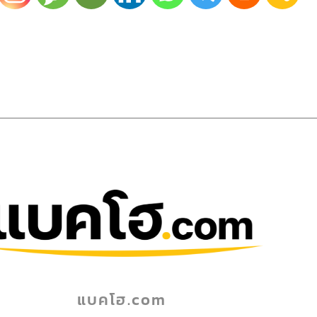
แบคโฮ.com