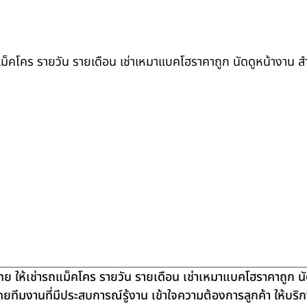
ถแม็คโคร รายวัน รายเดือน เช่าเหมาแบคโฮราคาถูก นัดดูหน้างาน 
ย ให้เช่ารถแม็คโคร รายวัน รายเดือน เช่าเหมาแบคโฮราคาถูก น
โดยทีมงานที่มีประสบการณ์รู้งาน เข้าใจความต้องการลูกค้า ให้บร