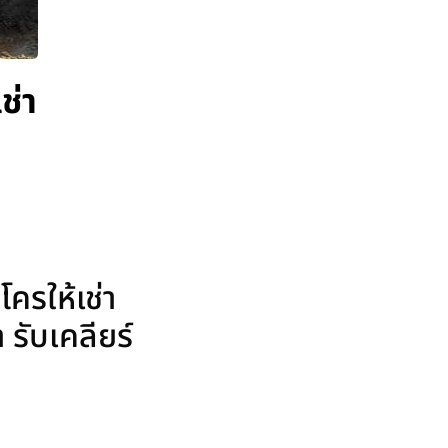
ช่า
ครให้เช่า
รับเคลียร์