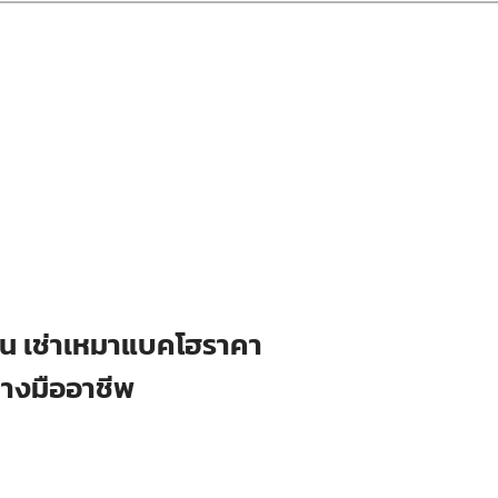
ือน เช่าเหมาแบคโฮราคา
่างมืออาชีพ