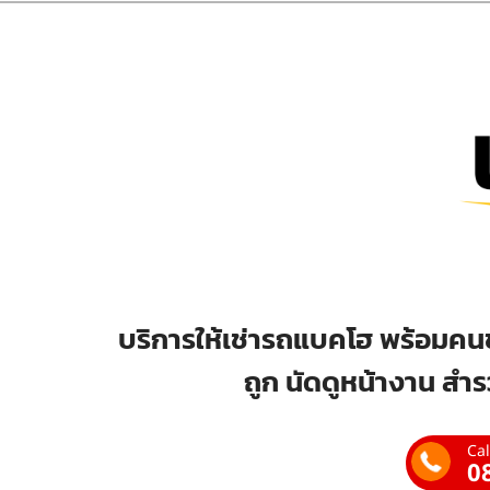
บริการให้เช่ารถแบคโฮ พร้อมคนข
ถูก นัดดูหน้างาน สำร
Cal
0