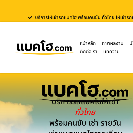
บริการให้เช่ารถแบคโฮ พร้อมคนขับ ทั่วไทย ให้เช่าร
หน้าหลัก
ภาพผลงาน
บ
ติดต่อเรา
บทความ
บริการรถแบคโฮให้เช่า
ทั่วไทย
พร้อมคนขับ เช่า รายวัน