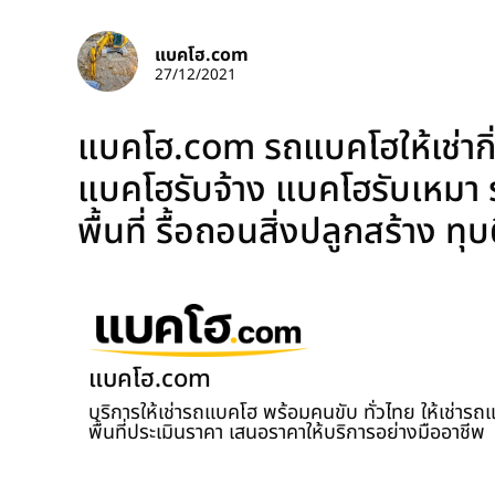
แบคโฮ.com
27/12/2021
แบคโฮ.com รถแบคโฮให้เช่ากิ่
แบคโฮรับจ้าง แบคโฮรับเหมา รั
พื้นที่ รื้อถอนสิ่งปลูกสร้าง ท
แบคโฮ.com
บริการให้เช่ารถแบคโฮ พร้อมคนขับ ทั่วไทย ให้เช่าร
พื้นที่ประเมินราคา เสนอราคาให้บริการอย่างมืออาชีพ