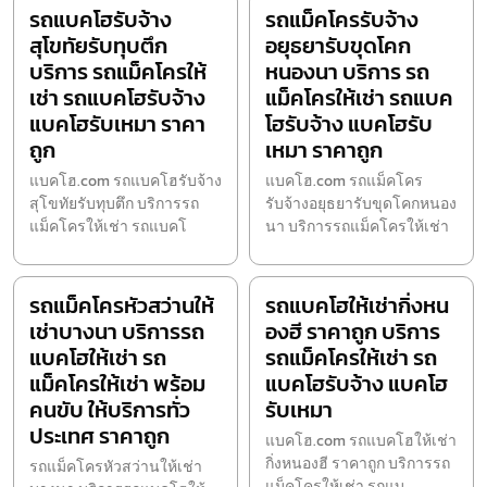
รถแบคโฮรับจ้าง
รถแม็คโครรับจ้าง
สุโขทัยรับทุบตึก
อยุธยารับขุดโคก
บริการ รถแม็คโครให้
หนองนา บริการ รถ
เช่า รถแบคโฮรับจ้าง
แม็คโครให้เช่า รถแบค
แบคโฮรับเหมา ราคา
โฮรับจ้าง แบคโฮรับ
ถูก
เหมา ราคาถูก
แบคโฮ.com รถแบคโฮรับจ้าง
แบคโฮ.com รถแม็คโคร
สุโขทัยรับทุบตึก บริการรถ
รับจ้างอยุธยารับขุดโคกหนอง
แม็คโครให้เช่า รถแบคโ
นา บริการรถแม็คโครให้เช่า
รถแม็คโครหัวสว่านให้
รถแบคโฮให้เช่ากิ่งหน
เช่าบางนา บริการรถ
องฮี ราคาถูก บริการ
แบคโฮให้เช่า รถ
รถแม็คโครให้เช่า รถ
แม็คโครให้เช่า พร้อม
แบคโฮรับจ้าง แบคโฮ
คนขับ ให้บริการทั่ว
รับเหมา
ประเทศ ราคาถูก
แบคโฮ.com รถแบคโฮให้เช่า
กิ่งหนองฮี ราคาถูก บริการรถ
รถแม็คโครหัวสว่านให้เช่า
แม็คโครให้เช่า รถแบ