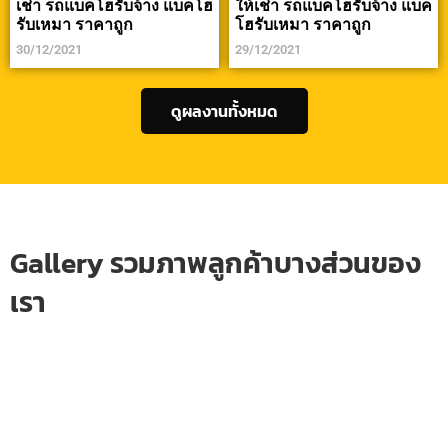
เช่า รถแบคโฮรับจ้าง แบคโฮ
ให้เช่า รถแบคโฮรับจ้าง แบค
รับเหมา ราคาถูก
โฮรับเหมา ราคาถูก
30/12/2021
29/12/2021
ดูผลงานทั้งหมด
Gallery รวมภาพลูกค้าบางส่วนของ
เรา