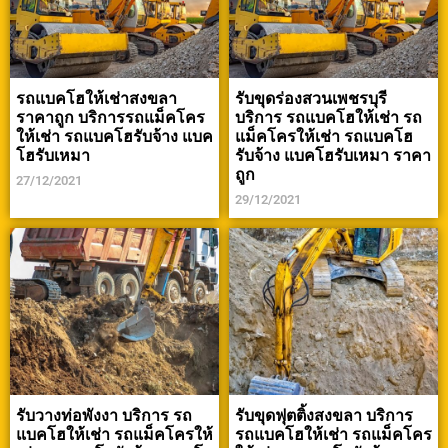
รถแบคโฮให้เช่าสงขลา
รับขุดร่องสวนเพชรบุรี
ราคาถูก บริการรถแม็คโคร
บริการ รถแบคโฮให้เช่า รถ
ให้เช่า รถแบคโฮรับจ้าง แบค
แม็คโครให้เช่า รถแบคโฮ
โฮรับเหมา
รับจ้าง แบคโฮรับเหมา ราคา
ถูก
27/12/2021
29/12/2021
รับวางท่อพังงา บริการ รถ
รับขุดฟุตติ้งสงขลา บริการ
แบคโฮให้เช่า รถแม็คโครให้
รถแบคโฮให้เช่า รถแม็คโคร