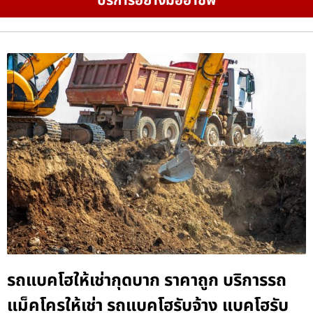
บริการอย่างมืออาชีพ
รถแบคโฮให้เช่ากุดบาก ราคาถูก บริการรถ
แม็คโครให้เช่า รถแบคโฮรับจ้าง แบคโฮรับ