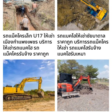
รถแม็คโครเล็ก U17 ให้เช่า
รถแบคโฮให้เช่าชัยบาดาล
เมืองกำแพงเพชร บริการ
ราคาถูก บริการรถแม็คโคร
ให้เช่ารถแบคโฮ รถ
ให้เช่า รถแบคโฮรับจ้าง
แม็คโครรับจ้าง ราคาถูก
แบคโฮรับเหมา