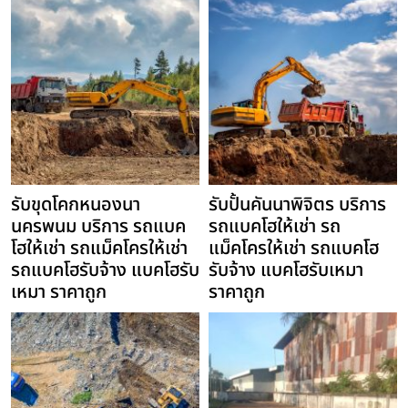
รับขุดโคกหนองนา
รับปั้นคันนาพิจิตร บริการ
นครพนม บริการ รถแบค
รถแบคโฮให้เช่า รถ
โฮให้เช่า รถแม็คโครให้เช่า
แม็คโครให้เช่า รถแบคโฮ
รถแบคโฮรับจ้าง แบคโฮรับ
รับจ้าง แบคโฮรับเหมา
เหมา ราคาถูก
ราคาถูก