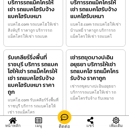
บริการรถแม็คโครให้
บริการรถแม็คโครให้
เช่า รถแบคโฮรับจ้าง
เช่า รถแบคโฮรับจ้าง
แบคโฮรับเหมา
แบคโฮรับเหมา
แบคโฮ.com รถแบคโฮให้เช่า
แบคโฮ.com รถแบคโฮให้เช่า
สิงห์บุรี ราคาถูก บริการรถ
บ้านหมี่ ราคาถูก บริการรถ
แม็คโครให้เช่า รถแบค
แม็คโครให้เช่า รถแบคโ
รับเคลียร์ริ่งพื้นที่
เช่ารถขุดบางปะอิน
ราชบุรี บริการ รถแบค
อยุธยา บริการให้เช่า
โฮให้เช่า รถแม็คโครให้
รถแบคโฮ รถแม็คโคร
เช่า รถแบคโฮรับจ้าง
รับจ้าง ราคาถูก
แบคโฮรับเหมา ราคา
เช่ารถขุดบางปะอินอยุธยา
ถูก
บริการรถแบคโฮให้เช่า รถ
แม็คโครรับจ้าง รับเหมาถ
แบคโฮ.com รับเคลียร์ริ่งพื้นที่
ราชบุรี บริการ รถแบคโฮให้
เช่า รถแม็คโคร
หน้าหลัก
เมนู
แชร์
เพิ่มเติม
ติดต่อ