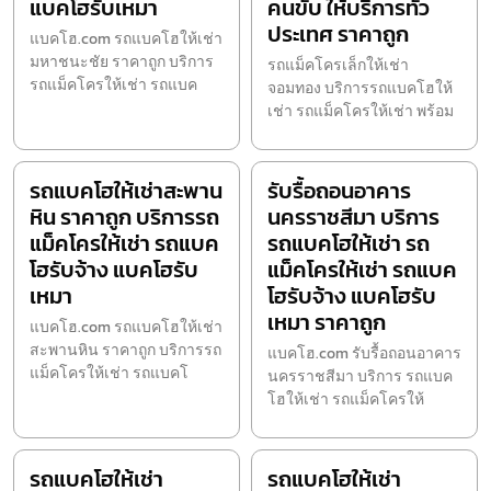
แบคโฮรับเหมา
คนขับ ให้บริการทั่ว
ประเทศ ราคาถูก
แบคโฮ.com รถแบคโฮให้เช่า
มหาชนะชัย ราคาถูก บริการ
รถแม็คโครเล็กให้เช่า
รถแม็คโครให้เช่า รถแบค
จอมทอง บริการรถแบคโฮให้
เช่า รถแม็คโครให้เช่า พร้อม
รถแบคโฮให้เช่าสะพาน
รับรื้อถอนอาคาร
หิน ราคาถูก บริการรถ
นครราชสีมา บริการ
แม็คโครให้เช่า รถแบค
รถแบคโฮให้เช่า รถ
โฮรับจ้าง แบคโฮรับ
แม็คโครให้เช่า รถแบค
เหมา
โฮรับจ้าง แบคโฮรับ
เหมา ราคาถูก
แบคโฮ.com รถแบคโฮให้เช่า
สะพานหิน ราคาถูก บริการรถ
แบคโฮ.com รับรื้อถอนอาคาร
แม็คโครให้เช่า รถแบคโ
นครราชสีมา บริการ รถแบค
โฮให้เช่า รถแม็คโครให้
รถแบคโฮให้เช่า
รถแบคโฮให้เช่า