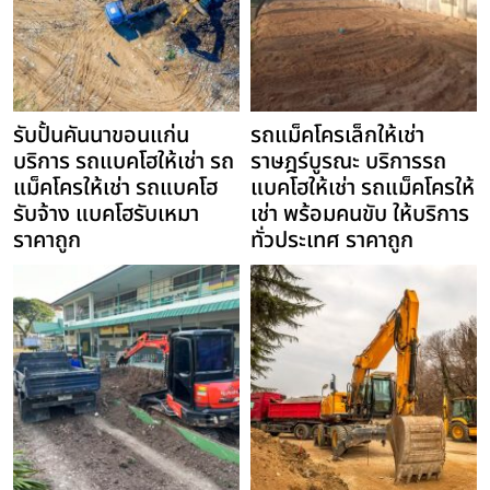
รับปั้นคันนาขอนแก่น
รถแม็คโครเล็กให้เช่า
บริการ รถแบคโฮให้เช่า รถ
ราษฎร์บูรณะ บริการรถ
แม็คโครให้เช่า รถแบคโฮ
แบคโฮให้เช่า รถแม็คโครให้
รับจ้าง แบคโฮรับเหมา
เช่า พร้อมคนขับ ให้บริการ
ราคาถูก
ทั่วประเทศ ราคาถูก