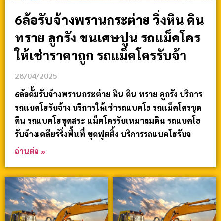
6ล้อรับจ้างพรานกระต่าย วิ่งหิน ดิน
ทราย ลูกรัง ขนเศษปูน รถแม็คโคร
ให้เช่าราคาถูก รถแม็คโครรับจ้า
28/04/2025
6ล้อดั้มรับจ้างพรานกระต่าย หิน ดิน ทราย ลูกรัง บริการ
รถแบคโฮรับจ้าง บริการให้เช่ารถแบคโฮ รถแม็คโครขุด
ดิน รถแบคโฮขุดสระ แม็คโครรับเหมาถมดิน รถแบคโฮ
รับจ้างเคลียร์ริ่งพื้นที่ ขุดฟุตติ้ง บริการรถแบคโฮรับจ
อ่านต่อ »