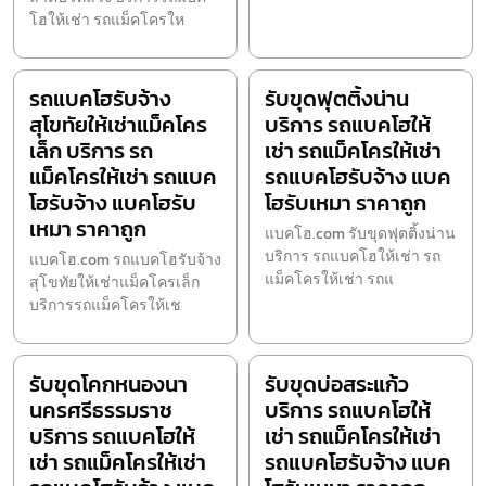
โฮให้เช่า รถแม็คโครให
รถแบคโฮรับจ้าง
รับขุดฟุตติ้งน่าน
สุโขทัยให้เช่าแม็คโคร
บริการ รถแบคโฮให้
เล็ก บริการ รถ
เช่า รถแม็คโครให้เช่า
แม็คโครให้เช่า รถแบค
รถแบคโฮรับจ้าง แบค
โฮรับจ้าง แบคโฮรับ
โฮรับเหมา ราคาถูก
เหมา ราคาถูก
แบคโฮ.com รับขุดฟุตติ้งน่าน
บริการ รถแบคโฮให้เช่า รถ
แบคโฮ.com รถแบคโฮรับจ้าง
แม็คโครให้เช่า รถแ
สุโขทัยให้เช่าแม็คโครเล็ก
บริการรถแม็คโครให้เช
รับขุดโคกหนองนา
รับขุดบ่อสระแก้ว
นครศรีธรรมราช
บริการ รถแบคโฮให้
บริการ รถแบคโฮให้
เช่า รถแม็คโครให้เช่า
เช่า รถแม็คโครให้เช่า
รถแบคโฮรับจ้าง แบค