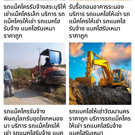
รถแม็คโครรับจ้างสระบุรีให้
รับรื้อถอนอาคารระนอง
เช่าแม็คโครเล็ก บริการ รถ
บริการ รถแบคโฮให้เช่า รถ
แม็คโครให้เช่า รถแบคโฮ
แม็คโครให้เช่า รถแบคโฮ
รับจ้าง แบคโฮรับเหมา
รับจ้าง แบคโฮรับเหมา
ราคาถูก
ราคาถูก
รถแม็คโครรับจ้าง
รถแบคโฮให้เช่าวัฒนานคร
พิษณุโลกรับขุดโคกหนอง
ราคาถูก บริการรถแม็คโคร
นา บริการ รถแม็คโครให้
ให้เช่า รถแบคโฮรับจ้าง
เช่า รถแบคโฮรับจ้าง แบค
แบคโฮรับเหมา