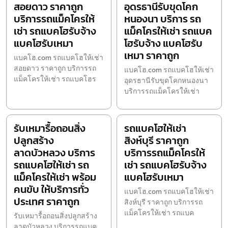
สอยดาว ราคาถูก
อุดรธานีรับขุดโคก
บริการรถแม็คโครให้
หนองนา บริการ รถ
เช่า รถแบคโฮรับจ้าง
แม็คโครให้เช่า รถแบค
แบคโฮรับเหมา
โฮรับจ้าง แบคโฮรับ
เหมา ราคาถูก
แบคโฮ.com รถแบคโฮให้เช่า
สอยดาว ราคาถูก บริการรถ
แบคโฮ.com รถแบคโฮให้เช่า
แม็คโครให้เช่า รถแบคโฮร
อุดรธานีรับขุดโคกหนองนา
บริการรถแม็คโครให้เช่า
รับเหมารื้อถอนสิ่ง
รถแบคโฮให้เช่า
ปลูกสร้าง
สิงห์บุรี ราคาถูก
ลาดบัวหลวง บริการ
บริการรถแม็คโครให้
รถแบคโฮให้เช่า รถ
เช่า รถแบคโฮรับจ้าง
แม็คโครให้เช่า พร้อม
แบคโฮรับเหมา
คนขับ ให้บริการทั่ว
แบคโฮ.com รถแบคโฮให้เช่า
ประเทศ ราคาถูก
สิงห์บุรี ราคาถูก บริการรถ
แม็คโครให้เช่า รถแบค
รับเหมารื้อถอนสิ่งปลูกสร้าง
ลาดบัวหลวง บริการรถแบค