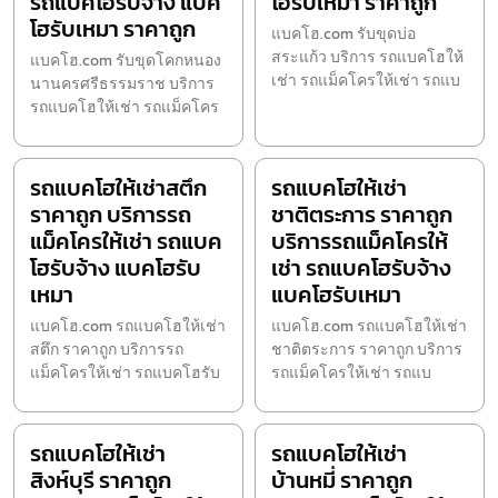
รถแบคโฮรับจ้าง แบค
โฮรับเหมา ราคาถูก
โฮรับเหมา ราคาถูก
แบคโฮ.com รับขุดบ่อ
สระแก้ว บริการ รถแบคโฮให้
แบคโฮ.com รับขุดโคกหนอง
เช่า รถแม็คโครให้เช่า รถแบ
นานครศรีธรรมราช บริการ
รถแบคโฮให้เช่า รถแม็คโคร
รถแบคโฮให้เช่าสตึก
รถแบคโฮให้เช่า
ราคาถูก บริการรถ
ชาติตระการ ราคาถูก
แม็คโครให้เช่า รถแบค
บริการรถแม็คโครให้
โฮรับจ้าง แบคโฮรับ
เช่า รถแบคโฮรับจ้าง
เหมา
แบคโฮรับเหมา
แบคโฮ.com รถแบคโฮให้เช่า
แบคโฮ.com รถแบคโฮให้เช่า
สตึก ราคาถูก บริการรถ
ชาติตระการ ราคาถูก บริการ
แม็คโครให้เช่า รถแบคโฮรับ
รถแม็คโครให้เช่า รถแบ
รถแบคโฮให้เช่า
รถแบคโฮให้เช่า
สิงห์บุรี ราคาถูก
บ้านหมี่ ราคาถูก