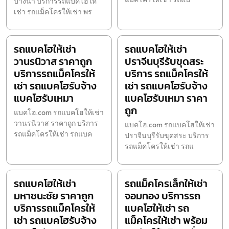
บางนา บริการรถแบคโฮให้
เช่า รถแม็คโครให้เช่า พร
รถแบคโฮให้เช่า
รถแบคโฮให้เช่า
วานรนิวาส ราคาถูก
ปราจีนบุรีรับขุดสระ
บริการรถแม็คโครให้
บริการ รถแม็คโครให้
เช่า รถแบคโฮรับจ้าง
เช่า รถแบคโฮรับจ้าง
แบคโฮรับเหมา
แบคโฮรับเหมา ราคา
ถูก
แบคโฮ.com รถแบคโฮให้เช่า
วานรนิวาส ราคาถูก บริการ
แบคโฮ.com รถแบคโฮให้เช่า
รถแม็คโครให้เช่า รถแบค
ปราจีนบุรีรับขุดสระ บริการ
รถแม็คโครให้เช่า รถแ
รถแบคโฮให้เช่า
รถแม็คโครเล็กให้เช่า
มหาชนะชัย ราคาถูก
จอมทอง บริการรถ
บริการรถแม็คโครให้
แบคโฮให้เช่า รถ
เช่า รถแบคโฮรับจ้าง
แม็คโครให้เช่า พร้อม