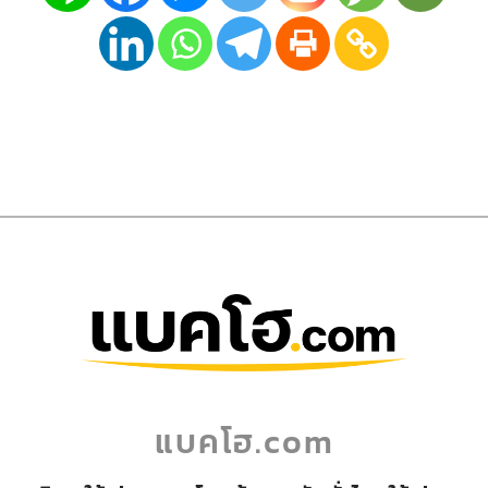
แบคโฮ.com