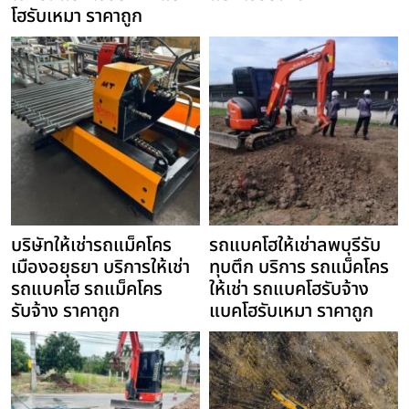
โฮรับเหมา ราคาถูก
บริษัทให้เช่ารถแม็คโคร
รถแบคโฮให้เช่าลพบุรีรับ
เมืองอยุธยา บริการให้เช่า
ทุบตึก บริการ รถแม็คโคร
รถแบคโฮ รถแม็คโคร
ให้เช่า รถแบคโฮรับจ้าง
รับจ้าง ราคาถูก
แบคโฮรับเหมา ราคาถูก