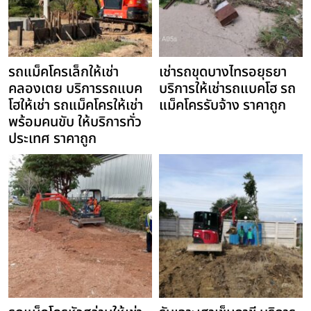
รถแม็คโครเล็กให้เช่า
เช่ารถขุดบางไทรอยุธยา
คลองเตย บริการรถแบค
บริการให้เช่ารถแบคโฮ รถ
โฮให้เช่า รถแม็คโครให้เช่า
แม็คโครรับจ้าง ราคาถูก
พร้อมคนขับ ให้บริการทั่ว
ประเทศ ราคาถูก