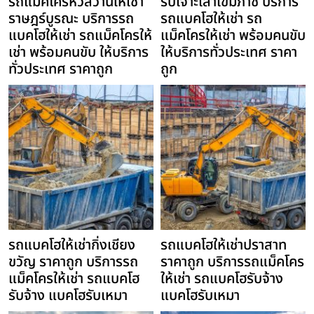
รถแม็คโครหัวสว่านให้เช่า
รับเจาะเสาเข็มภาชี บริการ
ราษฎร์บูรณะ บริการรถ
รถแบคโฮให้เช่า รถ
แบคโฮให้เช่า รถแม็คโครให้
แม็คโครให้เช่า พร้อมคนขับ
เช่า พร้อมคนขับ ให้บริการ
ให้บริการทั่วประเทศ ราคา
ทั่วประเทศ ราคาถูก
ถูก
รถแบคโฮให้เช่ากิ่งเชียง
รถแบคโฮให้เช่าปราสาท
ขวัญ ราคาถูก บริการรถ
ราคาถูก บริการรถแม็คโคร
แม็คโครให้เช่า รถแบคโฮ
ให้เช่า รถแบคโฮรับจ้าง
รับจ้าง แบคโฮรับเหมา
แบคโฮรับเหมา