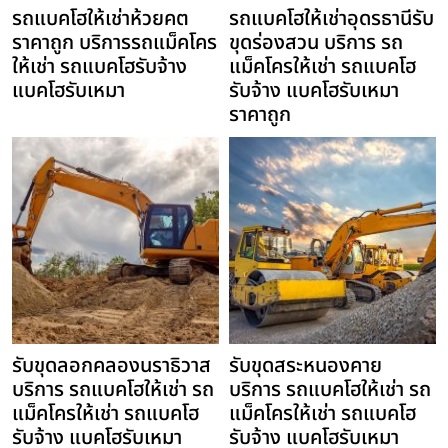
รถแบคโฮให้เช่าห้วยคต
รถแบคโฮให้เช่าอุดรธานีรับ
ราคาถูก บริการรถแม็คโคร
ขุดร่องสวน บริการ รถ
ให้เช่า รถแบคโฮรับจ้าง
แม็คโครให้เช่า รถแบคโฮ
แบคโฮรับเหมา
รับจ้าง แบคโฮรับเหมา
ราคาถูก
รับขุดลอกคลองนราธิวาส
รับขุดสระหนองคาย
บริการ รถแบคโฮให้เช่า รถ
บริการ รถแบคโฮให้เช่า รถ
แม็คโครให้เช่า รถแบคโฮ
แม็คโครให้เช่า รถแบคโฮ
รับจ้าง แบคโฮรับเหมา
รับจ้าง แบคโฮรับเหมา