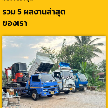
รวม 5 ผลงานล่าสุด
ของเรา