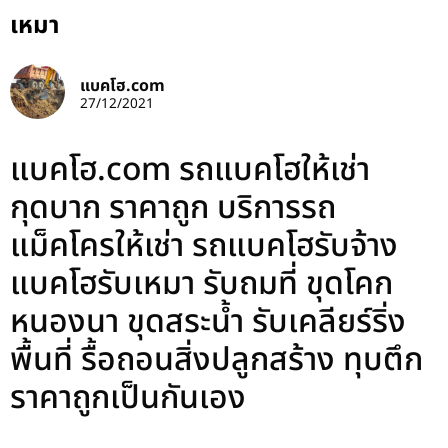
เหมา
แบคโฮ.com
27/12/2021
แบคโฮ.com รถแบคโฮให้เช่า
กุดบาก ราคาถูก บริการรถ
แม็คโครให้เช่า รถแบคโฮรับจ้าง
แบคโฮรับเหมา รับถมที่ ขุดโคก
หนองนา ขุดสระน้ำ รับเคลียร์ริ่ง
พื้นที่ รื้อถอนสิ่งปลูกสร้าง ทุบตึก
ราคาถูกเป็นกันเอง