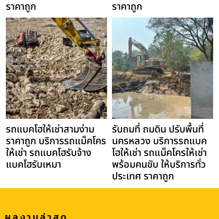
ราคาถูก
ราคาถูก
รถแบคโฮให้เช่าสามง่าม
รับถมที่ ถมดิน ปรับพื้นที่
ราคาถูก บริการรถแม็คโคร
นครหลวง บริการรถแบค
ให้เช่า รถแบคโฮรับจ้าง
โฮให้เช่า รถแม็คโครให้เช่า
แบคโฮรับเหมา
พร้อมคนขับ ให้บริการทั่ว
ประเทศ ราคาถูก
ผลงานล่าสุด