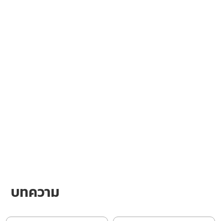
บทความ