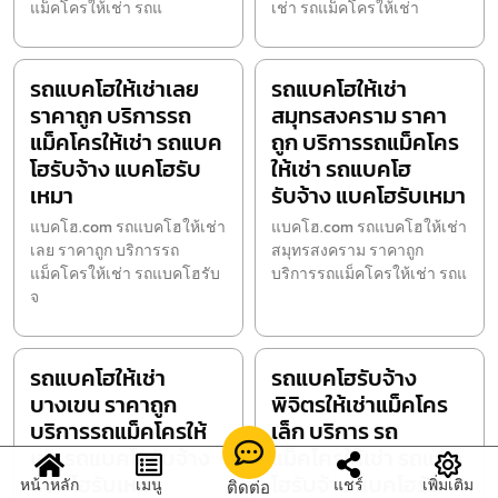
แม็คโครให้เช่า รถแ
เช่า รถแม็คโครให้เช่า
รถแบคโฮให้เช่าเลย
รถแบคโฮให้เช่า
ราคาถูก บริการรถ
สมุทรสงคราม ราคา
แม็คโครให้เช่า รถแบค
ถูก บริการรถแม็คโคร
โฮรับจ้าง แบคโฮรับ
ให้เช่า รถแบคโฮ
เหมา
รับจ้าง แบคโฮรับเหมา
แบคโฮ.com รถแบคโฮให้เช่า
แบคโฮ.com รถแบคโฮให้เช่า
เลย ราคาถูก บริการรถ
สมุทรสงคราม ราคาถูก
แม็คโครให้เช่า รถแบคโฮรับ
บริการรถแม็คโครให้เช่า รถแ
จ
รถแบคโฮให้เช่า
รถแบคโฮรับจ้าง
บางเขน ราคาถูก
พิจิตรให้เช่าแม็คโคร
บริการรถแม็คโครให้
เล็ก บริการ รถ
เช่า รถแบคโฮรับจ้าง
แม็คโครให้เช่า รถแบค
แบคโฮรับเหมา
โฮรับจ้าง แบคโฮรับ
หน้าหลัก
เมนู
แชร์
เพิ่มเติม
ติดต่อ