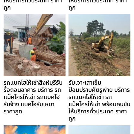
ให้บริการทั่วประเทศ ราคา
ให้บริการทั่วประเทศ ราคา
ถูก
ถูก
รถแบคโฮให้เช่าสิงห์บุรีรับ
รับเจาะเสาเข็ม
รื้อถอนอาคาร บริการ รถ
ป้อมปราบศัตรูพ่าย บริการ
แม็คโครให้เช่า รถแบคโฮ
รถแบคโฮให้เช่า รถ
รับจ้าง แบคโฮรับเหมา
แม็คโครให้เช่า พร้อมคนขับ
ราคาถูก
ให้บริการทั่วประเทศ ราคา
ถูก