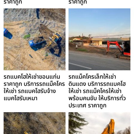
ราคาถูก
ราคาถูก
รถแบคโฮให้เช่าขอนแก่น
รถแม็คโครเล็กให้เช่า
ราคาถูก บริการรถแม็คโคร
ดินแดง บริการรถแบคโฮ
ให้เช่า รถแบคโฮรับจ้าง
ให้เช่า รถแม็คโครให้เช่า
แบคโฮรับเหมา
พร้อมคนขับ ให้บริการทั่ว
ประเทศ ราคาถูก