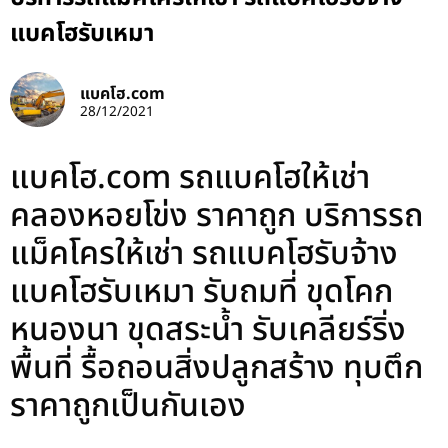
แบคโฮรับเหมา
แบคโฮ.com
28/12/2021
แบคโฮ.com รถแบคโฮให้เช่า
คลองหอยโข่ง ราคาถูก บริการรถ
แม็คโครให้เช่า รถแบคโฮรับจ้าง
แบคโฮรับเหมา รับถมที่ ขุดโคก
หนองนา ขุดสระน้ำ รับเคลียร์ริ่ง
พื้นที่ รื้อถอนสิ่งปลูกสร้าง ทุบตึก
ราคาถูกเป็นกันเอง