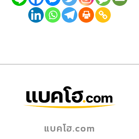
แบคโฮ.com