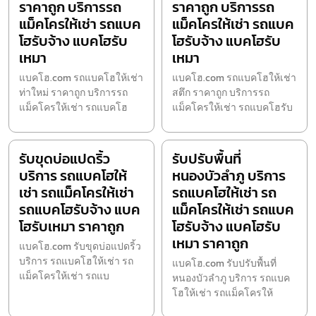
ราคาถูก บริการรถ
ราคาถูก บริการรถ
แม็คโครให้เช่า รถแบค
แม็คโครให้เช่า รถแบค
โฮรับจ้าง แบคโฮรับ
โฮรับจ้าง แบคโฮรับ
เหมา
เหมา
แบคโฮ.com รถแบคโฮให้เช่า
แบคโฮ.com รถแบคโฮให้เช่า
ท่าใหม่ ราคาถูก บริการรถ
สตึก ราคาถูก บริการรถ
แม็คโครให้เช่า รถแบคโฮ
แม็คโครให้เช่า รถแบคโฮรับ
รับขุดบ่อแปดริ้ว
รับปรับพื้นที่
บริการ รถแบคโฮให้
หนองบัวลำภู บริการ
เช่า รถแม็คโครให้เช่า
รถแบคโฮให้เช่า รถ
รถแบคโฮรับจ้าง แบค
แม็คโครให้เช่า รถแบค
โฮรับเหมา ราคาถูก
โฮรับจ้าง แบคโฮรับ
เหมา ราคาถูก
แบคโฮ.com รับขุดบ่อแปดริ้ว
บริการ รถแบคโฮให้เช่า รถ
แบคโฮ.com รับปรับพื้นที่
แม็คโครให้เช่า รถแบ
หนองบัวลำภู บริการ รถแบค
โฮให้เช่า รถแม็คโครให้