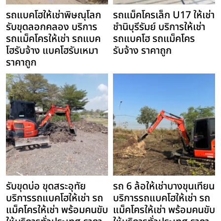
รถแบคโฮให้เช่าพิษณุโลก
รถแม็คโครเล็ก U17 ให้เช่า
รับขุดลอกคลอง บริการ
ชำนิบุรีรัมย์ บริการให้เช่า
รถแม็คโครให้เช่า รถแบค
รถแบคโฮ รถแม็คโคร
โฮรับจ้าง แบคโฮรับเหมา
รับจ้าง ราคาถูก
ราคาถูก
รับขุดบ่อ ขุดสระอุทัย
รถ 6 ล้อให้เช่าบางขุนเทียน
บริการรถแบคโฮให้เช่า รถ
บริการรถแบคโฮให้เช่า รถ
แม็คโครให้เช่า พร้อมคนขับ
แม็คโครให้เช่า พร้อมคนขับ