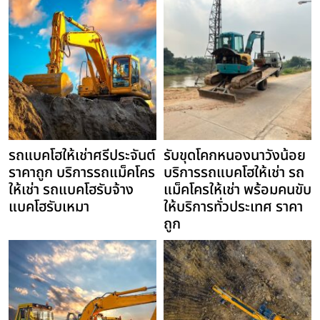
รถแบคโฮให้เช่าศรีประจันต์
รับขุดโคกหนองนาวังน้อย
ราคาถูก บริการรถแม็คโคร
บริการรถแบคโฮให้เช่า รถ
ให้เช่า รถแบคโฮรับจ้าง
แม็คโครให้เช่า พร้อมคนขับ
แบคโฮรับเหมา
ให้บริการทั่วประเทศ ราคา
ถูก