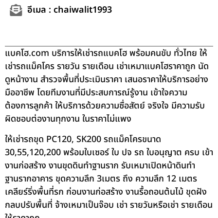
อีเมล : chaiwalit1993
แบคโฮ.com บริการให้เช่ารถแบคโฮ พร้อมคนขับ ทั่วไทย ให้
เช่ารถแม็คโคร รายวัน รายเดือน เช่าเหมาแบคโฮราคาถูก นัด
ดูหน้างาน สำรวจพื้นที่ประเมินราคา เสนอราคาให้บริการอย่าง
มืออาชีพ โดยทีมงานที่มีประสบการณ์รู้งาน เข้าใจความ
ต้องการลูกค้า ให้บริการด้วยความซื่อสัตย์ จริงใจ มีความรับ
ผิดชอบต่องานทุกงาน ในราคาไม่แพง
ให้เช่ารถขุด PC120, SK200 รถแม็คโครขนาด
30,55,120,200 พร้อมใบเซอร์ ใบ ปจ รถ ใบอนุญาต ครบ เข้า
งานก่อสร้าง งานขุดดินทำฐานราก รับเหมาเปิดหน้าดินทำ
ฐานรากอาคาร ขุดความลึก 3เมตร ถึง ความลึก 12 เมตร
เคลียร์ริ่งพื้นที่รก ก่อนงานก่อสร้าง งานรื้อถอนต้นไม้ ขุดฝัง
กลบปรับพื้นที่ จ้างเหมาเป็นจ๊อบ เช่า รายวันหรือเช่า รายเดือน