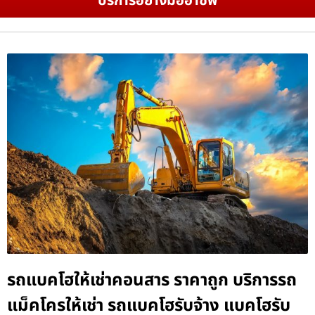
บริการอย่างมืออาชีพ
รถแบคโฮให้เช่าคอนสาร ราคาถูก บริการรถ
แม็คโครให้เช่า รถแบคโฮรับจ้าง แบคโฮรับ