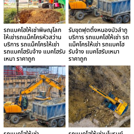
รถแบคโฮให้เช่าพิษณุโลก
รับขุดฟุตติ้งหนองบัวลำภู
ให้เช่ารถแม็คโครหัวสว่าน
บริการ รถแบคโฮให้เช่า รถ
บริการ รถแม็คโครให้เช่า
แม็คโครให้เช่า รถแบคโฮ
รถแบคโฮรับจ้าง แบคโฮรับ
รับจ้าง แบคโฮรับเหมา
เหมา ราคาถูก
ราคาถูก