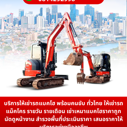
บริการให้เช่ารถแบคโฮ พร้อมคนขับ ทั่วไทย ให้เช่ารถ
แม็คโคร รายวัน รายเดือน เช่าเหมาแบคโฮราคาถูก
นัดดูหน้างาน สำรวจพื้นที่ประเมินราคา เสนอราคาให้