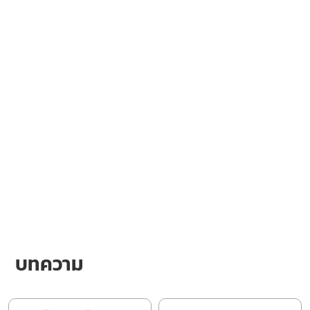
บทความ