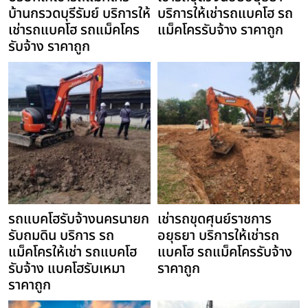
บ้านกรวดบุรีรัมย์ บริการให้
บริการให้เช่ารถแบคโฮ รถ
เช่ารถแบคโฮ รถแม็คโคร
แม็คโครรับจ้าง ราคาถูก
รับจ้าง ราคาถูก
รถแบคโฮรับจ้างนครนายก
เช่ารถขุดศุนย์ราชการ
รับถมดิน บริการ รถ
อยุธยา บริการให้เช่ารถ
แม็คโครให้เช่า รถแบคโฮ
แบคโฮ รถแม็คโครรับจ้าง
รับจ้าง แบคโฮรับเหมา
ราคาถูก
ราคาถูก