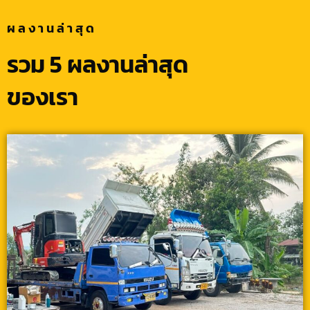
ผลงานล่าสุด
รวม 5 ผลงานล่าสุด
ของเรา