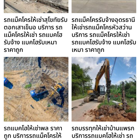
รถแม็คโครให้เช่าสุโขทัยรับ
รถแม็คโครรับจ้างอุดรธานี
ตอกเสาเข็มอ บริการ รถ
ให้เช่ารถแม็คโครหัวสว่าน
แม็คโครให้เช่า รถแบคโฮ
บริการ รถแม็คโครให้เช่า
รับจ้าง แบคโฮรับเหมา
รถแบคโฮรับจ้าง แบคโฮรับ
ราคาถูก
เหมา ราคาถูก
รถแบคโฮให้เช่าพล ราคา
รถบรรทุกให้เช่าบ้านแพรก
ถูก บริการรถแม็คโครให้
บริการรถแบคโฮให้เช่า รถ