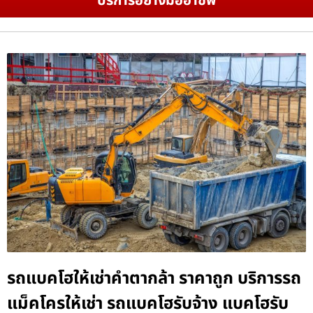
บริการอย่างมืออาชีพ
รถแบคโฮให้เช่าคำตากล้า ราคาถูก บริการรถ
แม็คโครให้เช่า รถแบคโฮรับจ้าง แบคโฮรับ