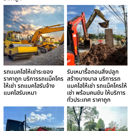
รถแบคโฮให้เช่าระยอง
รับเหมารื้อถอนสิ่งปลูก
ราคาถูก บริการรถแม็คโคร
สร้างบางบาล บริการรถ
ให้เช่า รถแบคโฮรับจ้าง
แบคโฮให้เช่า รถแม็คโครให้
แบคโฮรับเหมา
เช่า พร้อมคนขับ ให้บริการ
ทั่วประเทศ ราคาถูก