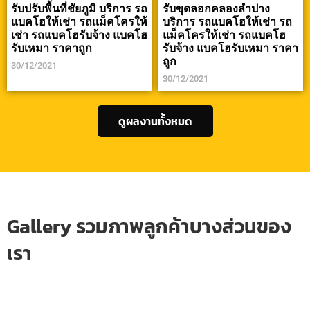
รับปรับพื้นที่ชัยภูมิ บริการ รถ
รับขุดลอกคลองลำปาง
แบคโฮให้เช่า รถแม็คโครให้
บริการ รถแบคโฮให้เช่า รถ
เช่า รถแบคโฮรับจ้าง แบคโฮ
แม็คโครให้เช่า รถแบคโฮ
รับเหมา ราคาถูก
รับจ้าง แบคโฮรับเหมา ราคา
ถูก
30/12/2021
30/12/2021
ดูผลงานทั้งหมด
Gallery รวมภาพลูกค้าบางส่วนของ
เรา