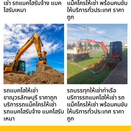
เช่า รถแบคโฮรับจ้าง แบค
แม็คโครให้เช่า พร้อมคนขับ
โฮรับเหมา
ให้บริการทั่วประเทศ ราคา
ถูก
รถแบคโฮให้เช่า
รถบรรทุกให้เช่าท่าเรือ
ขาณุวรลักษบุรี ราคาถูก
บริการรถแบคโฮให้เช่า รถ
บริการรถแม็คโครให้เช่า
แม็คโครให้เช่า พร้อมคนขับ
รถแบคโฮรับจ้าง แบคโฮรับ
ให้บริการทั่วประเทศ ราคา
เหมา
ถูก