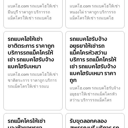
แบคโฮ.com รถแบคโฮให้เช่า
แบคโฮ.com รถแบคโฮให้เช่า
มีนบุรี ราคาถูก บริการรถ
หนองไผ่ ราคาถูก บริการรถ
แม็คโครให้เช่า รถแบคโฮ
แม็คโครให้เช่า รถแบคโฮ
รถแบคโฮให้เช่า
รถแบคโฮรับจ้าง
ชาติตระการ ราคาถูก
อยุธยาให้เช่ารถ
บริการรถแม็คโครให้
แม็คโครหัวสว่าน
เช่า รถแบคโฮรับจ้าง
บริการ รถแม็คโครให้
แบคโฮรับเหมา
เช่า รถแบคโฮรับจ้าง
แบคโฮรับเหมา ราคา
แบคโฮ.com รถแบคโฮให้เช่า
ถูก
ชาติตระการ ราคาถูก บริการ
รถแม็คโครให้เช่า รถแบ
แบคโฮ.com รถแบคโฮรับจ้าง
อยุธยาให้เช่ารถแม็คโครหัว
สว่าน บริการรถแม็คโคร
รถแม็คโครให้เช่า
รับขุดลอกคลอง
บางซ้ายอยุธยา
สุพรรณบุรี บริการ รถ