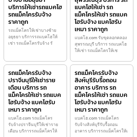
บริการให้เช่ารถแบคโฮ
แบคโฮให้เช่า รถ
รถแม็คโครรับจ้าง
แม็คโครให้เช่า รถแบค
ราคาถูก
โฮรับจ้าง แบคโฮรับ
เหมา ราคาถูก
รถแม็คโครให้เช่าบางซ้าย
อยุธยา บริการรถแบคโฮให้
แบคโฮ.com รับขุดลอกคลอง
เช่า รถแม็คโครรับจ้าง รั
สุพรรณบุรี บริการ รถแบคโฮ
ให้เช่า รถแม็คโครให้เช
รถแม็คโครรับจ้าง
รถแม็คโครรับจ้าง
ปราจีนบุรีให้เช่าราย
สิงห์บุรีรับรื้อถอน
เดือน บริการ รถ
อาคาร บริการ รถ
แม็คโครให้เช่า รถแบค
แม็คโครให้เช่า รถแบค
โฮรับจ้าง แบคโฮรับ
โฮรับจ้าง แบคโฮรับ
เหมา ราคาถูก
เหมา ราคาถูก
แบคโฮ.com รถแม็คโคร
แบคโฮ.com รถแม็คโคร
รับจ้างปราจีนบุรีให้เช่าราย
รับจ้างสิงห์บุรีรับรื้อถอน
เดือน บริการรถแม็คโครให้
อาคาร บริการรถแม็คโครให้เ