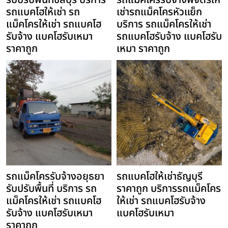
รับปรับพื้นที่ชลบุรี บริการ
รถแม็คโครรับจ้างพิจิตรให้
รถแบคโฮให้เช่า รถ
เช่ารถแม็คโครหัวแย็ก
แม็คโครให้เช่า รถแบคโฮ
บริการ รถแม็คโครให้เช่า
รับจ้าง แบคโฮรับเหมา
รถแบคโฮรับจ้าง แบคโฮรับ
ราคาถูก
เหมา ราคาถูก
รถแม็คโครรับจ้างอยุธยา
รถแบคโฮให้เช่าธัญบุรี
รับปรับพื้นที่ บริการ รถ
ราคาถูก บริการรถแม็คโคร
แม็คโครให้เช่า รถแบคโฮ
ให้เช่า รถแบคโฮรับจ้าง
รับจ้าง แบคโฮรับเหมา
แบคโฮรับเหมา
ราคาถูก