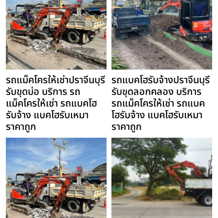
รถแม็คโครให้เช่าปราจีนบุรี
รถแบคโฮรับจ้างปราจีนบุรี
รับขุดบ่อ บริการ รถ
รับขุดลอกคลอง บริการ
แม็คโครให้เช่า รถแบคโฮ
รถแม็คโครให้เช่า รถแบค
รับจ้าง แบคโฮรับเหมา
โฮรับจ้าง แบคโฮรับเหมา
ราคาถูก
ราคาถูก