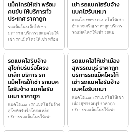
แม็คโครให้เช่า พร้อม
เช่า รถแบคโฮรับจ้าง
คนขับ ให้บริการทั่ว
แบคโฮรับเหมา
ประเทศ ราคาถูก
แบคโฮ.com รถแบคโฮให้เช่า
อำนาจเจริญ ราคาถูก บริการ
รถแม็คโครเล็กให้เช่า
รถแม็คโครให้เช่า รถแบ
มหาราช บริการรถแบคโฮให้
เช่า รถแม็คโครให้เช่า พร้อม
รถแบคโฮรับจ้าง
รถแบคโฮให้เช่าเมือง
สุโขทัยรับรื้อโครง
สุพรรณบุรี ราคาถูก
เหล็ก บริการ รถ
บริการรถแม็คโครให้
แม็คโครให้เช่า รถแบค
เช่า รถแบคโฮรับจ้าง
โฮรับจ้าง แบคโฮรับ
แบคโฮรับเหมา
เหมา ราคาถูก
แบคโฮ.com รถแบคโฮให้เช่า
เมืองสุพรรณบุรี ราคาถูก
แบคโฮ.com รถแบคโฮรับจ้าง
บริการรถแม็คโครให้เช่า
สุโขทัยรับรื้อโครงเหล็ก
บริการรถแม็คโครให้เช่า