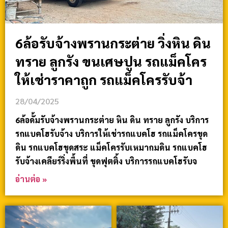
6ล้อรับจ้างพรานกระต่าย วิ่งหิน ดิน
ทราย ลูกรัง ขนเศษปูน รถแม็คโคร
ให้เช่าราคาถูก รถแม็คโครรับจ้า
28/04/2025
6ล้อดั้มรับจ้างพรานกระต่าย หิน ดิน ทราย ลูกรัง บริการ
รถแบคโฮรับจ้าง บริการให้เช่ารถแบคโฮ รถแม็คโครขุด
ดิน รถแบคโฮขุดสระ แม็คโครรับเหมาถมดิน รถแบคโฮ
รับจ้างเคลียร์ริ่งพื้นที่ ขุดฟุตติ้ง บริการรถแบคโฮรับจ
อ่านต่อ »