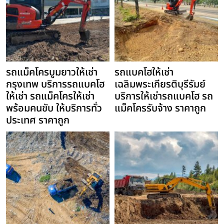
รถแม็คโครบูมยาวให้เช่า
รถแบคโฮให้เช่า
กรุงเทพ บริการรถแบคโฮ
เฉลิมพระเกียรติบุรีรัมย์
ให้เช่า รถแม็คโครให้เช่า
บริการให้เช่ารถแบคโฮ รถ
พร้อมคนขับ ให้บริการทั่ว
แม็คโครรับจ้าง ราคาถูก
ประเทศ ราคาถูก