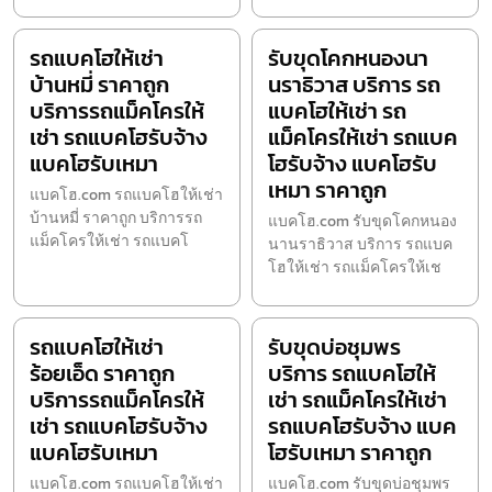
รถแบคโฮให้เช่า
รับขุดโคกหนองนา
บ้านหมี่ ราคาถูก
นราธิวาส บริการ รถ
บริการรถแม็คโครให้
แบคโฮให้เช่า รถ
เช่า รถแบคโฮรับจ้าง
แม็คโครให้เช่า รถแบค
แบคโฮรับเหมา
โฮรับจ้าง แบคโฮรับ
เหมา ราคาถูก
แบคโฮ.com รถแบคโฮให้เช่า
บ้านหมี่ ราคาถูก บริการรถ
แบคโฮ.com รับขุดโคกหนอง
แม็คโครให้เช่า รถแบคโ
นานราธิวาส บริการ รถแบค
โฮให้เช่า รถแม็คโครให้เช
รถแบคโฮให้เช่า
รับขุดบ่อชุมพร
ร้อยเอ็ด ราคาถูก
บริการ รถแบคโฮให้
บริการรถแม็คโครให้
เช่า รถแม็คโครให้เช่า
เช่า รถแบคโฮรับจ้าง
รถแบคโฮรับจ้าง แบค
แบคโฮรับเหมา
โฮรับเหมา ราคาถูก
แบคโฮ.com รถแบคโฮให้เช่า
แบคโฮ.com รับขุดบ่อชุมพร