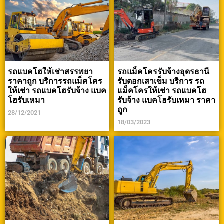
รถแบคโฮให้เช่าสรรพยา
รถแม็คโครรับจ้างอุดรธานี
ราคาถูก บริการรถแม็คโคร
รับตอกเสาเข็ม บริการ รถ
ให้เช่า รถแบคโฮรับจ้าง แบค
แม็คโครให้เช่า รถแบคโฮ
โฮรับเหมา
รับจ้าง แบคโฮรับเหมา ราคา
ถูก
28/12/2021
18/03/2023