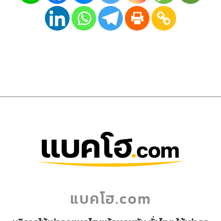
แบคโฮ.com