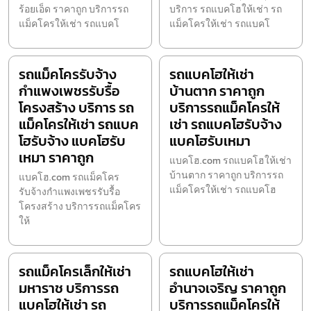
ร้อยเอ็ด ราคาถูก บริการรถ
บริการ รถแบคโฮให้เช่า รถ
แม็คโครให้เช่า รถแบคโ
แม็คโครให้เช่า รถแบคโ
รถแม็คโครรับจ้าง
รถแบคโฮให้เช่า
กำแพงเพชรรับรื้อ
บ้านตาก ราคาถูก
โครงสร้าง บริการ รถ
บริการรถแม็คโครให้
แม็คโครให้เช่า รถแบค
เช่า รถแบคโฮรับจ้าง
โฮรับจ้าง แบคโฮรับ
แบคโฮรับเหมา
เหมา ราคาถูก
แบคโฮ.com รถแบคโฮให้เช่า
บ้านตาก ราคาถูก บริการรถ
แบคโฮ.com รถแม็คโคร
แม็คโครให้เช่า รถแบคโฮ
รับจ้างกำแพงเพชรรับรื้อ
โครงสร้าง บริการรถแม็คโคร
ให้
รถแม็คโครเล็กให้เช่า
รถแบคโฮให้เช่า
มหาราช บริการรถ
อำนาจเจริญ ราคาถูก
แบคโฮให้เช่า รถ
บริการรถแม็คโครให้