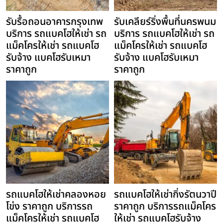
รับรื้อถอนอาคารกรุงเทพ
รับเคลียร์ริ่งพื้นที่นครพนม
บริการ รถแบคโฮให้เช่า รถ
บริการ รถแบคโฮให้เช่า รถ
แม็คโครให้เช่า รถแบคโฮ
แม็คโครให้เช่า รถแบคโฮ
รับจ้าง แบคโฮรับเหมา
รับจ้าง แบคโฮรับเหมา
ราคาถูก
ราคาถูก
รถแบคโฮให้เช่าคลองหอย
รถแบคโฮให้เช่ากิ่งรัตนวาปี
โข่ง ราคาถูก บริการรถ
ราคาถูก บริการรถแม็คโคร
แม็คโครให้เช่า รถแบคโฮ
ให้เช่า รถแบคโฮรับจ้าง