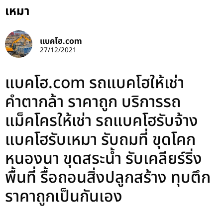
เหมา
แบคโฮ.com
27/12/2021
แบคโฮ.com รถแบคโฮให้เช่า
คำตากล้า ราคาถูก บริการรถ
แม็คโครให้เช่า รถแบคโฮรับจ้าง
แบคโฮรับเหมา รับถมที่ ขุดโคก
หนองนา ขุดสระน้ำ รับเคลียร์ริ่ง
พื้นที่ รื้อถอนสิ่งปลูกสร้าง ทุบตึก
ราคาถูกเป็นกันเอง