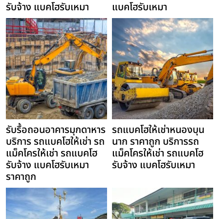
รับจ้าง แบคโฮรับเหมา
แบคโฮรับเหมา
รับรื้อถอนอาคารมุกดาหาร
รถแบคโฮให้เช่าหนองบุน
บริการ รถแบคโฮให้เช่า รถ
นาก ราคาถูก บริการรถ
แม็คโครให้เช่า รถแบคโฮ
แม็คโครให้เช่า รถแบคโฮ
รับจ้าง แบคโฮรับเหมา
รับจ้าง แบคโฮรับเหมา
ราคาถูก