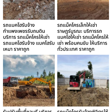
รถแบคโฮรับจ้าง
รถแม็คโครเล็กให้เช่า
กำแพงเพชรรับถมดิน
ราษฎร์บูรณะ บริการรถ
บริการ รถแม็คโครให้เช่า
แบคโฮให้เช่า รถแม็คโครให้
รถแบคโฮรับจ้าง แบคโฮรับ
เช่า พร้อมคนขับ ให้บริการ
เหมา ราคาถูก
ทั่วประเทศ ราคาถูก