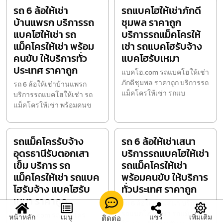
รถ 6 ล้อให้เช่า
รถแบคโฮให้เช่าภักดี
บ้านแพรก บริการรถ
ชุมพล ราคาถูก
แบคโฮให้เช่า รถ
บริการรถแม็คโครให้
แม็คโครให้เช่า พร้อม
เช่า รถแบคโฮรับจ้าง
คนขับ ให้บริการทั่ว
แบคโฮรับเหมา
ประเทศ ราคาถูก
แบคโฮ.com รถแบคโฮให้เช่า
ภักดีชุมพล ราคาถูก บริการรถ
รถ 6 ล้อให้เช่าบ้านแพรก
แม็คโครให้เช่า รถแบ
บริการรถแบคโฮให้เช่า รถ
แม็คโครให้เช่า พร้อมคนข
รถแม็คโครรับจ้าง
รถ 6 ล้อให้เช่าเสนา
อุดรธานีรับตอกเสา
บริการรถแบคโฮให้เช่า
เข็ม บริการ รถ
รถแม็คโครให้เช่า
แม็คโครให้เช่า รถแบค
พร้อมคนขับ ให้บริการ
โฮรับจ้าง แบคโฮรับ
ทั่วประเทศ ราคาถูก
เหมา ราคาถูก
รถ 6 ล้อให้เช่าเสนา บริการ
รถแบคโฮให้เช่า รถแม็คโคร
แบคโฮ.com รถแม็คโคร
หน้าหลัก
เมนู
แชร์
เพิ่มเติม
ติดต่อ