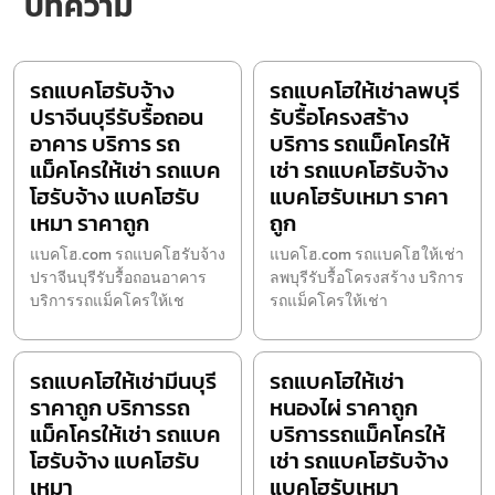
บทความ
รถแบคโฮรับจ้าง
รถแบคโฮให้เช่าลพบุรี
ปราจีนบุรีรับรื้อถอน
รับรื้อโครงสร้าง
อาคาร บริการ รถ
บริการ รถแม็คโครให้
แม็คโครให้เช่า รถแบค
เช่า รถแบคโฮรับจ้าง
โฮรับจ้าง แบคโฮรับ
แบคโฮรับเหมา ราคา
เหมา ราคาถูก
ถูก
แบคโฮ.com รถแบคโฮรับจ้าง
แบคโฮ.com รถแบคโฮให้เช่า
ปราจีนบุรีรับรื้อถอนอาคาร
ลพบุรีรับรื้อโครงสร้าง บริการ
บริการรถแม็คโครให้เช
รถแม็คโครให้เช่า
รถแบคโฮให้เช่ามีนบุรี
รถแบคโฮให้เช่า
ราคาถูก บริการรถ
หนองไผ่ ราคาถูก
แม็คโครให้เช่า รถแบค
บริการรถแม็คโครให้
โฮรับจ้าง แบคโฮรับ
เช่า รถแบคโฮรับจ้าง
เหมา
แบคโฮรับเหมา