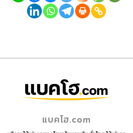
แบคโฮ.com