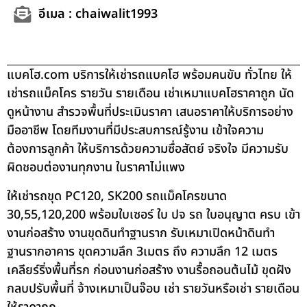
อีเมล : chaiwalit1993
แบคโฮ.com บริการให้เช่ารถแบคโฮ พร้อมคนขับ ทั่วไทย ให้
เช่ารถแม็คโคร รายวัน รายเดือน เช่าเหมาแบคโฮราคาถูก นัด
ดูหน้างาน สำรวจพื้นที่ประเมินราคา เสนอราคาให้บริการอย่าง
มืออาชีพ โดยทีมงานที่มีประสบการณ์รู้งาน เข้าใจความ
ต้องการลูกค้า ให้บริการด้วยความซื่อสัตย์ จริงใจ มีความรับ
ผิดชอบต่องานทุกงาน ในราคาไม่แพง
ให้เช่ารถขุด PC120, SK200 รถแม็คโครขนาด
30,55,120,200 พร้อมใบเซอร์ ใบ ปจ รถ ใบอนุญาต ครบ เข้า
งานก่อสร้าง งานขุดดินทำฐานราก รับเหมาเปิดหน้าดินทำ
ฐานรากอาคาร ขุดความลึก 3เมตร ถึง ความลึก 12 เมตร
เคลียร์ริ่งพื้นที่รก ก่อนงานก่อสร้าง งานรื้อถอนต้นไม้ ขุดฝัง
กลบปรับพื้นที่ จ้างเหมาเป็นจ๊อบ เช่า รายวันหรือเช่า รายเดือน