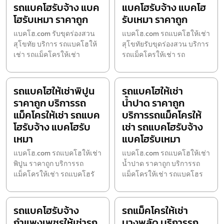
รถแบคโฮรับจ้าง แบค
แบคโฮรับจ้าง แบคโฮ
โฮรับเหมา ราคาถูก
รับเหมา ราคาถูก
แบคโฮ.com รับขุดร่องสวน
แบคโฮ.com รถแบคโฮให้เช่า
สุโขทัย บริการ รถแบคโฮให้
สุโขทัยรับขุดร่องสวน บริการ
เช่า รถแม็คโครให้เช่า
รถแม็คโครให้เช่า รถ
รถแบคโฮให้เช่าพิปูน
รถแบคโฮให้เช่า
ราคาถูก บริการรถ
น้ำปาด ราคาถูก
แม็คโครให้เช่า รถแบค
บริการรถแม็คโครให้
โฮรับจ้าง แบคโฮรับ
เช่า รถแบคโฮรับจ้าง
เหมา
แบคโฮรับเหมา
แบคโฮ.com รถแบคโฮให้เช่า
แบคโฮ.com รถแบคโฮให้เช่า
พิปูน ราคาถูก บริการรถ
น้ำปาด ราคาถูก บริการรถ
แม็คโครให้เช่า รถแบคโฮรั
แม็คโครให้เช่า รถแบคโฮร
รถแบคโฮรับจ้าง
รถแม็คโครให้เช่า
กำแพงเพชรให้เช่ารถ
บางพลัด บริการรถ