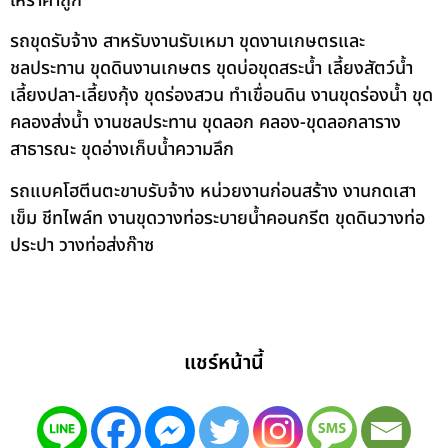
ให้ราคาถูก
รถขุดรับจ้าง สาหรับงานรับเหมา ขุดงานเกษตรและ
ชลประทาน ขุดดินงานเกษตร ขุดบ่อขุดสระน้ำ เลี้ยงสัตว์น้ำ
เลี้ยงปลา-เลี้ยงกุ้ง ขุดร่องสวน ทำเขื่อนดิน งานขุดร่องน้ำ ขุด
คลองส่งน้ำ งานชลประทาน ขุดลอก คลอง-ขุดลอกลาราง
สาธารณะ ขุดอ่างเก็บน้ำความลึก
รถแบคโฮตีนตะขาบรับจ้าง หน่วยงานก่อนสร้าง งานกดเสา
เข็ม ชีทไพล์ท งานขุดวางท่อระบายน้ำคอนกรีต ขุดดินวางท่อ
ประปา วางท่อส่งก๊าซ
แชร์หน้านี้