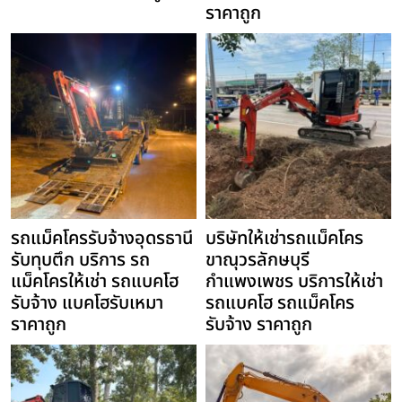
ราคาถูก
รถแม็คโครรับจ้างอุดรธานี
บริษัทให้เช่ารถแม็คโคร
รับทุบตึก บริการ รถ
ขาณุวรลักษบุรี
แม็คโครให้เช่า รถแบคโฮ
กำแพงเพชร บริการให้เช่า
รับจ้าง แบคโฮรับเหมา
รถแบคโฮ รถแม็คโคร
ราคาถูก
รับจ้าง ราคาถูก