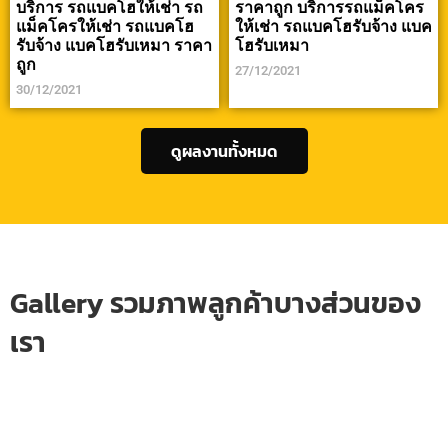
บริการ รถแบคโฮให้เช่า รถ
ราคาถูก บริการรถแม็คโคร
แม็คโครให้เช่า รถแบคโฮ
ให้เช่า รถแบคโฮรับจ้าง แบค
รับจ้าง แบคโฮรับเหมา ราคา
โฮรับเหมา
ถูก
27/12/2021
30/12/2021
ดูผลงานทั้งหมด
Gallery รวมภาพลูกค้าบางส่วนของ
เรา