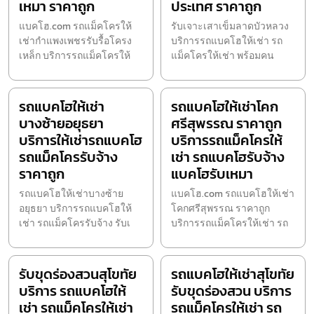
เหมา ราคาถูก
ประเทศ ราคาถูก
แบคโฮ.com รถแม็คโครให้
รับเจาะเสาเข็มลาดบัวหลวง
เช่ากำแพงเพชรรับรื้อโครง
บริการรถแบคโฮให้เช่า รถ
เหล็ก บริการรถแม็คโครให้
แม็คโครให้เช่า พร้อมคน
รถแบคโฮให้เช่า
รถแบคโฮให้เช่าโคก
บางซ้ายอยุธยา
ศรีสุพรรณ ราคาถูก
บริการให้เช่ารถแบคโฮ
บริการรถแม็คโครให้
รถแม็คโครรับจ้าง
เช่า รถแบคโฮรับจ้าง
ราคาถูก
แบคโฮรับเหมา
รถแบคโฮให้เช่าบางซ้าย
แบคโฮ.com รถแบคโฮให้เช่า
อยุธยา บริการรถแบคโฮให้
โคกศรีสุพรรณ ราคาถูก
เช่า รถแม็คโครรับจ้าง รับเ
บริการรถแม็คโครให้เช่า รถ
รับขุดร่องสวนสุโขทัย
รถแบคโฮให้เช่าสุโขทัย
บริการ รถแบคโฮให้
รับขุดร่องสวน บริการ
เช่า รถแม็คโครให้เช่า
รถแม็คโครให้เช่า รถ