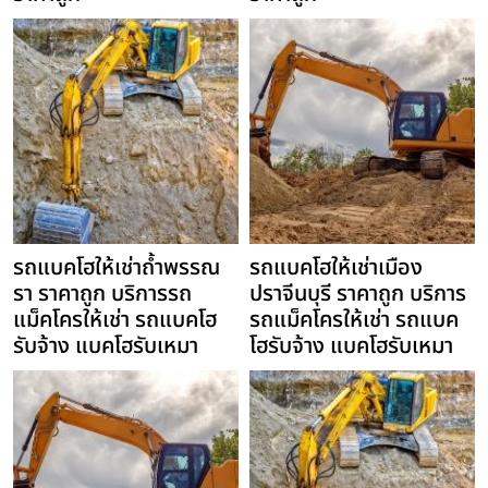
รถแบคโฮให้เช่าถ้ำพรรณ
รถแบคโฮให้เช่าเมือง
รา ราคาถูก บริการรถ
ปราจีนบุรี ราคาถูก บริการ
แม็คโครให้เช่า รถแบคโฮ
รถแม็คโครให้เช่า รถแบค
รับจ้าง แบคโฮรับเหมา
โฮรับจ้าง แบคโฮรับเหมา