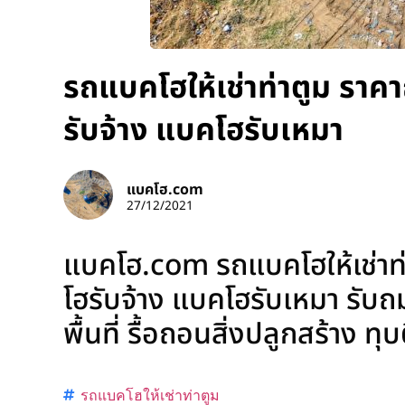
รถแบคโฮให้เช่าท่าตูม ราค
รับจ้าง แบคโฮรับเหมา
แบคโฮ.com
27/12/2021
แบคโฮ.com รถแบคโฮให้เช่าท่
โฮรับจ้าง แบคโฮรับเหมา รับถมท
พื้นที่ รื้อถอนสิ่งปลูกสร้าง ท
รถแบคโฮให้เช่าท่าตูม