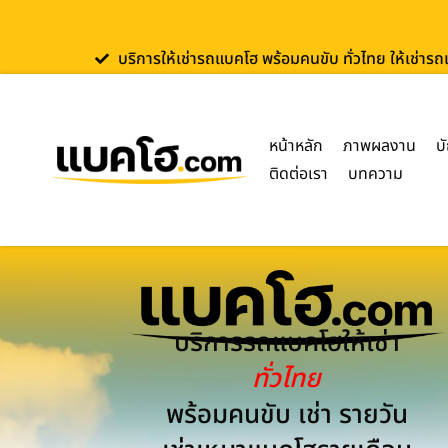
บริการให้เช่ารถแบคโฮ พร้อมคนขับ ทั่วไทย ให้เช่าร
หน้าหลัก
ภาพผลงาน
บ
ติดต่อเรา
บทความ
บริการรถแบคโฮให้เช่า
ทั่วไทย
พร้อมคนขับ เช่า รายวัน