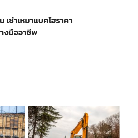
ือน เช่าเหมาแบคโฮราคา
่างมืออาชีพ