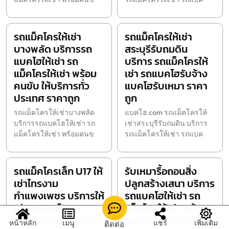
รถแม็คโครให้เช่า
รถแม็คโครให้เช่า
บางพลัด บริการรถ
สระบุรีรับถมดิน
แบคโฮให้เช่า รถ
บริการ รถแม็คโครให้
แม็คโครให้เช่า พร้อม
เช่า รถแบคโฮรับจ้าง
คนขับ ให้บริการทั่ว
แบคโฮรับเหมา ราคา
ประเทศ ราคาถูก
ถูก
รถแม็คโครให้เช่าบางพลัด
แบคโฮ.com รถแม็คโครให้
บริการรถแบคโฮให้เช่า รถ
เช่าสระบุรีรับถมดิน บริการ
แม็คโครให้เช่า พร้อมคนข
รถแม็คโครให้เช่า รถแบค
รถแม็คโครเล็ก U17 ให้
รับเหมารื้อถอนสิ่ง
เช่าไทรงาม
ปลูกสร้างเสนา บริการ
กำแพงเพชร บริการให้
รถแบคโฮให้เช่า รถ
เช่ารถแบคโฮ รถ
แม็คโครให้เช่า พร้อม
แม็คโครรับจ้าง ราคา
คนขับ ให้บริการทั่ว
หน้าหลัก
เมนู
แชร์
เพิ่มเติม
ติดต่อ