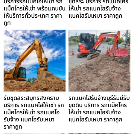
บริการรถแบคโฮให้เช่า รถ
ขุดสระ บริการ รถแม็คโคร
แม็คโครให้เช่า พร้อมคนขับ
ให้เช่า รถแบคโฮรับจ้าง
ให้บริการทั่วประเทศ ราคา
แบคโฮรับเหมา ราคาถูก
ถูก
รับขุดสระสมุทรสงคราม
รถแบคโฮรับจ้างบุรีรัมย์รับ
บริการ รถแบคโฮให้เช่า รถ
ขุดดิน บริการ รถแม็คโคร
แม็คโครให้เช่า รถแบคโฮ
ให้เช่า รถแบคโฮรับจ้าง
รับจ้าง แบคโฮรับเหมา
แบคโฮรับเหมา ราคาถูก
ราคาถูก