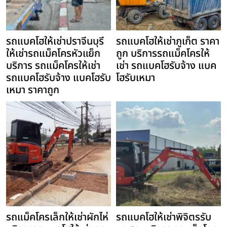
รถแบคโฮให้เช่าปราจีนบุรี
รถแบคโฮให้เช่าภูเก็ต ราคา
ให้เช่ารถแม็คโครหัวแย็ก
ถูก บริการรถแม็คโครให้
บริการ รถแม็คโครให้เช่า
เช่า รถแบคโฮรับจ้าง แบค
รถแบคโฮรับจ้าง แบคโฮรับ
โฮรับเหมา
เหมา ราคาถูก
รถแม็คโครเล็กให้เช่าผักไห่
รถแบคโฮให้เช่าพิจิตรรับ