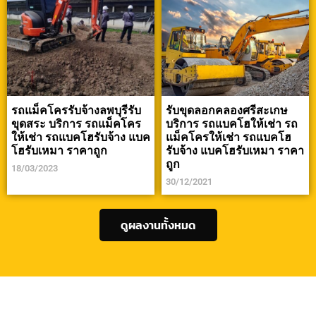
รถแม็คโครรับจ้างลพบุรีรับ
รับขุดลอกคลองศรีสะเกษ
ขุดสระ บริการ รถแม็คโคร
บริการ รถแบคโฮให้เช่า รถ
ให้เช่า รถแบคโฮรับจ้าง แบค
แม็คโครให้เช่า รถแบคโฮ
โฮรับเหมา ราคาถูก
รับจ้าง แบคโฮรับเหมา ราคา
ถูก
18/03/2023
30/12/2021
ดูผลงานทั้งหมด