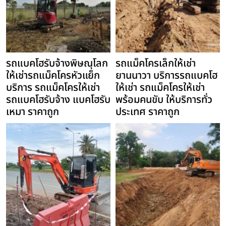
รถแบคโฮรับจ้างพิษณุโลก
รถแม็คโครเล็กให้เช่า
ให้เช่ารถแม็คโครหัวแย็ก
ยานนาวา บริการรถแบคโฮ
บริการ รถแม็คโครให้เช่า
ให้เช่า รถแม็คโครให้เช่า
รถแบคโฮรับจ้าง แบคโฮรับ
พร้อมคนขับ ให้บริการทั่ว
เหมา ราคาถูก
ประเทศ ราคาถูก