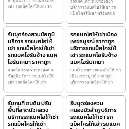
ลำพูน บริการ รถแบคโฮให้
รถแม็คโครให้เช่าอยุธยา
เช่า รถแม็คโครให้เช่า รถ
บริการรถแบคโฮให้เช่า รถ
แม็คโครให้เช่า พร้อมคนขั
รับขุดร่องสวนชัยภูมิ
รถแบคโฮให้เช่าเมือง
บริการ รถแบคโฮให้
เพชรบูรณ์ ราคาถูก
เช่า รถแม็คโครให้เช่า
บริการรถแม็คโครให้
รถแบคโฮรับจ้าง แบค
เช่า รถแบคโฮรับจ้าง
โฮรับเหมา ราคาถูก
แบคโฮรับเหมา
แบคโฮ.com รับขุดร่องสวน
แบคโฮ.com รถแบคโฮให้เช่า
ชัยภูมิ บริการ รถแบคโฮให้
เมืองเพชรบูรณ์ ราคาถูก
เช่า รถแม็คโครให้เช่า
บริการรถแม็คโครให้เช่า
รับถมที่ ถมดิน ปรับ
รับขุดร่องสวน
พื้นที่ลาดบัวหลวง
หนองบัวลำภู บริการ
บริการรถแบคโฮให้เช่า
รถแบคโฮให้เช่า รถ
รถแม็คโครให้เช่า
แม็คโครให้เช่า รถแบค