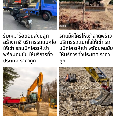
รับเหมารื้อถอนสิ่งปลูก
รถแม็คโครให้เช่าลาดพร้าว
สร้างภาชี บริการรถแบคโฮ
บริการรถแบคโฮให้เช่า รถ
ให้เช่า รถแม็คโครให้เช่า
แม็คโครให้เช่า พร้อมคนขับ
พร้อมคนขับ ให้บริการทั่ว
ให้บริการทั่วประเทศ ราคา
ประเทศ ราคาถูก
ถูก