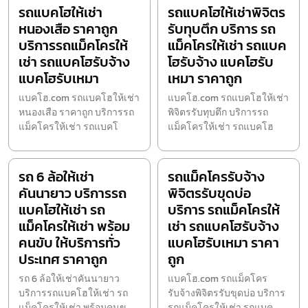
รถแบคโฮให้เช่า
รถแบคโฮให้เช่าพิจิตร
หนองเสือ ราคาถูก
รับทุบตึก บริการ รถ
บริการรถแม็คโครให้
แม็คโครให้เช่า รถแบค
เช่า รถแบคโฮรับจ้าง
โฮรับจ้าง แบคโฮรับ
แบคโฮรับเหมา
เหมา ราคาถูก
แบคโฮ.com รถแบคโฮให้เช่า
แบคโฮ.com รถแบคโฮให้เช่า
หนองเสือ ราคาถูก บริการรถ
พิจิตรรับทุบตึก บริการรถ
แม็คโครให้เช่า รถแบคโ
แม็คโครให้เช่า รถแบคโฮ
รถ 6 ล้อให้เช่า
รถแม็คโครรับจ้าง
คันนายาว บริการรถ
พิจิตรรับขุดบ่อ
แบคโฮให้เช่า รถ
บริการ รถแม็คโครให้
แม็คโครให้เช่า พร้อม
เช่า รถแบคโฮรับจ้าง
คนขับ ให้บริการทั่ว
แบคโฮรับเหมา ราคา
ประเทศ ราคาถูก
ถูก
รถ 6 ล้อให้เช่าคันนายาว
แบคโฮ.com รถแม็คโคร
บริการรถแบคโฮให้เช่า รถ
รับจ้างพิจิตรรับขุดบ่อ บริการ
แม็คโครให้เช่า พร้อมคนข
รถแม็คโครให้เช่า รถแบค