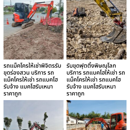
รถแม็คโครให้เช่าพิจิตรรับ
รับขุดฟุตติ้งพิษณุโลก
ขุดร่องสวน บริการ รถ
บริการ รถแบคโฮให้เช่า รถ
แม็คโครให้เช่า รถแบคโฮ
แม็คโครให้เช่า รถแบคโฮ
รับจ้าง แบคโฮรับเหมา
รับจ้าง แบคโฮรับเหมา
ราคาถูก
ราคาถูก