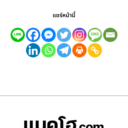
แชร์หน้านี้