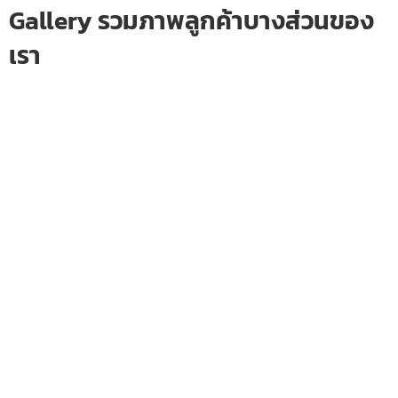
Gallery รวมภาพลูกค้าบางส่วนของ
เรา