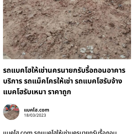
รถแบคโฮให้เช่านครนายกรับรื้อถอนอาคาร
บริการ รถแม็คโครให้เช่า รถแบคโฮรับจ้าง
แบคโฮรับเหมา ราคาถูก
แบคโฮ.com
18/03/2023
แบคโฮ.com รถแบคโฮให้เช่านครนายกรับรื้อถอน