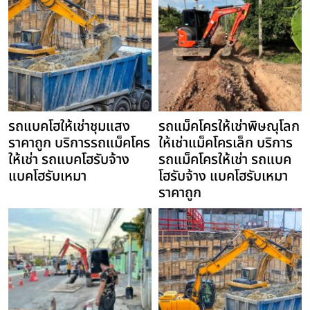
รถแบคโฮให้เช่าชุมแสง
รถแม็คโครให้เช่าพิษณุโลก
ราคาถูก บริการรถแม็คโคร
ให้เช่าแม็คโครเล็ก บริการ
ให้เช่า รถแบคโฮรับจ้าง
รถแม็คโครให้เช่า รถแบค
แบคโฮรับเหมา
โฮรับจ้าง แบคโฮรับเหมา
ราคาถูก