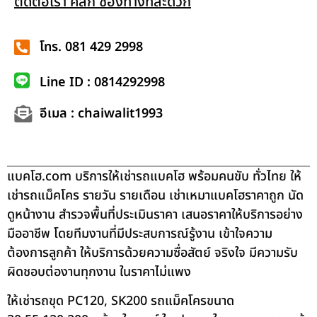
ติดต่อเรา คลิก ช่องทางที่สะดวก
โทร. 081 429 2998
Line ID : 0814292998
อีเมล : chaiwalit1993
แบคโฮ.com บริการให้เช่ารถแบคโฮ พร้อมคนขับ ทั่วไทย ให้
เช่ารถแม็คโคร รายวัน รายเดือน เช่าเหมาแบคโฮราคาถูก นัด
ดูหน้างาน สำรวจพื้นที่ประเมินราคา เสนอราคาให้บริการอย่าง
มืออาชีพ โดยทีมงานที่มีประสบการณ์รู้งาน เข้าใจความ
ต้องการลูกค้า ให้บริการด้วยความซื่อสัตย์ จริงใจ มีความรับ
ผิดชอบต่องานทุกงาน ในราคาไม่แพง
ให้เช่ารถขุด PC120, SK200 รถแม็คโครขนาด