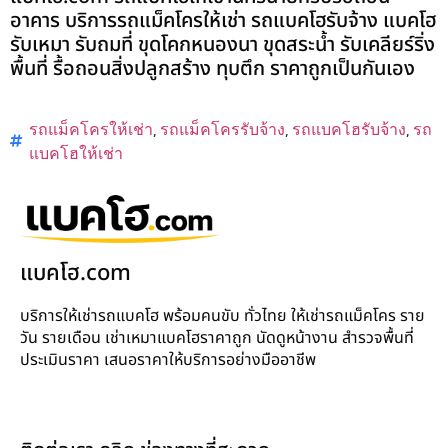
อาคาร บริการรถแม็คโครให้เช่า รถแบคโฮรับจ้าง แบคโฮ
รับเหมา รับถมที่ ขุดโคกหนองนา ขุดสระน้ำ รับเคลียร์ริ่ง
พื้นที่ รื้อถอนสิ่งปลูกสร้าง ทุบตึก ราคาถูกเป็นกันเอง
รถแม็คโครให้เช่า
,
รถแม็คโครรับจ้าง
,
รถแบคโฮรับจ้าง
,
รถ
แบคโฮให้เช่า
แบคโฮ.com
บริการให้เช่ารถแบคโฮ พร้อมคนขับ ทั่วไทย ให้เช่ารถแม็คโคร ราย
วัน รายเดือน เช่าเหมาแบคโฮราคาถูก นัดดูหน้างาน สำรวจพื้นที่
ประเมินราคา เสนอราคาให้บริการอย่างมืออาชีพ