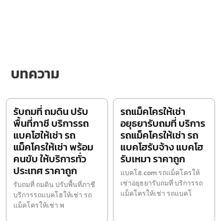
บทความ
รับถมที่ ถมดิน ปรับ
รถแม็คโครให้เช่า
พื้นที่ภาชี บริการรถ
อยุธยารับถมที่ บริการ
แบคโฮให้เช่า รถ
รถแม็คโครให้เช่า รถ
แม็คโครให้เช่า พร้อม
แบคโฮรับจ้าง แบคโฮ
คนขับ ให้บริการทั่ว
รับเหมา ราคาถูก
ประเทศ ราคาถูก
แบคโฮ.com รถแม็คโครให้
เช่าอยุธยารับถมที่ บริการรถ
รับถมที่ ถมดิน ปรับพื้นที่ภาชี
แม็คโครให้เช่า รถแบคโ
บริการรถแบคโฮให้เช่า รถ
แม็คโครให้เช่า พ