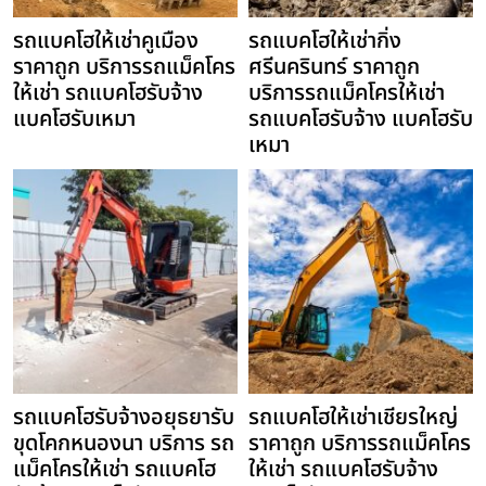
รถแบคโฮให้เช่าคูเมือง
รถแบคโฮให้เช่ากิ่ง
ราคาถูก บริการรถแม็คโคร
ศรีนครินทร์ ราคาถูก
ให้เช่า รถแบคโฮรับจ้าง
บริการรถแม็คโครให้เช่า
แบคโฮรับเหมา
รถแบคโฮรับจ้าง แบคโฮรับ
เหมา
รถแบคโฮรับจ้างอยุธยารับ
รถแบคโฮให้เช่าเชียรใหญ่
ขุดโคกหนองนา บริการ รถ
ราคาถูก บริการรถแม็คโคร
แม็คโครให้เช่า รถแบคโฮ
ให้เช่า รถแบคโฮรับจ้าง