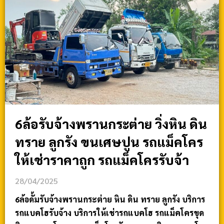
6ล้อรับจ้างพรานกระต่าย วิ่งหิน ดิน
ทราย ลูกรัง ขนเศษปูน รถแม็คโคร
ให้เช่าราคาถูก รถแม็คโครรับจ้า
28/04/2025
6ล้อดั้มรับจ้างพรานกระต่าย หิน ดิน ทราย ลูกรัง บริการ
รถแบคโฮรับจ้าง บริการให้เช่ารถแบคโฮ รถแม็คโครขุด