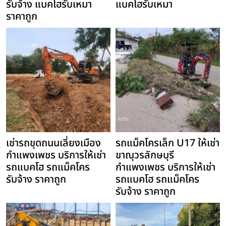
รับจ้าง แบคโฮรับเหมา
แบคโฮรับเหมา
ราคาถูก
เช่ารถขุดถนนเลี่ยงเมือง
รถแม็คโครเล็ก U17 ให้เช่า
กำแพงเพชร บริการให้เช่า
ขาณุวรลักษบุรี
รถแบคโฮ รถแม็คโคร
กำแพงเพชร บริการให้เช่า
รับจ้าง ราคาถูก
รถแบคโฮ รถแม็คโคร
รับจ้าง ราคาถูก