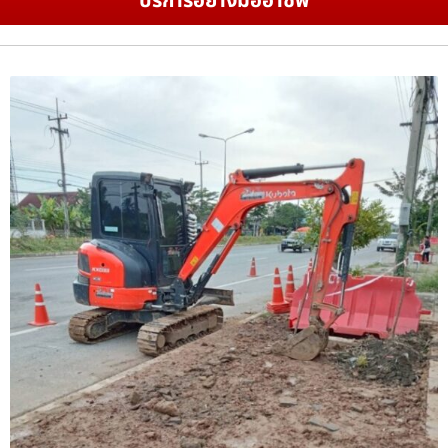
บริการอย่างมืออาชีพ