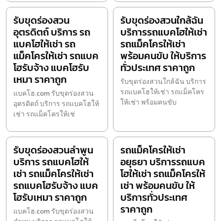
รับขุดร่องสวน
รับขุดร่องสวนใกล้ฉัน
อุตรดิตถ์ บริการ รถ
บริการรถแบคโฮให้เช่า
แบคโฮให้เช่า รถ
รถแม็คโครให้เช่า
แม็คโครให้เช่า รถแบค
พร้อมคนขับ ให้บริการ
โฮรับจ้าง แบคโฮรับ
ทั่วประเทศ ราคาถูก
เหมา ราคาถูก
รับขุดร่องสวนใกล้ฉัน บริการ
รถแบคโฮให้เช่า รถแม็คโคร
แบคโฮ.com รับขุดร่องสวน
ให้เช่า พร้อมคนขับ
อุตรดิตถ์ บริการ รถแบคโฮให้
เช่า รถแม็คโครให้เช่
รับขุดร่องสวนลำพูน
รถแม็คโครให้เช่า
บริการ รถแบคโฮให้
อยุธยา บริการรถแบค
เช่า รถแม็คโครให้เช่า
โฮให้เช่า รถแม็คโครให้
รถแบคโฮรับจ้าง แบค
เช่า พร้อมคนขับ ให้
โฮรับเหมา ราคาถูก
บริการทั่วประเทศ
ราคาถูก
แบคโฮ.com รับขุดร่องสวน