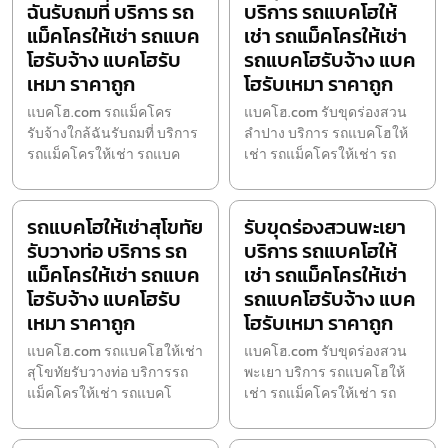
ฉันรับถมที่ บริการ รถ
บริการ รถแบคโฮให้
แม็คโครให้เช่า รถแบค
เช่า รถแม็คโครให้เช่า
โฮรับจ้าง แบคโฮรับ
รถแบคโฮรับจ้าง แบค
เหมา ราคาถูก
โฮรับเหมา ราคาถูก
แบคโฮ.com รถแม็คโคร
แบคโฮ.com รับขุดร่องสวน
รับจ้างใกล้ฉันรับถมที่ บริการ
ลำปาง บริการ รถแบคโฮให้
รถแม็คโครให้เช่า รถแบค
เช่า รถแม็คโครให้เช่า รถ
รถแบคโฮให้เช่าสุโขทัย
รับขุดร่องสวนพะเยา
รับวางท่อ บริการ รถ
บริการ รถแบคโฮให้
แม็คโครให้เช่า รถแบค
เช่า รถแม็คโครให้เช่า
โฮรับจ้าง แบคโฮรับ
รถแบคโฮรับจ้าง แบค
เหมา ราคาถูก
โฮรับเหมา ราคาถูก
แบคโฮ.com รถแบคโฮให้เช่า
แบคโฮ.com รับขุดร่องสวน
สุโขทัยรับวางท่อ บริการรถ
พะเยา บริการ รถแบคโฮให้
แม็คโครให้เช่า รถแบคโ
เช่า รถแม็คโครให้เช่า รถ