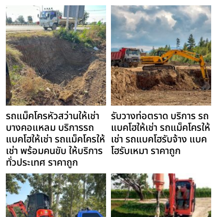
รถแม็คโครหัวสว่านให้เช่า
รับวางท่อตราด บริการ รถ
บางคอแหลม บริการรถ
แบคโฮให้เช่า รถแม็คโครให้
แบคโฮให้เช่า รถแม็คโครให้
เช่า รถแบคโฮรับจ้าง แบค
เช่า พร้อมคนขับ ให้บริการ
โฮรับเหมา ราคาถูก
ทั่วประเทศ ราคาถูก