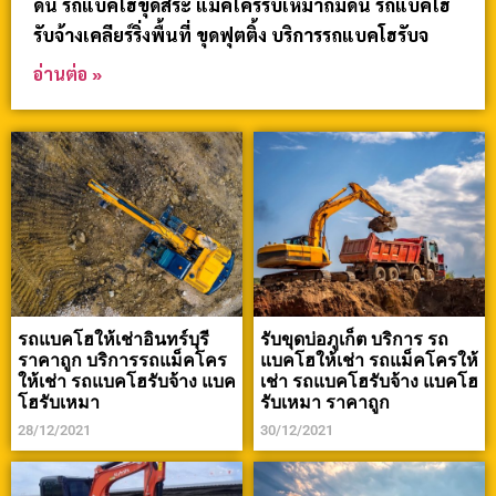
ดิน รถแบคโฮขุดสระ แม็คโครรับเหมาถมดิน รถแบคโฮ
รับจ้างเคลียร์ริ่งพื้นที่ ขุดฟุตติ้ง บริการรถแบคโฮรับจ
อ่านต่อ »
รถแบคโฮให้เช่าอินทร์บุรี
รับขุดบ่อภูเก็ต บริการ รถ
ราคาถูก บริการรถแม็คโคร
แบคโฮให้เช่า รถแม็คโครให้
ให้เช่า รถแบคโฮรับจ้าง แบค
เช่า รถแบคโฮรับจ้าง แบคโฮ
โฮรับเหมา
รับเหมา ราคาถูก
28/12/2021
30/12/2021