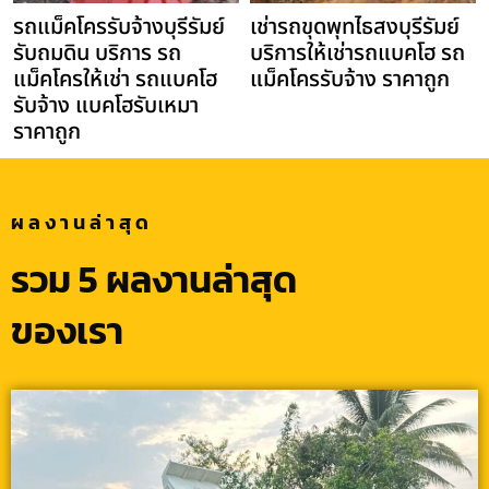
รถแม็คโครรับจ้างบุรีรัมย์
เช่ารถขุดพุทไธสงบุรีรัมย์
รับถมดิน บริการ รถ
บริการให้เช่ารถแบคโฮ รถ
แม็คโครให้เช่า รถแบคโฮ
แม็คโครรับจ้าง ราคาถูก
รับจ้าง แบคโฮรับเหมา
ราคาถูก
ผลงานล่าสุด
รวม 5 ผลงานล่าสุด
ของเรา