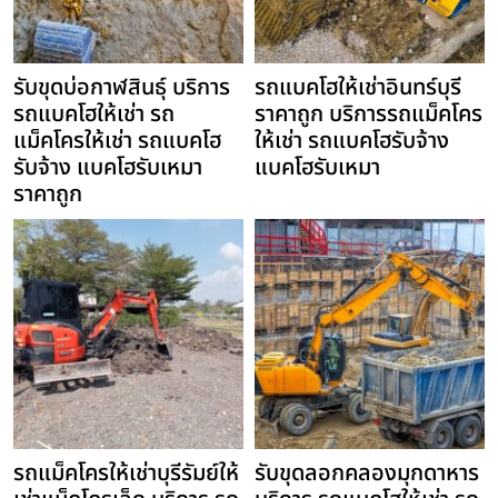
รับขุดบ่อกาฬสินธุ์ บริการ
รถแบคโฮให้เช่าอินทร์บุรี
รถแบคโฮให้เช่า รถ
ราคาถูก บริการรถแม็คโคร
แม็คโครให้เช่า รถแบคโฮ
ให้เช่า รถแบคโฮรับจ้าง
รับจ้าง แบคโฮรับเหมา
แบคโฮรับเหมา
ราคาถูก
รถแม็คโครให้เช่าบุรีรัมย์ให้
รับขุดลอกคลองมุกดาหาร