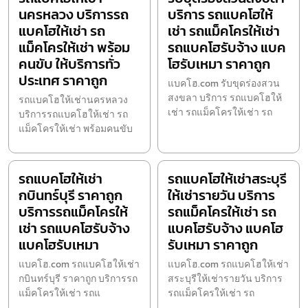
นครหลวง บริการรถ
บริการ รถแบคโฮให้
แบคโฮให้เช่า รถ
เช่า รถแม็คโครให้เช่า
แม็คโครให้เช่า พร้อม
รถแบคโฮรับจ้าง แบค
คนขับ ให้บริการทั่ว
โฮรับเหมา ราคาถูก
ประเทศ ราคาถูก
แบคโฮ.com รับขุดร่องสวน
สงขลา บริการ รถแบคโฮให้
รถแบคโฮให้เช่านครหลวง
เช่า รถแม็คโครให้เช่า รถ
บริการรถแบคโฮให้เช่า รถ
แม็คโครให้เช่า พร้อมคนขับ
รถแบคโฮให้เช่า
รถแบคโฮให้เช่าสระบุรี
กบินทร์บุรี ราคาถูก
ให้เช่ารายวัน บริการ
บริการรถแม็คโครให้
รถแม็คโครให้เช่า รถ
เช่า รถแบคโฮรับจ้าง
แบคโฮรับจ้าง แบคโฮ
แบคโฮรับเหมา
รับเหมา ราคาถูก
แบคโฮ.com รถแบคโฮให้เช่า
แบคโฮ.com รถแบคโฮให้เช่า
กบินทร์บุรี ราคาถูก บริการรถ
สระบุรีให้เช่ารายวัน บริการ
แม็คโครให้เช่า รถแ
รถแม็คโครให้เช่า รถ