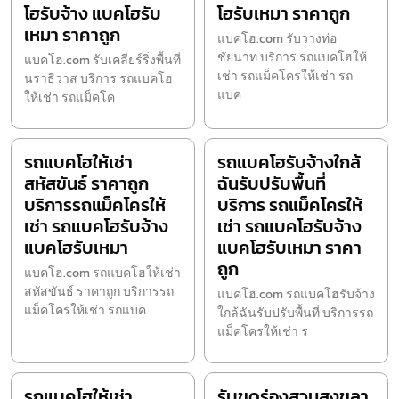
โฮรับจ้าง แบคโฮรับ
โฮรับเหมา ราคาถูก
เหมา ราคาถูก
แบคโฮ.com รับวางท่อ
ชัยนาท บริการ รถแบคโฮให้
แบคโฮ.com รับเคลียร์ริ่งพื้นที่
เช่า รถแม็คโครให้เช่า รถ
นราธิวาส บริการ รถแบคโฮ
แบค
ให้เช่า รถแม็คโค
รถแบคโฮให้เช่า
รถแบคโฮรับจ้างใกล้
สหัสขันธ์ ราคาถูก
ฉันรับปรับพื้นที่
บริการรถแม็คโครให้
บริการ รถแม็คโครให้
เช่า รถแบคโฮรับจ้าง
เช่า รถแบคโฮรับจ้าง
แบคโฮรับเหมา
แบคโฮรับเหมา ราคา
ถูก
แบคโฮ.com รถแบคโฮให้เช่า
สหัสขันธ์ ราคาถูก บริการรถ
แบคโฮ.com รถแบคโฮรับจ้าง
แม็คโครให้เช่า รถแบค
ใกล้ฉันรับปรับพื้นที่ บริการรถ
แม็คโครให้เช่า ร
รถแบคโฮให้เช่า
รับขุดร่องสวนสงขลา