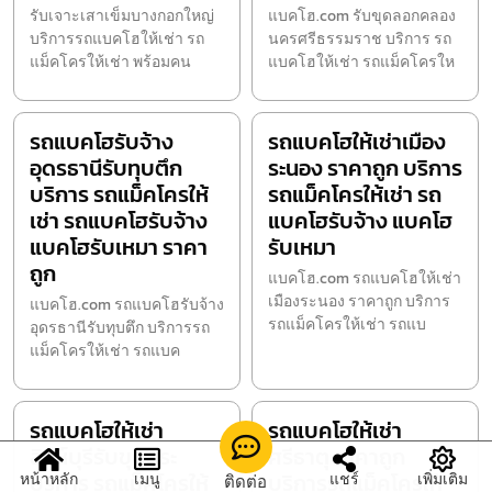
รับเจาะเสาเข็มบางกอกใหญ่
แบคโฮ.com รับขุดลอกคลอง
บริการรถแบคโฮให้เช่า รถ
นครศรีธรรมราช บริการ รถ
แม็คโครให้เช่า พร้อมคน
แบคโฮให้เช่า รถแม็คโครให
รถแบคโฮรับจ้าง
รถแบคโฮให้เช่าเมือง
อุดรธานีรับทุบตึก
ระนอง ราคาถูก บริการ
บริการ รถแม็คโครให้
รถแม็คโครให้เช่า รถ
เช่า รถแบคโฮรับจ้าง
แบคโฮรับจ้าง แบคโฮ
แบคโฮรับเหมา ราคา
รับเหมา
ถูก
แบคโฮ.com รถแบคโฮให้เช่า
เมืองระนอง ราคาถูก บริการ
แบคโฮ.com รถแบคโฮรับจ้าง
รถแม็คโครให้เช่า รถแบ
อุดรธานีรับทุบตึก บริการรถ
แม็คโครให้เช่า รถแบค
รถแบคโฮให้เช่า
รถแบคโฮให้เช่า
สิงห์บุรีรับขุดสระ
ศรีธาตุ ราคาถูก
บริการ รถแม็คโครให้
บริการรถแม็คโครให้
หน้าหลัก
เมนู
แชร์
เพิ่มเติม
ติดต่อ