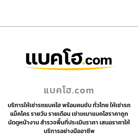
แบคโฮ.com
บริการให้เช่ารถแบคโฮ พร้อมคนขับ ทั่วไทย ให้เช่ารถ
แม็คโคร รายวัน รายเดือน เช่าเหมาแบคโฮราคาถูก
นัดดูหน้างาน สำรวจพื้นที่ประเมินราคา เสนอราคาให้
บริการอย่างมืออาชีพ