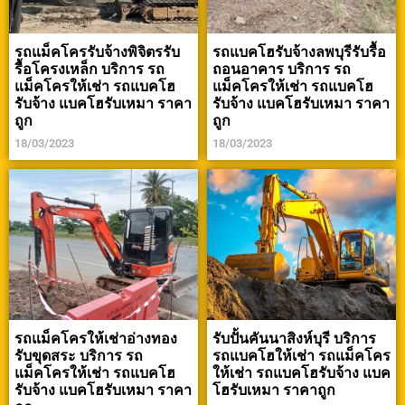
รถแม็คโครรับจ้างพิจิตรรับ
รถแบคโฮรับจ้างลพบุรีรับรื้อ
รื้อโครงเหล็ก บริการ รถ
ถอนอาคาร บริการ รถ
แม็คโครให้เช่า รถแบคโฮ
แม็คโครให้เช่า รถแบคโฮ
รับจ้าง แบคโฮรับเหมา ราคา
รับจ้าง แบคโฮรับเหมา ราคา
ถูก
ถูก
18/03/2023
18/03/2023
รถแม็คโครให้เช่าอ่างทอง
รับปั้นคันนาสิงห์บุรี บริการ
รับขุดสระ บริการ รถ
รถแบคโฮให้เช่า รถแม็คโคร
แม็คโครให้เช่า รถแบคโฮ
ให้เช่า รถแบคโฮรับจ้าง แบค
รับจ้าง แบคโฮรับเหมา ราคา
โฮรับเหมา ราคาถูก