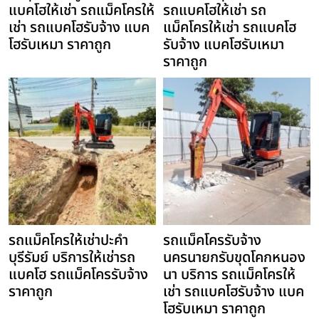
แบคโฮให้เช่า รถแม็คโครให้
รถแบคโฮให้เช่า รถ
เช่า รถแบคโฮรับจ้าง แบค
แม็คโครให้เช่า รถแบคโฮ
โฮรับเหมา ราคาถูก
รับจ้าง แบคโฮรับเหมา
ราคาถูก
รถแม็คโครให้เช่าปะคำ
รถแม็คโครรับจ้าง
บุรีรัมย์ บริการให้เช่ารถ
นครนายกรับขุดโคกหนอง
แบคโฮ รถแม็คโครรับจ้าง
นา บริการ รถแม็คโครให้
ราคาถูก
เช่า รถแบคโฮรับจ้าง แบค
โฮรับเหมา ราคาถูก