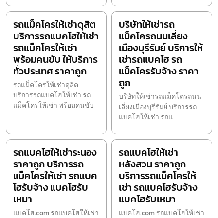
รถแม็คโครให้เช่าดุสิต
บริษัทให้เช่ารถ
บริการรถแบคโฮให้เช่า
แม็คโครถนนเลี่ยง
รถแม็คโครให้เช่า
เมืองบุรีรัมย์ บริการให้
พร้อมคนขับ ให้บริการ
เช่ารถแบคโฮ รถ
ทั่วประเทศ ราคาถูก
แม็คโครรับจ้าง ราคา
ถูก
รถแม็คโครให้เช่าดุสิต
บริการรถแบคโฮให้เช่า รถ
บริษัทให้เช่ารถแม็คโครถนน
แม็คโครให้เช่า พร้อมคนขับ
เลี่ยงเมืองบุรีรัมย์ บริการรถ
แบคโฮให้เช่า รถแ
รถแบคโฮให้เช่าระนอง
รถแบคโฮให้เช่า
ราคาถูก บริการรถ
หลังสวน ราคาถูก
แม็คโครให้เช่า รถแบค
บริการรถแม็คโครให้
โฮรับจ้าง แบคโฮรับ
เช่า รถแบคโฮรับจ้าง
เหมา
แบคโฮรับเหมา
แบคโฮ.com รถแบคโฮให้เช่า
แบคโฮ.com รถแบคโฮให้เช่า