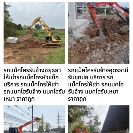
รถแม็คโครรับจ้างอยุธยา
รถแม็คโครรับจ้างอุดรธานี
ให้เช่ารถแม็คโครหัวแย็ก
รับขุดบ่อ บริการ รถ
บริการ รถแม็คโครให้เช่า
แม็คโครให้เช่า รถแบคโฮ
รถแบคโฮรับจ้าง แบคโฮรับ
รับจ้าง แบคโฮรับเหมา
เหมา ราคาถูก
ราคาถูก