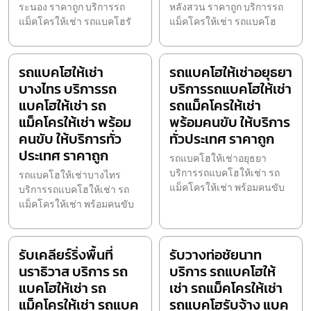
ระนอง ราคาถูก บริการรถ
หลังสวน ราคาถูก บริการรถ
แม็คโครให้เช่า รถแบคโฮรั
แม็คโครให้เช่า รถแบคโฮ
รถแบคโฮให้เช่า
รถแบคโฮให้เช่าอยุธยา
บางไทร บริการรถ
บริการรถแบคโฮให้เช่า
แบคโฮให้เช่า รถ
รถแม็คโครให้เช่า
แม็คโครให้เช่า พร้อม
พร้อมคนขับ ให้บริการ
คนขับ ให้บริการทั่ว
ทั่วประเทศ ราคาถูก
ประเทศ ราคาถูก
รถแบคโฮให้เช่าอยุธยา
บริการรถแบคโฮให้เช่า รถ
รถแบคโฮให้เช่าบางไทร
แม็คโครให้เช่า พร้อมคนขับ
บริการรถแบคโฮให้เช่า รถ
แม็คโครให้เช่า พร้อมคนขับ
รับเคลียร์ริ่งพื้นที่
รับวางท่อชัยนาท
นราธิวาส บริการ รถ
บริการ รถแบคโฮให้
แบคโฮให้เช่า รถ
เช่า รถแม็คโครให้เช่า
แม็คโครให้เช่า รถแบค
รถแบคโฮรับจ้าง แบค