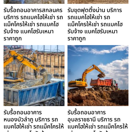
รับรื้อถอนอาคารสกลนคร
รับขุดฟุตติ้งน่าน บริการ
บริการ รถแบคโฮให้เช่า รถ
รถแบคโฮให้เช่า รถ
แม็คโครให้เช่า รถแบคโฮ
แม็คโครให้เช่า รถแบคโฮ
รับจ้าง แบคโฮรับเหมา
รับจ้าง แบคโฮรับเหมา
ราคาถูก
ราคาถูก
รับรื้อถอนอาคาร
รับรื้อถอนอาคาร
หนองบัวลำภู บริการ รถ
อุบลราชธานี บริการ รถ
แบคโฮให้เช่า รถแม็คโครให้
แบคโฮให้เช่า รถแม็คโครให้