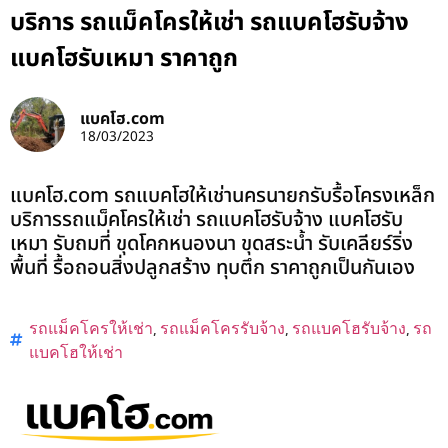
บริการ รถแม็คโครให้เช่า รถแบคโฮรับจ้าง
แบคโฮรับเหมา ราคาถูก
แบคโฮ.com
18/03/2023
แบคโฮ.com รถแบคโฮให้เช่านครนายกรับรื้อโครงเหล็ก
บริการรถแม็คโครให้เช่า รถแบคโฮรับจ้าง แบคโฮรับ
เหมา รับถมที่ ขุดโคกหนองนา ขุดสระน้ำ รับเคลียร์ริ่ง
พื้นที่ รื้อถอนสิ่งปลูกสร้าง ทุบตึก ราคาถูกเป็นกันเอง
รถแม็คโครให้เช่า
,
รถแม็คโครรับจ้าง
,
รถแบคโฮรับจ้าง
,
รถ
แบคโฮให้เช่า