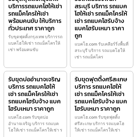
บริการรถแบคโฮให้เช่า
สระบุรี บริการ รถแบค
รถแม็คโครให้เช่า
โฮให้เช่า รถแม็คโครให้
พร้อมคนขับ ให้บริการ
เช่า รถแบคโฮรับจ้าง
ทั่วประเทศ ราคาถูก
แบคโฮรับเหมา ราคา
ถูก
รับขุดฟุตติ้งกรุงเทพ บริการรถ
แบคโฮให้เช่า รถแม็คโครให้
แบคโฮ.com รับเคลียร์ริ่งพื้นที่
เช่า พร้อมคนขับ
สระบุรี บริการ รถแบคโฮให้
เช่า รถแม็คโคร
รับขุดบ่ออำนาจเจริญ
รับขุดฟุตติ้งศรีสะเกษ
บริการ รถแบคโฮให้
บริการ รถแบคโฮให้
เช่า รถแม็คโครให้เช่า
เช่า รถแม็คโครให้เช่า
รถแบคโฮรับจ้าง แบค
รถแบคโฮรับจ้าง แบค
โฮรับเหมา ราคาถูก
โฮรับเหมา ราคาถูก
แบคโฮ.com รับขุดบ่อ
แบคโฮ.com รับขุดฟุตติ้ง
อำนาจเจริญ บริการ รถแบค
ศรีสะเกษ บริการ รถแบคโฮ
โฮให้เช่า รถแม็คโครให้เช่า ร
ให้เช่า รถแม็คโครให้เช่า