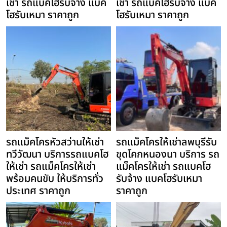
เช่า รถแบคโฮรับจ้าง แบค
เช่า รถแบคโฮรับจ้าง แบค
โฮรับเหมา ราคาถูก
โฮรับเหมา ราคาถูก
รถแม็คโครหัวสว่านให้เช่า
รถแม็คโครให้เช่าลพบุรีรับ
ทวีวัฒนา บริการรถแบคโฮ
ขุดโคกหนองนา บริการ รถ
ให้เช่า รถแม็คโครให้เช่า
แม็คโครให้เช่า รถแบคโฮ
พร้อมคนขับ ให้บริการทั่ว
รับจ้าง แบคโฮรับเหมา
ประเทศ ราคาถูก
ราคาถูก