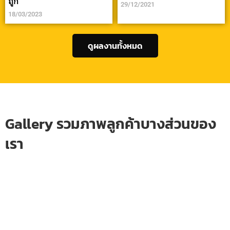
ถูก
29/12/2021
18/03/2023
ดูผลงานทั้งหมด
Gallery รวมภาพลูกค้าบางส่วนของ
เรา