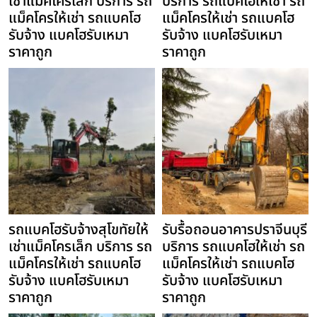
เช่าแม็คโครเล็ก บริการ รถ
บริการ รถแบคโฮให้เช่า รถ
แม็คโครให้เช่า รถแบคโฮ
แม็คโครให้เช่า รถแบคโฮ
รับจ้าง แบคโฮรับเหมา
รับจ้าง แบคโฮรับเหมา
ราคาถูก
ราคาถูก
รถแบคโฮรับจ้างสุโขทัยให้
รับรื้อถอนอาคารปราจีนบุรี
เช่าแม็คโครเล็ก บริการ รถ
บริการ รถแบคโฮให้เช่า รถ
แม็คโครให้เช่า รถแบคโฮ
แม็คโครให้เช่า รถแบคโฮ
รับจ้าง แบคโฮรับเหมา
รับจ้าง แบคโฮรับเหมา
ราคาถูก
ราคาถูก