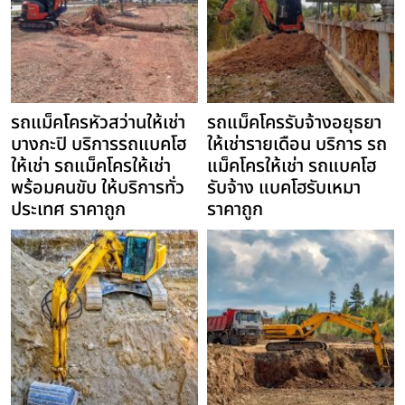
รถแม็คโครหัวสว่านให้เช่า
รถแม็คโครรับจ้างอยุธยา
บางกะปิ บริการรถแบคโฮ
ให้เช่ารายเดือน บริการ รถ
ให้เช่า รถแม็คโครให้เช่า
แม็คโครให้เช่า รถแบคโฮ
พร้อมคนขับ ให้บริการทั่ว
รับจ้าง แบคโฮรับเหมา
ประเทศ ราคาถูก
ราคาถูก