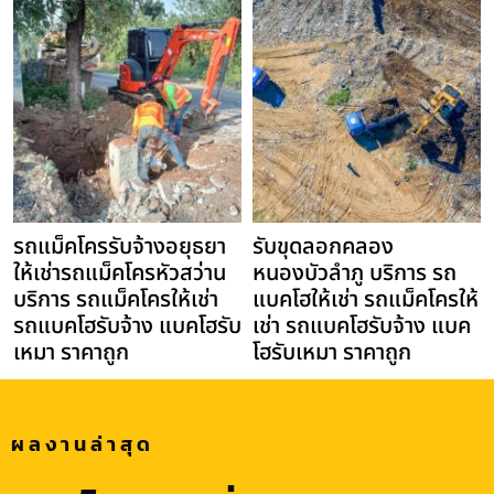
รถแม็คโครรับจ้างอยุธยา
รับขุดลอกคลอง
ให้เช่ารถแม็คโครหัวสว่าน
หนองบัวลำภู บริการ รถ
บริการ รถแม็คโครให้เช่า
แบคโฮให้เช่า รถแม็คโครให้
รถแบคโฮรับจ้าง แบคโฮรับ
เช่า รถแบคโฮรับจ้าง แบค
เหมา ราคาถูก
โฮรับเหมา ราคาถูก
ผลงานล่าสุด