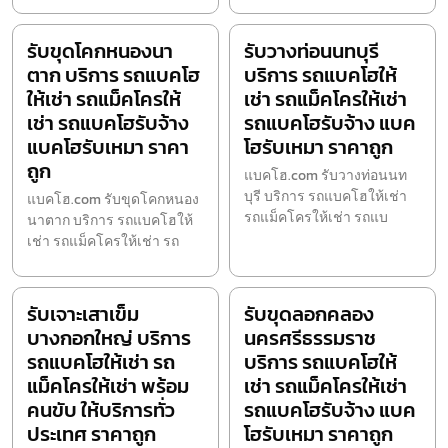
รับขุดโคกหนองนา
รับวางท่อนนทบุรี
ตาก บริการ รถแบคโฮ
บริการ รถแบคโฮให้
ให้เช่า รถแม็คโครให้
เช่า รถแม็คโครให้เช่า
เช่า รถแบคโฮรับจ้าง
รถแบคโฮรับจ้าง แบค
แบคโฮรับเหมา ราคา
โฮรับเหมา ราคาถูก
ถูก
แบคโฮ.com รับวางท่อนนท
บุรี บริการ รถแบคโฮให้เช่า
แบคโฮ.com รับขุดโคกหนอง
รถแม็คโครให้เช่า รถแบ
นาตาก บริการ รถแบคโฮให้
เช่า รถแม็คโครให้เช่า รถ
รับเจาะเสาเข็ม
รับขุดลอกคลอง
บางกอกใหญ่ บริการ
นครศรีธรรมราช
รถแบคโฮให้เช่า รถ
บริการ รถแบคโฮให้
แม็คโครให้เช่า พร้อม
เช่า รถแม็คโครให้เช่า
คนขับ ให้บริการทั่ว
รถแบคโฮรับจ้าง แบค
ประเทศ ราคาถูก
โฮรับเหมา ราคาถูก