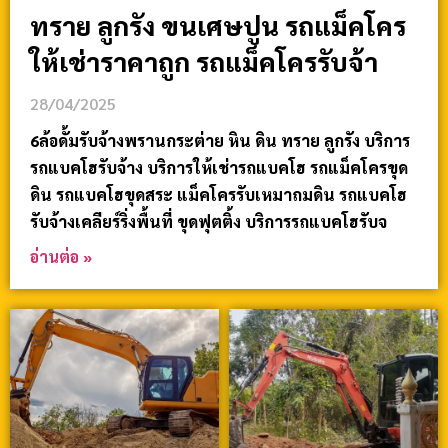
ทราย ลูกรัง ขนเศษปูน รถแม็คโคร
ให้เช่าราคาถูก รถแม็คโครรับจ้า
28/04/2025
6ล้อดั้มรับจ้างพรานกระต่าย หิน ดิน ทราย ลูกรัง บริการ
รถแบคโฮรับจ้าง บริการให้เช่ารถแบคโฮ รถแม็คโครขุด
ดิน รถแบคโฮขุดสระ แม็คโครรับเหมาถมดิน รถแบคโฮ
รับจ้างเคลียร์ริ่งพื้นที่ ขุดฟุตติ้ง บริการรถแบคโฮรับจ
อ่านต่อ »