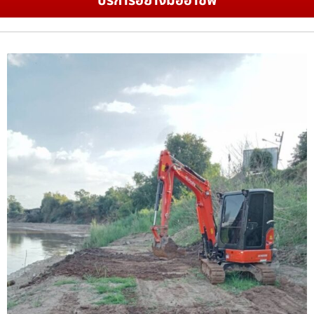
บริการอย่างมืออาชีพ