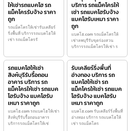
ให้เช่ารถแบคโฮ รถ
บริการ รถแม็คโครให้
แม็คโครรับจ้าง ราคา
เช่า รถแบคโฮรับจ้าง
ถูก
แบคโฮรับเหมา ราคา
ถูก
รถแม็คโครให้เช่ารับเคลียร์
ริ่งพื้นที่ บริการรถแบคโฮให้
แบคโฮ.com รถแม็คโครให้
เช่า รถแม็คโครรั
เช่าลพบุรีรับขุดร่องสวน
บริการรถแม็คโครให้เช่า ร
รถแบคโฮให้เช่า
รับเคลียร์ริ่งพื้นที่
สิงห์บุรีรับรื้อถอน
อ่างทอง บริการ รถ
อาคาร บริการ รถ
แบคโฮให้เช่า รถ
แม็คโครให้เช่า รถแบค
แม็คโครให้เช่า รถแบค
โฮรับจ้าง แบคโฮรับ
โฮรับจ้าง แบคโฮรับ
เหมา ราคาถูก
เหมา ราคาถูก
แบคโฮ.com รถแบคโฮให้เช่า
แบคโฮ.com รับเคลียร์ริ่งพื้นที่
สิงห์บุรีรับรื้อถอนอาคาร
อ่างทอง บริการ รถแบคโฮให้
บริการรถแม็คโครให้เช่
เช่า รถแม็คโคร