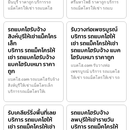
มีนบุรี ราคาถูก บริการรถ
ศรีมหาโพธิ ราคาถูก บริการ
แม็คโครให้เช่า รถแบคโฮ
รถแม็คโครให้เช่า รถแบ
รถแบคโฮรับจ้าง
รับวางท่อเพชรบูรณ์
สิงห์บุรีให้เช่าแม็คโคร
บริการ รถแบคโฮให้
เล็ก
เช่า รถแม็คโครให้เช่า
บริการ รถแม็คโครให้
รถแบคโฮรับจ้าง แบค
เช่า รถแบคโฮรับจ้าง
โฮรับเหมา ราคาถูก
แบคโฮรับเหมา ราคา
แบคโฮ.com รับวางท่อ
ถูก
เพชรบูรณ์ บริการ รถแบคโฮ
ให้เช่า รถแม็คโครให้เช่า รถ
แบคโฮ.com รถแบคโฮรับจ้าง
สิงห์บุรีให้เช่าแม็คโครเล็ก
บริการรถแม็คโครให้เ
รับเคลียร์ริ่งพื้นที่เลย
รถแบคโฮรับจ้าง
บริการ รถแบคโฮให้
ลพบุรีให้เช่ารายวัน
เช่า รถแม็คโครให้เช่า
บริการ รถแม็คโครให้