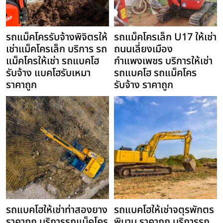
รถแม็คโครรับจ้างพิจิตรให้
รถแม็คโครเล็ก U17 ให้เช่า
เช่าแม็คโครเล็ก บริการ รถ
ถนนเลี่ยงเมือง
แม็คโครให้เช่า รถแบคโฮ
กำแพงเพชร บริการให้เช่า
รับจ้าง แบคโฮรับเหมา
รถแบคโฮ รถแม็คโคร
ราคาถูก
รับจ้าง ราคาถูก
รถแบคโฮให้เช่าท่าสองยาง
รถแบคโฮให้เช่าจตุรพักตร
ราคาถูก บริการรถแม็คโคร
พิมาน ราคาถูก บริการรถ