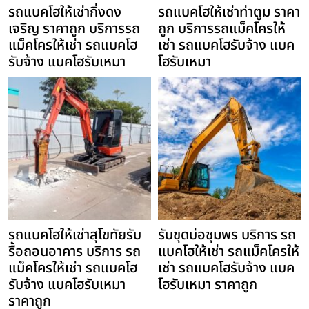
รถแบคโฮให้เช่ากิ่งดง
รถแบคโฮให้เช่าท่าตูม ราคา
เจริญ ราคาถูก บริการรถ
ถูก บริการรถแม็คโครให้
แม็คโครให้เช่า รถแบคโฮ
เช่า รถแบคโฮรับจ้าง แบค
รับจ้าง แบคโฮรับเหมา
โฮรับเหมา
รถแบคโฮให้เช่าสุโขทัยรับ
รับขุดบ่อชุมพร บริการ รถ
รื้อถอนอาคาร บริการ รถ
แบคโฮให้เช่า รถแม็คโครให้
แม็คโครให้เช่า รถแบคโฮ
เช่า รถแบคโฮรับจ้าง แบค
รับจ้าง แบคโฮรับเหมา
โฮรับเหมา ราคาถูก
ราคาถูก