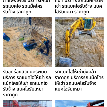
กำแพงเพชร บริการให้เช่า
ถมที่ บริการ รถแม็คโครให้
รถแบคโฮ รถแม็คโคร
เช่า รถแบคโฮรับจ้าง แบค
รับจ้าง ราคาถูก
โฮรับเหมา ราคาถูก
รับขุดร่องสวนนครพนม
รถแบคโฮให้เช่าบุ่งคล้า
บริการ รถแบคโฮให้เช่า รถ
ราคาถูก บริการรถแม็คโคร
แม็คโครให้เช่า รถแบคโฮ
ให้เช่า รถแบคโฮรับจ้าง
รับจ้าง แบคโฮรับเหมา
แบคโฮรับเหมา
ราคาถูก