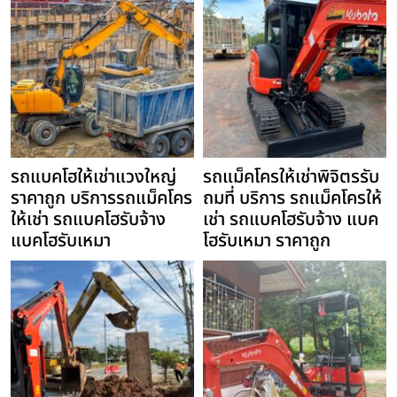
รถแบคโฮให้เช่าแวงใหญ่
รถแม็คโครให้เช่าพิจิตรรับ
ราคาถูก บริการรถแม็คโคร
ถมที่ บริการ รถแม็คโครให้
ให้เช่า รถแบคโฮรับจ้าง
เช่า รถแบคโฮรับจ้าง แบค
แบคโฮรับเหมา
โฮรับเหมา ราคาถูก