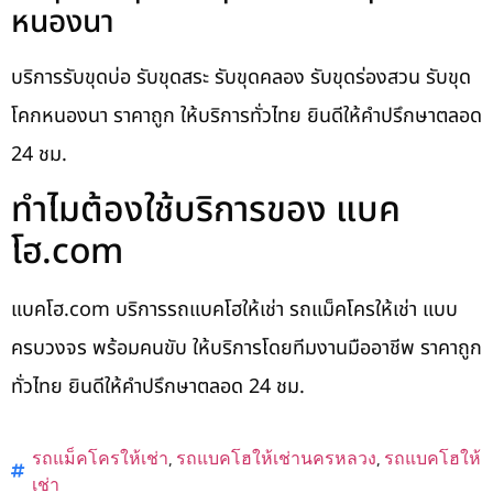
หนองนา
บริการรับขุดบ่อ รับขุดสระ รับขุดคลอง รับขุดร่องสวน รับขุด
โคกหนองนา ราคาถูก ให้บริการทั่วไทย ยินดีให้คำปรึกษาตลอด
24 ชม.
ทำไมต้องใช้บริการของ แบค
โฮ.com
แบคโฮ.com บริการรถแบคโฮให้เช่า รถแม็คโครให้เช่า แบบ
ครบวงจร พร้อมคนขับ ให้บริการโดยทีมงานมืออาชีพ ราคาถูก
ทั่วไทย ยินดีให้คำปรึกษาตลอด 24 ชม.
รถแม็คโครให้เช่า
,
รถแบคโฮให้เช่านครหลวง
,
รถแบคโฮให้
เช่า