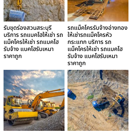
รับขุดร่องสวนสระบุรี
รถแม็คโครรับจ้างอ่างทอง
บริการ รถแบคโฮให้เช่า รถ
ให้เช่ารถแม็คโครหัว
แม็คโครให้เช่า รถแบคโฮ
กระแทก บริการ รถ
รับจ้าง แบคโฮรับเหมา
แม็คโครให้เช่า รถแบคโฮ
ราคาถูก
รับจ้าง แบคโฮรับเหมา
ราคาถูก