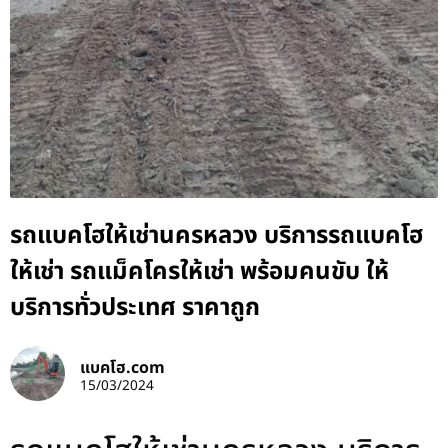
รถแบคโฮให้เช่านครหลวง บริการรถแบคโฮ
ให้เช่า รถแม็คโครให้เช่า พร้อมคนขับ ให้
บริการทั่วประเทศ ราคาถูก
แบคโฮ.com
15/03/2024