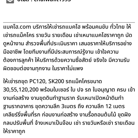
แบคโฮ.com บริการให้เช่ารถแบคโฮ พร้อมคนขับ ทั่วไทย ให้
เช่ารถแม็คโคร รายวัน รายเดือน เช่าเหมาแบคโฮราคาถูก นัด
ดูหน้างาน สำรวจพื้นที่ประเมินราคา เสนอราคาให้บริการอย่าง
มืออาชีพ โดยทีมงานที่มีประสบการณ์รู้งาน เข้าใจความ
ต้องการลูกค้า ให้บริการด้วยความซื่อสัตย์ จริงใจ มีความรับ
ผิดชอบต่องานทุกงาน ในราคาไม่แพง
ให้เช่ารถขุด PC120, SK200 รถแม็คโครขนาด
30,55,120,200 พร้อมใบเซอร์ ใบ ปจ รถ ใบอนุญาต ครบ เข้า
งานก่อสร้าง งานขุดดินทำฐานราก รับเหมาเปิดหน้าดินทำ
ฐานรากอาคาร ขุดความลึก 3เมตร ถึง ความลึก 12 เมตร
เคลียร์ริ่งพื้นที่รก ก่อนงานก่อสร้าง งานรื้อถอนต้นไม้ ขุดฝัง
กลบปรับพื้นที่ จ้างเหมาเป็นจ๊อบ เช่า รายวันหรือเช่า รายเดือน
ให้ราคาถูก