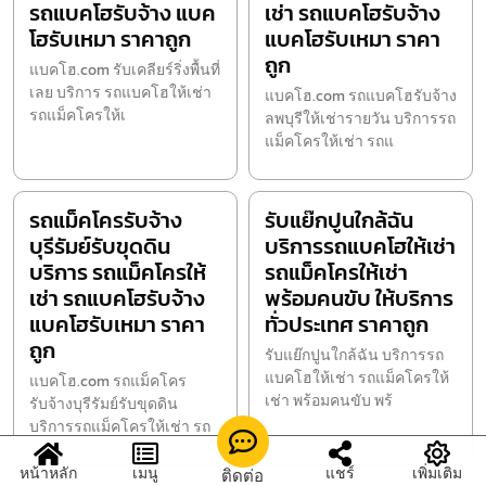
รถแบคโฮรับจ้าง แบค
เช่า รถแบคโฮรับจ้าง
โฮรับเหมา ราคาถูก
แบคโฮรับเหมา ราคา
ถูก
แบคโฮ.com รับเคลียร์ริ่งพื้นที่
เลย บริการ รถแบคโฮให้เช่า
แบคโฮ.com รถแบคโฮรับจ้าง
รถแม็คโครให้เ
ลพบุรีให้เช่ารายวัน บริการรถ
แม็คโครให้เช่า รถแ
รถแม็คโครรับจ้าง
รับแย๊กปูนใกล้ฉัน
บุรีรัมย์รับขุดดิน
บริการรถแบคโฮให้เช่า
บริการ รถแม็คโครให้
รถแม็คโครให้เช่า
เช่า รถแบคโฮรับจ้าง
พร้อมคนขับ ให้บริการ
แบคโฮรับเหมา ราคา
ทั่วประเทศ ราคาถูก
ถูก
รับแย๊กปูนใกล้ฉัน บริการรถ
แบคโฮให้เช่า รถแม็คโครให้
แบคโฮ.com รถแม็คโคร
เช่า พร้อมคนขับ พร้
รับจ้างบุรีรัมย์รับขุดดิน
บริการรถแม็คโครให้เช่า รถ
หน้าหลัก
เมนู
แชร์
เพิ่มเติม
ติดต่อ