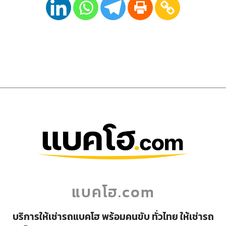
แบคโฮ.com
บริการให้เช่ารถแบคโฮ พร้อมคนขับ ทั่วไทย ให้เช่ารถ