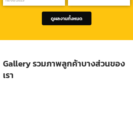
18/03/2023
ดูผลงานทั้งหมด
Gallery รวมภาพลูกค้าบางส่วนของ
เรา