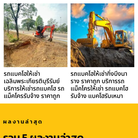
รถแบคโฮให้เช่า
รถแบคโฮให้เช่ากิ่งบึงนา
เฉลิมพระเกียรติบุรีรัมย์
ราง ราคาถูก บริการรถ
บริการให้เช่ารถแบคโฮ รถ
แม็คโครให้เช่า รถแบคโฮ
แม็คโครรับจ้าง ราคาถูก
รับจ้าง แบคโฮรับเหมา
ผลงานล่าสุด
รวม 5 ผลงานล่าสุด