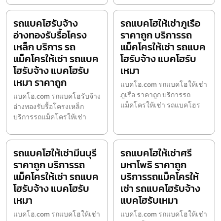
รถแบคโฮรับจ้าง
รถแบคโฮให้เช่าภูเรือ
อ่างทองรับรื้อโครง
ราคาถูก บริการรถ
เหล็ก บริการ รถ
แม็คโครให้เช่า รถแบค
แม็คโครให้เช่า รถแบค
โฮรับจ้าง แบคโฮรับ
โฮรับจ้าง แบคโฮรับ
เหมา
เหมา ราคาถูก
แบคโฮ.com รถแบคโฮให้เช่า
ภูเรือ ราคาถูก บริการรถ
แบคโฮ.com รถแบคโฮรับจ้าง
แม็คโครให้เช่า รถแบคโฮร
อ่างทองรับรื้อโครงเหล็ก
บริการรถแม็คโครให้เช่า
รถแบคโฮให้เช่ามีนบุรี
รถแบคโฮให้เช่าศรี
ราคาถูก บริการรถ
มหาโพธิ ราคาถูก
แม็คโครให้เช่า รถแบค
บริการรถแม็คโครให้
โฮรับจ้าง แบคโฮรับ
เช่า รถแบคโฮรับจ้าง
เหมา
แบคโฮรับเหมา
แบคโฮ.com รถแบคโฮให้เช่า
แบคโฮ.com รถแบคโฮให้เช่า