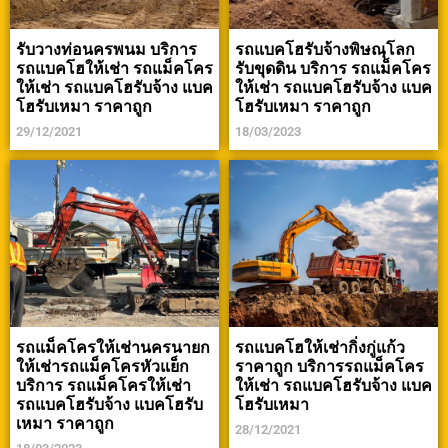
รับวางท่อนครพนม บริการ
รถแบคโฮรับจ้างพิษณุโลก
รถแบคโฮให้เช่า รถแม็คโคร
รับขุดดิน บริการ รถแม็คโคร
ให้เช่า รถแบคโฮรับจ้าง แบค
ให้เช่า รถแบคโฮรับจ้าง แบค
โฮรับเหมา ราคาถูก
โฮรับเหมา ราคาถูก
29/12/2021
18/03/2023
รถแม็คโครให้เช่านครนายก
รถแบคโฮให้เช่ากิ่งกู่แก้ว
ให้เช่ารถแม็คโครหัวแย็ก
ราคาถูก บริการรถแม็คโคร
บริการ รถแม็คโครให้เช่า
ให้เช่า รถแบคโฮรับจ้าง แบค
รถแบคโฮรับจ้าง แบคโฮรับ
โฮรับเหมา
เหมา ราคาถูก
28/12/2021