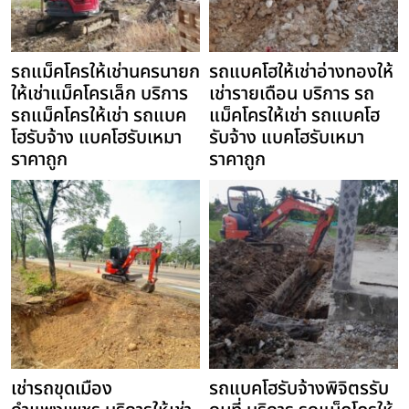
รถแม็คโครให้เช่านครนายก
รถแบคโฮให้เช่าอ่างทองให้
ให้เช่าแม็คโครเล็ก บริการ
เช่ารายเดือน บริการ รถ
รถแม็คโครให้เช่า รถแบค
แม็คโครให้เช่า รถแบคโฮ
โฮรับจ้าง แบคโฮรับเหมา
รับจ้าง แบคโฮรับเหมา
ราคาถูก
ราคาถูก
เช่ารถขุดเมือง
รถแบคโฮรับจ้างพิจิตรรับ