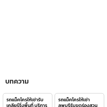
บทความ
รถแม็คโครให้เช่ารับ
รถแม็คโครให้เช่า
เคลียร์ริ่งพื้นที่ บริการ
ลพบุรีรับขุดร่องสวน