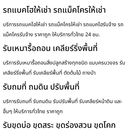
รถแบคโฮให้เช่า รถแม็คโครให้เช่า
บริการรถแบคโฮให้เช่า รถแม็คโครให้เช่า รถแบคโฮรับจ้าง รถ
แม็คโครรับจ้าง ราคาถูก ให้บริการทั่วไทย 24 ชม.
รับเหมารื้อถอน เคลียร์ริ่งพื้นที่
บริการรับเหมารื้อถอนสิ่งปลูกสร้างทุกชนิด แบบครบวงจร รับ
เคลียร์ริ่งพื้นที่ รับเคลียร์พื้นที่ ตัดต้นไม้ ถางป่า
รับถมที่ ถมดิน ปรับพื้นที่
บริการรับถมที่ รับถมดิน รับปรับพื้นที่ รับเคลียร์หน้าดิน และ
อื่นๆ ให้บริการทั่วไทย ราคาถูก
รับขุดบ่อ ขุดสระ ขุดร่องสวน ขุดโคก