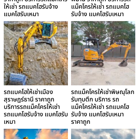
ให้เช่า รถแบคโฮรับจ้าง
แม็คโครให้เช่า รถแบคโฮ
แบคโฮรับเหมา
รับจ้าง แบคโฮรับเหมา
รถแบคโฮให้เช่าเมือง
รถแม็คโครให้เช่าพิษณุโลก
สุราษฎร์ธานี ราคาถูก
รับทุบตึก บริการ รถ
บริการรถแม็คโครให้เช่า
แม็คโครให้เช่า รถแบคโฮ
รถแบคโฮรับจ้าง แบคโฮรับ
รับจ้าง แบคโฮรับเหมา
เหมา
ราคาถูก