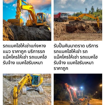
รถแบคโฮให้เช่าแก่งหาง
รับปั้นคันนาตราด บริการ
แมว ราคาถูก บริการรถ
รถแบคโฮให้เช่า รถ
แม็คโครให้เช่า รถแบคโฮ
แม็คโครให้เช่า รถแบคโฮ
รับจ้าง แบคโฮรับเหมา
รับจ้าง แบคโฮรับเหมา
ราคาถูก