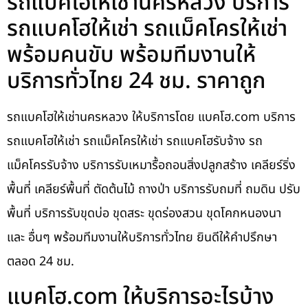
รถแบคโฮให้เช่านครหลวง บริการ
รถแบคโฮให้เช่า รถแม็คโครให้เช่า
พร้อมคนขับ พร้อมทีมงานให้
บริการทั่วไทย 24 ชม. ราคาถูก
รถแบคโฮให้เช่านครหลวง ให้บริการโดย แบคโฮ.com บริการ
รถแบคโฮให้เช่า รถแม็คโครให้เช่า รถแบคโฮรับจ้าง รถ
แม็คโครรับจ้าง บริการรับเหมารื้อถอนสิ่งปลูกสร้าง เคลียร์ริ่ง
พื้นที่ เคลียร์พื้นที่ ตัดต้นไม้ ถางป่า บริการรับถมที่ ถมดิน ปรับ
พื้นที่ บริการรับขุดบ่อ ขุดสระ ขุดร่องสวน ขุดโคกหนองนา
และ อื่นๆ พร้อมทีมงานให้บริการทั่วไทย ยินดีให้คำปรึกษา
ตลอด 24 ชม.
แบคโฮ.com ให้บริการอะไรบ้าง