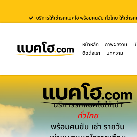
บริการให้เช่ารถแบคโฮ พร้อมคนขับ ทั่วไทย ให้เช่าร
หน้าหลัก
ภาพผลงาน
บ
ติดต่อเรา
บทความ
บริการรถแบคโฮให้เช่า
ทั่วไทย
พร้อมคนขับ เช่า รายวัน