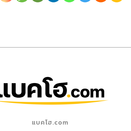
แบคโฮ.com