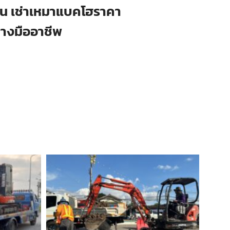
ือน เช่าเหมาแบคโฮราคา
่างมืออาชีพ