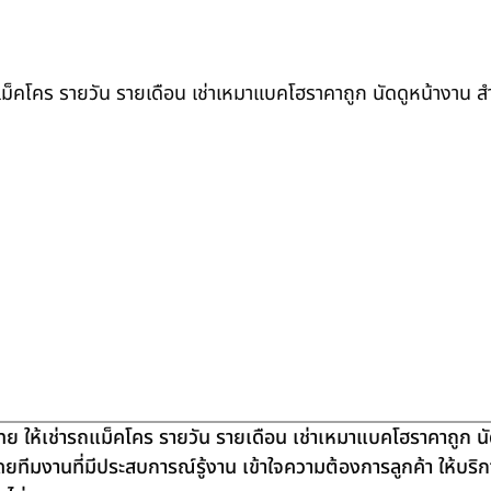
ถแม็คโคร รายวัน รายเดือน เช่าเหมาแบคโฮราคาถูก นัดดูหน้างาน 
ย ให้เช่ารถแม็คโคร รายวัน รายเดือน เช่าเหมาแบคโฮราคาถูก น
โดยทีมงานที่มีประสบการณ์รู้งาน เข้าใจความต้องการลูกค้า ให้บร