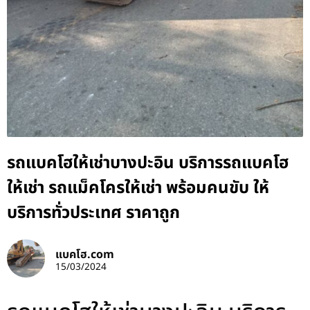
รถแบคโฮให้เช่าบางปะอิน บริการรถแบคโฮ
ให้เช่า รถแม็คโครให้เช่า พร้อมคนขับ ให้
บริการทั่วประเทศ ราคาถูก
แบคโฮ.com
15/03/2024