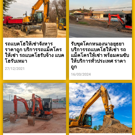
รถแบคโฮให้เช่าจังหาร
รับขุดโคกหนองนาอยุธยา
ราคาถูก บริการรถแม็คโคร
บริการรถแบคโฮให้เช่า รถ
ให้เช่า รถแบคโฮรับจ้าง แบค
แม็คโครให้เช่า พร้อมคนขับ
โฮรับเหมา
ให้บริการทั่วประเทศ ราคา
ถูก
27/12/2021
16/03/2024