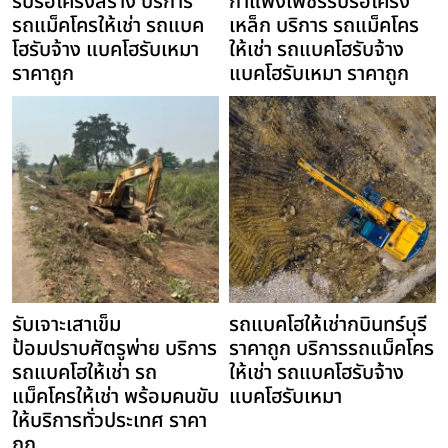
รับรื้อโครงสร้าง บริการ
กำแพงเพชรรับรื้อโครง
รถแม็คโครให้เช่า รถแบค
เหล็ก บริการ รถแม็คโคร
โฮรับจ้าง แบคโฮรับเหมา
ให้เช่า รถแบคโฮรับจ้าง
ราคาถูก
แบคโฮรับเหมา ราคาถูก
รับเจาะเสาเข็ม
รถแบคโฮให้เช่ากบินทร์บุรี
ป้อมปราบศัตรูพ่าย บริการ
ราคาถูก บริการรถแม็คโคร
รถแบคโฮให้เช่า รถ
ให้เช่า รถแบคโฮรับจ้าง
แม็คโครให้เช่า พร้อมคนขับ
แบคโฮรับเหมา
ให้บริการทั่วประเทศ ราคา
ถูก