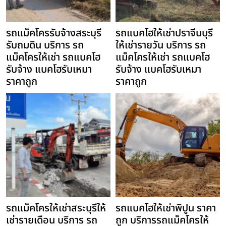
รถแม็คโครรับจ้างสระบุรี
รถแบคโฮให้เช่าปราจีนบุรี
รับถมดิน บริการ รถ
ให้เช่ารายวัน บริการ รถ
แม็คโครให้เช่า รถแบคโฮ
แม็คโครให้เช่า รถแบคโฮ
รับจ้าง แบคโฮรับเหมา
รับจ้าง แบคโฮรับเหมา
ราคาถูก
ราคาถูก
รถแม็คโครให้เช่าสระบุรีให้
รถแบคโฮให้เช่าพิปูน ราคา
เช่ารายเดือน บริการ รถ
ถูก บริการรถแม็คโครให้