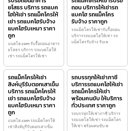
รับรื้อถอนอาคาร
รถแม็คโครให้เช่ารับรื้อ
ยโสธร บริการ รถแบค
ถอน บริการให้เช่ารถ
โฮให้เช่า รถแม็คโครให้
แบคโฮ รถแม็คโคร
เช่า รถแบคโฮรับจ้าง
รับจ้าง ราคาถูก
แบคโฮรับเหมา ราคา
รถแม็คโครให้เช่ารับรื้อถอน
ถูก
บริการรถแบคโฮให้เช่า รถ
แม็คโครรับจ้าง รับเห
แบคโฮ.com รับรื้อถอนอาคาร
ยโสธร บริการ รถแบคโฮให้
เช่า รถแม็คโครให้เช่า
รถแม็คโครให้เช่า
รถบรรทุกให้เช่าภาชี
สิงห์บุรีรับตอกเสาเข็ม
บริการรถแบคโฮให้เช่า
บริการ รถแม็คโครให้
รถแม็คโครให้เช่า
เช่า รถแบคโฮรับจ้าง
พร้อมคนขับ ให้บริการ
แบคโฮรับเหมา ราคา
ทั่วประเทศ ราคาถูก
ถูก
รถบรรทุกให้เช่าภาชี บริการ
รถแบคโฮให้เช่า รถแม็คโคร
แบคโฮ.com รถแม็คโครให้
ให้เช่า พร้อมคนขับ พ
เช่าสิงห์บุรีรับตอกเสาเข็ม