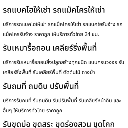
รถแบคโฮให้เช่า รถแม็คโครให้เช่า
บริการรถแบคโฮให้เช่า รถแม็คโครให้เช่า รถแบคโฮรับจ้าง รถ
แม็คโครรับจ้าง ราคาถูก ให้บริการทั่วไทย 24 ชม.
รับเหมารื้อถอน เคลียร์ริ่งพื้นที่
บริการรับเหมารื้อถอนสิ่งปลูกสร้างทุกชนิด แบบครบวงจร รับ
เคลียร์ริ่งพื้นที่ รับเคลียร์พื้นที่ ตัดต้นไม้ ถางป่า
รับถมที่ ถมดิน ปรับพื้นที่
บริการรับถมที่ รับถมดิน รับปรับพื้นที่ รับเคลียร์หน้าดิน และ
อื่นๆ ให้บริการทั่วไทย ราคาถูก
รับขุดบ่อ ขุดสระ ขุดร่องสวน ขุดโคก