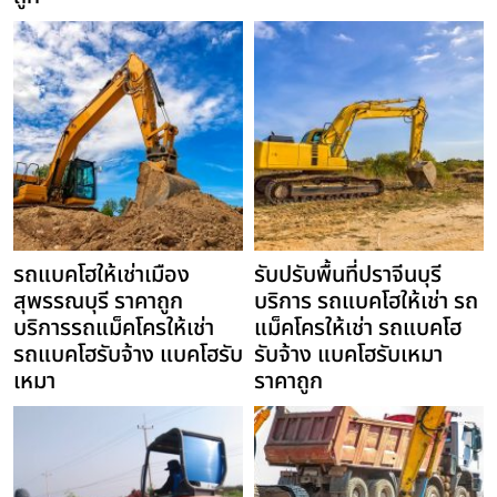
รถแบคโฮให้เช่าเมือง
รับปรับพื้นที่ปราจีนบุรี
สุพรรณบุรี ราคาถูก
บริการ รถแบคโฮให้เช่า รถ
บริการรถแม็คโครให้เช่า
แม็คโครให้เช่า รถแบคโฮ
รถแบคโฮรับจ้าง แบคโฮรับ
รับจ้าง แบคโฮรับเหมา
เหมา
ราคาถูก