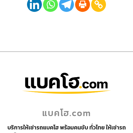
แบคโฮ.com
บริการให้เช่ารถแบคโฮ พร้อมคนขับ ทั่วไทย ให้เช่ารถ