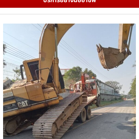
บริการอย่างมืออาชีพ