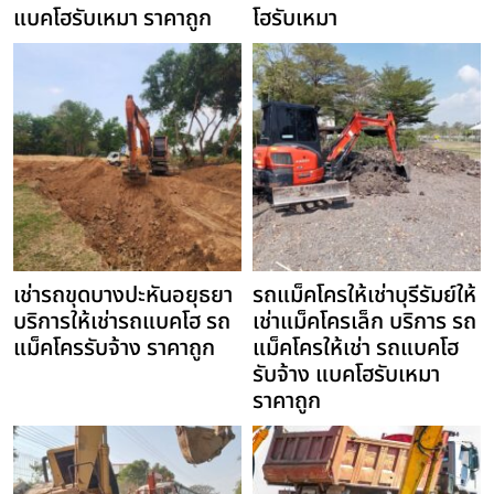
แบคโฮรับเหมา ราคาถูก
โฮรับเหมา
เช่ารถขุดบางปะหันอยุธยา
รถแม็คโครให้เช่าบุรีรัมย์ให้
บริการให้เช่ารถแบคโฮ รถ
เช่าแม็คโครเล็ก บริการ รถ
แม็คโครรับจ้าง ราคาถูก
แม็คโครให้เช่า รถแบคโฮ
รับจ้าง แบคโฮรับเหมา
ราคาถูก