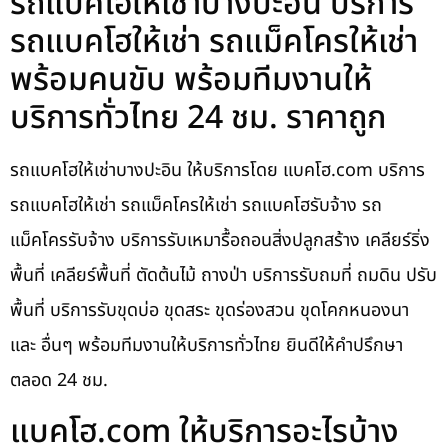
รถแบคโฮให้เช่าบางปะอิน บริการ
รถแบคโฮให้เช่า รถแม็คโครให้เช่า
พร้อมคนขับ พร้อมทีมงานให้
บริการทั่วไทย 24 ชม. ราคาถูก
รถแบคโฮให้เช่าบางปะอิน ให้บริการโดย แบคโฮ.com บริการ
รถแบคโฮให้เช่า รถแม็คโครให้เช่า รถแบคโฮรับจ้าง รถ
แม็คโครรับจ้าง บริการรับเหมารื้อถอนสิ่งปลูกสร้าง เคลียร์ริ่ง
พื้นที่ เคลียร์พื้นที่ ตัดต้นไม้ ถางป่า บริการรับถมที่ ถมดิน ปรับ
พื้นที่ บริการรับขุดบ่อ ขุดสระ ขุดร่องสวน ขุดโคกหนองนา
และ อื่นๆ พร้อมทีมงานให้บริการทั่วไทย ยินดีให้คำปรึกษา
ตลอด 24 ชม.
แบคโฮ.com ให้บริการอะไรบ้าง