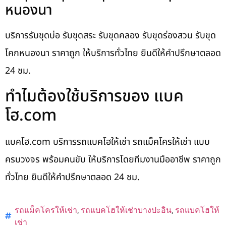
หนองนา
บริการรับขุดบ่อ รับขุดสระ รับขุดคลอง รับขุดร่องสวน รับขุด
โคกหนองนา ราคาถูก ให้บริการทั่วไทย ยินดีให้คำปรึกษาตลอด
24 ชม.
ทำไมต้องใช้บริการของ แบค
โฮ.com
แบคโฮ.com บริการรถแบคโฮให้เช่า รถแม็คโครให้เช่า แบบ
ครบวงจร พร้อมคนขับ ให้บริการโดยทีมงานมืออาชีพ ราคาถูก
ทั่วไทย ยินดีให้คำปรึกษาตลอด 24 ชม.
รถแม็คโครให้เช่า
,
รถแบคโฮให้เช่าบางปะอิน
,
รถแบคโฮให้
เช่า