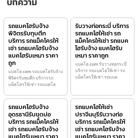
บทความ
รถแบคโฮรับจ้าง
รับวางท่อกระบี่ บริการ
พิจิตรรับทุบตึก
รถแบคโฮให้เช่า รถ
บริการ รถแม็คโครให้
แม็คโครให้เช่า รถแบค
เช่า รถแบคโฮรับจ้าง
โฮรับจ้าง แบคโฮรับ
แบคโฮรับเหมา ราคา
เหมา ราคาถูก
ถูก
แบคโฮ.com รับวางท่อกระบี่
บริการ รถแบคโฮให้เช่า รถ
แบคโฮ.com รถแบคโฮรับจ้าง
แม็คโครให้เช่า รถแบค
พิจิตรรับทุบตึก บริการรถ
แม็คโครให้เช่า รถแบคโฮ
รถแบคโฮรับจ้าง
รถแบคโฮให้เช่า
อุดรธานีรับขุดบ่อ
ปราจีนบุรีรับวางท่อ
บริการ รถแม็คโครให้
บริการ รถแม็คโครให้
เช่า รถแบคโฮรับจ้าง
เช่า รถแบคโฮรับจ้าง
แบคโฮรับเหมา ราคา
แบคโฮรับเหมา ราคา