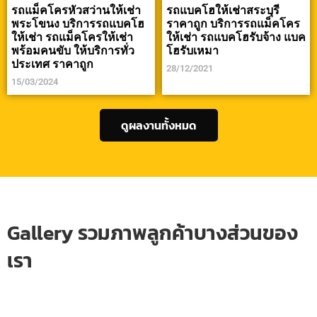
รถแม็คโครหัวสว่านให้เช่า
รถแบคโฮให้เช่าสระบุรี
พระโขนง บริการรถแบคโฮ
ราคาถูก บริการรถแม็คโคร
ให้เช่า รถแม็คโครให้เช่า
ให้เช่า รถแบคโฮรับจ้าง แบค
พร้อมคนขับ ให้บริการทั่ว
โฮรับเหมา
ประเทศ ราคาถูก
28/12/2021
15/03/2024
ดูผลงานทั้งหมด
Gallery รวมภาพลูกค้าบางส่วนของ
เรา