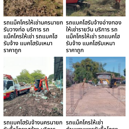
รถแม็คโครให้เช่านครนายก
รถแบคโฮรับจ้างอ่างทอง
รับวางท่อ บริการ รถ
ให้เช่ารายวัน บริการ รถ
แม็คโครให้เช่า รถแบคโฮ
แม็คโครให้เช่า รถแบคโฮ
รับจ้าง แบคโฮรับเหมา
รับจ้าง แบคโฮรับเหมา
ราคาถูก
ราคาถูก
รถแบคโฮรับจ้างนครนายก
รถแม็คโครให้เช่า