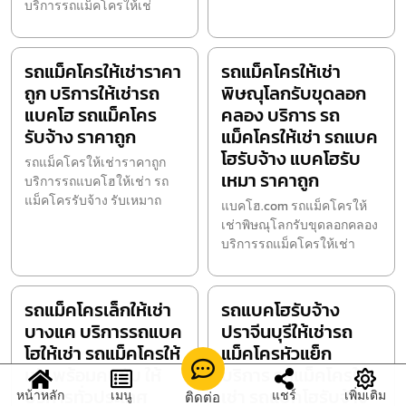
บริการรถแม็คโครให้เช่
รถแม็คโครให้เช่าราคา
รถแม็คโครให้เช่า
ถูก บริการให้เช่ารถ
พิษณุโลกรับขุดลอก
แบคโฮ รถแม็คโคร
คลอง บริการ รถ
รับจ้าง ราคาถูก
แม็คโครให้เช่า รถแบค
โฮรับจ้าง แบคโฮรับ
รถแม็คโครให้เช่าราคาถูก
เหมา ราคาถูก
บริการรถแบคโฮให้เช่า รถ
แม็คโครรับจ้าง รับเหมาถ
แบคโฮ.com รถแม็คโครให้
เช่าพิษณุโลกรับขุดลอกคลอง
บริการรถแม็คโครให้เช่า
รถแม็คโครเล็กให้เช่า
รถแบคโฮรับจ้าง
บางแค บริการรถแบค
ปราจีนบุรีให้เช่ารถ
โฮให้เช่า รถแม็คโครให้
แม็คโครหัวแย็ก
เช่า พร้อมคนขับ ให้
บริการ รถแม็คโครให้
บริการทั่วประเทศ
เช่า รถแบคโฮรับจ้าง
หน้าหลัก
เมนู
แชร์
เพิ่มเติม
ติดต่อ