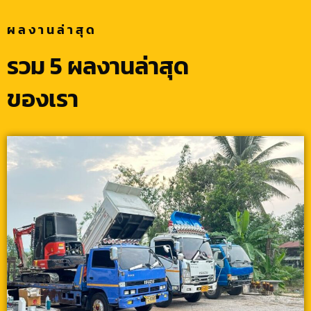
ผลงานล่าสุด
รวม 5 ผลงานล่าสุด
ของเรา