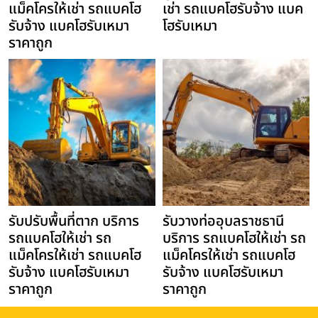
แม็คโครให้เช่า รถแบคโฮ
เช่า รถแบคโฮรับจ้าง แบค
รับจ้าง แบคโฮรับเหมา
โฮรับเหมา
ราคาถูก
รับปรับพื้นที่ตาก บริการ
รับวางท่ออุบลราชธานี
รถแบคโฮให้เช่า รถ
บริการ รถแบคโฮให้เช่า รถ
แม็คโครให้เช่า รถแบคโฮ
แม็คโครให้เช่า รถแบคโฮ
รับจ้าง แบคโฮรับเหมา
รับจ้าง แบคโฮรับเหมา
ราคาถูก
ราคาถูก