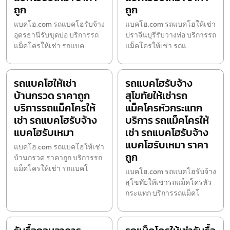
ถูก
ถูก
แบคโฮ.com รถแบคโฮรับจ้าง
แบคโฮ.com รถแบคโฮให้เช่า
อุดรธานีรับขุดบ่อ บริการรถ
ปราจีนบุรีรับวางท่อ บริการรถ
แม็คโครให้เช่า รถแบค
แม็คโครให้เช่า รถแ
รถแบคโฮให้เช่า
รถแบคโฮรับจ้าง
บ้านกรวด ราคาถูก
สุโขทัยให้เช่ารถ
บริการรถแม็คโครให้
แม็คโครหัวกระแทก
เช่า รถแบคโฮรับจ้าง
บริการ รถแม็คโครให้
แบคโฮรับเหมา
เช่า รถแบคโฮรับจ้าง
แบคโฮรับเหมา ราคา
แบคโฮ.com รถแบคโฮให้เช่า
ถูก
บ้านกรวด ราคาถูก บริการรถ
แม็คโครให้เช่า รถแบคโ
แบคโฮ.com รถแบคโฮรับจ้าง
สุโขทัยให้เช่ารถแม็คโครหัว
กระแทก บริการรถแม็คโ