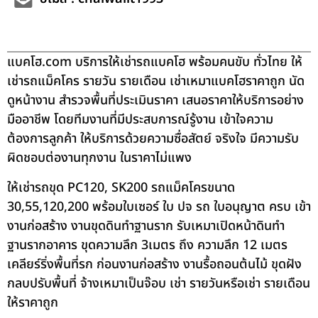
แบคโฮ.com บริการให้เช่ารถแบคโฮ พร้อมคนขับ ทั่วไทย ให้
เช่ารถแม็คโคร รายวัน รายเดือน เช่าเหมาแบคโฮราคาถูก นัด
ดูหน้างาน สำรวจพื้นที่ประเมินราคา เสนอราคาให้บริการอย่าง
มืออาชีพ โดยทีมงานที่มีประสบการณ์รู้งาน เข้าใจความ
ต้องการลูกค้า ให้บริการด้วยความซื่อสัตย์ จริงใจ มีความรับ
ผิดชอบต่องานทุกงาน ในราคาไม่แพง
ให้เช่ารถขุด PC120, SK200 รถแม็คโครขนาด
30,55,120,200 พร้อมใบเซอร์ ใบ ปจ รถ ใบอนุญาต ครบ เข้า
งานก่อสร้าง งานขุดดินทำฐานราก รับเหมาเปิดหน้าดินทำ
ฐานรากอาคาร ขุดความลึก 3เมตร ถึง ความลึก 12 เมตร
เคลียร์ริ่งพื้นที่รก ก่อนงานก่อสร้าง งานรื้อถอนต้นไม้ ขุดฝัง
กลบปรับพื้นที่ จ้างเหมาเป็นจ๊อบ เช่า รายวันหรือเช่า รายเดือน
ให้ราคาถูก