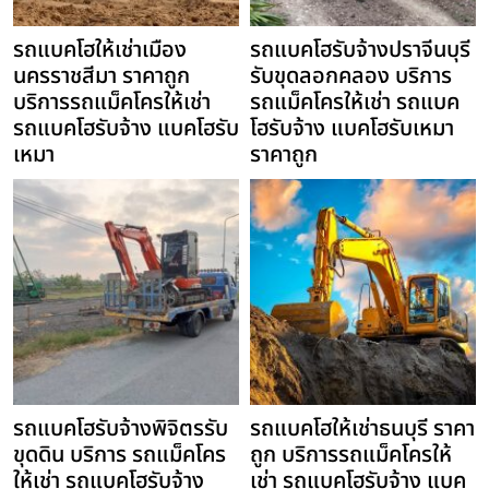
รถแบคโฮให้เช่าเมือง
รถแบคโฮรับจ้างปราจีนบุรี
นครราชสีมา ราคาถูก
รับขุดลอกคลอง บริการ
บริการรถแม็คโครให้เช่า
รถแม็คโครให้เช่า รถแบค
รถแบคโฮรับจ้าง แบคโฮรับ
โฮรับจ้าง แบคโฮรับเหมา
เหมา
ราคาถูก
รถแบคโฮรับจ้างพิจิตรรับ
รถแบคโฮให้เช่าธนบุรี ราคา
ขุดดิน บริการ รถแม็คโคร
ถูก บริการรถแม็คโครให้
ให้เช่า รถแบคโฮรับจ้าง
เช่า รถแบคโฮรับจ้าง แบค