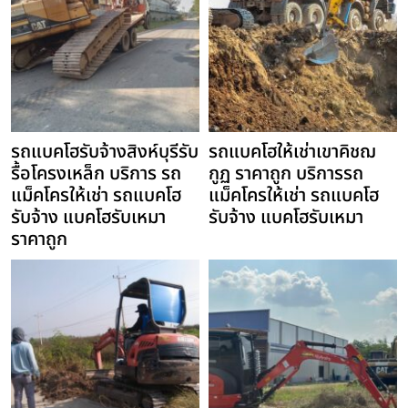
รถแบคโฮรับจ้างสิงห์บุรีรับ
รถแบคโฮให้เช่าเขาคิชฌ
รื้อโครงเหล็ก บริการ รถ
กูฏ ราคาถูก บริการรถ
แม็คโครให้เช่า รถแบคโฮ
แม็คโครให้เช่า รถแบคโฮ
รับจ้าง แบคโฮรับเหมา
รับจ้าง แบคโฮรับเหมา
ราคาถูก