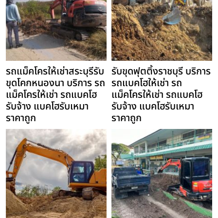
รถแม็คโครให้เช่าสระบุรีรับ
รับขุดฟุตติ้งราชบุรี บริการ
ขุดโคกหนองนา บริการ รถ
รถแบคโฮให้เช่า รถ
แม็คโครให้เช่า รถแบคโฮ
แม็คโครให้เช่า รถแบคโฮ
รับจ้าง แบคโฮรับเหมา
รับจ้าง แบคโฮรับเหมา
ราคาถูก
ราคาถูก