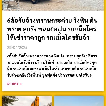
6ล้อรับจ้างพรานกระต่าย วิ่งหิน ดิน
ทราย ลูกรัง ขนเศษปูน รถแม็คโคร
ให้เช่าราคาถูก รถแม็คโครรับจ้า
28/04/2025
6ล้อดั้มรับจ้างพรานกระต่าย หิน ดิน ทราย ลูกรัง บริการ
รถแบคโฮรับจ้าง บริการให้เช่ารถแบคโฮ รถแม็คโครขุด
ดิน รถแบคโฮขุดสระ แม็คโครรับเหมาถมดิน รถแบคโฮ
รับจ้างเคลียร์ริ่งพื้นที่ ขุดฟุตติ้ง บริการรถแบคโฮรับจ
อ่านต่อ »