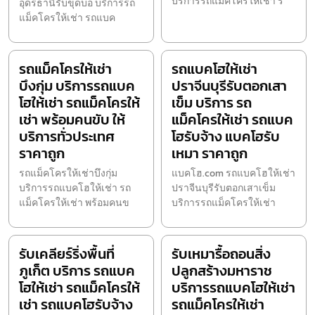
บริการรถแม็คโครให้เช่า ร
อุดรธานีรับขุดบ่อ บริการรถ
แม็คโครให้เช่า รถแบค
รถแม็คโครให้เช่า
รถแบคโฮให้เช่า
บึงกุ่ม บริการรถแบค
ปราจีนบุรีรับตอกเสา
โฮให้เช่า รถแม็คโครให้
เข็ม บริการ รถ
เช่า พร้อมคนขับ ให้
แม็คโครให้เช่า รถแบค
บริการทั่วประเทศ
โฮรับจ้าง แบคโฮรับ
ราคาถูก
เหมา ราคาถูก
รถแม็คโครให้เช่าบึงกุ่ม
แบคโฮ.com รถแบคโฮให้เช่า
บริการรถแบคโฮให้เช่า รถ
ปราจีนบุรีรับตอกเสาเข็ม
แม็คโครให้เช่า พร้อมคนข
บริการรถแม็คโครให้เช่า
รับเคลียร์ริ่งพื้นที่
รับเหมารื้อถอนสิ่ง
ภูเก็ต บริการ รถแบค
ปลูกสร้างมหาราช
โฮให้เช่า รถแม็คโครให้
บริการรถแบคโฮให้เช่า
เช่า รถแบคโฮรับจ้าง
รถแม็คโครให้เช่า