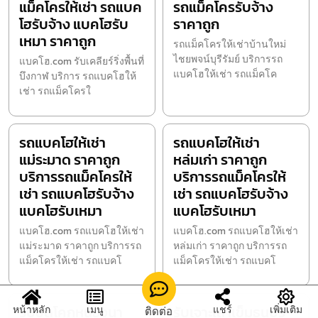
แม็คโครให้เช่า รถแบค
รถแม็คโครรับจ้าง
โฮรับจ้าง แบคโฮรับ
ราคาถูก
เหมา ราคาถูก
รถแม็คโครให้เช่าบ้านใหม่
ไชยพจน์บุรีรัมย์ บริการรถ
แบคโฮ.com รับเคลียร์ริ่งพื้นที่
แบคโฮให้เช่า รถแม็คโค
บึงกาฬ บริการ รถแบคโฮให้
เช่า รถแม็คโครใ
รถแบคโฮให้เช่า
รถแบคโฮให้เช่า
แม่ระมาด ราคาถูก
หล่มเก่า ราคาถูก
บริการรถแม็คโครให้
บริการรถแม็คโครให้
เช่า รถแบคโฮรับจ้าง
เช่า รถแบคโฮรับจ้าง
แบคโฮรับเหมา
แบคโฮรับเหมา
แบคโฮ.com รถแบคโฮให้เช่า
แบคโฮ.com รถแบคโฮให้เช่า
แม่ระมาด ราคาถูก บริการรถ
หล่มเก่า ราคาถูก บริการรถ
แม็คโครให้เช่า รถแบคโ
แม็คโครให้เช่า รถแบคโ
รับขุดโคกหนองนา
รับเจาะเสาเข็มธนบุรี
หน้าหลัก
เมนู
แชร์
เพิ่มเติม
ติดต่อ