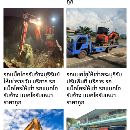
ถูก
รถแม็คโครรับจ้างบุรีรัมย์
รถแบคโฮให้เช่าสระบุรีรับ
ให้เช่ารายวัน บริการ รถ
ปรับพื้นที่ บริการ รถ
แม็คโครให้เช่า รถแบคโฮ
แม็คโครให้เช่า รถแบคโฮ
รับจ้าง แบคโฮรับเหมา
รับจ้าง แบคโฮรับเหมา
ราคาถูก
ราคาถูก