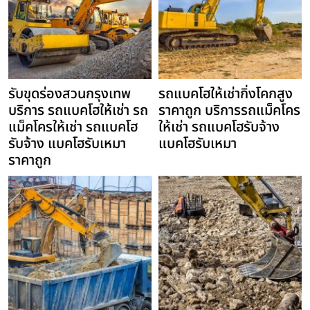
รับขุดร่องสวนกรุงเทพ
รถแบคโฮให้เช่ากิ่งโคกสูง
บริการ รถแบคโฮให้เช่า รถ
ราคาถูก บริการรถแม็คโคร
แม็คโครให้เช่า รถแบคโฮ
ให้เช่า รถแบคโฮรับจ้าง
รับจ้าง แบคโฮรับเหมา
แบคโฮรับเหมา
ราคาถูก