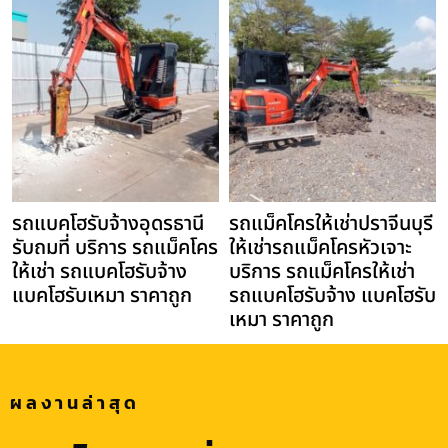
รถแบคโฮรับจ้างอุดรธานี
รถแม็คโครให้เช่าปราจีนบุรี
รับถมที่ บริการ รถแม็คโคร
ให้เช่ารถแม็คโครหัวเจาะ
ให้เช่า รถแบคโฮรับจ้าง
บริการ รถแม็คโครให้เช่า
แบคโฮรับเหมา ราคาถูก
รถแบคโฮรับจ้าง แบคโฮรับ
เหมา ราคาถูก
ผลงานล่าสุด