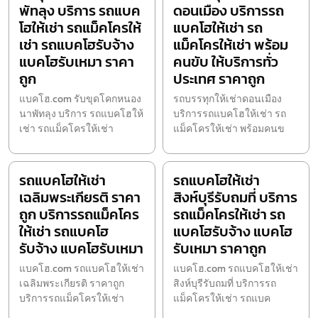
พัทลุง บริการ รถแบค
ดอนเมือง บริการรถ
โฮให้เช่า รถแม็คโครให้
แบคโฮให้เช่า รถ
เช่า รถแบคโฮรับจ้าง
แม็คโครให้เช่า พร้อม
แบคโฮรับเหมา ราคา
คนขับ ให้บริการทั่ว
ถูก
ประเทศ ราคาถูก
แบคโฮ.com รับขุดโคกหนอง
รถบรรทุกให้เช่าดอนเมือง
นาพัทลุง บริการ รถแบคโฮให้
บริการรถแบคโฮให้เช่า รถ
เช่า รถแม็คโครให้เช่า
แม็คโครให้เช่า พร้อมคนข
รถแบคโฮให้เช่า
รถแบคโฮให้เช่า
เฉลิมพระเกียรติ ราคา
สิงห์บุรีรับถมที่ บริการ
ถูก บริการรถแม็คโคร
รถแม็คโครให้เช่า รถ
ให้เช่า รถแบคโฮ
แบคโฮรับจ้าง แบคโฮ
รับจ้าง แบคโฮรับเหมา
รับเหมา ราคาถูก
แบคโฮ.com รถแบคโฮให้เช่า
แบคโฮ.com รถแบคโฮให้เช่า
เฉลิมพระเกียรติ ราคาถูก
สิงห์บุรีรับถมที่ บริการรถ
บริการรถแม็คโครให้เช่า
แม็คโครให้เช่า รถแบค