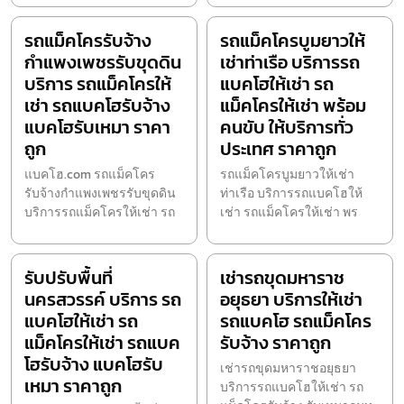
รถแม็คโครรับจ้าง
รถแม็คโครบูมยาวให้
กำแพงเพชรรับขุดดิน
เช่าท่าเรือ บริการรถ
บริการ รถแม็คโครให้
แบคโฮให้เช่า รถ
เช่า รถแบคโฮรับจ้าง
แม็คโครให้เช่า พร้อม
แบคโฮรับเหมา ราคา
คนขับ ให้บริการทั่ว
ถูก
ประเทศ ราคาถูก
แบคโฮ.com รถแม็คโคร
รถแม็คโครบูมยาวให้เช่า
รับจ้างกำแพงเพชรรับขุดดิน
ท่าเรือ บริการรถแบคโฮให้
บริการรถแม็คโครให้เช่า รถ
เช่า รถแม็คโครให้เช่า พร
รับปรับพื้นที่
เช่ารถขุดมหาราช
นครสวรรค์ บริการ รถ
อยุธยา บริการให้เช่า
แบคโฮให้เช่า รถ
รถแบคโฮ รถแม็คโคร
แม็คโครให้เช่า รถแบค
รับจ้าง ราคาถูก
โฮรับจ้าง แบคโฮรับ
เช่ารถขุดมหาราชอยุธยา
เหมา ราคาถูก
บริการรถแบคโฮให้เช่า รถ