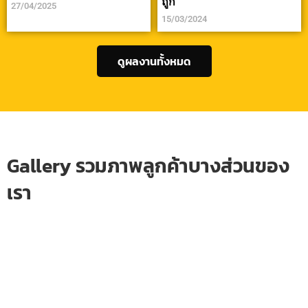
ถูก
27/04/2025
15/03/2024
ดูผลงานทั้งหมด
Gallery รวมภาพลูกค้าบางส่วนของ
เรา