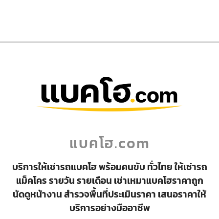
แบคโฮ.com
บริการให้เช่ารถแบคโฮ พร้อมคนขับ ทั่วไทย ให้เช่ารถ
แม็คโคร รายวัน รายเดือน เช่าเหมาแบคโฮราคาถูก
นัดดูหน้างาน สำรวจพื้นที่ประเมินราคา เสนอราคาให้
บริการอย่างมืออาชีพ