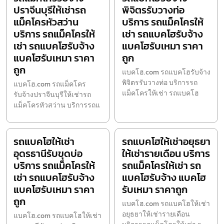
ปราจีนบุรีให้เช่ารถ
พิจิตรรับวางท่อ
แม็คโครหัวสว่าน
บริการ รถแม็คโครให้
บริการ รถแม็คโครให้
เช่า รถแบคโฮรับจ้าง
เช่า รถแบคโฮรับจ้าง
แบคโฮรับเหมา ราคา
แบคโฮรับเหมา ราคา
ถูก
ถูก
แบคโฮ.com รถแบคโฮรับจ้าง
พิจิตรรับวางท่อ บริการรถ
แบคโฮ.com รถแม็คโคร
แม็คโครให้เช่า รถแบคโฮ
รับจ้างปราจีนบุรีให้เช่ารถ
แม็คโครหัวสว่าน บริการรถแ
รถแบคโฮให้เช่า
รถแบคโฮให้เช่าอยุธยา
อุดรธานีรับขุดบ่อ
ให้เช่ารายเดือน บริการ
บริการ รถแม็คโครให้
รถแม็คโครให้เช่า รถ
เช่า รถแบคโฮรับจ้าง
แบคโฮรับจ้าง แบคโฮ
แบคโฮรับเหมา ราคา
รับเหมา ราคาถูก
ถูก
แบคโฮ.com รถแบคโฮให้เช่า
อยุธยาให้เช่ารายเดือน
แบคโฮ.com รถแบคโฮให้เช่า