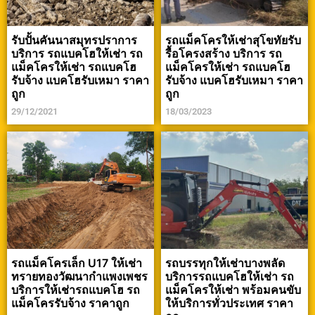
รับปั้นคันนาสมุทรปราการ
รถแม็คโครให้เช่าสุโขทัยรับ
บริการ รถแบคโฮให้เช่า รถ
รื้อโครงสร้าง บริการ รถ
แม็คโครให้เช่า รถแบคโฮ
แม็คโครให้เช่า รถแบคโฮ
รับจ้าง แบคโฮรับเหมา ราคา
รับจ้าง แบคโฮรับเหมา ราคา
ถูก
ถูก
29/12/2021
18/03/2023
รถแม็คโครเล็ก U17 ให้เช่า
รถบรรทุกให้เช่าบางพลัด
ทรายทองวัฒนากำแพงเพชร
บริการรถแบคโฮให้เช่า รถ
บริการให้เช่ารถแบคโฮ รถ
แม็คโครให้เช่า พร้อมคนขับ
แม็คโครรับจ้าง ราคาถูก
ให้บริการทั่วประเทศ ราคา