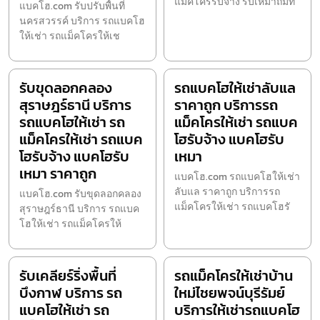
แม็คโครรับจ้าง รับเหมาถมท
แบคโฮ.com รับปรับพื้นที่
นครสวรรค์ บริการ รถแบคโฮ
ให้เช่า รถแม็คโครให้เช
รับขุดลอกคลอง
รถแบคโฮให้เช่าลับแล
สุราษฎร์ธานี บริการ
ราคาถูก บริการรถ
รถแบคโฮให้เช่า รถ
แม็คโครให้เช่า รถแบค
แม็คโครให้เช่า รถแบค
โฮรับจ้าง แบคโฮรับ
โฮรับจ้าง แบคโฮรับ
เหมา
เหมา ราคาถูก
แบคโฮ.com รถแบคโฮให้เช่า
ลับแล ราคาถูก บริการรถ
แบคโฮ.com รับขุดลอกคลอง
แม็คโครให้เช่า รถแบคโฮรั
สุราษฎร์ธานี บริการ รถแบค
โฮให้เช่า รถแม็คโครให้
รับเคลียร์ริ่งพื้นที่
รถแม็คโครให้เช่าบ้าน
บึงกาฬ บริการ รถ
ใหม่ไชยพจน์บุรีรัมย์
แบคโฮให้เช่า รถ
บริการให้เช่ารถแบคโฮ