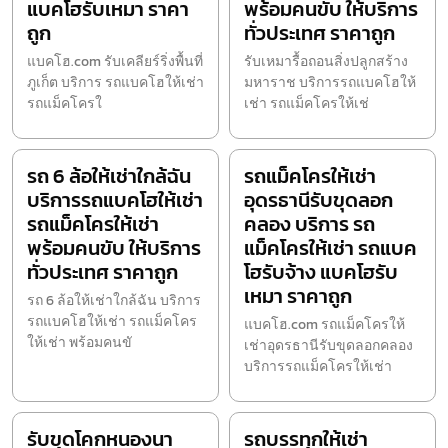
แบคโฮรับเหมา ราคา
พร้อมคนขับ ให้บริการ
ถูก
ทั่วประเทศ ราคาถูก
แบคโฮ.com รับเคลียร์ริ่งพื้นที่
รับเหมารื้อถอนสิ่งปลูกสร้าง
ภูเก็ต บริการ รถแบคโฮให้เช่า
มหาราช บริการรถแบคโฮให้
รถแม็คโครใ
เช่า รถแม็คโครให้เช่
รถ 6 ล้อให้เช่าใกล้ฉัน
รถแม็คโครให้เช่า
บริการรถแบคโฮให้เช่า
อุดรธานีรับขุดลอก
รถแม็คโครให้เช่า
คลอง บริการ รถ
พร้อมคนขับ ให้บริการ
แม็คโครให้เช่า รถแบค
ทั่วประเทศ ราคาถูก
โฮรับจ้าง แบคโฮรับ
เหมา ราคาถูก
รถ 6 ล้อให้เช่าใกล้ฉัน บริการ
รถแบคโฮให้เช่า รถแม็คโคร
แบคโฮ.com รถแม็คโครให้
ให้เช่า พร้อมคนขั
เช่าอุดรธานีรับขุดลอกคลอง
บริการรถแม็คโครให้เช่า
รับขุดโคกหนองนา
รถบรรทุกให้เช่า