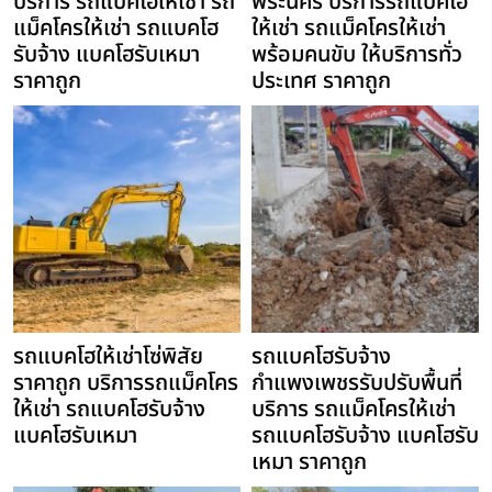
บริการ รถแบคโฮให้เช่า รถ
พระนคร บริการรถแบคโฮ
แม็คโครให้เช่า รถแบคโฮ
ให้เช่า รถแม็คโครให้เช่า
รับจ้าง แบคโฮรับเหมา
พร้อมคนขับ ให้บริการทั่ว
ราคาถูก
ประเทศ ราคาถูก
รถแบคโฮให้เช่าโซ่พิสัย
รถแบคโฮรับจ้าง
ราคาถูก บริการรถแม็คโคร
กำแพงเพชรรับปรับพื้นที่
ให้เช่า รถแบคโฮรับจ้าง
บริการ รถแม็คโครให้เช่า
แบคโฮรับเหมา
รถแบคโฮรับจ้าง แบคโฮรับ
เหมา ราคาถูก