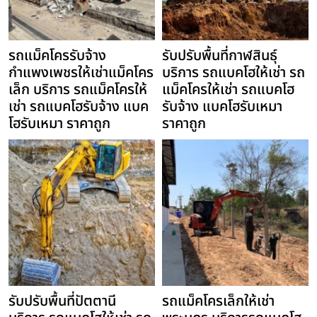
รถแม็คโครรับจ้าง
รับปรับพื้นที่กาฬสินธุ์
กำแพงเพชรให้เช่าแม็คโคร
บริการ รถแบคโฮให้เช่า รถ
เล็ก บริการ รถแม็คโครให้
แม็คโครให้เช่า รถแบคโฮ
เช่า รถแบคโฮรับจ้าง แบค
รับจ้าง แบคโฮรับเหมา
โฮรับเหมา ราคาถูก
ราคาถูก
รับปรับพื้นที่ปัตตานี
รถแม็คโครเล็กให้เช่า