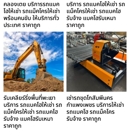
คลองเตย บริการรถแบค
บริการ รถแบคโฮให้เช่า รถ
โฮให้เช่า รถแม็คโครให้เช่า
แม็คโครให้เช่า รถแบคโฮ
พร้อมคนขับ ให้บริการทั่ว
รับจ้าง แบคโฮรับเหมา
ประเทศ ราคาถูก
ราคาถูก
รับเคลียร์ริ่งพื้นที่พะเยา
เช่ารถขุดโกสัมพีนคร
บริการ รถแบคโฮให้เช่า รถ
กำแพงเพชร บริการให้เช่า
แม็คโครให้เช่า รถแบคโฮ
รถแบคโฮ รถแม็คโคร
รับจ้าง แบคโฮรับเหมา
รับจ้าง ราคาถูก
ราคาถูก