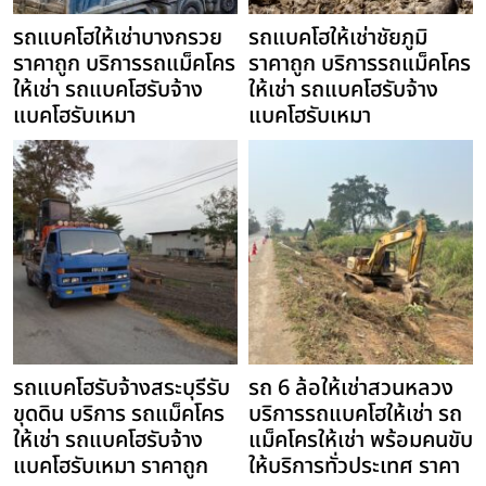
รถแบคโฮให้เช่าบางกรวย
รถแบคโฮให้เช่าชัยภูมิ
ราคาถูก บริการรถแม็คโคร
ราคาถูก บริการรถแม็คโคร
ให้เช่า รถแบคโฮรับจ้าง
ให้เช่า รถแบคโฮรับจ้าง
แบคโฮรับเหมา
แบคโฮรับเหมา
รถแบคโฮรับจ้างสระบุรีรับ
รถ 6 ล้อให้เช่าสวนหลวง
ขุดดิน บริการ รถแม็คโคร
บริการรถแบคโฮให้เช่า รถ
ให้เช่า รถแบคโฮรับจ้าง
แม็คโครให้เช่า พร้อมคนขับ
แบคโฮรับเหมา ราคาถูก
ให้บริการทั่วประเทศ ราคา