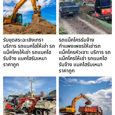
รับขุดสระฉะเชิงเทรา
รถแม็คโครรับจ้าง
บริการ รถแบคโฮให้เช่า รถ
กำแพงเพชรให้เช่ารถ
แม็คโครให้เช่า รถแบคโฮ
แม็คโครหัวเจาะ บริการ รถ
รับจ้าง แบคโฮรับเหมา
แม็คโครให้เช่า รถแบคโฮ
ราคาถูก
รับจ้าง แบคโฮรับเหมา
ราคาถูก