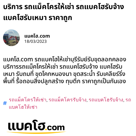
บริการ รถแม็คโครให้เช่า รถแบคโฮรับจ้าง
แบคโฮรับเหมา ราคาถูก
แบคโฮ.com
18/03/2023
แบคโฮ.com รถแบคโฮให้เช่าบุรีรัมย์รับขุดลอกคลอง
บริการรถแม็คโครให้เช่า รถแบคโฮรับจ้าง แบคโฮรับ
เหมา รับถมที่ ขุดโคกหนองนา ขุดสระน้ำ รับเคลียร์ริ่ง
พื้นที่ รื้อถอนสิ่งปลูกสร้าง ทุบตึก ราคาถูกเป็นกันเอง
รถแม็คโครให้เช่า
,
รถแม็คโครรับจ้าง
,
รถแบคโฮรับจ้าง
,
รถ
แบคโฮให้เช่า